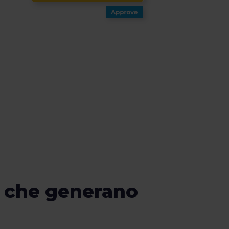
o che generano