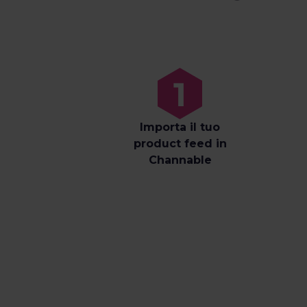
Importa il tuo
product feed in
Channable