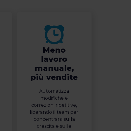
Meno
lavoro
manuale,
più vendite
Automatizza
modifiche e
correzioni ripetitive,
liberando il team per
concentrarsi sulla
crescita e sulle