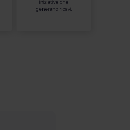
iniziative che
generano ricavi.