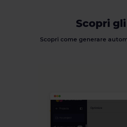
Scopri gli
Scopri come generare automa