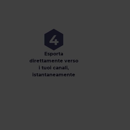
Esporta
direttamente verso
i tuoi canali,
istantaneamente