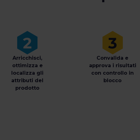
Arricchisci,
Convalida e
ottimizza e
approva i risultati
localizza gli
con controllo in
attributi del
blocco
prodotto