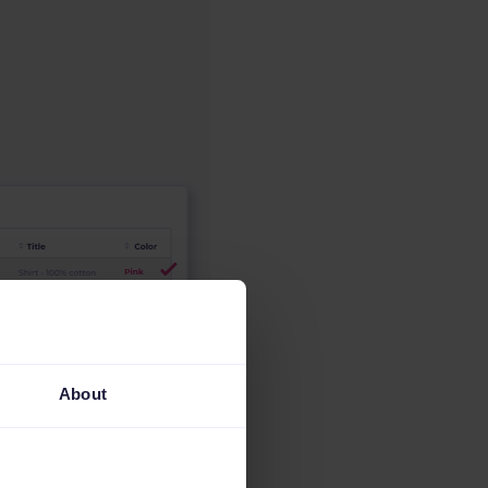
About