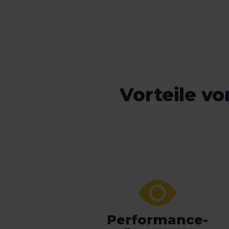
Vorteile v
Performance-