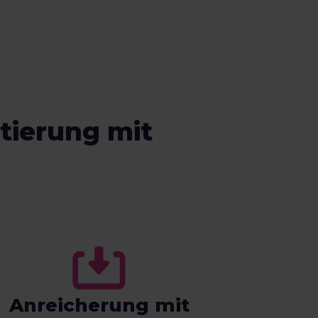
tierung mit
Anreicherung mit