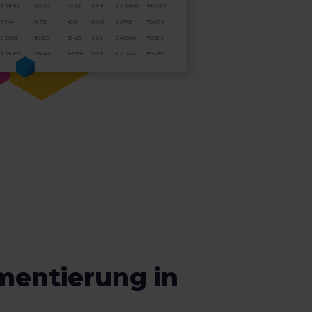
mentierung in