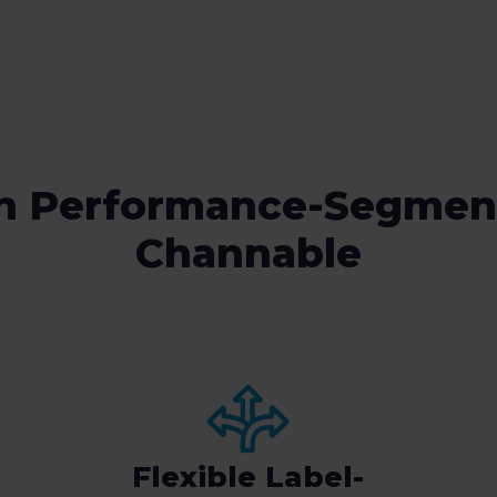
on Performance-Segmen
Channable
Flexible Label-