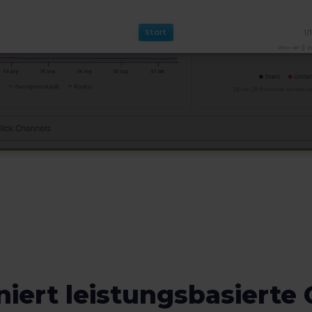
niert leistungsbasierte