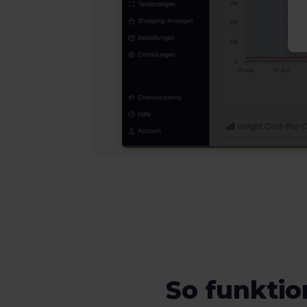
So funktio