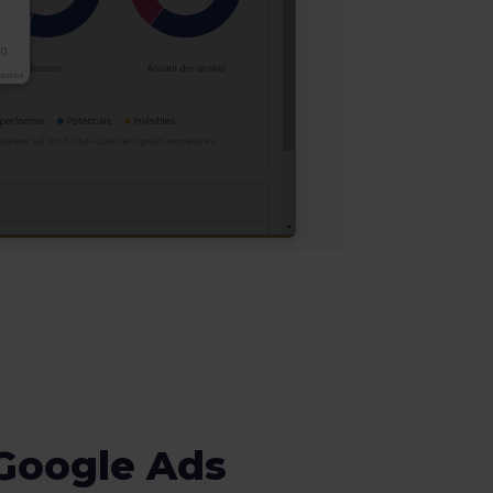
 Google Ads