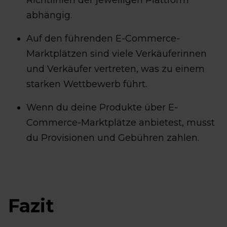
Richtlinien der jeweiligen Plattform
abhängig.
Auf den führenden E-Commerce-
Marktplätzen sind viele Verkäuferinnen
und Verkäufer vertreten, was zu einem
starken Wettbewerb führt.
Wenn du deine Produkte über E-
Commerce-Marktplätze anbietest, musst
du Provisionen und Gebühren zahlen.
Fazit