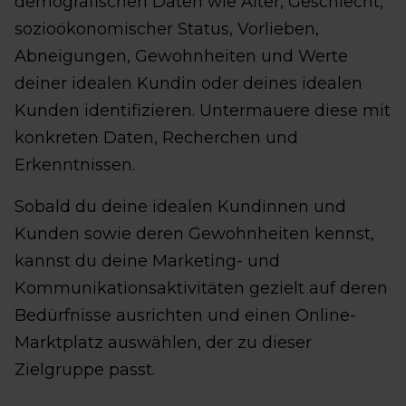
demografischen Daten wie Alter, Geschlecht,
sozioökonomischer Status, Vorlieben,
Abneigungen, Gewohnheiten und Werte
deiner idealen Kundin oder deines idealen
Kunden identifizieren. Untermauere diese mit
konkreten Daten, Recherchen und
Erkenntnissen.
Sobald du deine idealen Kundinnen und
Kunden sowie deren Gewohnheiten kennst,
kannst du deine Marketing- und
Kommunikationsaktivitäten gezielt auf deren
Bedürfnisse ausrichten und einen Online-
Marktplatz auswählen, der zu dieser
Zielgruppe passt.