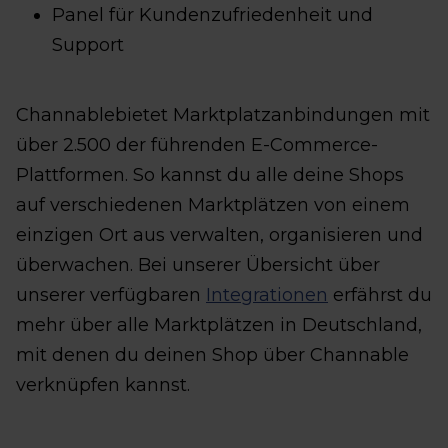
Panel für Kundenzufriedenheit und
Support
Channablebietet Marktplatzanbindungen mit
über 2.500 der führenden E-Commerce-
Plattformen. So kannst du alle deine Shops
auf verschiedenen Marktplätzen von einem
einzigen Ort aus verwalten, organisieren und
überwachen. Bei unserer Übersicht über
unserer verfügbaren
Integrationen
erfährst du
mehr über alle Marktplätzen in Deutschland,
mit denen du deinen Shop über Channable
verknüpfen kannst.