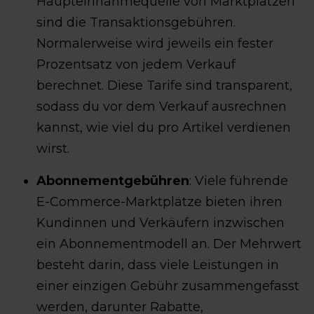
Haupteinnahmequelle von Marktplätzen
sind die Transaktionsgebühren.
Normalerweise wird jeweils ein fester
Prozentsatz von jedem Verkauf
berechnet. Diese Tarife sind transparent,
sodass du vor dem Verkauf ausrechnen
kannst, wie viel du pro Artikel verdienen
wirst.
Abonnementgebühren
: Viele führende
E-Commerce-Marktplätze bieten ihren
Kundinnen und Verkäufern inzwischen
ein Abonnementmodell an. Der Mehrwert
besteht darin, dass viele Leistungen in
einer einzigen Gebühr zusammengefasst
werden, darunter Rabatte,