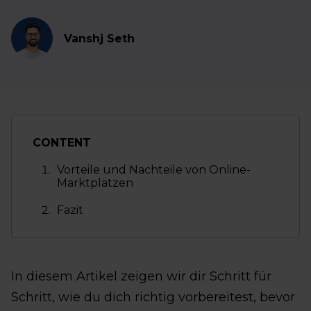
Vanshj Seth
CONTENT
Vorteile und Nachteile von Online-
Marktplätzen
Fazit
In diesem Artikel zeigen wir dir Schritt für
Schritt, wie du dich richtig vorbereitest, bevor