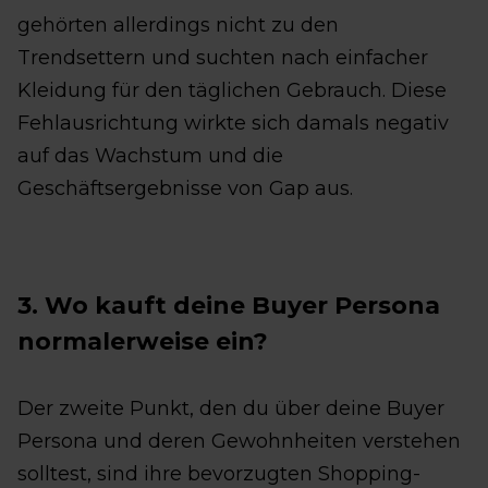
gehörten allerdings nicht zu den
Trendsettern und suchten nach einfacher
Kleidung für den täglichen Gebrauch. Diese
Fehlausrichtung wirkte sich damals negativ
auf das Wachstum und die
Geschäftsergebnisse von Gap aus.
3. Wo kauft deine Buyer Persona
normalerweise ein?
Der zweite Punkt, den du über deine Buyer
Persona und deren Gewohnheiten verstehen
solltest, sind ihre bevorzugten Shopping-