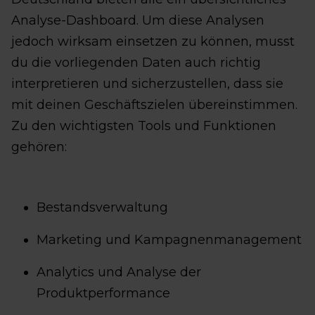
Analyse-Dashboard. Um diese Analysen
jedoch wirksam einsetzen zu können, musst
du die vorliegenden Daten auch richtig
interpretieren und sicherzustellen, dass sie
mit deinen Geschäftszielen übereinstimmen.
Zu den wichtigsten Tools und Funktionen
gehören:
Bestandsverwaltung
Marketing und Kampagnenmanagement
Analytics und Analyse der
Produktperformance