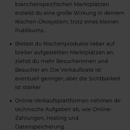
branchenspezifischen Marktplätzen
erzielst du eine große Wirkung in deinem
Nischen-Ökosystem, trotz eines kleinen
Publikums..
Bietest du Nischenprodukte lieber auf
breiter aufgestellten Marktplätzen an,
ziehst du mehr Besucherinnen und
Besucher an. Die Verkaufsrate ist
eventuell geringer, aber die Sichtbarkeit
ist stärker.
Online-Verkaufsplattformen nehmen dir
technische Aufgaben ab, wie Online-
Zahlungen, Hosting und
Datenspeicherung.