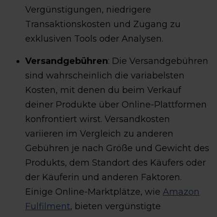
Vergünstigungen, niedrigere
Transaktionskosten und Zugang zu
exklusiven Tools oder Analysen.
Versandgebühren
: Die Versandgebühren
sind wahrscheinlich die variabelsten
Kosten, mit denen du beim Verkauf
deiner Produkte über Online-Plattformen
konfrontiert wirst. Versandkosten
variieren im Vergleich zu anderen
Gebühren je nach Größe und Gewicht des
Produkts, dem Standort des Käufers oder
der Käuferin und anderen Faktoren.
Einige Online-Marktplätze, wie
Amazon
Fulfilment
, bieten vergünstigte