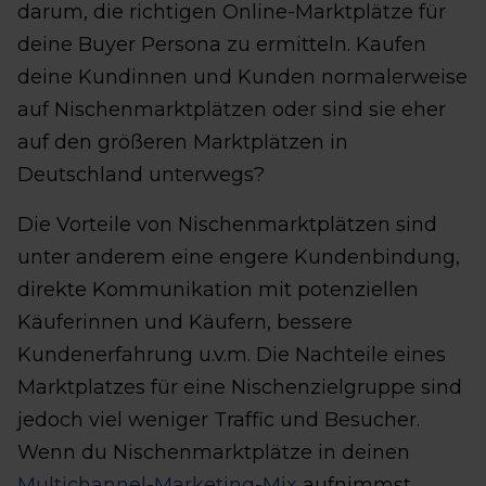
darum, die richtigen Online-Marktplätze für
deine Buyer Persona zu ermitteln. Kaufen
deine Kundinnen und Kunden normalerweise
auf Nischenmarktplätzen oder sind sie eher
auf den größeren Marktplätzen in
Deutschland unterwegs?
Die Vorteile von Nischenmarktplätzen sind
unter anderem eine engere Kundenbindung,
direkte Kommunikation mit potenziellen
Käuferinnen und Käufern, bessere
Kundenerfahrung u.v.m. Die Nachteile eines
Marktplatzes für eine Nischenzielgruppe sind
jedoch viel weniger Traffic und Besucher.
Wenn du Nischenmarktplätze in deinen
Multichannel-Marketing-Mix
aufnimmst,