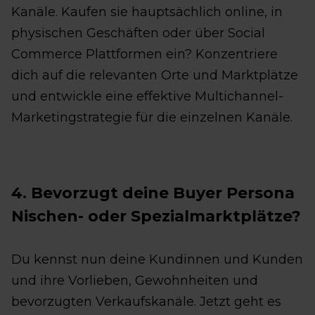
Kanäle. Kaufen sie hauptsächlich online, in
physischen Geschäften oder über Social
Commerce Plattformen ein? Konzentriere
dich auf die relevanten Orte und Marktplätze
und entwickle eine effektive Multichannel-
Marketingstrategie für die einzelnen Kanäle.
4. Bevorzugt deine Buyer Persona
Nischen- oder Spezialmarktplätze?
Du kennst nun deine Kundinnen und Kunden
und ihre Vorlieben, Gewohnheiten und
bevorzugten Verkaufskanäle. Jetzt geht es