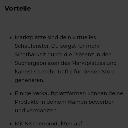
Vorteile
Marktplätze sind dein virtuelles
Schaufenster. Du sorgst für mehr
Sichtbarkeit durch die Präsenz in den
Suchergebnissen des Marktplatzes und
kannst so mehr Traffic für deinen Store
generieren.
Einige Verkaufsplattformen können deine
Produkte in deinem Namen bewerben
und vermarkten.
Mit Nischenprodukten auf