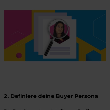
2. Definiere deine Buyer Persona