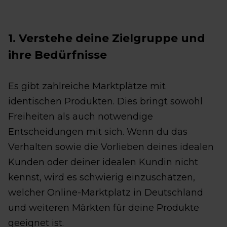
1. Verstehe deine Zielgruppe und
ihre Bedürfnisse
Es gibt zahlreiche Marktplätze mit
identischen Produkten. Dies bringt sowohl
Freiheiten als auch notwendige
Entscheidungen mit sich. Wenn du das
Verhalten sowie die Vorlieben deines idealen
Kunden oder deiner idealen Kundin nicht
kennst, wird es schwierig einzuschätzen,
welcher Online-Marktplatz in Deutschland
und weiteren Märkten für deine Produkte
geeignet ist.