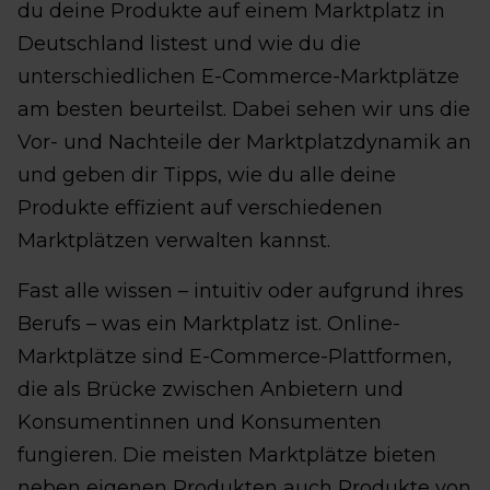
du deine Produkte auf einem Marktplatz in
Deutschland listest und wie du die
unterschiedlichen E-Commerce-Marktplätze
am besten beurteilst. Dabei sehen wir uns die
Vor- und Nachteile der Marktplatzdynamik an
und geben dir Tipps, wie du alle deine
Produkte effizient auf verschiedenen
Marktplätzen verwalten kannst.
Fast alle wissen – intuitiv oder aufgrund ihres
Berufs – was ein Marktplatz ist. Online-
Marktplätze sind E-Commerce-Plattformen,
die als Brücke zwischen Anbietern und
Konsumentinnen und Konsumenten
fungieren. Die meisten Marktplätze bieten
neben eigenen Produkten auch Produkte von