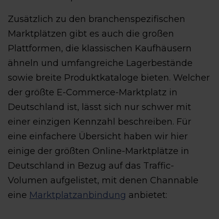
Zusätzlich zu den branchenspezifischen
Marktplätzen gibt es auch die großen
Plattformen, die klassischen Kaufhäusern
ähneln und umfangreiche Lagerbestände
sowie breite Produktkataloge bieten. Welcher
der größte E-Commerce-Marktplatz in
Deutschland ist, lässt sich nur schwer mit
einer einzigen Kennzahl beschreiben. Für
eine einfachere Übersicht haben wir hier
einige der größten Online-Marktplätze in
Deutschland in Bezug auf das Traffic-
Volumen aufgelistet, mit denen Channable
eine
Marktplatzanbindung
anbietet: