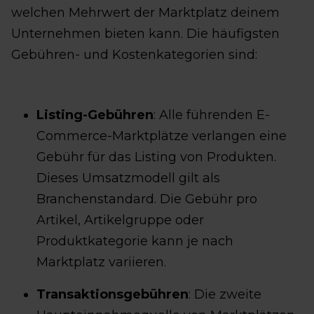
welchen Mehrwert der Marktplatz deinem
Unternehmen bieten kann. Die häufigsten
Gebühren- und Kostenkategorien sind:
Listing-Gebühren
: Alle führenden E-
Commerce-Marktplätze verlangen eine
Gebühr für das Listing von Produkten.
Dieses Umsatzmodell gilt als
Branchenstandard. Die Gebühr pro
Artikel, Artikelgruppe oder
Produktkategorie kann je nach
Marktplatz variieren.
Transaktionsgebühren
: Die zweite