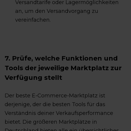
Versandtarife oder Lagermöglichkeiten
an, um den Versandvorgang zu
vereinfachen.
7. Prüfe, welche Funktionen und
Tools der jeweilige Marktplatz zur
Verfügung stellt
Der beste E-Commerce-Marktplatz ist
derjenige, der die besten Tools für das
Verständnis deiner Verkaufsperformance
bietet. Die größeren Marktplätze in
Deutschland bieten alle ein übersichtliches