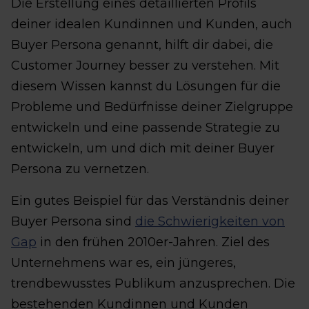
Die Erstellung eines detaillierten Profils
deiner idealen Kundinnen und Kunden, auch
Buyer Persona genannt, hilft dir dabei, die
Customer Journey besser zu verstehen. Mit
diesem Wissen kannst du Lösungen für die
Probleme und Bedürfnisse deiner Zielgruppe
entwickeln und eine passende Strategie zu
entwickeln, um und dich mit deiner Buyer
Persona zu vernetzen.
Ein gutes Beispiel für das Verständnis deiner
Buyer Persona sind
die Schwierigkeiten von
Gap
in den frühen 2010er-Jahren. Ziel des
Unternehmens war es, ein jüngeres,
trendbewusstes Publikum anzusprechen. Die
bestehenden Kundinnen und Kunden