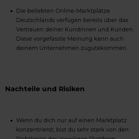
Die beliebten Online-Marktplätze
Deutschlands verfügen bereits über das
Vertrauen deiner Kundinnen und Kunden.
Diese vorgefasste Meinung kann auch
deinem Unternehmen zugutekommen.
Nachteile und Risiken
Wenn du dich nur auf einen Marktplatz
konzentrierst, bist du sehr stark von den