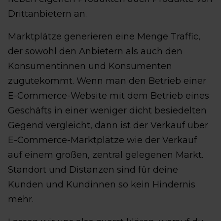
Drittanbietern an.
Marktplätze generieren eine Menge Traffic,
der sowohl den Anbietern als auch den
Konsumentinnen und Konsumenten
zugutekommt. Wenn man den Betrieb einer
E-Commerce-Website mit dem Betrieb eines
Geschäfts in einer weniger dicht besiedelten
Gegend vergleicht, dann ist der Verkauf über
E-Commerce-Marktplätze wie der Verkauf
auf einem großen, zentral gelegenen Markt.
Standort und Distanzen sind für deine
Kunden und Kundinnen so kein Hindernis
mehr.