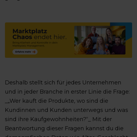
Deshalb stellt sich für jedes Unternehmen
und in jeder Branche in erster Linie die Frage:
_„Wer kauft die Produkte, wo sind die
Kundinnen und Kunden unterwegs und was
sind ihre Kaufgewohnheiten?“_ Mit der
Beantwortung dieser Fragen kannst du die