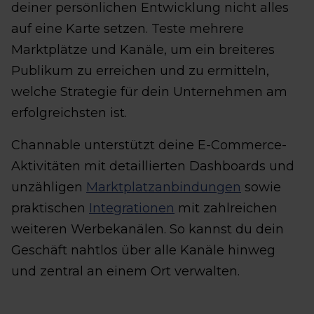
deiner persönlichen Entwicklung nicht alles
auf eine Karte setzen. Teste mehrere
Marktplätze und Kanäle, um ein breiteres
Publikum zu erreichen und zu ermitteln,
welche Strategie für dein Unternehmen am
erfolgreichsten ist.
Channable unterstützt deine E-Commerce-
Aktivitäten mit detaillierten Dashboards und
unzähligen
Marktplatzanbindungen
sowie
praktischen
Integrationen
mit zahlreichen
weiteren Werbekanälen. So kannst du dein
Geschäft nahtlos über alle Kanäle hinweg
und zentral an einem Ort verwalten.