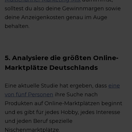
solltest du also deine Gewinnmargen sowie
deine Anzeigenkosten genau im Auge
behalten.
5. Analysiere die größten Online-
Marktplätze Deutschlands
Eine aktuelle Studie hat ergeben, dass
eine
von fünf Personen
ihre Suche nach
Produkten auf Online-Marktplätzen beginnt
und es gibt für jedes Hobby, jedes Interesse
und jeden Beruf spezielle
Nischenmarktplätze.