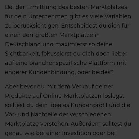
Bei der Ermittlung des besten Marktplatzes
für dein Unternehmen gibt es viele Variablen
zu berücksichtigen. Entscheidest du dich für
einen derr größten Marktplätze in
Deutschland und maximierst so deine
Sichtbarkeit, fokussierst du dich doch lieber
auf eine branchenspezifische Plattform mit
engerer Kundenbindung, oder beides?
Aber bevor du mit dem Verkauf deiner
Produkte auf Online-Marktplätzen loslegst,
solltest du dein ideales Kundenprofil und die
Vor- und Nachteile der verschiedenen
Marktplätze verstehen. Außerdem solltest du
genau wie bei einer Investition oder bei