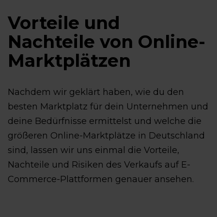
Vorteile und
Nachteile von Online-
Marktplätzen
Nachdem wir geklärt haben, wie du den
besten Marktplatz für dein Unternehmen und
deine Bedürfnisse ermittelst und welche die
größeren Online-Marktplätze in Deutschland
sind, lassen wir uns einmal die Vorteile,
Nachteile und Risiken des Verkaufs auf E-
Commerce-Plattformen genauer ansehen.