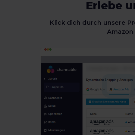
Erlebe u
Klick dich durch unsere 
Amazon A