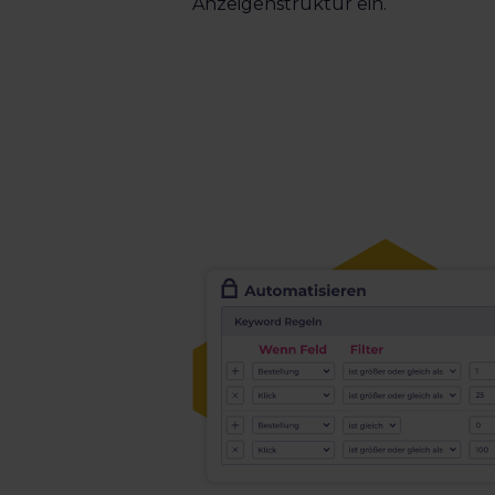
Anzeigenstruktur ein.