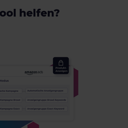
ool helfen?