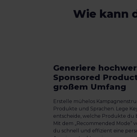
Wie kann d
Generiere hochwer
Sponsored Product
großem Umfang
Erstelle mühelos Kampagnenstru
Produkte und Sprachen. Lege Ke
entscheide, welche Produkte du
Mit dem „Recommended Mode“ vo
du schnell und effizient eine pers