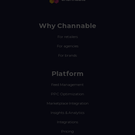
Why Channable
For retailers
For agencies
For brands
Platform
Feed Management
PPC Optimization
Marketplace Integration
Insights & Analytics
Integrations
Pricing