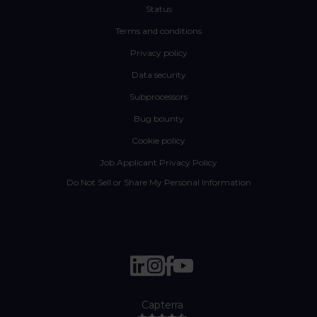
Status
Terms and conditions
Privacy policy
Data security
Subprocessors
Bug bounty
Cookie policy
Job Applicant Privacy Policy
Do Not Sell or Share My Personal Information
Capterra