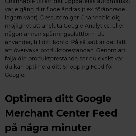
Channable till att det uppdateras automatiskt
varje gång ditt flöde ändras (t.ex. förändrade
lagernivåer). Dessutom ger Channable dig
möjlighet att ansluta Google Analytics, eller
någon annan spårningsplattform du
använder, till ditt konto. På så sätt är det lätt
att övervaka produktprestandan. Genom att
följa din produktprestanda ser du exakt var
du kan optimera ditt Shopping Feed för
Google.
Optimera ditt Google
Merchant Center Feed
på några minuter