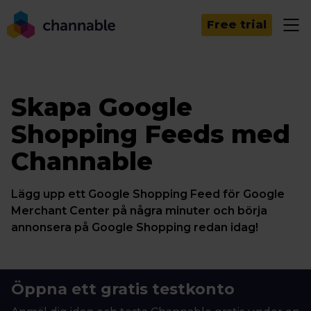
Free trial
Skapa Google
Shopping Feeds med
Channable
Lägg upp ett Google Shopping Feed för Google
Merchant Center på några minuter och börja
annonsera på Google Shopping redan idag!
Öppna ett gratis testkonto