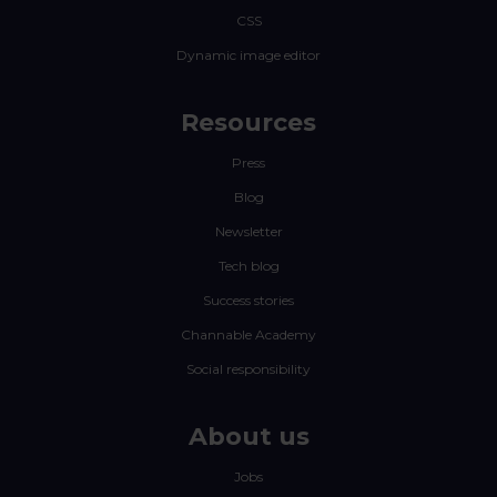
CSS
Dynamic image editor
Resources
Press
Blog
Newsletter
Tech blog
Success stories
Channable Academy
Social responsibility
About us
Jobs