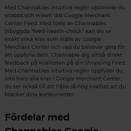
Med Channables intuitiva regler optimerar du
snabbt och enkelt ditt Google Merchant
Center Feed. Med hjälp av Channables
inbyggda "feed-health-check" kan du se
exakt vilka krav som ställs av Google
Merchant Center och vad du behöver göra för
att uppfylla dem. Channable dig alltså direkt
feedback på kvaliteten på din Shopping Feed.
Med Channables intuitiva regler uppfyller du
inte bara alla krav i Google Merchant Center,
du ser också till att hålla så hög kvalitet att du
bräcker dina konkurrenter.
Fördelar med