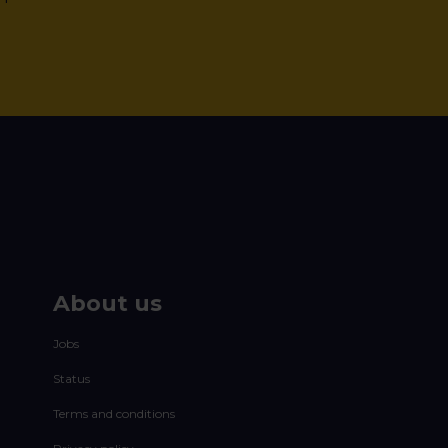
About us
Jobs
Status
Terms and conditions