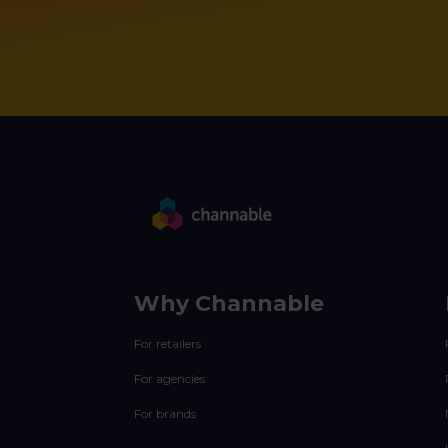
Why Channable
For retailers
For agencies
For brands