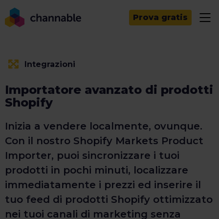
Prova gratis
Integrazioni
Importatore avanzato di prodotti
Shopify
Inizia a vendere localmente, ovunque.
Con il nostro Shopify Markets Product
Importer, puoi sincronizzare i tuoi
prodotti in pochi minuti, localizzare
immediatamente i prezzi ed inserire il
tuo feed di prodotti Shopify ottimizzato
nei tuoi canali di marketing senza