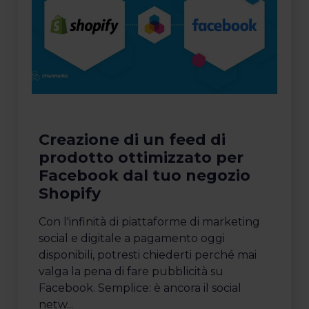
Creazione di un feed di
prodotto ottimizzato per
Facebook dal tuo negozio
Shopify
Con l'infinità di piattaforme di marketing
social e digitale a pagamento oggi
disponibili, potresti chiederti perché mai
valga la pena di fare pubblicità su
Facebook. Semplice: è ancora il social
netw...