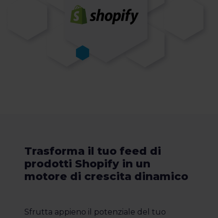
Trasforma il tuo feed di
prodotti Shopify in un
motore di crescita dinamico
Sfrutta appieno il potenziale del tuo