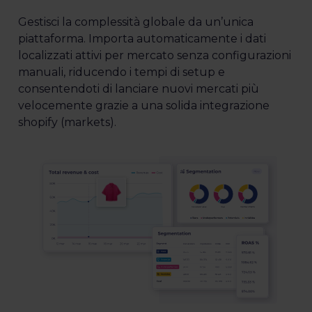
Gestisci la complessità globale da un’unica
piattaforma. Importa automaticamente i dati
localizzati attivi per mercato senza configurazioni
manuali, riducendo i tempi di setup e
consentendoti di lanciare nuovi mercati più
velocemente grazie a una solida integrazione
shopify (markets).