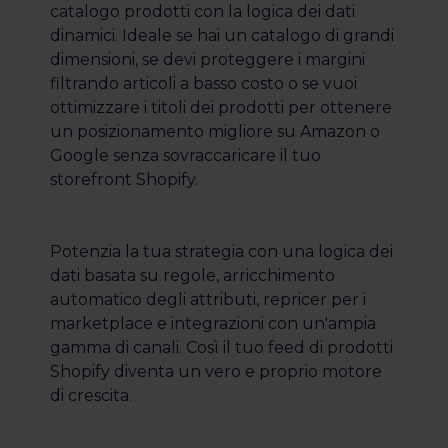
catalogo prodotti con la logica dei dati
dinamici. Ideale se hai un catalogo di grandi
dimensioni, se devi proteggere i margini
filtrando articoli a basso costo o se vuoi
ottimizzare i titoli dei prodotti per ottenere
un posizionamento migliore su Amazon o
Google senza sovraccaricare il tuo
storefront Shopify.
Potenzia la tua strategia con una logica dei
dati basata su regole, arricchimento
automatico degli attributi, repricer per i
marketplace e integrazioni con un'ampia
gamma di canali. Così il tuo feed di prodotti
Shopify diventa un vero e proprio motore
di crescita.