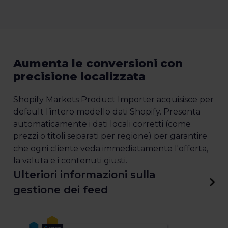
Aumenta le conversioni con
precisione localizzata
Shopify Markets Product Importer acquisisce per
default l’intero modello dati Shopify. Presenta
automaticamente i dati locali corretti (come
prezzi o titoli separati per regione) per garantire
che ogni cliente veda immediatamente l'offerta,
la valuta e i contenuti giusti.
Ulteriori informazioni sulla
gestione dei feed