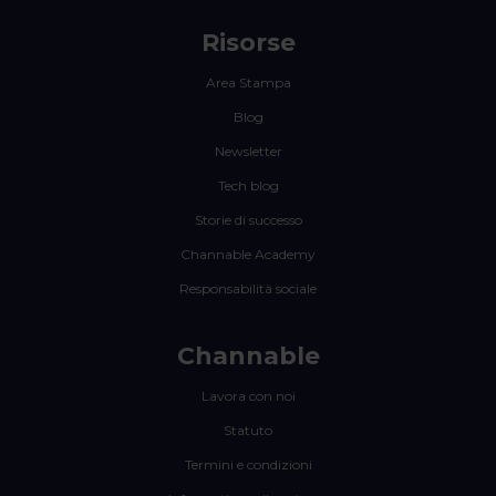
Risorse
Area Stampa
Blog
Newsletter
Tech blog
Storie di successo
Channable Academy
Responsabilità sociale
Channable
Lavora con noi
Statuto
Termini e condizioni