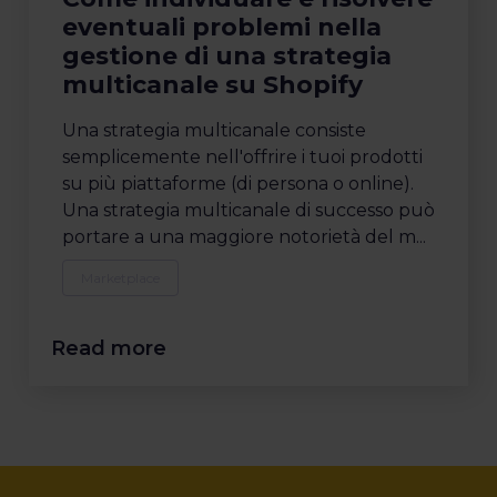
eventuali problemi nella
gestione di una strategia
multicanale su Shopify
Una strategia multicanale consiste
semplicemente nell'offrire i tuoi prodotti
su più piattaforme (di persona o online).
Una strategia multicanale di successo può
portare a una maggiore notorietà del m...
Marketplace
Read more