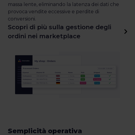
massa lente, eliminando la latenza dei dati che
provoca vendite eccessive e perdite di
conversioni.
Scopri di più sulla gestione degli
ordini nei marketplace
Semplicità operativa