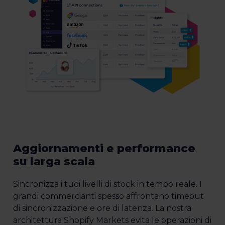
Aggiornamenti e performance
su larga scala
Sincronizza i tuoi livelli di stock in tempo reale. I
grandi commercianti spesso affrontano timeout
di sincronizzazione e ore di latenza. La nostra
architettura Shopify Markets evita le operazioni di