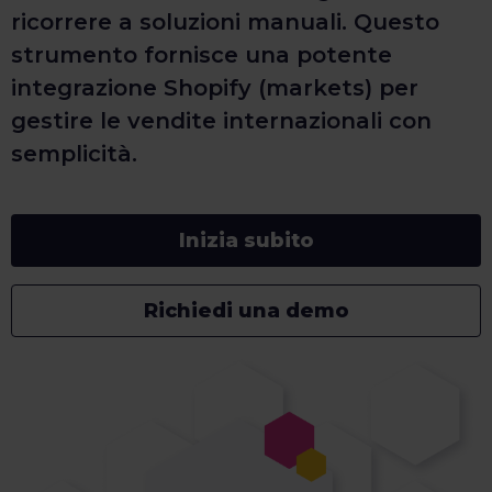
ricorrere a soluzioni manuali. Questo
strumento fornisce una potente
integrazione Shopify (markets) per
gestire le vendite internazionali con
semplicità.
Inizia subito
Richiedi una demo