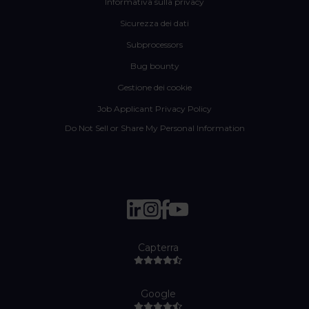
Informativa sulla privacy
Sicurezza dei dati
Subprocessors
Bug bounty
Gestione dei cookie
Job Applicant Privacy Policy
Do Not Sell or Share My Personal Information
Capterra
Google