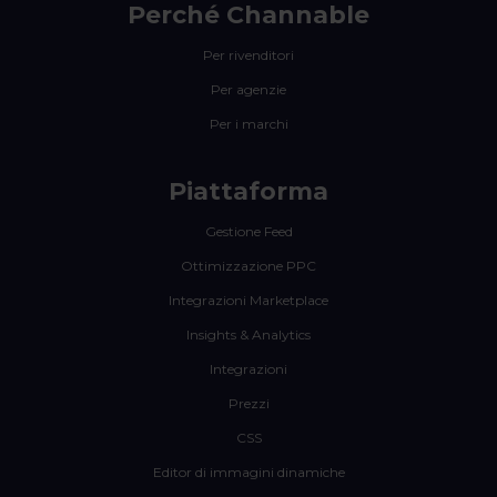
Perché Channable
Per rivenditori
Per agenzie
Per i marchi
Piattaforma
Gestione Feed
Ottimizzazione PPC
Integrazioni Marketplace
Insights & Analytics
Integrazioni
Prezzi
CSS
Editor di immagini dinamiche