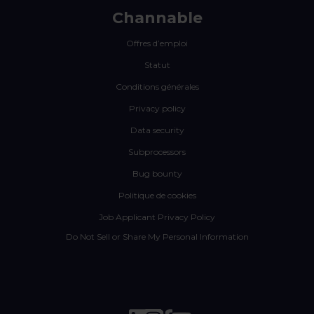
Channable
Offres d’emploi
Statut
Conditions générales
Privacy policy
Data security
Subprocessors
Bug bounty
Politique de cookies
Job Applicant Privacy Policy
Do Not Sell or Share My Personal Information