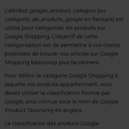
L’attribut
google_product_category
(ou
catégorie_de_produits_google
en français) est
utilisé pour catégoriser les produits sur
Google Shopping. L’objectif de cette
catégorisation est de permettre à vos clients
potentiels de trouver vos articles sur Google
Shopping beaucoup plus facilement.
Pour définir la catégorie Google Shopping à
laquelle vos produits appartiennent, vous
devez utiliser la classification fournie par
Google, plus connue sous le nom de
Google
Product Taxonomy
en anglais.
La classification des produits Google