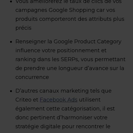
Vous améliorerez le taux de clics de vos
campagnes Google Shopping car vos
produits comporteront des attributs plus
précis
Renseigner la Google Product Category
influence votre positionnement et
ranking dans les SERPs, vous permettant
de prendre une longueur d’avance sur la
concurrence
D’autres canaux marketing tels que
Criteo et
Facebook Ads
utilisent
également cette catégorisation, il est
donc pertinent d’harmoniser votre
stratégie digitale pour rencontrer le