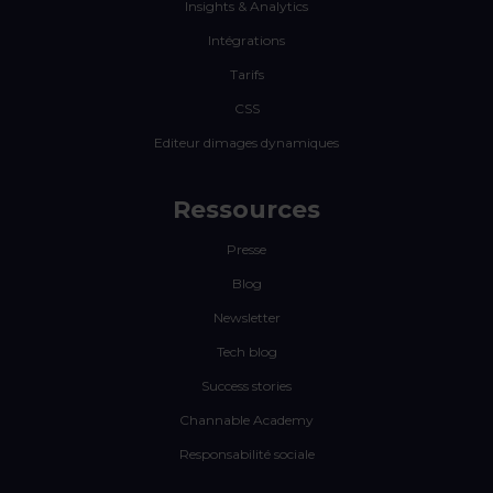
Insights & Analytics
Intégrations
Tarifs
CSS
Editeur dimages dynamiques
Ressources
Presse
Blog
Newsletter
Tech blog
Success stories
Channable Academy
Responsabilité sociale