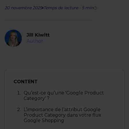
20 novembre 2025
Temps de lecture
-
5
min
Jill Kiwitt
Author
CONTENT
Qu’est-ce qu’une 'Google Product
Category' ?
L’importance de l’attribut Google
Product Category dans votre flux
Google Shopping