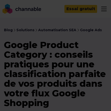
Essai gratuit
Blog
Solutions
Automatisation SEA
Google Ads
Google Product
Category : conseils
pratiques pour une
classification parfaite
de vos produits dans
votre flux Google
Shopping