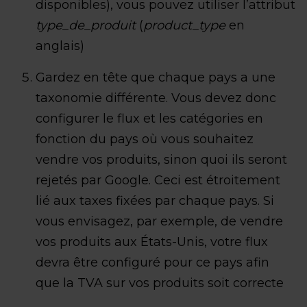
disponibles), vous pouvez utiliser l’attribut
type_de_produit
(
product_type
en
anglais)
Gardez en tête que chaque pays a une
taxonomie différente. Vous devez donc
configurer le flux et les catégories en
fonction du pays où vous souhaitez
vendre vos produits, sinon quoi ils seront
rejetés par Google. Ceci est étroitement
lié aux taxes fixées par chaque pays. Si
vous envisagez, par exemple, de vendre
vos produits aux États-Unis, votre flux
devra être configuré pour ce pays afin
que la TVA sur vos produits soit correcte