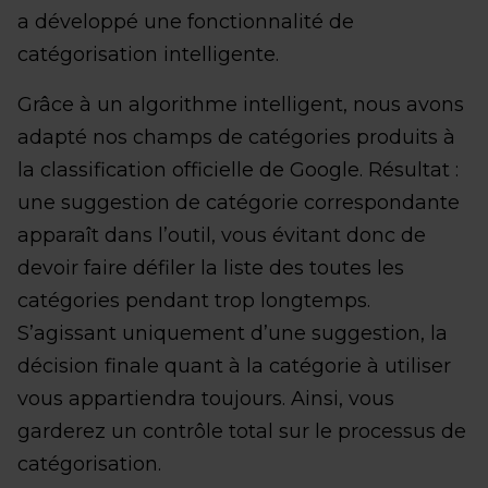
a développé une fonctionnalité de
catégorisation intelligente.
Grâce à un algorithme intelligent, nous avons
adapté nos champs de catégories produits à
la classification officielle de Google. Résultat :
une suggestion de catégorie correspondante
apparaît dans l’outil, vous évitant donc de
devoir faire défiler la liste des toutes les
catégories pendant trop longtemps.
S’agissant uniquement d’une suggestion, la
décision finale quant à la catégorie à utiliser
vous appartiendra toujours. Ainsi, vous
garderez un contrôle total sur le processus de
catégorisation.