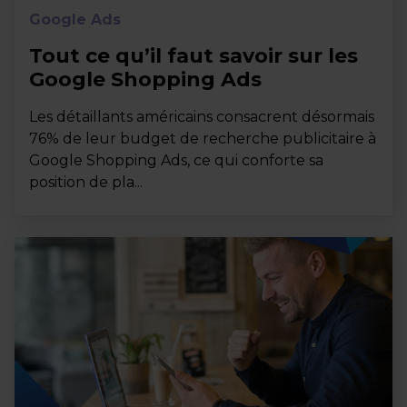
Google Ads
Tout ce qu’il faut savoir sur les
Google Shopping Ads
Les détaillants américains consacrent désormais
76% de leur budget de recherche publicitaire à
Google Shopping Ads, ce qui conforte sa
position de pla...