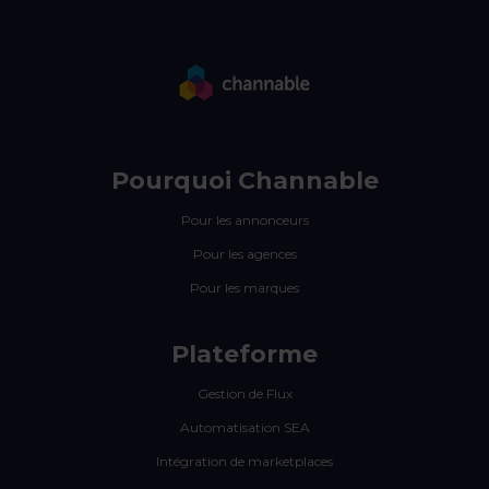
Pourquoi Channable
Pour les annonceurs
Pour les agences
Pour les marques
Plateforme
Gestion de Flux
Automatisation SEA
Intégration de marketplaces