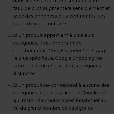
dans les SERPs. Par conséquent, votre
taux de clics augmentera sensiblement et
avec des annonces plus pertinentes, vos
coûts diminueront aussi.
Si un produit appartient à plusieurs
catégories, il est important de
sélectionner la
Google Product Category
la plus spécifique. Google Shopping ne
permet pas de choisir deux catégories
distinctes
Si un produit ne correspond à aucune des
catégories de la classification Google (ce
qui reste néanmoins assez inhabituel au
vu du grand nombre de catégories