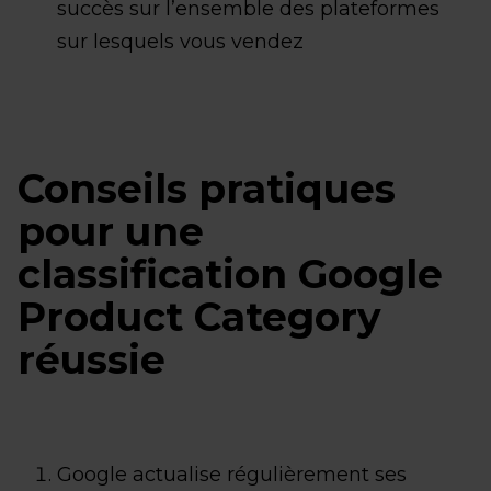
succès sur l’ensemble des plateformes
sur lesquels vous vendez
Conseils pratiques
pour une
classification Google
Product Category
réussie
Google actualise régulièrement ses