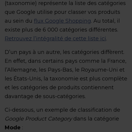
(taxonomie) représente la liste des catégories
que Google utilise pour classer vos produits
au sein du
flux Google Shopping
. Au total, il
existe plus de 6 000 catégories différentes.
Retrouvez l’intégralité de cette liste ici
.
D’un pays à un autre, les catégories diffèrent.
En effet, dans certains pays comme la France,
l’Allemagne, les Pays-Bas, le Royaume-Uni et
les États-Unis, la taxonomie est plus complète
et les catégories de produits contiennent
davantage de sous-catégories.
Ci-dessous, un exemple de classification de
Google Product Category
dans la catégorie
Mode
: