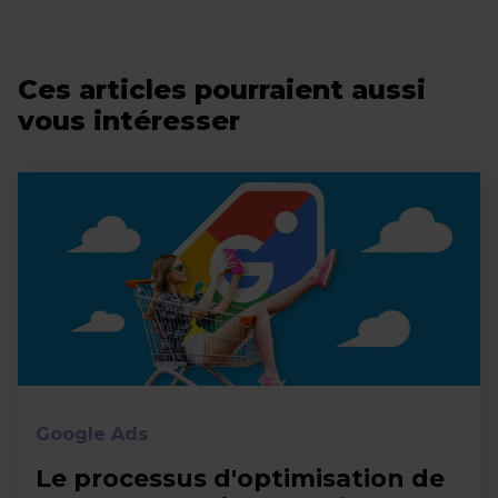
Ces articles pourraient aussi
vous intéresser
Google Ads
Le processus d'optimisation de