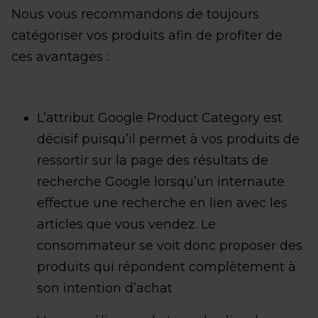
Nous vous recommandons de toujours
catégoriser vos produits afin de profiter de
ces avantages :
L’attribut Google Product Category est
décisif puisqu’il permet à vos produits de
ressortir sur la page des résultats de
recherche Google lorsqu’un internaute
effectue une recherche en lien avec les
articles que vous vendez. Le
consommateur se voit donc proposer des
produits qui répondent complètement à
son intention d’achat