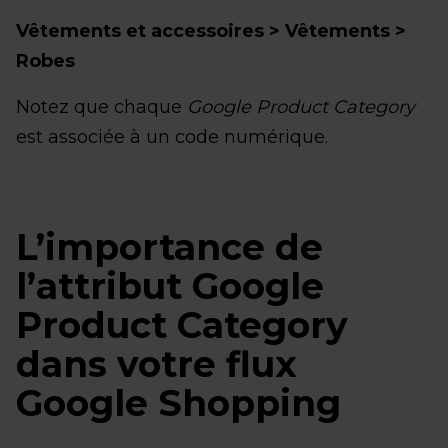
Vêtements et accessoires > Vêtements >
Robes
Notez que chaque
Google Product Category
est associée à un code numérique.
L’importance de
l’attribut Google
Product Category
dans votre flux
Google Shopping