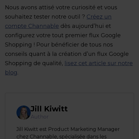
Nous avons attisé votre curiosité et vous
souhaitez tester notre outil ?
Créez un
compte Channable
dès aujourd’hui et
configurez votre tout premier flux Google
Shopping ! Pour bénéficier de tous nos
conseils quant à la création d’un flux Google
Shopping de qualité,
lisez cet article sur notre
blog
.
Jill Kiwitt
Author
Jill Kiwitt est Product Marketing Manager
chez Channable, spécialisée dans les