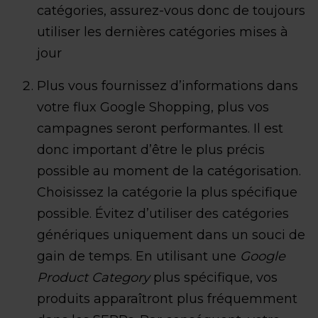
catégories, assurez-vous donc de toujours
utiliser les dernières catégories mises à
jour
Plus vous fournissez d’informations dans
votre flux Google Shopping, plus vos
campagnes seront performantes. Il est
donc important d’être le plus précis
possible au moment de la catégorisation.
Choisissez la catégorie la plus spécifique
possible. Évitez d’utiliser des catégories
génériques uniquement dans un souci de
gain de temps. En utilisant une
Google
Product Category
plus spécifique, vos
produits apparaîtront plus fréquemment