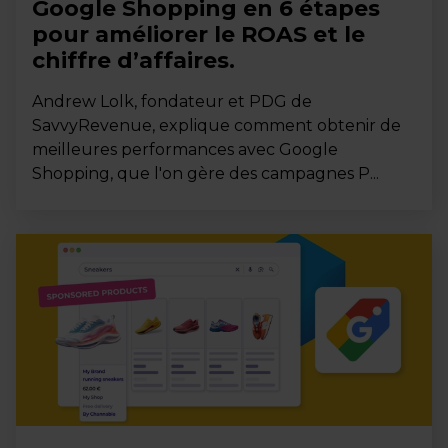
Google Shopping en 6 étapes
pour améliorer le ROAS et le
chiffre d’affaires.
Andrew Lolk, fondateur et PDG de
SavvyRevenue, explique comment obtenir de
meilleures performances avec Google
Shopping, que l'on gère des campagnes P...