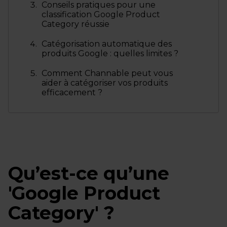
Conseils pratiques pour une
classification Google Product
Category réussie
Catégorisation automatique des
produits Google : quelles limites ?
Comment Channable peut vous
aider à catégoriser vos produits
efficacement ?
Qu’est-ce qu’une
'Google Product
Category' ?