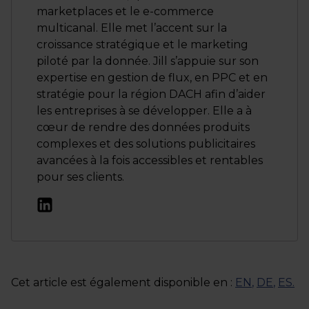
marketplaces et le e-commerce
multicanal. Elle met l’accent sur la
croissance stratégique et le marketing
piloté par la donnée. Jill s’appuie sur son
expertise en gestion de flux, en PPC et en
stratégie pour la région DACH afin d’aider
les entreprises à se développer. Elle a à
cœur de rendre des données produits
complexes et des solutions publicitaires
avancées à la fois accessibles et rentables
pour ses clients.
Cet article est également disponible en :
EN
,
DE
,
ES
.