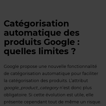
Catégorisation
automatique des
produits Google :
quelles limites ?
Google propose une nouvelle fonctionnalité
de catégorisation automatique pour faciliter
la catégorisation des produits. L’attribut
google_product_category
n’est donc plus
obligatoire. Si cette évolution est utile, elle
présente cependant tout de même un risque.