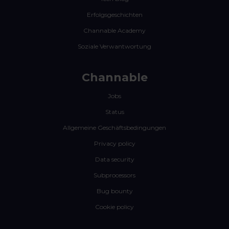
Erfolgsgeschichten
Channable Academy
Soziale Verwantwortung
Channable
Jobs
Status
Allgemeine Geschäftsbedingungen
Privacy policy
Data security
Subprocessors
Bug bounty
Cookie policy