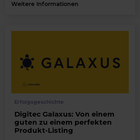
Weitere Informationen
Erfolgsgeschichte
Digitec Galaxus: Von einem
guten zu einem perfekten
Produkt-Listing