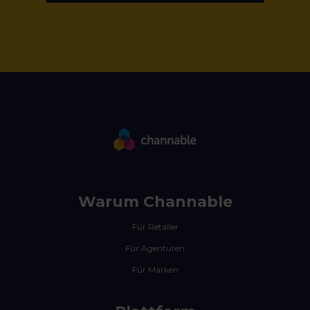
Warum Channable
Für Retailer
Für Agenturen
Für Marken