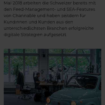
Mai 2018 arbeiten die Schweizer bereits mit
den Feed-Management- und SEA-Features
von Channable und haben seitdem für
Kundinnen und Kunden aus den
unterschiedlichsten Branchen erfolgreiche
digitale Strategien aufgesetzt.