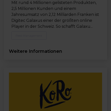
Mit rund 4 Millionen gelisteten Produkten,
2,5 Millionen Kunden und einem
Jahresumsatz von 2,12 Milliarden Franken ist
Digitec Galaxus einer der größten online
Player in der Schweiz. So schafft Galaxu...
Feed Management
Weitere Informationen