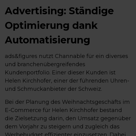
Advertising: Ständige
Optimierung dank
Automatisierung
ads&figures nutzt Channable für ein diverses
und branchenübergreifendes
Kundenportfolio. Einer dieser Kunden ist
Helen Kirchhofer, einer der führenden Uhren-
und Schmuckanbieter der Schweiz.
Bei der Planung des Weihnachtsgeschäfts im
E-Commerce für Helen Kirchhofer bestand
die Zielsetzung darin, den Umsatz gegenüber
dem Vorjahr zu steigern und zugleich das
Werbebudget effizienter einzusetzen. Dabei