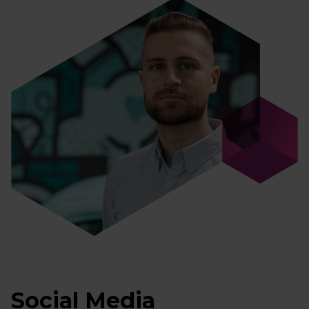
Social Media