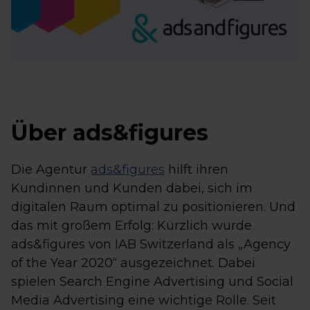
Über ads&figures
Die Agentur
ads&figures
hilft ihren
Kundinnen und Kunden dabei, sich im
digitalen Raum optimal zu positionieren. Und
das mit großem Erfolg: Kürzlich wurde
ads&figures von IAB Switzerland als „Agency
of the Year 2020“ ausgezeichnet. Dabei
spielen Search Engine Advertising und Social
Media Advertising eine wichtige Rolle. Seit