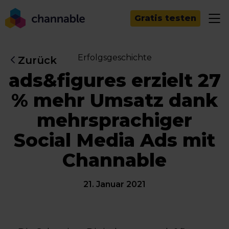
Gratis testen
Erfolgsgeschichte
Zurück
ads&figures erzielt 27
% mehr Umsatz dank
mehrsprachiger
Social Media Ads mit
Channable
21. Januar 2021