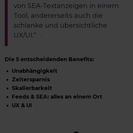
von SEA-Textanzeigen in einem
Tool, andererseits auch die
schlanke und übersichtliche
UX/UI.“
Die 5 entscheidenden Benefits:
Unabhängigkeit
Zeitersparnis
Skalierbarkeit
Feeds & SEA: alles an einem Ort
UX & UI