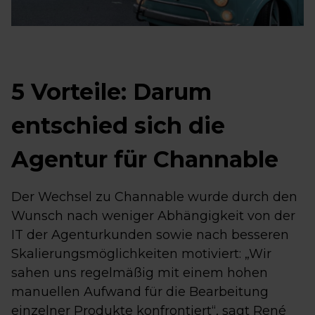
5 Vorteile: Darum
entschied sich die
Agentur für Channable
Der Wechsel zu Channable wurde durch den
Wunsch nach weniger Abhängigkeit von der
IT der Agenturkunden sowie nach besseren
Skalierungsmöglichkeiten motiviert: „Wir
sahen uns regelmäßig mit einem hohen
manuellen Aufwand für die Bearbeitung
einzelner Produkte konfrontiert“, sagt René