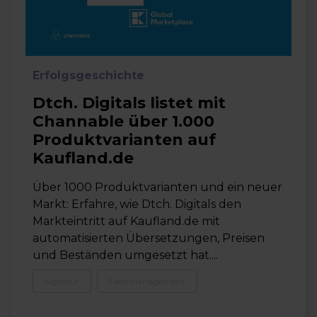
Erfolgsgeschichte
Dtch. Digitals listet mit
Channable über 1.000
Produktvarianten auf
Kaufland.de
Über 1000 Produktvarianten und ein neuer
Markt: Erfahre, wie Dtch. Digitals den
Markteintritt auf Kaufland.de mit
automatisierten Übersetzungen, Preisen
und Beständen umgesetzt hat....
Agentur
Feed Management