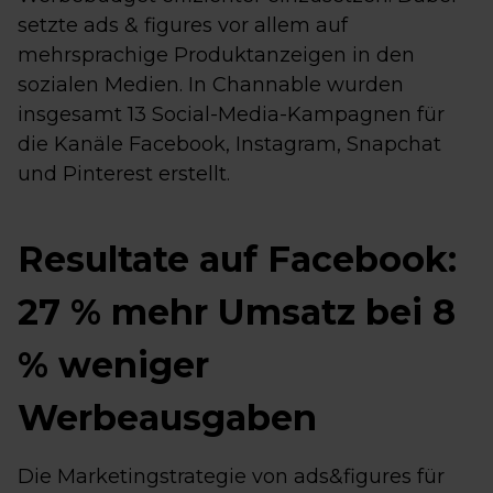
setzte ads & figures vor allem auf
mehrsprachige Produktanzeigen in den
sozialen Medien. In Channable wurden
insgesamt 13 Social-Media-Kampagnen für
die Kanäle Facebook, Instagram, Snapchat
und Pinterest erstellt.
Resultate auf Facebook:
27 % mehr Umsatz bei 8
% weniger
Werbeausgaben
Die Marketingstrategie von ads&figures für