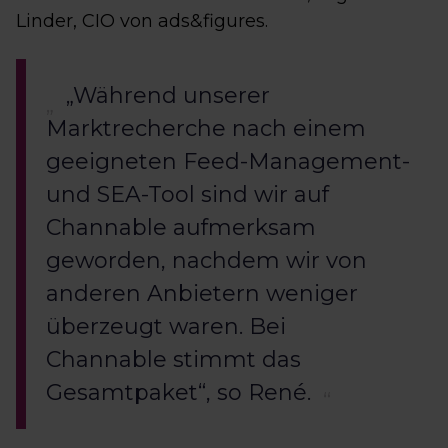
Linder, CIO von ads&figures.
„Während unserer
Marktrecherche nach einem
geeigneten Feed-Management-
und SEA-Tool sind wir auf
Channable aufmerksam
geworden, nachdem wir von
anderen Anbietern weniger
überzeugt waren. Bei
Channable stimmt das
Gesamtpaket“, so René.