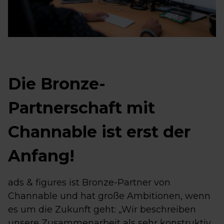
Die Bronze-
Partnerschaft mit
Channable ist erst der
Anfang!
ads & figures ist Bronze-Partner von
Channable und hat große Ambitionen, wenn
es um die Zukunft geht: „Wir beschreiben
unsere Zusammenarbeit als sehr konstruktiv,