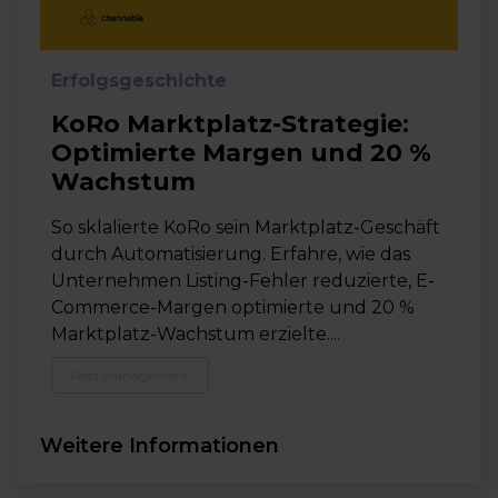
Erfolgsgeschichte
KoRo Marktplatz-Strategie:
Optimierte Margen und 20 %
Wachstum
So sklalierte KoRo sein Marktplatz-Geschäft
durch Automatisierung. Erfahre, wie das
Unternehmen Listing-Fehler reduzierte, E-
Commerce-Margen optimierte und 20 %
Marktplatz-Wachstum erzielte....
Feed Management
Weitere Informationen