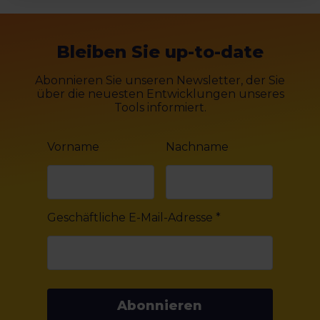
Bleiben Sie up-to-date
Abonnieren Sie unseren Newsletter, der Sie
über die neuesten Entwicklungen unseres
Tools informiert.
Vorname
Nachname
Geschäftliche E-Mail-Adresse
*
Abonnieren