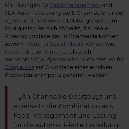
Mit Lösungen für
Feed-Management
und
SEA-Automatisierung
stellt Channable für die
Agentur, die ein breites Leistungsspektrum
im digitalen Bereich abdeckt, die ideale
Arbeitsgrundlage dar. In Channable können
sowohl
Feeds für Social-Media-Kanäle
wie
Facebook
oder
Pinterest
als auch
mehrsprachige, dynamische Textanzeigen für
Google Ads
auf Grundlage eines einzigen
Produktdatenimports generiert werden.
„An Channable überzeugt uns
einerseits die Kombination aus
Feed-Management und Lösung
für die automatisierte Erstellung