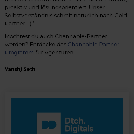
proaktiv und lösungsorientiert. Unser
Selbstverständnis schreit natürlich nach Gold-
Partner ;-).”
Möchtest du auch Channable-Partner
werden? Entdecke das
Channable Partner-
Programm
für Agenturen.
Vanshj Seth