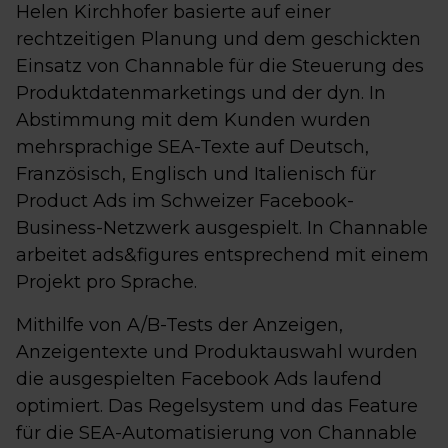
Helen Kirchhofer basierte auf einer
rechtzeitigen Planung und dem geschickten
Einsatz von Channable für die Steuerung des
Produktdatenmarketings und der dyn. In
Abstimmung mit dem Kunden wurden
mehrsprachige SEA-Texte auf Deutsch,
Französisch, Englisch und Italienisch für
Product Ads im Schweizer Facebook-
Business-Netzwerk ausgespielt. In Channable
arbeitet ads&figures entsprechend mit einem
Projekt pro Sprache.
Mithilfe von A/B-Tests der Anzeigen,
Anzeigentexte und Produktauswahl wurden
die ausgespielten Facebook Ads laufend
optimiert. Das Regelsystem und das Feature
für die SEA-Automatisierung von Channable