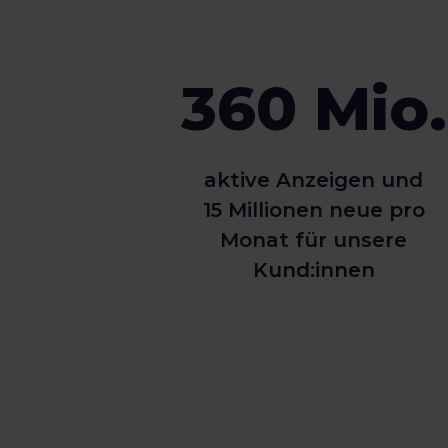
360 Mio.
aktive Anzeigen und
15 Millionen neue pro
Monat für unsere
Kund:innen