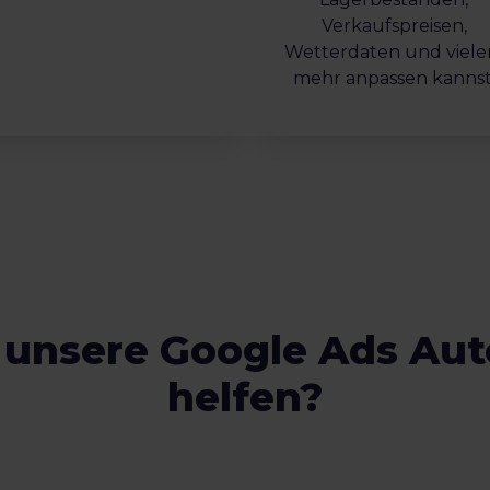
Verkaufspreisen,
Wetterdaten und viel
mehr anpassen kannst
 unsere Google Ads Au
helfen?