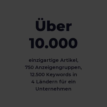
Über
10.000
einzigartige Artikel,
750 Anzeigengruppen,
12.500 Keywords in
4 Ländern für ein
Unternehmen