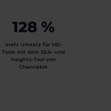
128 %
mehr Umsatz für HD-
Tools mit dem SEA- und
Insights-Tool von
Channable