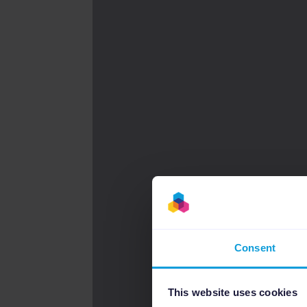
Consent
This website uses cookies