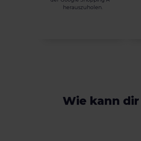
herauszuholen.
Wie kann dir