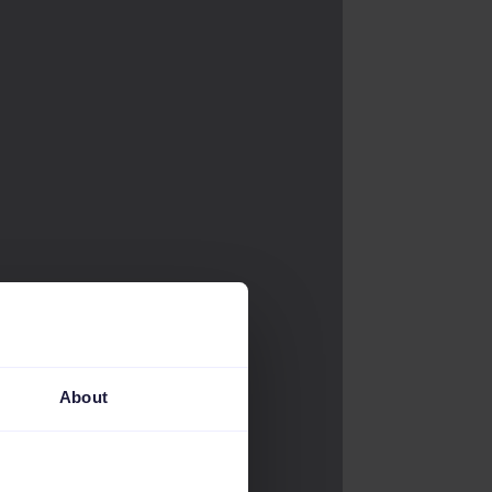
About