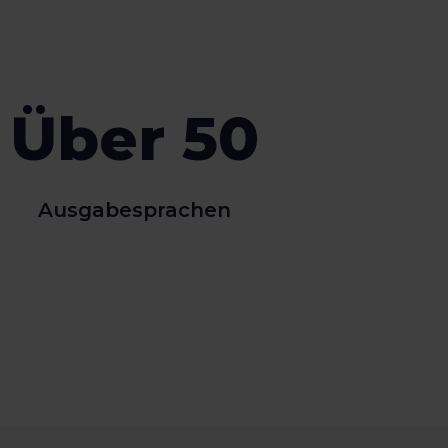
Über 50
Ausgabesprachen