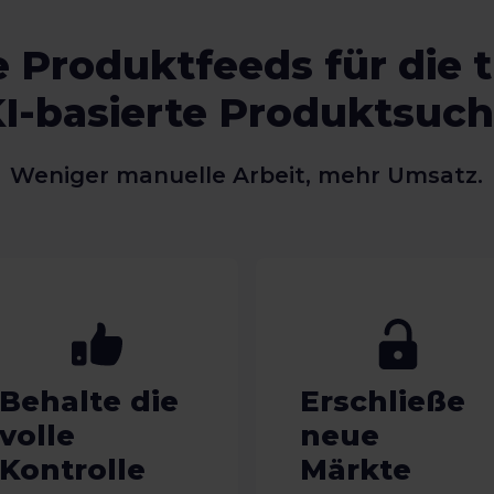
 Produktfeeds für die t
I-basierte Produktsuc
Weniger manuelle Arbeit, mehr Umsatz.
Behalte die
Erschließe
volle
neue
Kontrolle
Märkte