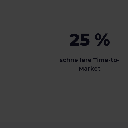
25 %
schnellere Time-to-
Market