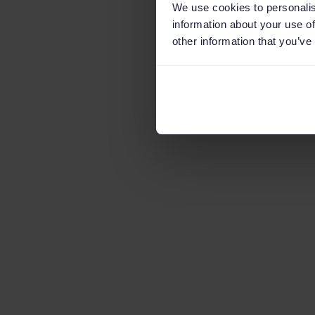
We use cookies to personalis
information about your use of
other information that you’ve