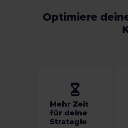
Optimiere deine
K
Mehr Zeit
für deine
Strategie