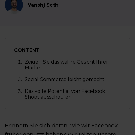
Vanshj Seth
CONTENT
Zeigen Sie das wahre Gesicht Ihrer
Marke
Social Commerce leicht gemacht
Das volle Potential von Facebook
Shops ausschöpfen
Erinnern Sie sich daran, wie wir Facebook
früher genutzt haben? Wir teilten unsere