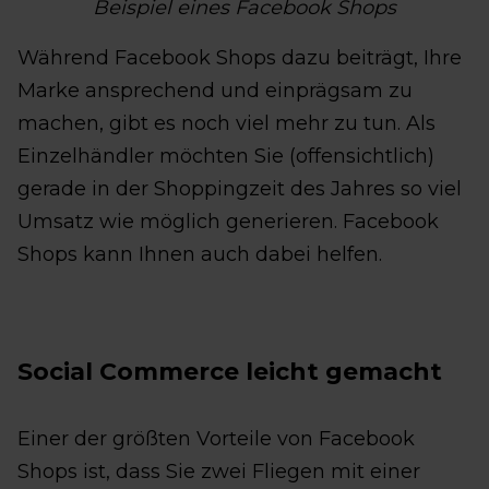
Beispiel eines Facebook Shops
Während Facebook Shops dazu beiträgt, Ihre
Marke ansprechend und einprägsam zu
machen, gibt es noch viel mehr zu tun. Als
Einzelhändler möchten Sie (offensichtlich)
gerade in der Shoppingzeit des Jahres so viel
Umsatz wie möglich generieren. Facebook
Shops kann Ihnen auch dabei helfen.
Social Commerce leicht gemacht
Einer der größten Vorteile von Facebook
Shops ist, dass Sie zwei Fliegen mit einer