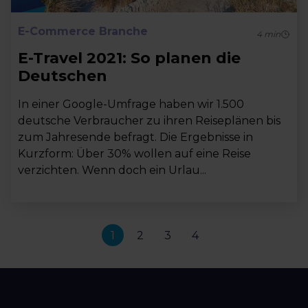
E-Commerce Branche
4
min
E-Travel 2021: So planen die
Deutschen
In einer Google-Umfrage haben wir 1.500
deutsche Verbraucher zu ihren Reiseplänen bis
zum Jahresende befragt. Die Ergebnisse in
Kurzform: Über 30% wollen auf eine Reise
verzichten. Wenn doch ein Urlau...
1
2
3
4