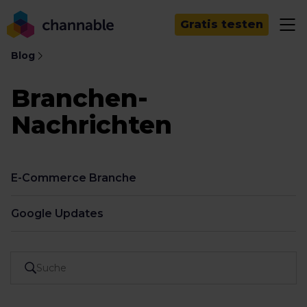
Gratis testen
Blog
Branchen-
Nachrichten
E-Commerce Branche
Google Updates