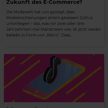
Zukunft des E-Commerce?
Die Modewelt hat uns gezeigt, dass
Modeerscheinungen einem gewissen Zyklus
unterliegen – das, was vor zwei oder drei
Jahrzehnten mal Mainstream war, ist jetzt wieder
beliebt, in Form von „Retro“. Dass...