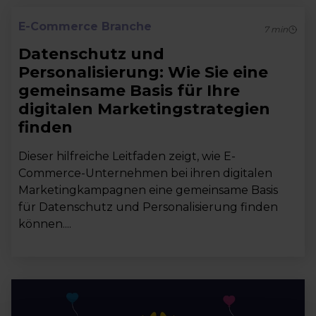
E-Commerce Branche
7
min
Datenschutz und
Personalisierung: Wie Sie eine
gemeinsame Basis für Ihre
digitalen Marketingstrategien
finden
Dieser hilfreiche Leitfaden zeigt, wie E-
Commerce-Unternehmen bei ihren digitalen
Marketingkampagnen eine gemeinsame Basis
für Datenschutz und Personalisierung finden
können....