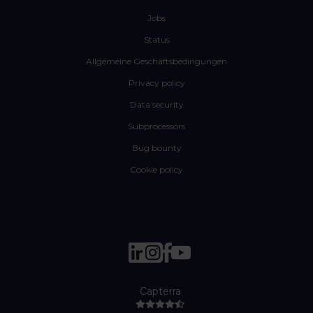
Jobs
Status
Allgemeine Geschäftsbedingungen
Privacy policy
Data security
Subprocessors
Bug bounty
Cookie policy
Capterra