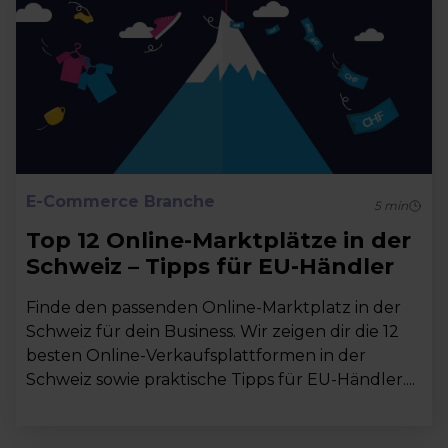
E-Commerce Branche
5
min
Top 12 Online-Marktplätze in der
Schweiz – Tipps für EU-Händler
Finde den passenden Online-Marktplatz in der
Schweiz für dein Business. Wir zeigen dir die 12
besten Online-Verkaufsplattformen in der
Schweiz sowie praktische Tipps für EU-Händler....