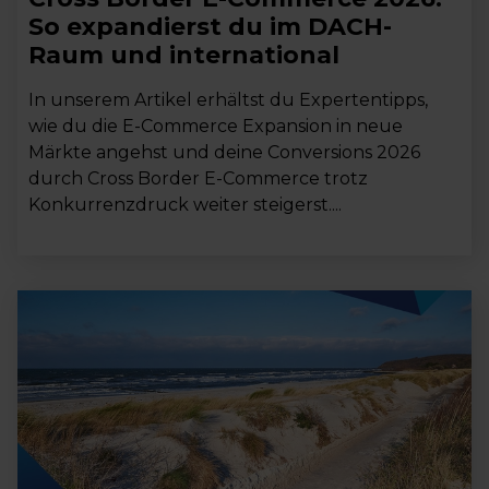
So expandierst du im DACH-
Raum und international
In unserem Artikel erhältst du Expertentipps,
wie du die E-Commerce Expansion in neue
Märkte angehst und deine Conversions 2026
durch Cross Border E-Commerce trotz
Konkurrenzdruck weiter steigerst....