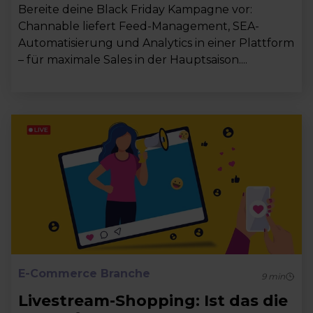
Bereite deine Black Friday Kampagne vor:
Channable liefert Feed-Management, SEA-
Automatisierung und Analytics in einer Plattform
– für maximale Sales in der Hauptsaison....
E-Commerce Branche
9
min
Livestream-Shopping: Ist das die