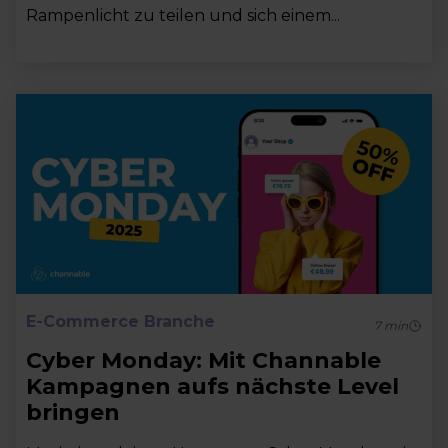
Rampenlicht zu teilen und sich einem...
E-Commerce Branche
7
min
Cyber Monday: Mit Channable
Kampagnen aufs nächste Level
bringen