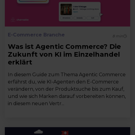
E-Commerce Branche
8
min
Was ist Agentic Commerce? Die
Zukunft von KI im Einzelhandel
erklärt
In diesem Guide zum Thema Agentic Commerce
erfährst du, wie KI-Agenten den E-Commerce
verändern, von der Produktsuche bis zum Kauf,
und wie sich Marken darauf vorbereiten können,
in diesem neuen Vertr...