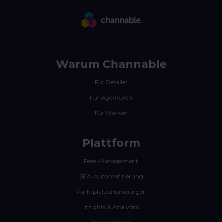
Warum Channable
Für Retailer
Für Agenturen
Für Marken
Plattform
Feed-Management
SEA-Automatisierung
Marktplatzanbindungen
Insights & Analytics