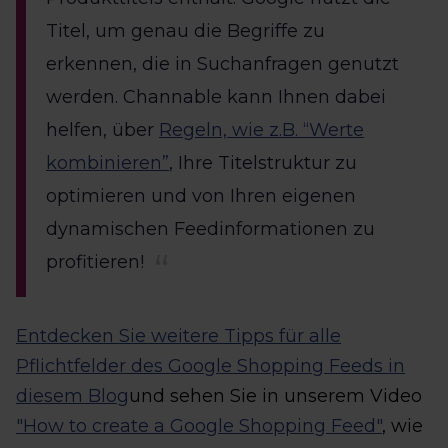
Titel, um genau die Begriffe zu
erkennen, die in Suchanfragen genutzt
werden. Channable kann Ihnen dabei
helfen, über
Regeln, wie z.B. “Werte
kombinieren”
, Ihre Titelstruktur zu
optimieren und von Ihren eigenen
dynamischen Feedinformationen zu
profitieren!
Entdecken Sie weitere Tipps für alle
Pflichtfelder des Google Shopping Feeds in
diesem Blog
und sehen Sie in unserem Video
"How to create a Google Shopping Feed"
, wie