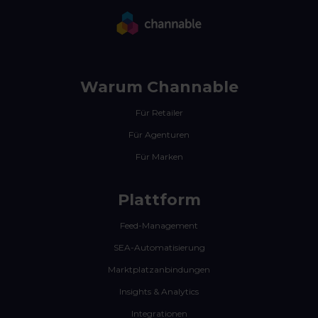
Warum Channable
Für Retailer
Für Agenturen
Für Marken
Plattform
Feed-Management
SEA-Automatisierung
Marktplatzanbindungen
Insights & Analytics
Integrationen