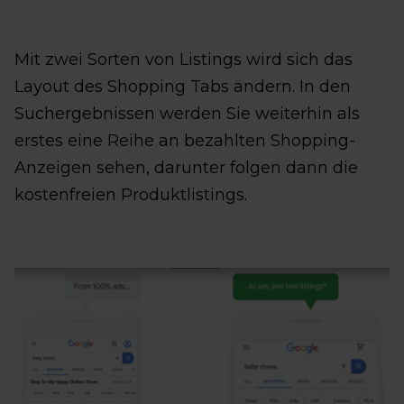
Mit zwei Sorten von Listings wird sich das
Layout des Shopping Tabs ändern. In den
Suchergebnissen werden Sie weiterhin als
erstes eine Reihe an bezahlten Shopping-
Anzeigen sehen, darunter folgen dann die
kostenfreien Produktlistings.