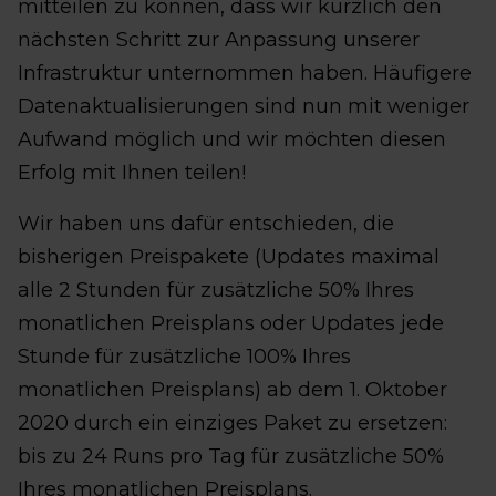
mitteilen zu können, dass wir kürzlich den
nächsten Schritt zur Anpassung unserer
Infrastruktur unternommen haben. Häufigere
Datenaktualisierungen sind nun mit weniger
Aufwand möglich und wir möchten diesen
Erfolg mit Ihnen teilen!
Wir haben uns dafür entschieden, die
bisherigen Preispakete (Updates maximal
alle 2 Stunden für zusätzliche 50% Ihres
monatlichen Preisplans oder Updates jede
Stunde für zusätzliche 100% Ihres
monatlichen Preisplans) ab dem 1. Oktober
2020 durch ein einziges Paket zu ersetzen:
bis zu 24 Runs pro Tag für zusätzliche 50%
Ihres monatlichen Preisplans.