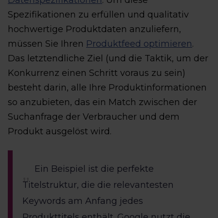
Datenspezifikationen
. Um diese
Spezifikationen zu erfüllen und qualitativ
hochwertige Produktdaten anzuliefern,
müssen Sie Ihren
Produktfeed optimieren
.
Das letztendliche Ziel (und die Taktik, um der
Konkurrenz einen Schritt voraus zu sein)
besteht darin, alle Ihre Produktinformationen
so anzubieten, das ein Match zwischen der
Suchanfrage der Verbraucher und dem
Produkt ausgelöst wird.
Ein Beispiel ist die perfekte
Titelstruktur, die die relevantesten
Keywords am Anfang jedes
Produkttitels enthält. Google nutzt die