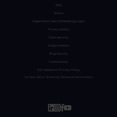
Jobs
Status
Allgemeine Geschäftsbedingungen
Privacy policy
Data security
Subprocessors
Bug bounty
Cookie policy
Job Applicant Privacy Policy
Do Not Sell or Share My Personal Information