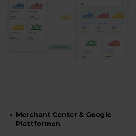
Merchant Center & Google
Plattformen