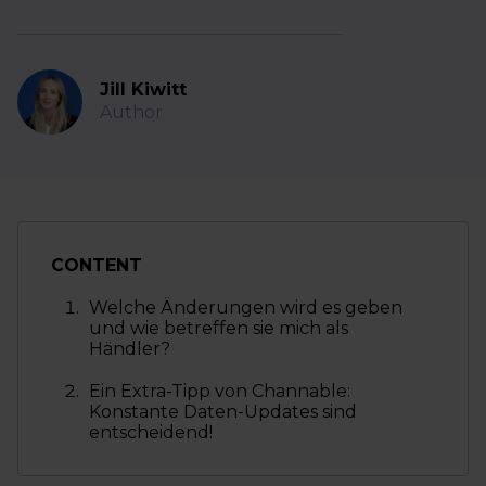
Jill Kiwitt
Author
CONTENT
Welche Änderungen wird es geben
und wie betreffen sie mich als
Händler?
Ein Extra-Tipp von Channable:
Konstante Daten-Updates sind
entscheidend!