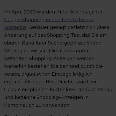
Im April 2020 wurden Produkteinträge für
Google Shopping in den USA teilweise
kostenlos
. Genauer gesagt bezieht sich diese
Änderung auf das Shopping Tab, das Sie am
oberen Rand Ihrer Suchergebnisse finden.
Wichtig zu wissen: Die altbekannten
bezahlten Shopping-Anzeigen werden
weiterhin bestehen bleiben und durch die
neuen, organischen Einträge lediglich
ergänzt. Als neue Best Practice wird von
Google empfohlen, kostenlose Produktlistings
und bezahlte Shopping-Anzeigen in
Kombination zu verwenden.