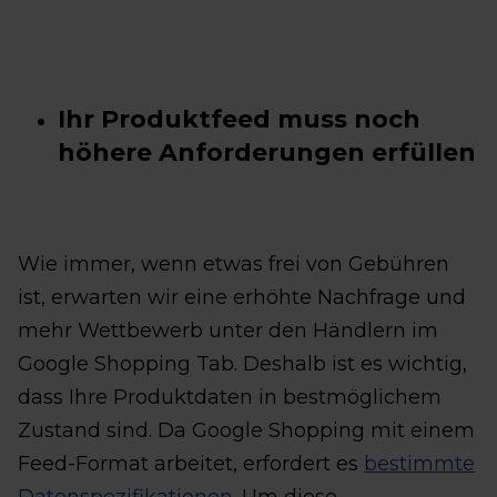
Ihr Produktfeed muss noch
höhere Anforderungen erfüllen
Wie immer, wenn etwas frei von Gebühren
ist, erwarten wir eine erhöhte Nachfrage und
mehr Wettbewerb unter den Händlern im
Google Shopping Tab. Deshalb ist es wichtig,
dass Ihre Produktdaten in bestmöglichem
Zustand sind. Da Google Shopping mit einem
Feed-Format arbeitet, erfordert es
bestimmte