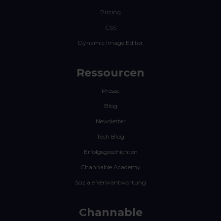
Pricing
CSS
Dynamic Image Editor
Ressourcen
Presse
Blog
Newsletter
Tech Blog
Erfolgsgeschichten
Channable Academy
Soziale Verwantwortung
Channable