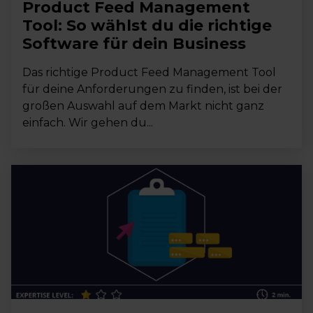
Product Feed Management
Tool: So wählst du die richtige
Software für dein Business
Das richtige Product Feed Management Tool
für deine Anforderungen zu finden, ist bei der
großen Auswahl auf dem Markt nicht ganz
einfach. Wir gehen du...