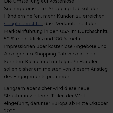
Die Umstellung auf kostenlose
Suchergebnisse im Shopping Tab soll den
Händlern helfen, mehr Kunden zu erreichen.
Google berichtet
, dass Verkäufer seit der
Markteinführung in den USA im Durchschnitt
50 % mehr Klicks und 100 % mehr
Impressionen über kostenlose Angebote und
Anzeigen im Shopping Tab verzeichnen
konnten. Kleine und mittelgroße Händler
sollen bisher am meisten von diesem Anstieg
des Engagements profitieren.
Langsam aber sicher wird diese neue
Struktur in weiteren Teilen der Welt
eingeführt, darunter Europa ab Mitte Oktober
2020.