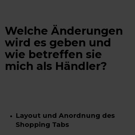
Welche Änderungen
wird es geben und
wie betreffen sie
mich als Händler?
Layout und Anordnung des
Shopping Tabs