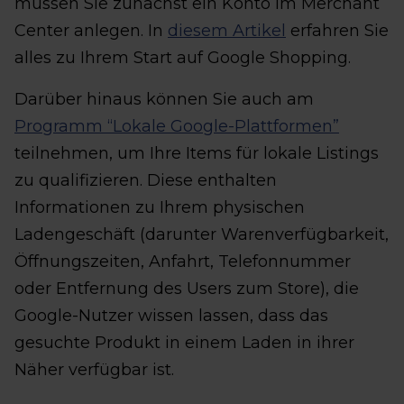
müssen Sie zunächst ein Konto im Merchant
Center anlegen. In
diesem Artikel
erfahren Sie
alles zu Ihrem Start auf Google Shopping.
Darüber hinaus können Sie auch am
Programm “Lokale Google-Plattformen”
teilnehmen, um Ihre Items für lokale Listings
zu qualifizieren. Diese enthalten
Informationen zu Ihrem physischen
Ladengeschäft (darunter Warenverfügbarkeit,
Öffnungszeiten, Anfahrt, Telefonnummer
oder Entfernung des Users zum Store), die
Google-Nutzer wissen lassen, dass das
gesuchte Produkt in einem Laden in ihrer
Näher verfügbar ist.