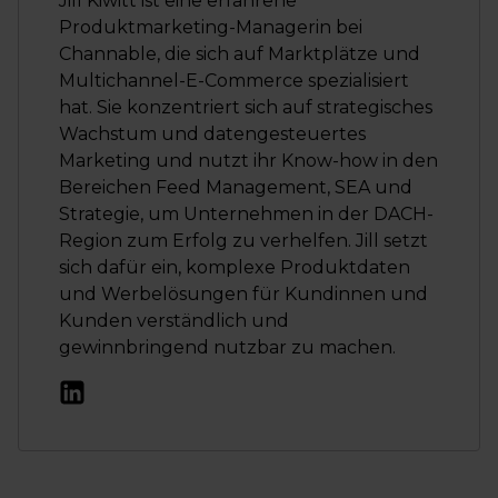
Jill Kiwitt ist eine erfahrene
Produktmarketing-Managerin bei
Channable, die sich auf Marktplätze und
Multichannel-E-Commerce spezialisiert
hat. Sie konzentriert sich auf strategisches
Wachstum und datengesteuertes
Marketing und nutzt ihr Know-how in den
Bereichen Feed Management, SEA und
Strategie, um Unternehmen in der DACH-
Region zum Erfolg zu verhelfen. Jill setzt
sich dafür ein, komplexe Produktdaten
und Werbelösungen für Kundinnen und
Kunden verständlich und
gewinnbringend nutzbar zu machen.