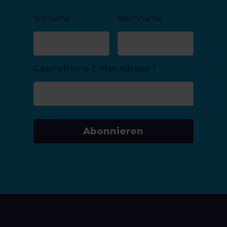
Vorname
Nachname
Geschäftliche E-Mail-Adresse
*
Abonnieren