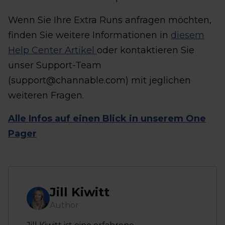
Wenn Sie Ihre Extra Runs anfragen möchten,
finden Sie weitere Informationen in
diesem
Help Center Artikel
oder kontaktieren Sie
unser Support-Team
(support@channable.com) mit jeglichen
weiteren Fragen.
Alle Infos auf einen Blick in unserem One
Pager
Jill Kiwitt
Author