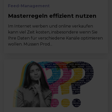
Feed-Management
Masterregeln effizient nutzen
Im Internet werben und online verkaufen
kann viel Zeit kosten, insbesondere wenn Sie
Ihre Daten für verschiedene Kanäle optimieren
wollen. Müssen Prod...