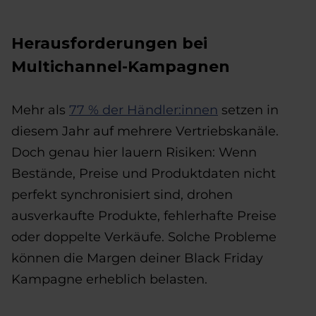
Herausforderungen bei
Multichannel-Kampagnen
Mehr als
77 % der Händler:innen
setzen in
diesem Jahr auf mehrere Vertriebskanäle.
Doch genau hier lauern Risiken: Wenn
Bestände, Preise und Produktdaten nicht
perfekt synchronisiert sind, drohen
ausverkaufte Produkte, fehlerhafte Preise
oder doppelte Verkäufe. Solche Probleme
können die Margen deiner Black Friday
Kampagne erheblich belasten.