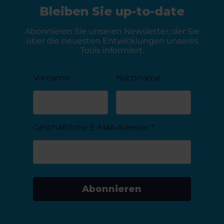
Bleiben Sie up-to-date
Abonnieren Sie unseren Newsletter, der Sie
über die neuesten Entwicklungen unseres
Tools informiert.
Vorname
Nachname
Geschäftliche E-Mail-Adresse
*
Abonnieren