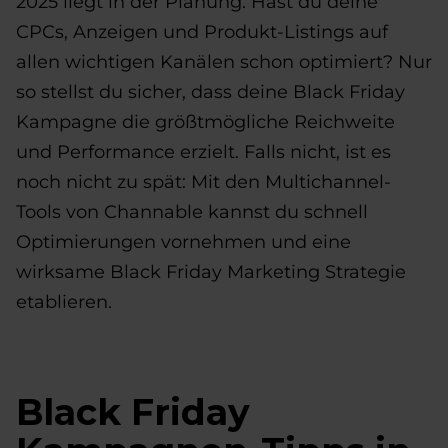
2025 liegt in der Planung. Hast du deine
CPCs, Anzeigen und Produkt-Listings auf
allen wichtigen Kanälen schon optimiert? Nur
so stellst du sicher, dass deine Black Friday
Kampagne die größtmögliche Reichweite
und Performance erzielt. Falls nicht, ist es
noch nicht zu spät: Mit den Multichannel-
Tools von Channable kannst du schnell
Optimierungen vornehmen und eine
wirksame Black Friday Marketing Strategie
etablieren.
Black Friday