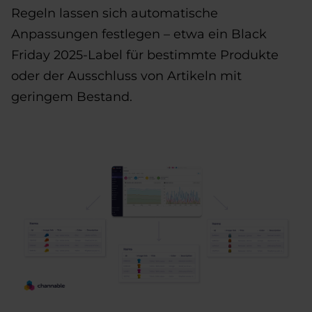
Regeln lassen sich automatische
Anpassungen festlegen – etwa ein Black
Friday 2025-Label für bestimmte Produkte
oder der Ausschluss von Artikeln mit
geringem Bestand.