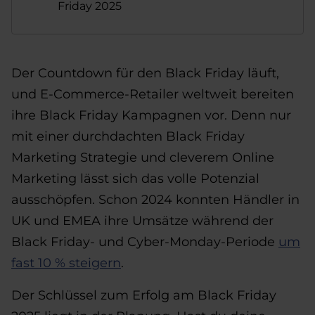
Friday 2025
Der Countdown für den Black Friday läuft,
und E-Commerce-Retailer weltweit bereiten
ihre Black Friday Kampagnen vor. Denn nur
mit einer durchdachten Black Friday
Marketing Strategie und cleverem Online
Marketing lässt sich das volle Potenzial
ausschöpfen. Schon 2024 konnten Händler in
UK und EMEA ihre Umsätze während der
Black Friday- und Cyber-Monday-Periode
um
fast 10 % steigern
.
Der Schlüssel zum Erfolg am Black Friday