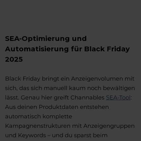
SEA-Optimierung und
Automatisierung für Black Friday
2025
Black Friday bringt ein Anzeigenvolumen mit
sich, das sich manuell kaum noch bewältigen
lässt. Genau hier greift Channables
SEA-Tool
:
Aus deinen Produktdaten entstehen
automatisch komplette
Kampagnenstrukturen mit Anzeigengruppen
und Keywords – und du sparst beim