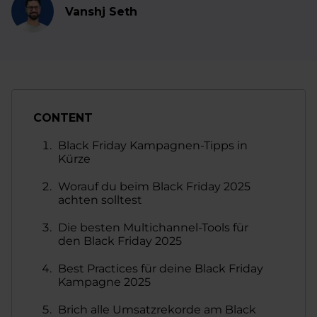
Vanshj Seth
CONTENT
Black Friday Kampagnen-Tipps in
Kürze
Worauf du beim Black Friday 2025
achten solltest
Die besten Multichannel-Tools für
den Black Friday 2025
Best Practices für deine Black Friday
Kampagne 2025
Brich alle Umsatzrekorde am Black