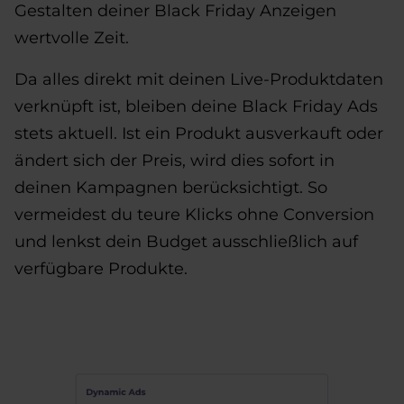
Gestalten deiner Black Friday Anzeigen
wertvolle Zeit.
Da alles direkt mit deinen Live-Produktdaten
verknüpft ist, bleiben deine Black Friday Ads
stets aktuell. Ist ein Produkt ausverkauft oder
ändert sich der Preis, wird dies sofort in
deinen Kampagnen berücksichtigt. So
vermeidest du teure Klicks ohne Conversion
und lenkst dein Budget ausschließlich auf
verfügbare Produkte.