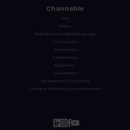
Channable
Jobs
Status
Allgemeine Geschäftsbedingungen
Privacy policy
Data security
Subprocessors
Bug bounty
Cookie policy
Job Applicant Privacy Policy
Change or withdraw your cookie consent