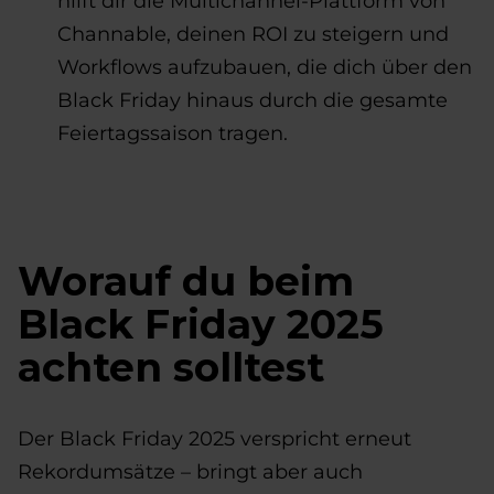
hilft dir die Multichannel-Plattform von
Channable, deinen ROI zu steigern und
Workflows aufzubauen, die dich über den
Black Friday hinaus durch die gesamte
Feiertagssaison tragen.
Worauf du beim
Black Friday 2025
achten solltest
Der Black Friday 2025 verspricht erneut
Rekordumsätze – bringt aber auch