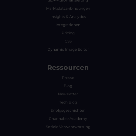
SEA-Automatisierung
Marktplatzanbindungen
Insights & Analytics
Integrationen
Pricing
CSS
Dynamic Image Editor
Ressourcen
Presse
Blog
Newsletter
Tech Blog
Erfolgsgeschichten
Channable Academy
Soziale Verwantwortung