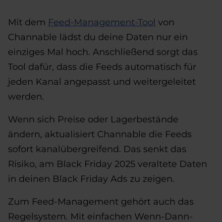
Mit dem
Feed-Management-Tool
von
Channable lädst du deine Daten nur ein
einziges Mal hoch. Anschließend sorgt das
Tool dafür, dass die Feeds automatisch für
jeden Kanal angepasst und weitergeleitet
werden.
Wenn sich Preise oder Lagerbestände
ändern, aktualisiert Channable die Feeds
sofort kanalübergreifend. Das senkt das
Risiko, am Black Friday 2025 veraltete Daten
in deinen Black Friday Ads zu zeigen.
Zum Feed-Management gehört auch das
Regelsystem. Mit einfachen Wenn-Dann-