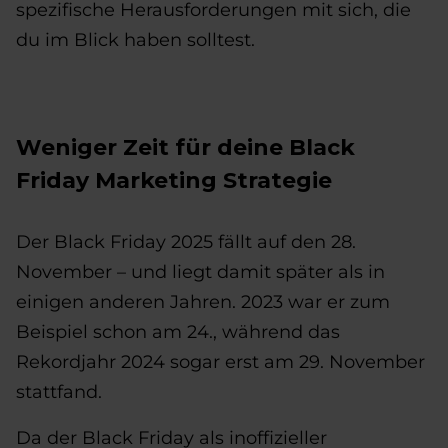
spezifische Herausforderungen mit sich, die
du im Blick haben solltest.
Weniger Zeit für deine Black
Friday Marketing Strategie
Der Black Friday 2025 fällt auf den 28.
November – und liegt damit später als in
einigen anderen Jahren. 2023 war er zum
Beispiel schon am 24., während das
Rekordjahr 2024 sogar erst am 29. November
stattfand.
Da der Black Friday als inoffizieller