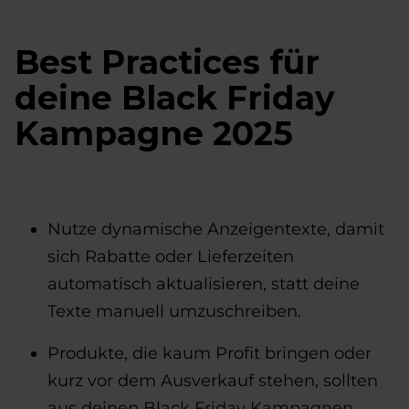
Best Practices für
deine Black Friday
Kampagne 2025
Nutze dynamische Anzeigentexte, damit
sich Rabatte oder Lieferzeiten
automatisch aktualisieren, statt deine
Texte manuell umzuschreiben.
Produkte, die kaum Profit bringen oder
kurz vor dem Ausverkauf stehen, sollten
aus deinen Black Friday Kampagnen