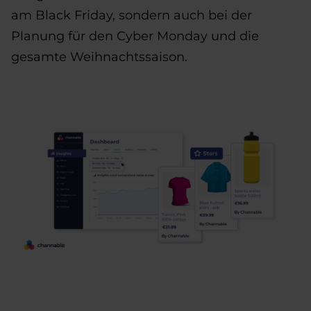
am Black Friday, sondern auch bei der
Planung für den Cyber Monday und die
gesamte Weihnachtssaison.