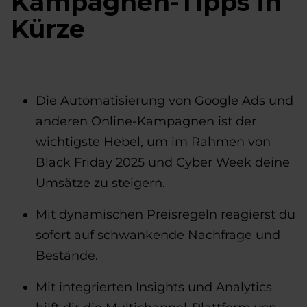
Kampagnen-Tipps in
Kürze
Die Automatisierung von Google Ads und
anderen Online-Kampagnen ist der
wichtigste Hebel, um im Rahmen von
Black Friday 2025 und Cyber Week deine
Umsätze zu steigern.
Mit dynamischen Preisregeln reagierst du
sofort auf schwankende Nachfrage und
Bestände.
Mit integrierten Insights und Analytics