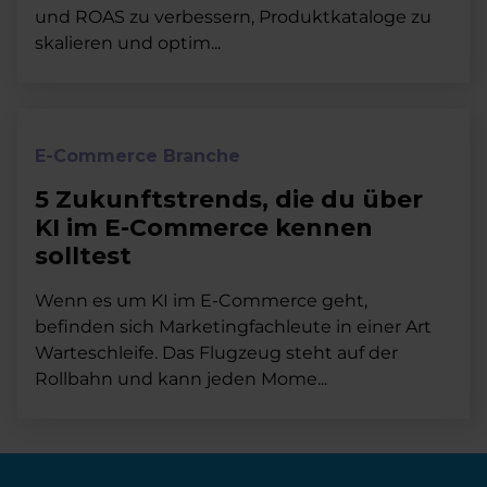
und ROAS zu verbessern, Produktkataloge zu
skalieren und optim...
E-Commerce Branche
5 Zukunftstrends, die du über
KI im E-Commerce kennen
solltest
Wenn es um KI im E-Commerce geht,
befinden sich Marketingfachleute in einer Art
Warteschleife. Das Flugzeug steht auf der
Rollbahn und kann jeden Mome...