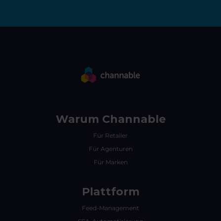
Warum Channable
Für Retailer
Für Agenturen
Für Marken
Plattform
Feed-Management