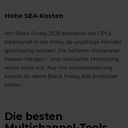
Hohe SEA-Kosten
Am Black Friday 2025 schnellen die CPCs
traditionell in die Höhe, da unzählige Händler
gleichzeitig werben. Die höheren Klickpreise
fressen Margen – und manuelles Monitoring
reicht nicht aus. Nur mit Automatisierung
kannst du deine Black Friday Ads profitabel
halten.
Die besten
Multichannel-Tools