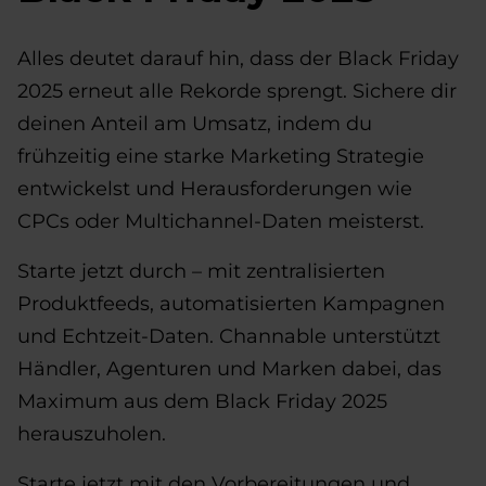
Alles deutet darauf hin, dass der Black Friday
2025 erneut alle Rekorde sprengt. Sichere dir
deinen Anteil am Umsatz, indem du
frühzeitig eine starke Marketing Strategie
entwickelst und Herausforderungen wie
CPCs oder Multichannel-Daten meisterst.
Starte jetzt durch – mit zentralisierten
Produktfeeds, automatisierten Kampagnen
und Echtzeit-Daten. Channable unterstützt
Händler, Agenturen und Marken dabei, das
Maximum aus dem Black Friday 2025
herauszuholen.
Starte jetzt mit den Vorbereitungen und