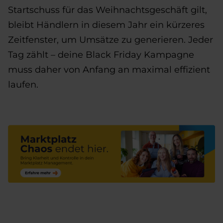
Startschuss für das Weihnachtsgeschäft gilt,
bleibt Händlern in diesem Jahr ein kürzeres
Zeitfenster, um Umsätze zu generieren. Jeder
Tag zählt – deine Black Friday Kampagne
muss daher von Anfang an maximal effizient
laufen.