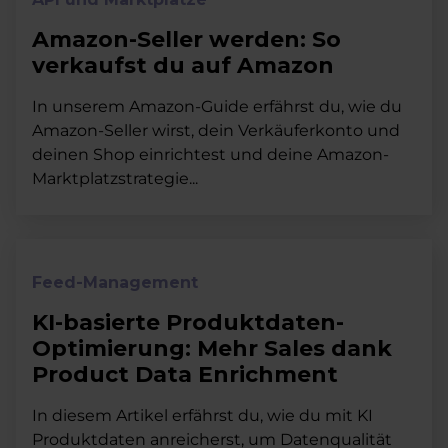
Amazon-Seller werden: So
verkaufst du auf Amazon
In unserem Amazon-Guide erfährst du, wie du
Amazon-Seller wirst, dein Verkäuferkonto und
deinen Shop einrichtest und deine Amazon-
Marktplatzstrategie...
Feed-Management
KI-basierte Produktdaten-
Optimierung: Mehr Sales dank
Product Data Enrichment
In diesem Artikel erfährst du, wie du mit KI
Produktdaten anreicherst, um Datenqualität