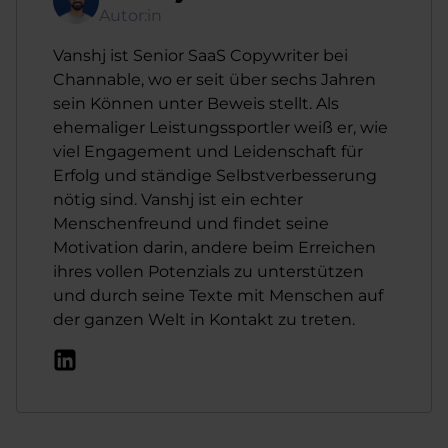
Autor:in
Vanshj ist Senior SaaS Copywriter bei
Channable, wo er seit über sechs Jahren
sein Können unter Beweis stellt. Als
ehemaliger Leistungssportler weiß er, wie
viel Engagement und Leidenschaft für
Erfolg und ständige Selbstverbesserung
nötig sind. Vanshj ist ein echter
Menschenfreund und findet seine
Motivation darin, andere beim Erreichen
ihres vollen Potenzials zu unterstützen
und durch seine Texte mit Menschen auf
der ganzen Welt in Kontakt zu treten.