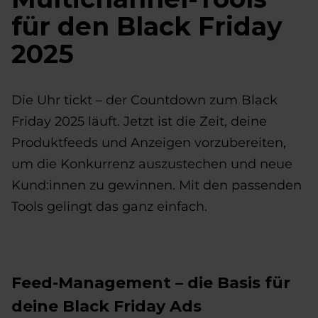
für den Black Friday
2025
Die Uhr tickt – der Countdown zum Black
Friday 2025 läuft. Jetzt ist die Zeit, deine
Produktfeeds und Anzeigen vorzubereiten,
um die Konkurrenz auszustechen und neue
Kund:innen zu gewinnen. Mit den passenden
Tools gelingt das ganz einfach.
Feed-Management – die Basis für
deine Black Friday Ads