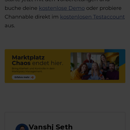
buche deine
kostenlose Demo
oder probiere
Channable direkt im
kostenlosen Testaccount
aus.
Vanshj Seth