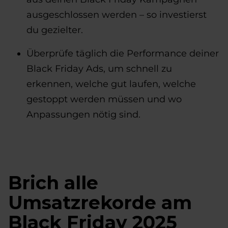
ausgeschlossen werden – so investierst
du gezielter.
Überprüfe täglich die Performance deiner
Black Friday Ads, um schnell zu
erkennen, welche gut laufen, welche
gestoppt werden müssen und wo
Anpassungen nötig sind.
Brich alle
Umsatzrekorde am
Black Friday 2025