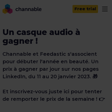
Free trial
Un casque audio à
gagner !
Channable et Feedastic s'associent
pour débuter l'année en beauté. Un
prix à gagner par jour sur nos pages
LinkedIn, du 11 au 20 janvier 2023. 🎁
Et inscrivez-vous juste ici pour tenter
de remporter le prix de la semaine ! 👉