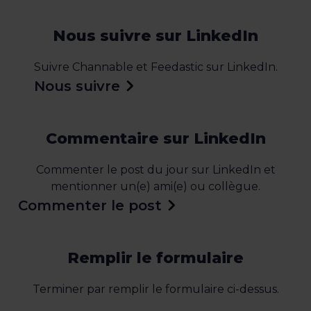
Nous suivre sur LinkedIn
Suivre Channable et Feedastic sur LinkedIn.
Nous suivre
Commentaire sur LinkedIn
Commenter le post du jour sur LinkedIn et
mentionner un(e) ami(e) ou collègue.
Commenter le post
Remplir le formulaire
Terminer par remplir le formulaire ci-dessus.