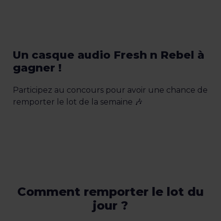
Un casque audio Fresh n Rebel à
gagner !
Participez au concours pour avoir une chance de
remporter le lot de la semaine 🎶
Comment remporter le lot du
jour ?