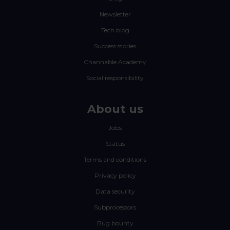
Newsletter
Tech blog
Success stories
Channable Academy
Social responsibility
About us
Jobs
Status
Terms and conditions
Privacy policy
Data security
Subprocessors
Bug bounty