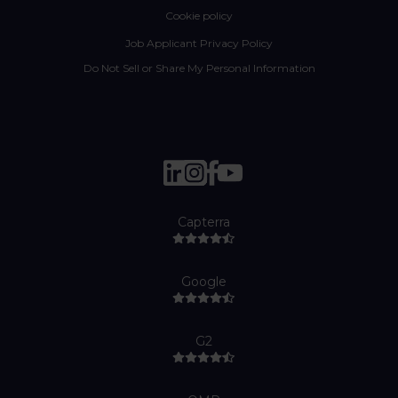
Cookie policy
Job Applicant Privacy Policy
Do Not Sell or Share My Personal Information
Capterra
Google
G2