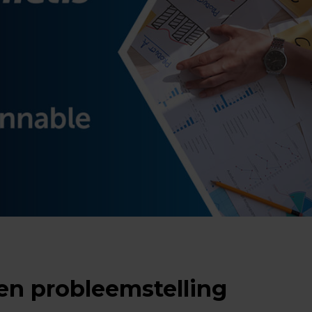
en probleemstelling