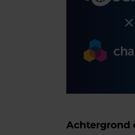
Achtergrond 