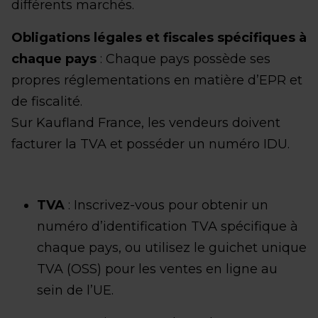
différents marchés.
Obligations légales et fiscales spécifiques à
chaque pays
: Chaque pays possède ses
propres réglementations en matière d’EPR et
de fiscalité.
Sur Kaufland France, les vendeurs doivent
facturer la TVA et posséder un numéro IDU.
TVA
: Inscrivez-vous pour obtenir un
numéro d’identification TVA spécifique à
chaque pays, ou utilisez le guichet unique
TVA (OSS) pour les ventes en ligne au
sein de l’UE.