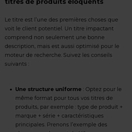
titres de produits éloquents
Le titre est l’une des premières choses que
voit le client potentiel. Un titre impactant
comprend non seulement une bonne
description, mais est aussi optimisé pour le
moteur de recherche. Suivez les conseils
suivants :
Une structure uniforme
: Optez pour le
même format pour tous vos titres de
produits, par exemple : type de produit +
marque + série + caractéristiques
principales. Prenons l’exemple des