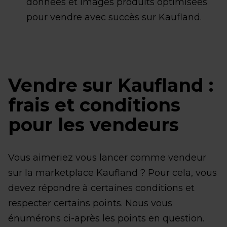
données et images produits optimisées
pour vendre avec succès sur Kaufland.
Vendre sur Kaufland :
frais et conditions
pour les vendeurs
Vous aimeriez vous lancer comme vendeur
sur la marketplace Kaufland ? Pour cela, vous
devez répondre à certaines conditions et
respecter certains points. Nous vous
énumérons ci-après les points en question.