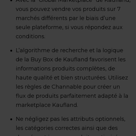
Avec la “Global Marketplace” de Kaufland,
vous pouvez vendre vos produits sur 7
marchés différents par le biais d’une
seule plateforme, si vous répondez aux
conditions.
L’algorithme de recherche et la logique
de la Buy Box de Kaufland favorisent les
informations produits complètes, de
haute qualité et bien structurées. Utilisez
les règles de Channable pour créer un
flux de produits parfaitement adapté à la
marketplace Kaufland.
Ne négligez pas les attributs optionnels,
les catégories correctes ainsi que des