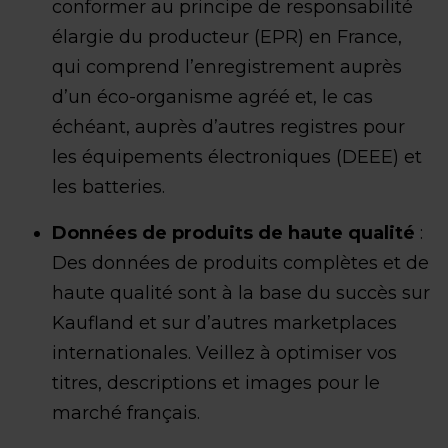
conformer au principe de responsabilité
élargie du producteur (EPR) en France,
qui comprend l’enregistrement auprès
d’un éco-organisme agréé et, le cas
échéant, auprès d’autres registres pour
les équipements électroniques (DEEE) et
les batteries.
Données de produits de haute qualité
:
Des données de produits complètes et de
haute qualité sont à la base du succès sur
Kaufland et sur d’autres marketplaces
internationales. Veillez à optimiser vos
titres, descriptions et images pour le
marché français.