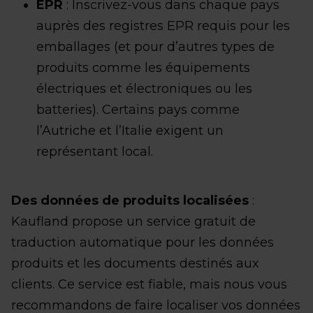
EPR
: Inscrivez-vous dans chaque pays
auprès des registres EPR requis pour les
emballages (et pour d’autres types de
produits comme les équipements
électriques et électroniques ou les
batteries). Certains pays comme
l’Autriche et l’Italie exigent un
représentant local.
Des données de produits localisées
:
Kaufland propose un service gratuit de
traduction automatique pour les données
produits et les documents destinés aux
clients. Ce service est fiable, mais nous vous
recommandons de faire localiser vos données