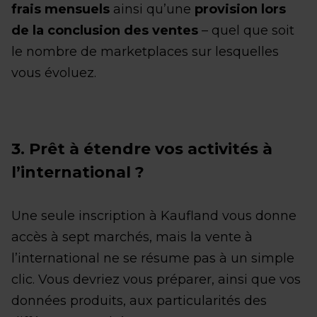
frais mensuels
ainsi qu’une
provision lors
de la conclusion des ventes
– quel que soit
le nombre de marketplaces sur lesquelles
vous évoluez.
3. Prêt à étendre vos activités à
l’international ?
Une seule inscription à Kaufland vous donne
accès à sept marchés, mais la vente à
l’international ne se résume pas à un simple
clic. Vous devriez vous préparer, ainsi que vos
données produits, aux particularités des