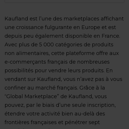
Kaufland est l’une des marketplaces affichant
une croissance fulgurante en Europe et est
depuis peu également disponible en France.
Avec plus de 5 000 catégories de produits
non alimentaires, cette plateforme offre aux
e-commerçants français de nombreuses
possibilités pour vendre leurs produits. En
vendant sur Kaufland, vous n’avez pas à vous
confiner au marché français. Grâce à la
“Global Marketplace” de Kaufland, vous
pouvez, par le biais d’une seule inscription,
étendre votre activité bien au-delà des
frontières françaises et pénétrer sept