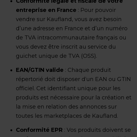
Conformité légale et fiscale de votre
entreprise en France
: Pour pouvoir
vendre sur Kaufland, vous avez besoin
d’une adresse en France et d’un numéro
de TVA intracommunautaire français ou
vous devez être inscrit au service du
guichet unique de TVA (OSS).
EAN/GTIN valide
: Chaque produit
répertorié doit disposer d‘un EAN ou GTIN
officiel. Cet identifiant unique pour les
produits est nécessaire pour la création et
la mise en relation des annonces sur
toutes les marketplaces de Kaufland.
Conformité EPR
: Vos produits doivent se