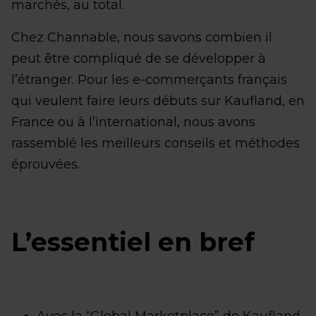
marchés, au total.
Chez Channable, nous savons combien il
peut être compliqué de se développer à
l’étranger. Pour les e-commerçants français
qui veulent faire leurs débuts sur Kaufland, en
France ou à l’international, nous avons
rassemblé les meilleurs conseils et méthodes
éprouvées.
L’essentiel en bref