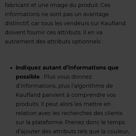
fabricant et une image du produit. Ces
informations ne sont pas un avantage
distinctif, car tous les vendeurs sur Kaufland
doivent fournir ces attributs. Il en va
autrement des attributs optionnels :
Indiquez autant d’informations que
possible
: Plus vous donnez
d’informations, plus l’algorithme de
Kaufland parvient à comprendre vos
produits. Il peut alors les mettre en
relation avec les recherches des clients
sur la plateforme. Prenez donc le temps
d’ajouter des attributs tels que la couleur,