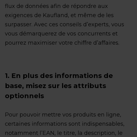
flux de données afin de répondre aux
exigences de Kaufland, et même de les
surpasser. Avec ces conseils d’experts, vous
vous démarquerez de vos concurrents et
pourrez maximiser votre chiffre d’affaires.
1. En plus des informations de
base, misez sur les attributs
optionnels
Pour pouvoir mettre vos produits en ligne,
certaines informations sont indispensables,
notamment l’EAN, le titre, la description, le