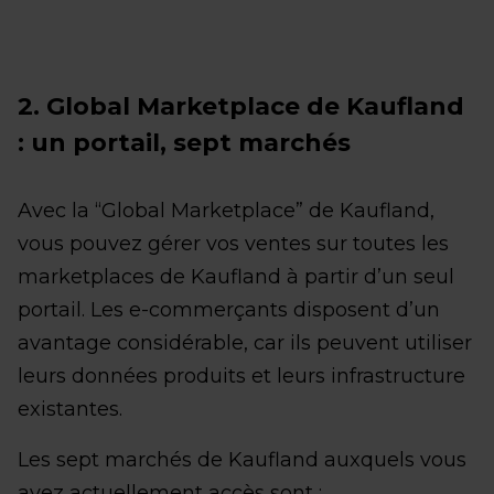
2. Global Marketplace de Kaufland
: un portail, sept marchés
Avec la “Global Marketplace” de Kaufland,
vous pouvez gérer vos ventes sur toutes les
marketplaces de Kaufland à partir d’un seul
portail. Les e-commerçants disposent d’un
avantage considérable, car ils peuvent utiliser
leurs données produits et leurs infrastructure
existantes.
Les sept marchés de Kaufland auxquels vous
avez actuellement accès sont :