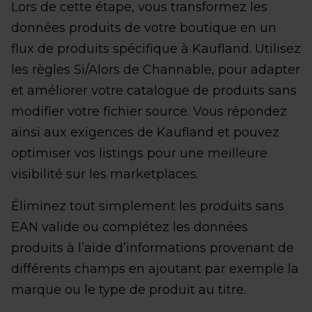
Lors de cette étape, vous transformez les
données produits de votre boutique en un
flux de produits spécifique à Kaufland. Utilisez
les règles Si/Alors de Channable, pour adapter
et améliorer votre catalogue de produits sans
modifier votre fichier source. Vous répondez
ainsi aux exigences de Kaufland et pouvez
optimiser vos listings pour une meilleure
visibilité sur les marketplaces.
Éliminez tout simplement les produits sans
EAN valide ou complétez les données
produits à l’aide d’informations provenant de
différents champs en ajoutant par exemple la
marque ou le type de produit au titre.