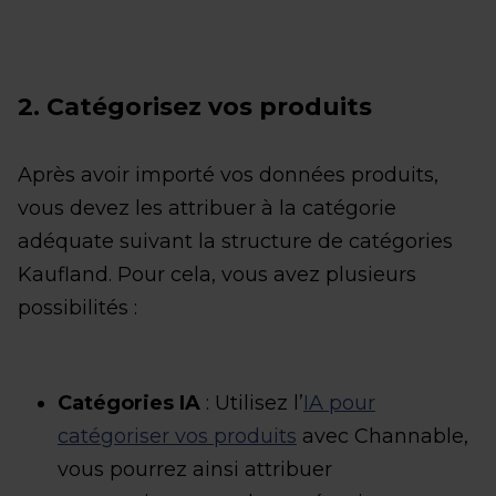
2. Catégorisez vos produits
Après avoir importé vos données produits,
vous devez les attribuer à la catégorie
adéquate suivant la structure de catégories
Kaufland. Pour cela, vous avez plusieurs
possibilités :
Catégories IA
: Utilisez l’
IA pour
catégoriser vos produits
avec Channable,
vous pourrez ainsi attribuer