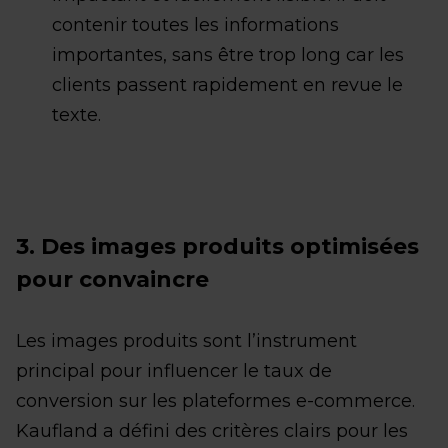
contenir toutes les informations
importantes, sans être trop long car les
clients passent rapidement en revue le
texte.
3. Des images produits optimisées
pour convaincre
Les images produits sont l’instrument
principal pour influencer le taux de
conversion sur les plateformes e-commerce.
Kaufland a défini des critères clairs pour les