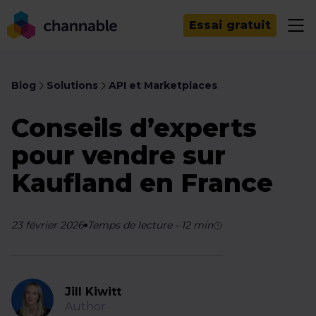
Essai gratuit
Blog
Solutions
API et Marketplaces
Conseils d’experts
pour vendre sur
Kaufland en France
23 février 2026
Temps de lecture
-
12
min
Jill Kiwitt
Author