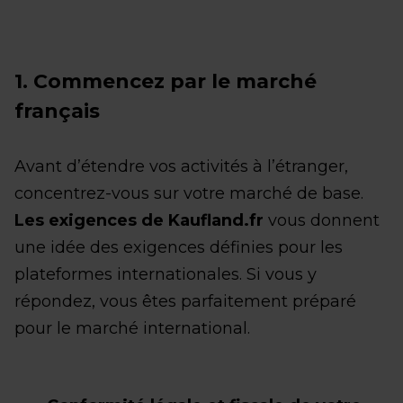
1. Commencez par le marché
français
Avant d’étendre vos activités à l’étranger,
concentrez-vous sur votre marché de base.
Les exigences de Kaufland.fr
vous donnent
une idée des exigences définies pour les
plateformes internationales. Si vous y
répondez, vous êtes parfaitement préparé
pour le marché international.