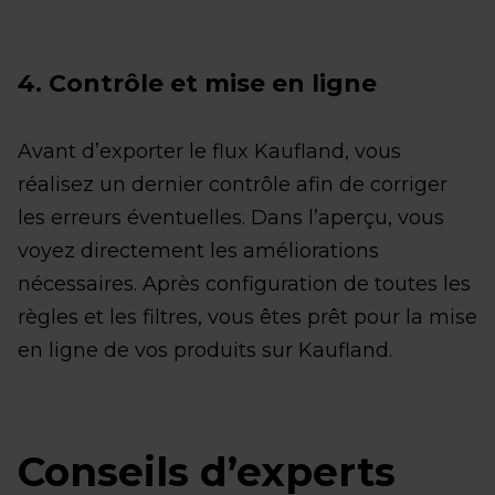
4. Contrôle et mise en ligne
Avant d’exporter le flux Kaufland, vous
réalisez un dernier contrôle afin de corriger
les erreurs éventuelles. Dans l’aperçu, vous
voyez directement les améliorations
nécessaires. Après configuration de toutes les
règles et les filtres, vous êtes prêt pour la mise
en ligne de vos produits sur Kaufland.
Conseils d’experts