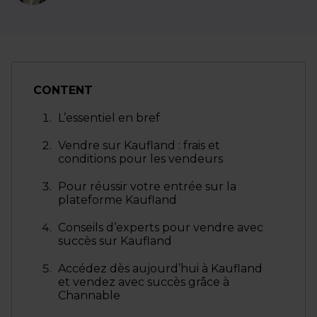
CONTENT
L’essentiel en bref
Vendre sur Kaufland : frais et
conditions pour les vendeurs
Pour réussir votre entrée sur la
plateforme Kaufland
Conseils d’experts pour vendre avec
succès sur Kaufland
Accédez dès aujourd’hui à Kaufland
et vendez avec succès grâce à
Channable