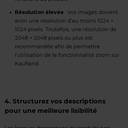
Résolution élevée
: Vos images doivent
avoir une résolution d’au moins 1024 ×
1024 pixels. Toutefois, une résolution de
2048 × 2048 pixels ou plus est
recommandée afin de permettre
l’utilisation de la fonctionnalité zoom sur
Kaufland.
4. Structurez vos descriptions
pour une meilleure lisibilité