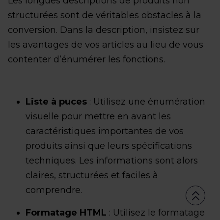
Les longues descriptions de produits non
structurées sont de véritables obstacles à la
conversion. Dans la description, insistez sur
les avantages de vos articles au lieu de vous
contenter d’énumérer les fonctions.
Liste à puces
: Utilisez une énumération
visuelle pour mettre en avant les
caractéristiques importantes de vos
produits ainsi que leurs spécifications
techniques. Les informations sont alors
claires, structurées et faciles à
comprendre.
Formatage HTML
: Utilisez le formatage