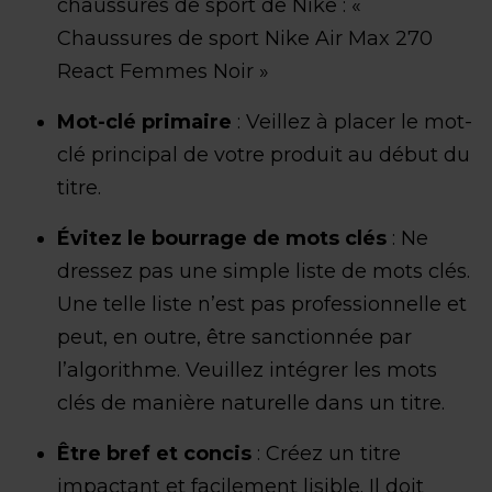
chaussures de sport de Nike : «
Chaussures de sport Nike Air Max 270
React Femmes Noir »
Mot-clé primaire
: Veillez à placer le mot-
clé principal de votre produit au début du
titre.
Évitez le bourrage de mots clés
: Ne
dressez pas une simple liste de mots clés.
Une telle liste n’est pas professionnelle et
peut, en outre, être sanctionnée par
l’algorithme. Veuillez intégrer les mots
clés de manière naturelle dans un titre.
Être bref et concis
: Créez un titre
impactant et facilement lisible. Il doit