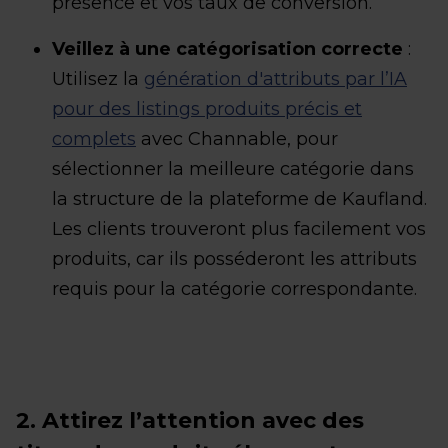
présence et vos taux de conversion.
Veillez à une catégorisation correcte
:
Utilisez la
génération d'attributs par l’IA
pour des listings produits précis et
complets
avec Channable, pour
sélectionner la meilleure catégorie dans
la structure de la plateforme de Kaufland.
Les clients trouveront plus facilement vos
produits, car ils posséderont les attributs
requis pour la catégorie correspondante.
2. Attirez l’attention avec des