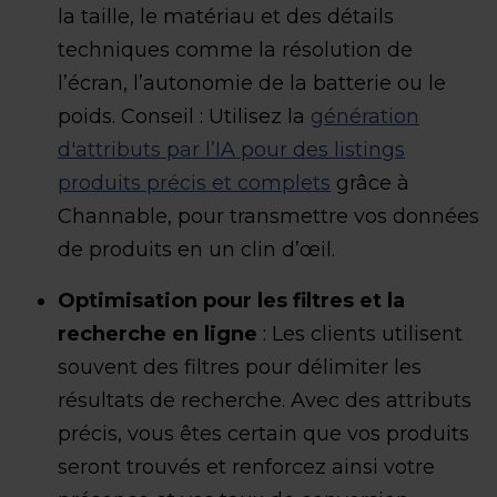
la taille, le matériau et des détails
techniques comme la résolution de
l’écran, l’autonomie de la batterie ou le
poids. Conseil : Utilisez la
génération
d'attributs par l’IA pour des listings
produits précis et complets
grâce à
Channable, pour transmettre vos données
de produits en un clin d’œil.
Optimisation pour les filtres et la
recherche en ligne
: Les clients utilisent
souvent des filtres pour délimiter les
résultats de recherche. Avec des attributs
précis, vous êtes certain que vos produits
seront trouvés et renforcez ainsi votre