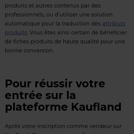
produits et autres contenus par des
professionnels, ou d’utiliser une solution
automatique pour la traduction des
attributs
produits
. Vous êtes ainsi certain de bénéficier
de fiches produits de haute qualité pour une
bonne conversion.
Pour réussir votre
entrée sur la
plateforme Kaufland
Après votre inscription comme vendeur sur