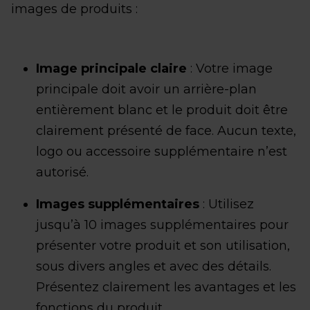
images de produits :
Image principale claire
: Votre image
principale doit avoir un arrière-plan
entièrement blanc et le produit doit être
clairement présenté de face. Aucun texte,
logo ou accessoire supplémentaire n’est
autorisé.
Images supplémentaires
: Utilisez
jusqu’à 10 images supplémentaires pour
présenter votre produit et son utilisation,
sous divers angles et avec des détails.
Présentez clairement les avantages et les
fonctions du produit.