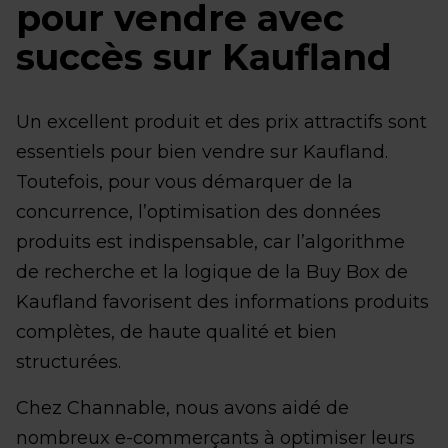
pour vendre avec
succès sur Kaufland
Un excellent produit et des prix attractifs sont
essentiels pour bien vendre sur Kaufland.
Toutefois, pour vous démarquer de la
concurrence, l’optimisation des données
produits est indispensable, car l’algorithme
de recherche et la logique de la Buy Box de
Kaufland favorisent des informations produits
complètes, de haute qualité et bien
structurées.
Chez Channable, nous avons aidé de
nombreux e-commerçants à optimiser leurs