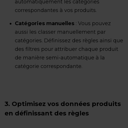
automatiquement les catégories
correspondantes à vos produits.
Catégories manuelles
: Vous pouvez
aussi les classer manuellement par
catégories. Définissez des règles ainsi que
des filtres pour attribuer chaque produit
de manière semi-automatique à la
catégorie correspondante.
3. Optimisez vos données produits
en définissant des règles