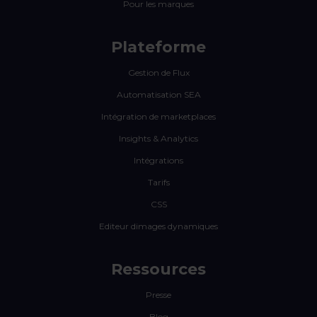
Pour les marques
Plateforme
Gestion de Flux
Automatisation SEA
Intégration de marketplaces
Insights & Analytics
Intégrations
Tarifs
CSS
Editeur dimages dynamiques
Ressources
Presse
Blog