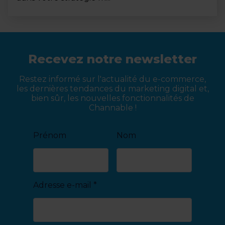
Recevez notre newsletter
Restez informé sur l'actualité du e-commerce,
les dernières tendances du marketing digital et,
bien sûr, les nouvelles fonctionnalités de
Channable !
Prénom
Nom
Adresse e-mail
*