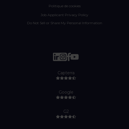
Politique de cookies
Job Applicant Privacy Policy
Do Not Sell or Share My Personal Information
Capterra
Google
G2