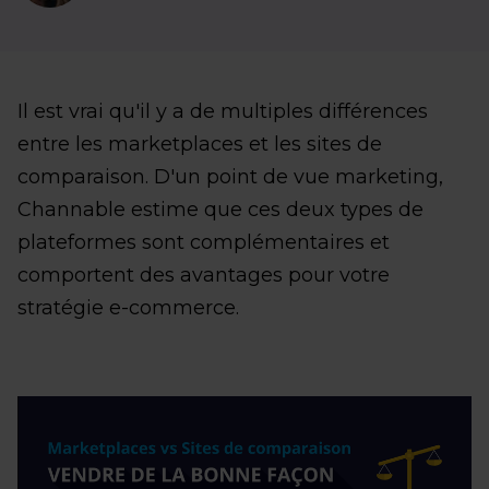
Il est vrai qu'il y a de multiples différences
entre les marketplaces et les sites de
comparaison. D'un point de vue marketing,
Channable estime que ces deux types de
plateformes sont complémentaires et
comportent des avantages pour votre
stratégie e-commerce.