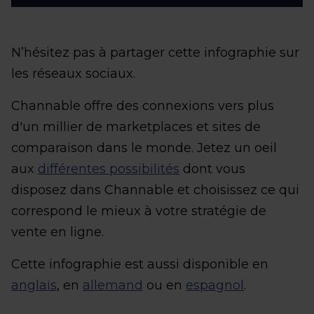
N’hésitez pas à partager cette infographie sur
les réseaux sociaux.
Channable offre des connexions vers plus
d'un millier de marketplaces et sites de
comparaison dans le monde. Jetez un oeil
aux
différentes possibilités
dont vous
disposez dans Channable et choisissez ce qui
correspond le mieux à votre stratégie de
vente en ligne.
Cette infographie est aussi disponible en
anglais
, en
allemand
ou en
espagnol
.