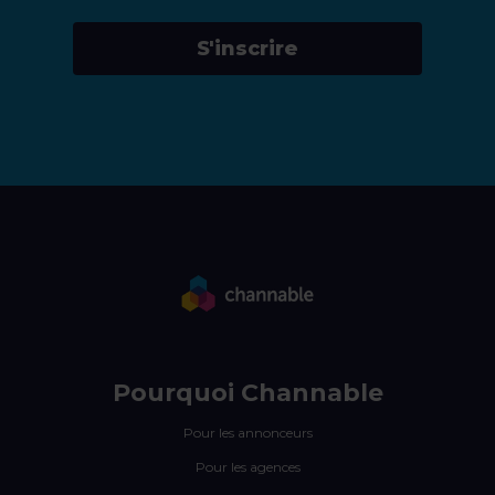
S'inscrire
Pourquoi Channable
Pour les annonceurs
Pour les agences