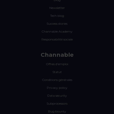
Newsletter
Tech blog
Success stories
Channable Academy
Responsabilité sociale
Channable
Offres d’emploi
Statut
Conditions générales
Privacy policy
Data security
Subprocessors
Bug bounty