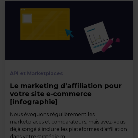
API et Marketplaces
Le marketing d’affiliation pour
votre site e-commerce
[infographie]
Nous évoquons régulièrement les
marketplaces et comparateurs, mais avez-vous
déjà songé à inclure les plateformes d’affiliation
dans votre stratégie m...