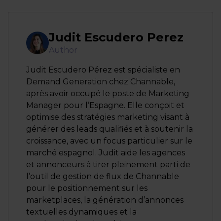
Judit Escudero Perez
Author
Judit Escudero Pérez est spécialiste en
Demand Generation chez Channable,
après avoir occupé le poste de Marketing
Manager pour l’Espagne. Elle conçoit et
optimise des stratégies marketing visant à
générer des leads qualifiés et à soutenir la
croissance, avec un focus particulier sur le
marché espagnol. Judit aide les agences
et annonceurs à tirer pleinement parti de
l’outil de gestion de flux de Channable
pour le positionnement sur les
marketplaces, la génération d’annonces
textuelles dynamiques et la