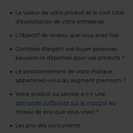
La valeur de votre produit et le coût total
d'exploitation de votre entreprise.
L'objectif de revenu que vous avez fixé.
Combien d'argent vos buyer personas
peuvent-ils dépenser pour vos produits ?
Le positionnement de votre marque :
appartenez-vous au segment premium ?
Votre produit ou service a-t-il une
demande suffisante sur le marché
au
niveau de prix que vous visez ?
Les prix des concurrents.