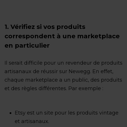
1. Vérifiez si vos produits
correspondent à une marketplace
en particulier
Il serait difficile pour un revendeur de produits
artisanaux de réussir sur Newegg. En effet,
chaque marketplace a un public, des produits
et des règles différentes. Par exemple :
Etsy est un site pour les produits vintage
et artisanaux.