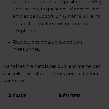
acheteurs, mettez à disposition des FAQ,
une section de questions-réponses, des
articles de support, un
système SVI
ainsi
qu'un chat en direct ou un numéro de
téléphone.
Respect des délais d'expédition
mentionnés.
Certaines marketplaces publient même des
conseils d'assistance clients pour aider leurs
vendeurs.
À FAIRE
À ÉVITER