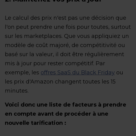
Le calcul des prix n'est pas une décision que
l'on peut prendre une fois pour toutes, surtout
sur les marketplaces. Que vous appliquiez un
modèle de coût majoré, de compétitivité ou
basé sur la valeur, il doit être régulièrement
mis à jour pour rester compétitif. Par
exemple, les
offres SaaS du Black Friday
ou
les prix d'Amazon changent toutes les 15
minutes.
Voici donc une liste de facteurs à prendre
en compte avant de procéder à une
nouvelle tarification :