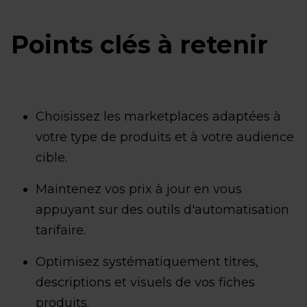
Points clés à retenir
Choisissez les marketplaces adaptées à
votre type de produits et à votre audience
cible.
Maintenez vos prix à jour en vous
appuyant sur des outils d'automatisation
tarifaire.
Optimisez systématiquement titres,
descriptions et visuels de vos fiches
produits.