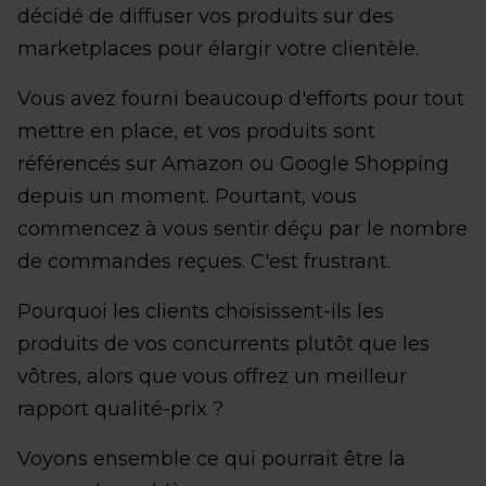
décidé de diffuser vos produits sur des
marketplaces pour élargir votre clientèle.
Vous avez fourni beaucoup d'efforts pour tout
mettre en place, et vos produits sont
référencés sur Amazon ou Google Shopping
depuis un moment. Pourtant, vous
commencez à vous sentir déçu par le nombre
de commandes reçues. C'est frustrant.
Pourquoi les clients choisissent-ils les
produits de vos concurrents plutôt que les
vôtres, alors que vous offrez un meilleur
rapport qualité-prix ?
Voyons ensemble ce qui pourrait être la