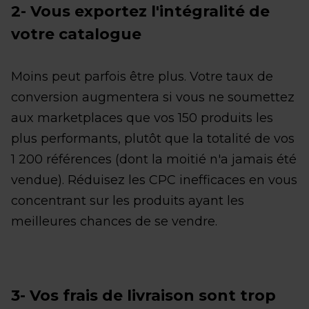
2- Vous exportez l'intégralité de
votre catalogue
Moins peut parfois être plus. Votre taux de
conversion augmentera si vous ne soumettez
aux marketplaces que vos 150 produits les
plus performants, plutôt que la totalité de vos
1 200 références (dont la moitié n'a jamais été
vendue). Réduisez les CPC inefficaces en vous
concentrant sur les produits ayant les
meilleures chances de se vendre.
3- Vos frais de livraison sont trop