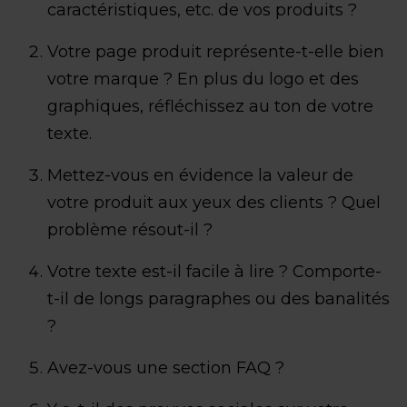
caractéristiques, etc. de vos produits ?
Votre page produit représente-t-elle bien
votre marque ? En plus du logo et des
graphiques, réfléchissez au ton de votre
texte.
Mettez-vous en évidence la valeur de
votre produit aux yeux des clients ? Quel
problème résout-il ?
Votre texte est-il facile à lire ? Comporte-
t-il de longs paragraphes ou des banalités
?
Avez-vous une section FAQ ?