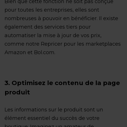
Bien que cette fonction ne soit pas conçue
pour toutes les entreprises, elles sont
nombreuses à pouvoir en bénéficier. Il existe
également des services tiers pour
automatiser la mise à jour de vos prix,
comme notre Repricer pour les marketplaces
Amazon et Bol.com.
3. Optimisez le contenu de la page
produit
Les informations sur le produit sont un
élément essentiel du succès de votre
boutique. Imaginez un amateur de