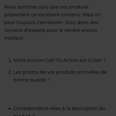
Nous sommes sûrs que vos produits
présentent un excellent contenu. Mais on
peut toujours s'améliorer. Voici donc des
conseils d'experts pour le rendre encore
meilleur :
Votre bouton Call-To-Action est-il clair ?
Les photos de vos produits sont-elles de
bonne qualité ?
Correspondent-elles à la description du