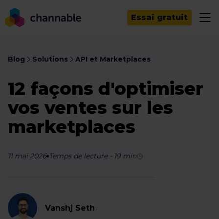
Essai gratuit
Blog
Solutions
API et Marketplaces
12 façons d'optimiser
vos ventes sur les
marketplaces
11 mai 2026
Temps de lecture
-
19
min
Vanshj Seth