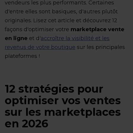
vendeurs les plus performants. Certaines
d'entre elles sont basiques, d'autres plutôt
originales. Lisez cet article et découvrez 12
façons d'optimiser votre
marketplace vente
en ligne
et d'
accroître la visibilité et les
revenus de votre boutique
sur les principales
plateformes !
12 stratégies pour
optimiser vos ventes
sur les marketplaces
en 2026