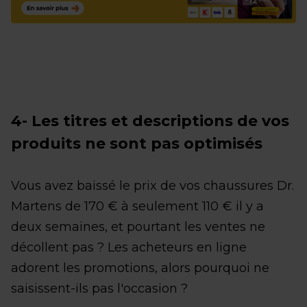
4- Les titres et descriptions de vos
produits ne sont pas optimisés
Vous avez baissé le prix de vos chaussures Dr.
Martens de 170 € à seulement 110 € il y a
deux semaines, et pourtant les ventes ne
décollent pas ? Les acheteurs en ligne
adorent les promotions, alors pourquoi ne
saisissent-ils pas l'occasion ?