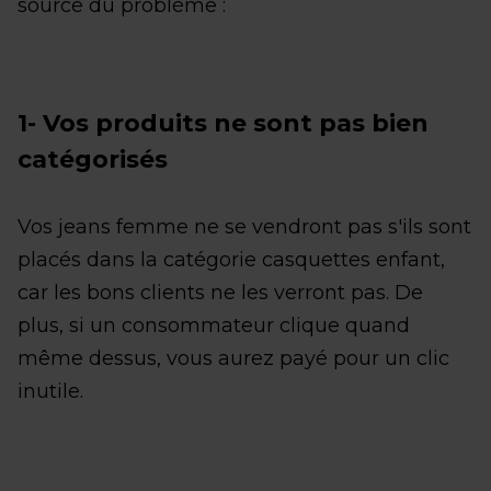
source du problème :
1- Vos produits ne sont pas bien
catégorisés
Vos jeans femme ne se vendront pas s'ils sont
placés dans la catégorie casquettes enfant,
car les bons clients ne les verront pas. De
plus, si un consommateur clique quand
même dessus, vous aurez payé pour un clic
inutile.