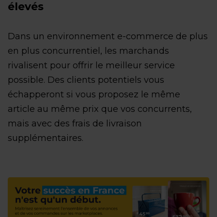
élevés
Dans un environnement e-commerce de plus
en plus concurrentiel, les marchands
rivalisent pour offrir le meilleur service
possible. Des clients potentiels vous
échapperont si vous proposez le même
article au même prix que vos concurrents,
mais avec des frais de livraison
supplémentaires.