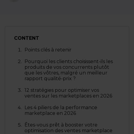
CONTENT
Points clés à retenir
Pourquoi les clients choisissent-ils les
produits de vos concurrents plutôt
que les vôtres, malgré un meilleur
rapport qualité-prix ?
12 stratégies pour optimiser vos
ventes sur les marketplaces en 2026
Les 4 piliers de la performance
marketplace en 2026
Êtes-vous prêt à booster votre
optimisation des ventes marketplace