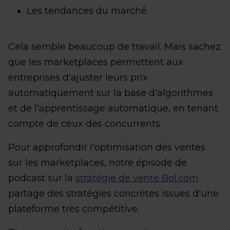
Les tendances du marché.
Cela semble beaucoup de travail. Mais sachez
que les marketplaces permettent aux
entreprises d'ajuster leurs prix
automatiquement sur la base d'algorithmes
et de l'apprentissage automatique, en tenant
compte de ceux des concurrents.
Pour approfondir l'optimisation des ventes
sur les marketplaces, notre épisode de
podcast sur la
stratégie de vente Bol.com
partage des stratégies concrètes issues d'une
plateforme très compétitive.