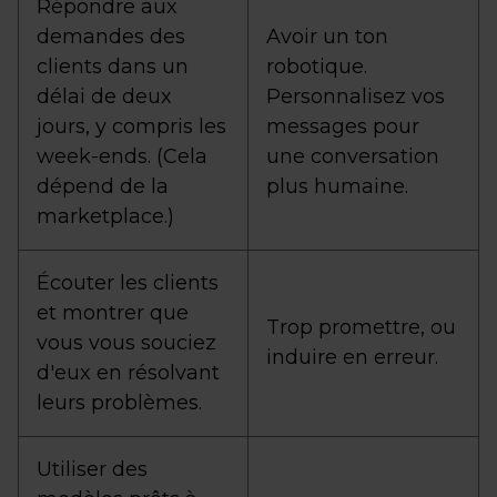
Répondre aux
demandes des
Avoir un ton
clients dans un
robotique.
délai de deux
Personnalisez vos
jours, y compris les
messages pour
week-ends. (Cela
une conversation
dépend de la
plus humaine.
marketplace.)
Écouter les clients
et montrer que
Trop promettre, ou
vous vous souciez
induire en erreur.
d'eux en résolvant
leurs problèmes.
Utiliser des