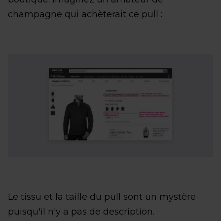
champagne qui achèterait ce pull :
Le tissu et la taille du pull sont un mystère
puisqu'il n'y a pas de description.