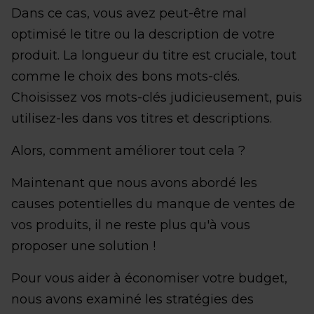
Dans ce cas, vous avez peut-être mal
optimisé le titre ou la description de votre
produit. La longueur du titre est cruciale, tout
comme le choix des bons mots-clés.
Choisissez vos mots-clés judicieusement, puis
utilisez-les dans vos titres et descriptions.
Alors, comment améliorer tout cela ?
Maintenant que nous avons abordé les
causes potentielles du manque de ventes de
vos produits, il ne reste plus qu'à vous
proposer une solution !
Pour vous aider à économiser votre budget,
nous avons examiné les stratégies des