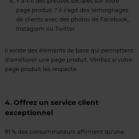
Y a-t-il des preuves sociales sur votre
page produit ? Il s'agit des témoignages
de clients avec des photos de Facebook,
Instagram ou Twitter.
Il existe des éléments de base qui permettent
d'améliorer une page produit. Vérifiez si votre
page produit les respecte.
4. Offrez un service client
exceptionnel
81 % des consommateurs affirment qu'une