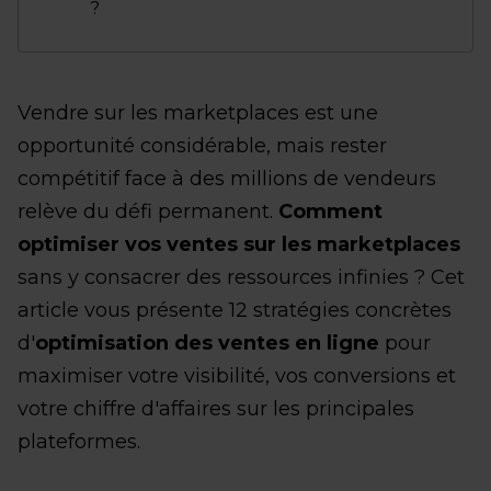
?
Vendre sur les marketplaces est une
opportunité considérable, mais rester
compétitif face à des millions de vendeurs
relève du défi permanent.
Comment
optimiser vos ventes sur les marketplaces
sans y consacrer des ressources infinies ? Cet
article vous présente 12 stratégies concrètes
d'
optimisation des ventes en ligne
pour
maximiser votre visibilité, vos conversions et
votre chiffre d'affaires sur les principales
plateformes.