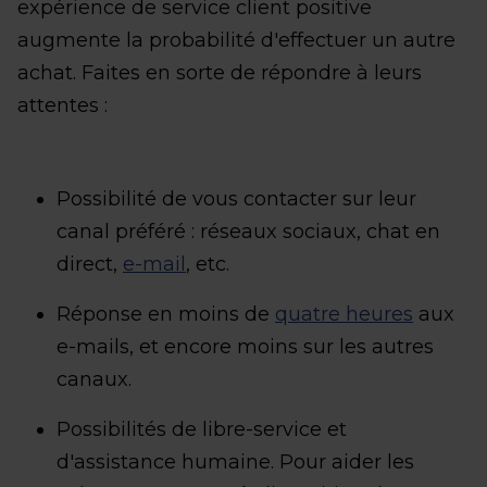
expérience de service client positive
augmente la probabilité d'effectuer un autre
achat. Faites en sorte de répondre à leurs
attentes :
Possibilité de vous contacter sur leur
canal préféré : réseaux sociaux, chat en
direct,
e-mail
, etc.
Réponse en moins de
quatre heures
aux
e-mails, et encore moins sur les autres
canaux.
Possibilités de libre-service et
d'assistance humaine. Pour aider les