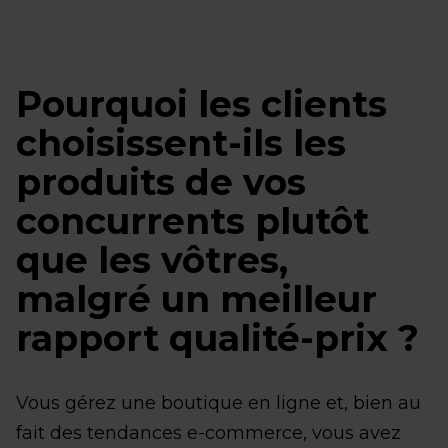
Pourquoi les clients
choisissent-ils les
produits de vos
concurrents plutôt
que les vôtres,
malgré un meilleur
rapport qualité-prix ?
Vous gérez une boutique en ligne et, bien au
fait des tendances e-commerce, vous avez