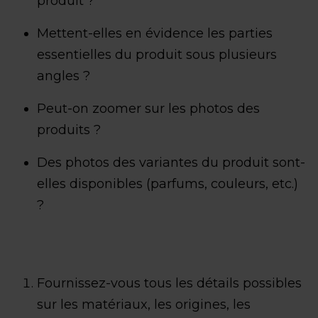
produit ?
Mettent-elles en évidence les parties
essentielles du produit sous plusieurs
angles ?
Peut-on zoomer sur les photos des
produits ?
Des photos des variantes du produit sont-
elles disponibles (parfums, couleurs, etc.)
?
Fournissez-vous tous les détails possibles
sur les matériaux, les origines, les