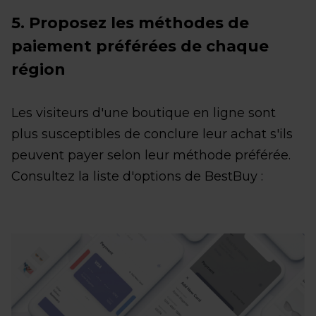
5. Proposez les méthodes de
paiement préférées de chaque
région
Les visiteurs d'une boutique en ligne sont
plus susceptibles de conclure leur achat s'ils
peuvent payer selon leur méthode préférée.
Consultez la liste d'options de BestBuy :