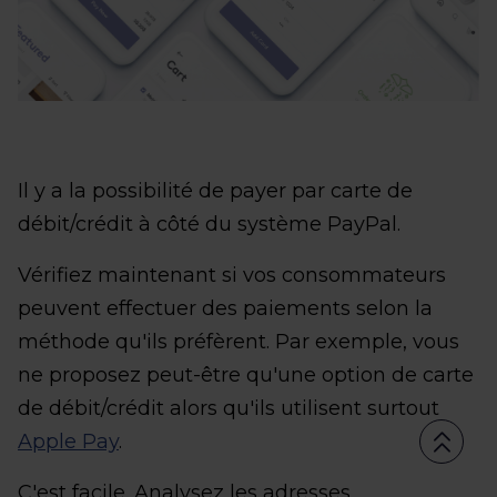
Il y a la possibilité de payer par carte de
débit/crédit à côté du système PayPal.
Vérifiez maintenant si vos consommateurs
peuvent effectuer des paiements selon la
méthode qu'ils préfèrent. Par exemple, vous
ne proposez peut-être qu'une option de carte
de débit/crédit alors qu'ils utilisent surtout
Apple Pay
.
C'est facile. Analysez les adresses