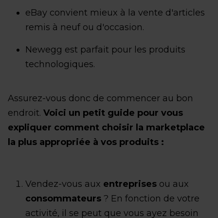
eBay convient mieux à la vente d'articles
remis à neuf ou d'occasion.
Newegg est parfait pour les produits
technologiques.
Assurez-vous donc de commencer au bon
endroit.
Voici un petit guide pour vous
expliquer comment choisir la marketplace
la plus appropriée à vos produits :
Vendez-vous aux
entreprises
ou aux
consommateurs
? En fonction de votre
activité, il se peut que vous ayez besoin