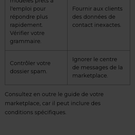
modèles prêts à
l'emploi pour
Fournir aux clients
répondre plus
des données de
rapidement.
contact inexactes.
Vérifier votre
grammaire.
Ignorer le centre
Contrôler votre
de messages de la
dossier spam.
marketplace.
Consultez en outre le guide de votre
marketplace, car il peut inclure des
conditions spécifiques.