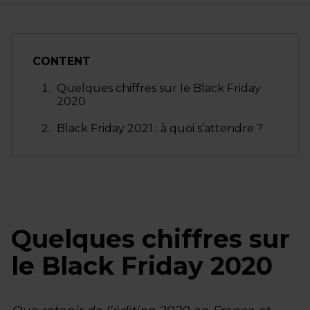
CONTENT
Quelques chiffres sur le Black Friday
2020
Black Friday 2021 : à quoi s’attendre ?
Quelques chiffres sur
le Black Friday 2020