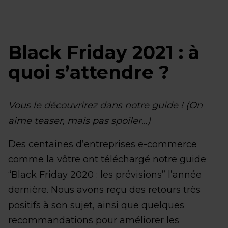
Black Friday 2021 : à
quoi s’attendre ?
Vous le découvrirez dans notre guide ! (On
aime teaser, mais pas spoiler…)
Des centaines d’entreprises e-commerce
comme la vôtre ont téléchargé notre guide
“Black Friday 2020 : les prévisions” l’année
dernière. Nous avons reçu des retours très
positifs à son sujet, ainsi que quelques
recommandations pour améliorer les