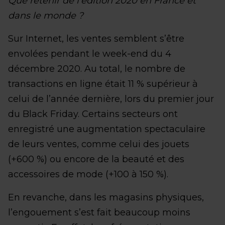
Que retenir de l’édition 2020 en France et
dans le monde ?
Sur Internet, les ventes semblent s’être
envolées pendant le week-end du 4
décembre 2020. Au total, le nombre de
transactions en ligne était 11 % supérieur à
celui de l’année dernière, lors du premier jour
du Black Friday. Certains secteurs ont
enregistré une augmentation spectaculaire
de leurs ventes, comme celui des jouets
(+600 %) ou encore de la beauté et des
accessoires de mode (+100 à 150 %).
En revanche, dans les magasins physiques,
l’engouement s’est fait beaucoup moins