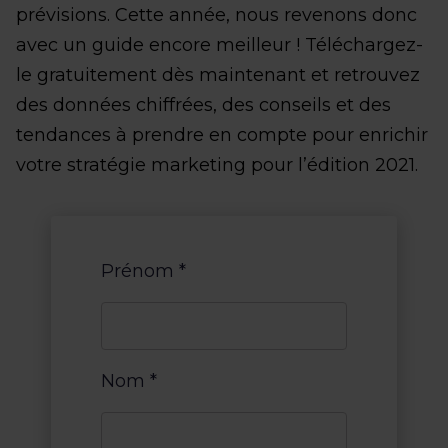
prévisions. Cette année, nous revenons donc
avec un guide encore meilleur ! Téléchargez-
le gratuitement dès maintenant et retrouvez
des données chiffrées, des conseils et des
tendances à prendre en compte pour enrichir
votre stratégie marketing pour l’édition 2021.
Prénom
*
Nom
*