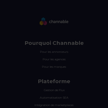
Pourquoi Channable
Pour les annonceurs
Pour les agences
Pour les marques
Plateforme
Gestion de Flux
Automatisation SEA
Intégration de marketplaces