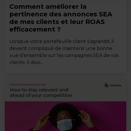
Comment améliorer la
pertinence des annonces SEA
de mes clients et leur ROAS
efficacement ?
Lorsque votre portefeuille client s’agrandit, il
devient compliqué de maintenir une bonne
vue d’ensemble sur les campagnes SEA de vos
clients. Il devi...