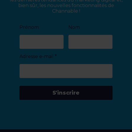
bien sûr, les nouvelles fonctionnalités de
Channable !
Prénom
Nom
Adresse e-mail
*
S'inscrire