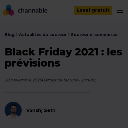
Essai gratuit
Blog
Actualités du secteur
Secteur e-commerce
Black Friday 2021 : les
prévisions
20 novembre 2025
Temps de lecture
-
2
min
Vanshj Seth