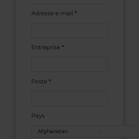
Adresse e-mail
*
Entreprise
*
Poste
*
Pays