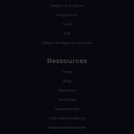
Insights & Analytics
Intégrations
Tarifs
CSS
Editeur dimages dynamiques
Ressources
Presse
Blog
Newsletter
Tech blog
Success stories
Channable Academy
Responsabilité sociale