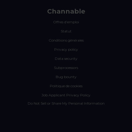
Channable
Offres d’emploi
Statut
Conditions générales
Privacy policy
Data security
Subprocessors
Bug bounty
Politique de cookies
Job Applicant Privacy Policy
Do Not Sell or Share My Personal Information