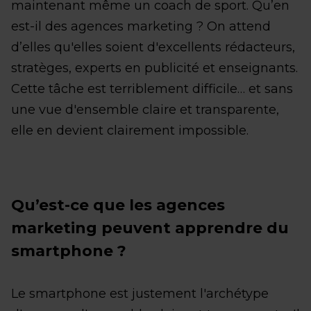
maintenant même un coach de sport. Qu’en
est-il des agences marketing ? On attend
d’elles qu'elles soient d'excellents rédacteurs,
stratèges, experts en publicité et enseignants.
Cette tâche est terriblement difficile… et sans
une vue d'ensemble claire et transparente,
elle en devient clairement impossible.
Qu’est-ce que les agences
marketing peuvent apprendre du
smartphone ?
Le smartphone est justement l'archétype