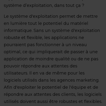
système d’exploitation, dans tout ça ?
Le système d'exploitation permet de mettre
en lumière tout le potentiel du matériel
informatique. Sans un système d'exploitation
robuste et flexible, les applications ne
pourraient pas fonctionner à un niveau
optimal, ce qui impliquerait de passer à une
application de moindre qualité ou de ne pas
pouvoir répondre aux attentes des
utilisateurs. Il en va de même pour les
logiciels utilisés dans les agences marketing.
Afin d'exploiter le potentiel de l'équipe et de
répondre aux attentes des clients, les logiciels
utilisés doivent aussi être robustes et flexibles.