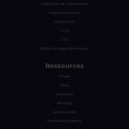
Intégration de marketplaces
Insights & Analytics
Intégrations
Tarifs
CSS
Editeur dimages dynamiques
Ressources
Presse
Blog
Newsletter
Tech blog
Success stories
Channable Academy