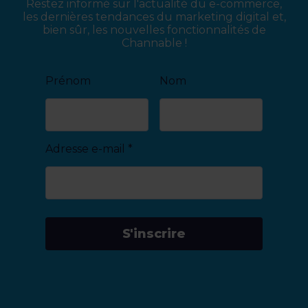
Restez informé sur l'actualité du e-commerce,
les dernières tendances du marketing digital et,
bien sûr, les nouvelles fonctionnalités de
Channable !
Prénom
Nom
Adresse e-mail
*
S'inscrire