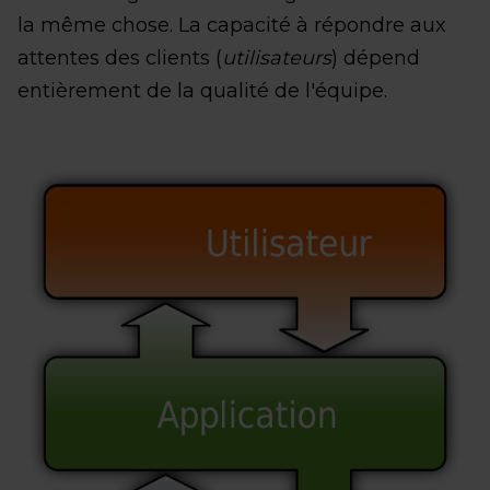
la même chose. La capacité à répondre aux
attentes des clients (
utilisateurs
) dépend
entièrement de la qualité de l'équipe.