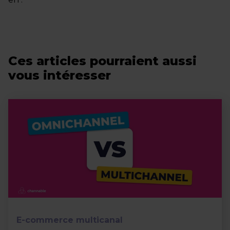
Ces articles pourraient aussi
vous intéresser
E-commerce multicanal