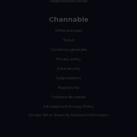
Responsabilité sociale
Channable
Offres d’emploi
Statut
Conditions générales
Privacy policy
Data security
Subprocessors
Bug bounty
Politique de cookies
Job Applicant Privacy Policy
Do Not Sell or Share My Personal Information