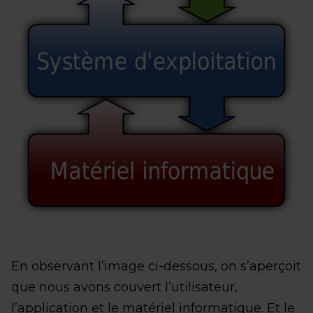
En observant l’image ci-dessous, on s’aperçoit
que nous avons couvert l’utilisateur,
l’application et le matériel informatique. Et le