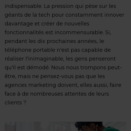
indispensable. La pression qui pèse sur les
géants de la tech pour constamment innover
davantage et créer de nouvelles
fonctionnalités est incommensurable. Si,
pendant les dix prochaines années, le
téléphone portable n'est pas capable de
réaliser l'inimaginable, les gens penseront
qu'il est démodé. Nous nous trompons peut-
être, mais ne pensez-vous pas que les
agences marketing doivent, elles aussi, faire
face à de nombreuses attentes de leurs
clients ?