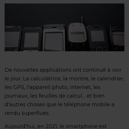
De nouvelles applications ont continué à voir
le jour. La calculatrice, la montre, le calendrier,
les GPS, l'appareil photo, Internet, les
journaux, les feuilles de calcul… et bien
d'autres choses que le téléphone mobile a
rendu superflues.
Aujourd’hui, en 2021, le smartphone est