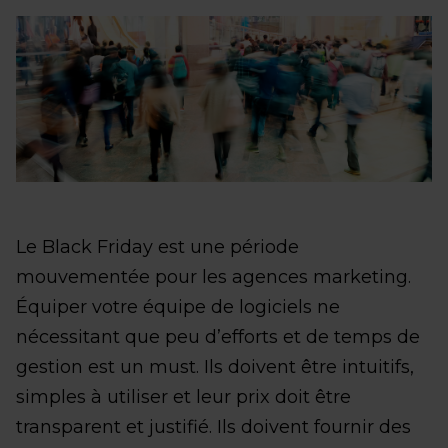
Le Black Friday est une période
mouvementée pour les agences marketing.
Équiper votre équipe de logiciels ne
nécessitant que peu d’efforts et de temps de
gestion est un must. Ils doivent être intuitifs,
simples à utiliser et leur prix doit être
transparent et justifié. Ils doivent fournir des