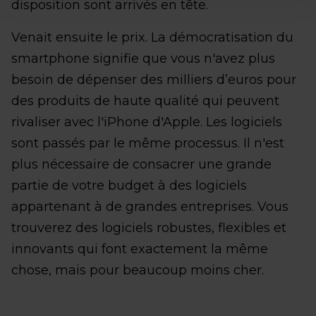
disposition sont arrivés en tête.
Venait ensuite le prix. La démocratisation du
smartphone signifie que vous n'avez plus
besoin de dépenser des milliers d’euros pour
des produits de haute qualité qui peuvent
rivaliser avec l'iPhone d'Apple. Les logiciels
sont passés par le même processus. Il n'est
plus nécessaire de consacrer une grande
partie de votre budget à des logiciels
appartenant à de grandes entreprises. Vous
trouverez des logiciels robustes, flexibles et
innovants qui font exactement la même
chose, mais pour beaucoup moins cher.