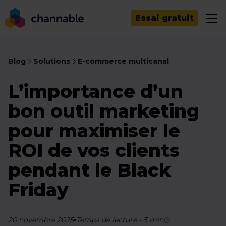
Essai gratuit
Blog
Solutions
E-commerce multicanal
L’importance d’un
bon outil marketing
pour maximiser le
ROI de vos clients
pendant le Black
Friday
20 novembre 2025
Temps de lecture
-
5
min