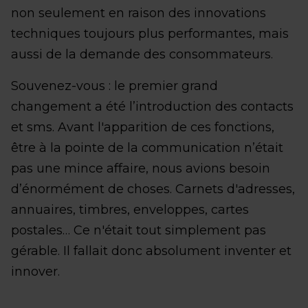
non seulement en raison des innovations
techniques toujours plus performantes, mais
aussi de la demande des consommateurs.
Souvenez-vous : le premier grand
changement a été l’introduction des contacts
et sms. Avant l'apparition de ces fonctions,
être à la pointe de la communication n’était
pas une mince affaire, nous avions besoin
d’énormément de choses. Carnets d'adresses,
annuaires, timbres, enveloppes, cartes
postales… Ce n'était tout simplement pas
gérable. Il fallait donc absolument inventer et
innover.