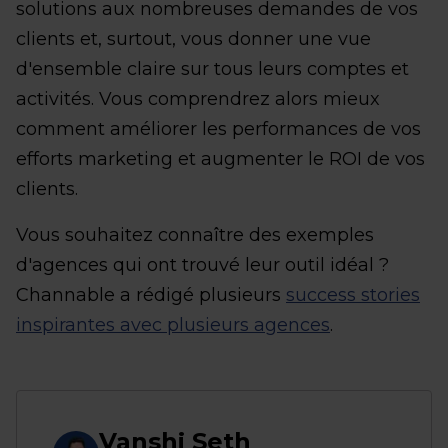
solutions aux nombreuses demandes de vos
clients et, surtout, vous donner une vue
d'ensemble claire sur tous leurs comptes et
activités. Vous comprendrez alors mieux
comment améliorer les performances de vos
efforts marketing et augmenter le ROI de vos
clients.
Vous souhaitez connaître des exemples
d'agences qui ont trouvé leur outil idéal ?
Channable a rédigé plusieurs
success stories
inspirantes avec plusieurs agences
.
Vanshj Seth