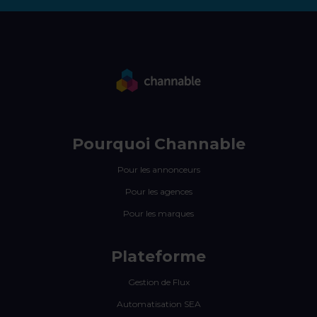
Pourquoi Channable
Pour les annonceurs
Pour les agences
Pour les marques
Plateforme
Gestion de Flux
Automatisation SEA