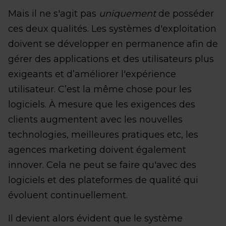
Mais il ne s'agit pas
uniquement
de posséder
ces deux qualités. Les systèmes d'exploitation
doivent se développer en permanence afin de
gérer des applications et des utilisateurs plus
exigeants et d’améliorer l'expérience
utilisateur. C’est la même chose pour les
logiciels. À mesure que les exigences des
clients augmentent avec les nouvelles
technologies, meilleures pratiques etc, les
agences marketing doivent également
innover. Cela ne peut se faire qu'avec des
logiciels et des plateformes de qualité qui
évoluent continuellement.
Il devient alors évident que le système