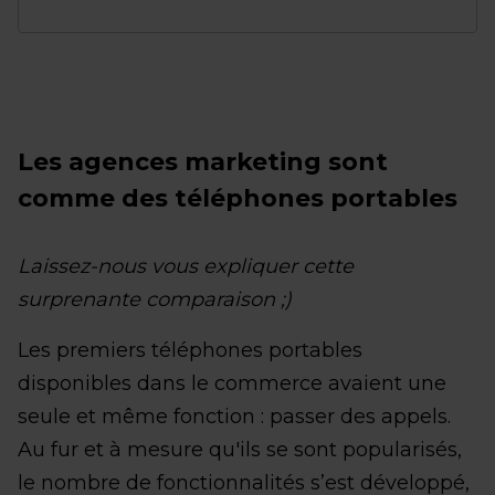
Les agences marketing sont
comme des téléphones portables
Laissez-nous vous expliquer cette
surprenante comparaison ;)
Les premiers téléphones portables
disponibles dans le commerce avaient une
seule et même fonction : passer des appels.
Au fur et à mesure qu'ils se sont popularisés,
le nombre de fonctionnalités s’est développé,