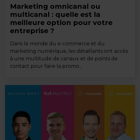
Marketing omnicanal ou
multicanal : quelle est la
meilleure option pour votre
entreprise ?
Dans le monde du e-commerce et du
marketing numérique, les détaillants ont accès
à une multitude de canaux et de points de
contact pour faire la promo...