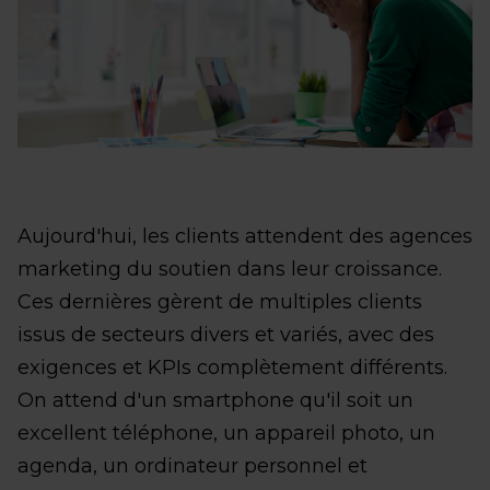
Aujourd'hui, les clients attendent des agences
marketing du soutien dans leur croissance.
Ces dernières gèrent de multiples clients
issus de secteurs divers et variés, avec des
exigences et KPIs complètement différents.
On attend d'un smartphone qu'il soit un
excellent téléphone, un appareil photo, un
agenda, un ordinateur personnel et