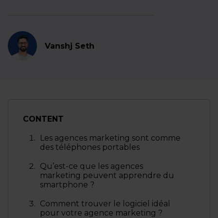
Vanshj Seth
CONTENT
Les agences marketing sont comme
des téléphones portables
Qu’est-ce que les agences
marketing peuvent apprendre du
smartphone ?
Comment trouver le logiciel idéal
pour votre agence marketing ?