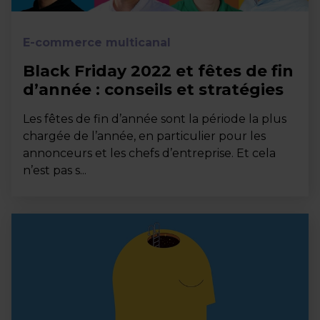
E-commerce multicanal
Black Friday 2022 et fêtes de fin
d’année : conseils et stratégies
Les fêtes de fin d’année sont la période la plus
chargée de l’année, en particulier pour les
annonceurs et les chefs d’entreprise. Et cela
n’est pas s...