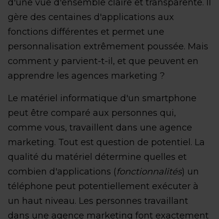
d'une vue d'ensemble claire et transparente. Il
gère des centaines d'applications aux
fonctions différentes et permet une
personnalisation extrêmement poussée. Mais
comment y parvient-t-il, et que peuvent en
apprendre les agences marketing ?
Le matériel informatique d'un smartphone
peut être comparé aux personnes qui,
comme vous, travaillent dans une agence
marketing. Tout est question de potentiel. La
qualité du matériel détermine quelles et
combien d'applications (
fonctionnalités
) un
téléphone peut potentiellement exécuter à
un haut niveau. Les personnes travaillant
dans une agence marketing font exactement