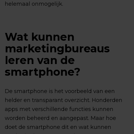
helemaal onmogelijk.
Wat kunnen
marketingbureaus
leren van de
smartphone?
De smartphone is het voorbeeld van een
helder en transparant overzicht. Honderden
apps met verschillende functies kunnen
worden beheerd en aangepast. Maar hoe
doet de smartphone dit en wat kunnen