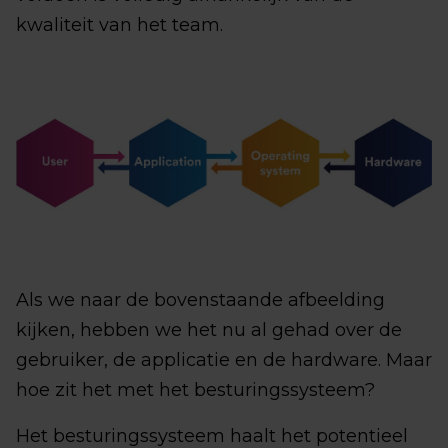
kwaliteit van het team.
Als we naar de bovenstaande afbeelding
kijken, hebben we het nu al gehad over de
gebruiker, de applicatie en de hardware. Maar
hoe zit het met het besturingssysteem?
Het besturingssysteem haalt het potentieel