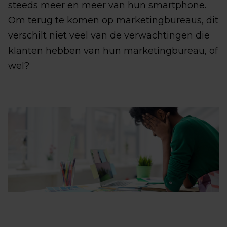
steeds meer en meer van hun smartphone.
Om terug te komen op marketingbureaus, dit
verschilt niet veel van de verwachtingen die
klanten hebben van hun marketingbureau, of
wel?