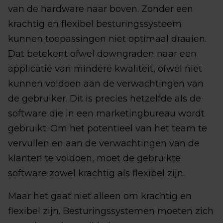
van de hardware naar boven. Zonder een
krachtig en flexibel besturingssysteem
kunnen toepassingen niet optimaal draaien.
Dat betekent ofwel downgraden naar een
applicatie van mindere kwaliteit, ofwel niet
kunnen voldoen aan de verwachtingen van
de gebruiker. Dit is precies hetzelfde als de
software die in een marketingbureau wordt
gebruikt. Om het potentieel van het team te
vervullen en aan de verwachtingen van de
klanten te voldoen, moet de gebruikte
software zowel krachtig als flexibel zijn.
Maar het gaat niet alleen om krachtig en
flexibel zijn. Besturingssystemen moeten zich