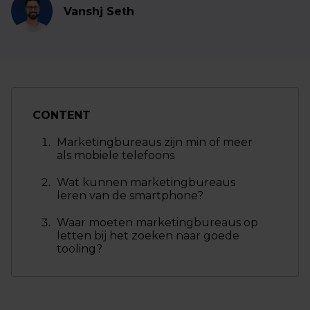
Vanshj Seth
CONTENT
Marketingbureaus zijn min of meer
als mobiele telefoons
Wat kunnen marketingbureaus
leren van de smartphone?
Waar moeten marketingbureaus op
letten bij het zoeken naar goede
tooling?