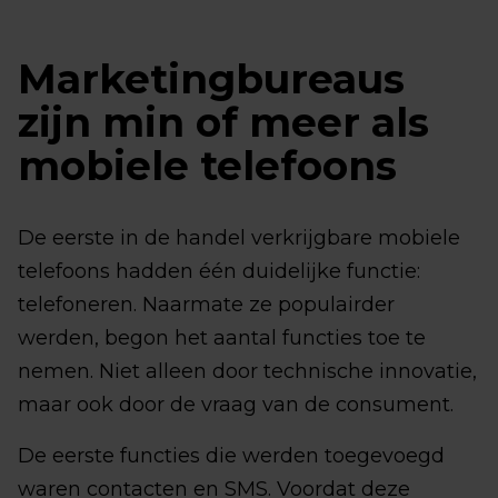
Marketingbureaus
zijn min of meer als
mobiele telefoons
De eerste in de handel verkrijgbare mobiele
telefoons hadden één duidelijke functie:
telefoneren. Naarmate ze populairder
werden, begon het aantal functies toe te
nemen. Niet alleen door technische innovatie,
maar ook door de vraag van de consument.
De eerste functies die werden toegevoegd
waren contacten en SMS. Voordat deze