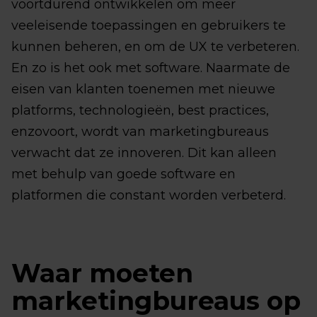
voortdurend ontwikkelen om meer
veeleisende toepassingen en gebruikers te
kunnen beheren, en om de UX te verbeteren.
En zo is het ook met software. Naarmate de
eisen van klanten toenemen met nieuwe
platforms, technologieën, best practices,
enzovoort, wordt van marketingbureaus
verwacht dat ze innoveren. Dit kan alleen
met behulp van goede software en
platformen die constant worden verbeterd.
Waar moeten
marketingbureaus op