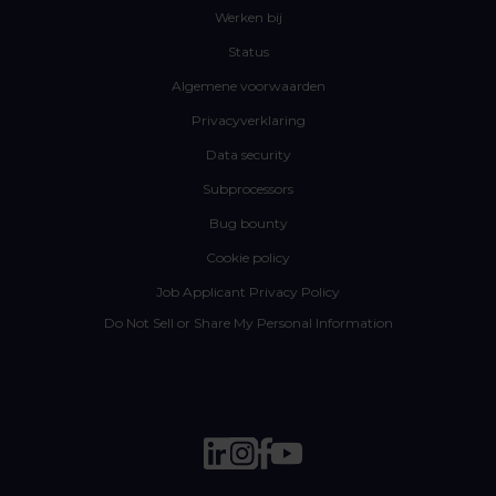
Werken bij
Status
Algemene voorwaarden
Privacyverklaring
Data security
Subprocessors
Bug bounty
Cookie policy
Job Applicant Privacy Policy
Do Not Sell or Share My Personal Information