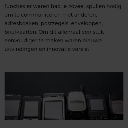
functies er waren had je zoveel spullen nodig
om te communiceren met anderen;
adresboeken, postzegels, enveloppen,
briefkaarten. Om dit allemaal een stuk
eenvoudiger te maken waren nieuwe
uitvindingen en innovatie vereist.