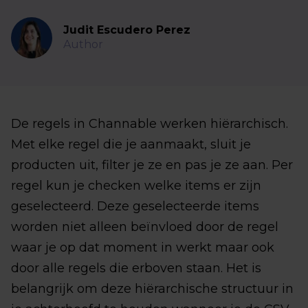
Judit Escudero Perez
Author
De regels in Channable werken hiërarchisch.
Met elke regel die je aanmaakt, sluit je
producten uit, filter je ze en pas je ze aan. Per
regel kun je checken welke items er zijn
geselecteerd. Deze geselecteerde items
worden niet alleen beïnvloed door de regel
waar je op dat moment in werkt maar ook
door alle regels die erboven staan. Het is
belangrijk om deze hiërarchische structuur in