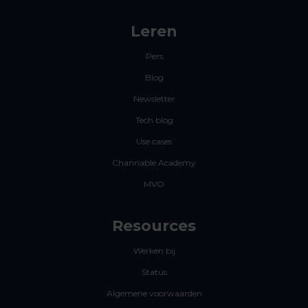
Leren
Pers
Blog
Newsletter
Tech blog
Use cases
Channable Academy
MVO
Resources
Werken bij
Status
Algemene voorwaarden