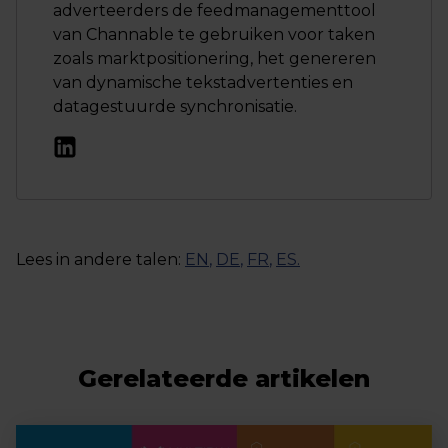
adverteerders de feedmanagementtool
van Channable te gebruiken voor taken
zoals marktpositionering, het genereren
van dynamische tekstadvertenties en
datagestuurde synchronisatie.
Lees in andere talen:
EN
,
DE
,
FR
,
ES
.
Gerelateerde artikelen