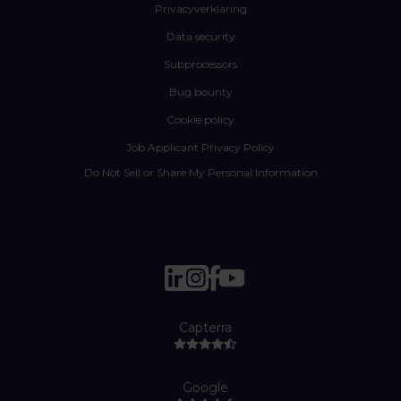
Privacyverklaring
Data security
Subprocessors
Bug bounty
Cookie policy
Job Applicant Privacy Policy
Do Not Sell or Share My Personal Information
Capterra
Google