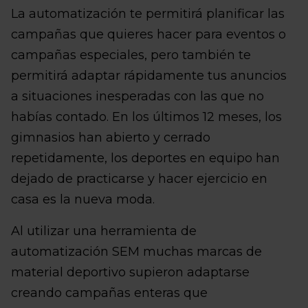
La automatización te permitirá planificar las
campañas que quieres hacer para eventos o
campañas especiales, pero también te
permitirá adaptar rápidamente tus anuncios
a situaciones inesperadas con las que no
habías contado. En los últimos 12 meses, los
gimnasios han abierto y cerrado
repetidamente, los deportes en equipo han
dejado de practicarse y hacer ejercicio en
casa es la nueva moda.
Al utilizar una herramienta de
automatización SEM muchas marcas de
material deportivo supieron adaptarse
creando campañas enteras que