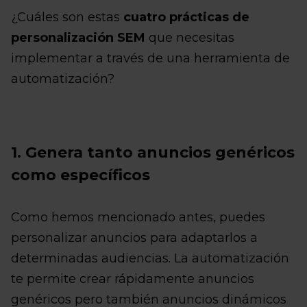
¿Cuáles son estas
cuatro prácticas de
personalización SEM
que necesitas
implementar a través de una herramienta de
automatización?
1. Genera tanto anuncios genéricos
como específicos
Como hemos mencionado antes, puedes
personalizar anuncios para adaptarlos a
determinadas audiencias. La automatización
te permite crear rápidamente anuncios
genéricos pero también anuncios dinámicos