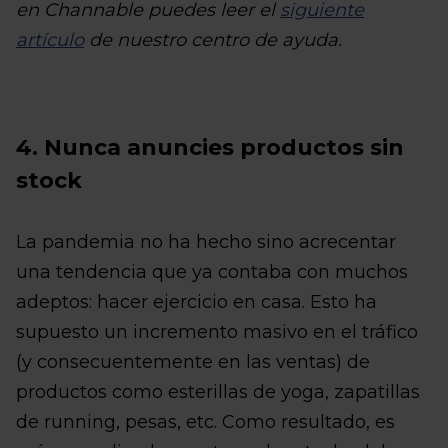
en Channable puedes leer el
siguiente
artículo
de nuestro centro de ayuda.
4. Nunca anuncies productos sin
stock
La pandemia no ha hecho sino acrecentar
una tendencia que ya contaba con muchos
adeptos: hacer ejercicio en casa. Esto ha
supuesto un incremento masivo en el tráfico
(y consecuentemente en las ventas) de
productos como esterillas de yoga, zapatillas
de running, pesas, etc. Como resultado, es