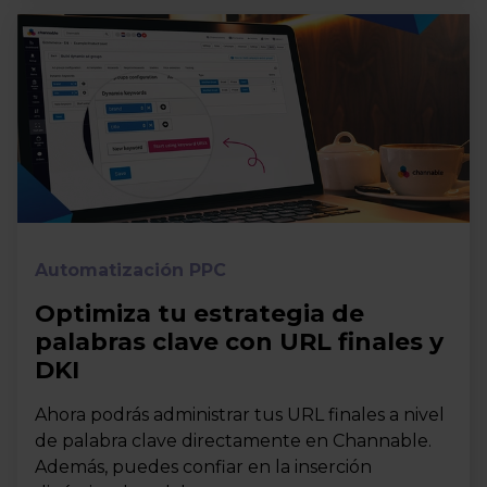
Automatización PPC
Optimiza tu estrategia de
palabras clave con URL finales y
DKI
Ahora podrás administrar tus URL finales a nivel
de palabra clave directamente en Channable.
Además, puedes confiar en la inserción