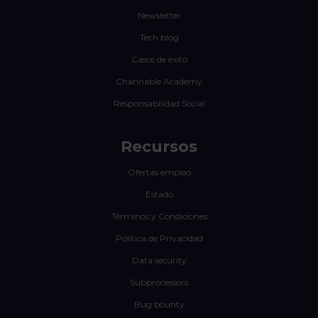
Newsletter
Tech blog
Casos de éxito
Channable Academy
Responsabilidad Social
Recursos
Ofertas empleo
Estado
Términos y Condiciones
Política de Privacidad
Data security
Subprocessors
Bug bounty