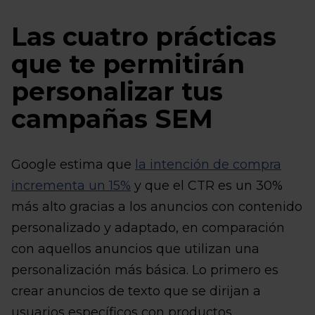
Las cuatro prácticas
que te permitirán
personalizar tus
campañas SEM
Google estima que
la intención de compra
incrementa un 15%
y que el CTR es un 30%
más alto gracias a los anuncios con contenido
personalizado y adaptado, en comparación
con aquellos anuncios que utilizan una
personalización más básica. Lo primero es
crear anuncios de texto que se dirijan a
usuarios específicos con productos