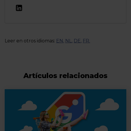
Leer en otros idiomas:
EN
,
NL
,
DE
,
FR
.
Artículos relacionados