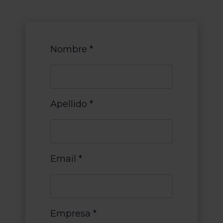
Nombre
*
Apellido
*
Email
*
Empresa
*