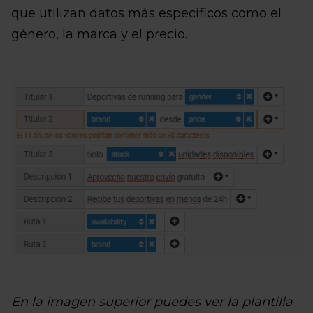
que utilizan datos más específicos como el
género, la marca y el precio.
En la imagen superior puedes ver la plantilla