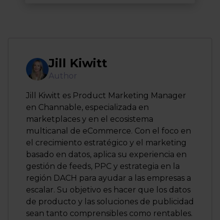
Jill Kiwitt
Author
Jill Kiwitt es Product Marketing Manager
en Channable, especializada en
marketplaces y en el ecosistema
multicanal de eCommerce. Con el foco en
el crecimiento estratégico y el marketing
basado en datos, aplica su experiencia en
gestión de feeds, PPC y estrategia en la
región DACH para ayudar a las empresas a
escalar. Su objetivo es hacer que los datos
de producto y las soluciones de publicidad
sean tanto comprensibles como rentables.