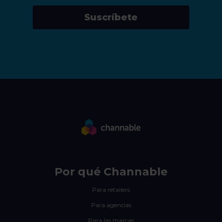
Suscríbete
Por qué Channable
Para retailers
Para agencias
Para las marcas