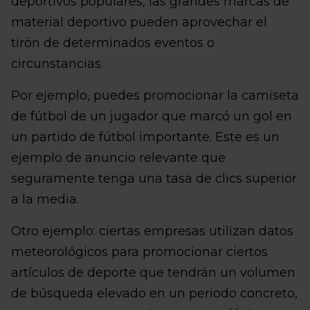
deportivos populares, las grandes marcas de
material deportivo pueden aprovechar el
tirón de determinados eventos o
circunstancias.
Por ejemplo, puedes promocionar la camiseta
de fútbol de un jugador que marcó un gol en
un partido de fútbol importante. Este es un
ejemplo de anuncio relevante que
seguramente tenga una tasa de clics superior
a la media.
Otro ejemplo: ciertas empresas utilizan datos
meteorológicos para promocionar ciertos
artículos de deporte que tendrán un volumen
de búsqueda elevado en un periodo concreto,