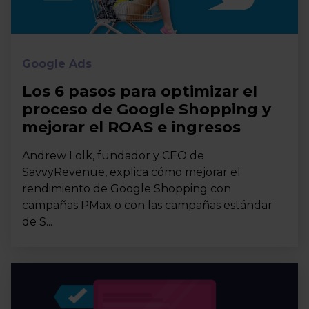
Google Ads
Los 6 pasos para optimizar el
proceso de Google Shopping y
mejorar el ROAS e ingresos
Andrew Lolk, fundador y CEO de
SavvyRevenue, explica cómo mejorar el
rendimiento de Google Shopping con
campañas PMax o con las campañas estándar
de S...