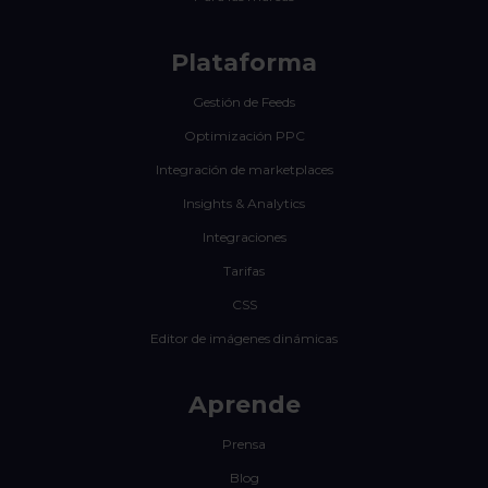
Plataforma
Gestión de Feeds
Optimización PPC
Integración de marketplaces
Insights & Analytics
Integraciones
Tarifas
CSS
Editor de imágenes dinámicas
Aprende
Prensa
Blog