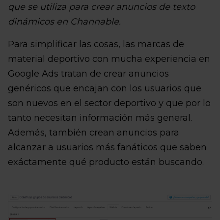
que se utiliza para crear anuncios de texto
dinámicos en Channable.
Para simplificar las cosas, las marcas de
material deportivo con mucha experiencia en
Google Ads tratan de crear anuncios
genéricos que encajan con los usuarios que
son nuevos en el sector deportivo y que por lo
tanto necesitan información más general.
Además, también crean anuncios para
alcanzar a usuarios más fanáticos que saben
exáctamente qué producto están buscando.