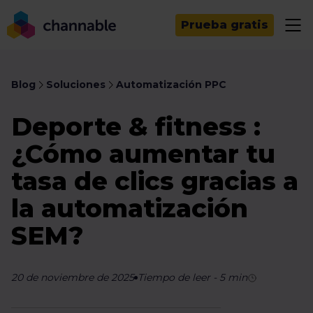
Prueba gratis
Blog
Soluciones
Automatización PPC
Deporte & fitness :
¿Cómo aumentar tu
tasa de clics gracias a
la automatización
SEM?
20 de noviembre de 2025
Tiempo de leer
-
5
min