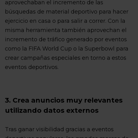
aprovechaban el incremento de las
búsquedas de material deportivo para hacer
ejercicio en casa o para salir a correr. Con la
misma herramienta también aprovechan el
incremento de tráfico generado por eventos
como la FIFA World Cup o la Superbowl para
crear campañas especiales en torno a estos
eventos deportivos.
3. Crea anuncios muy relevantes
utilizando datos externos
Tras ganar visibilidad gracias a eventos