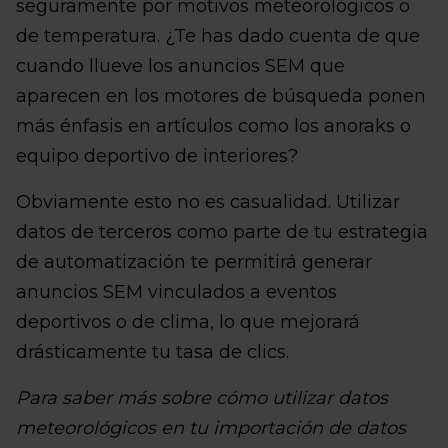
seguramente por motivos meteorológicos o
de temperatura. ¿Te has dado cuenta de que
cuando llueve los anuncios SEM que
aparecen en los motores de búsqueda ponen
más énfasis en artículos como los anoraks o
equipo deportivo de interiores?
Obviamente esto no es casualidad. Utilizar
datos de terceros como parte de tu estrategia
de automatización te permitirá generar
anuncios SEM vinculados a eventos
deportivos o de clima, lo que mejorará
drásticamente tu tasa de clics.
Para saber más sobre cómo utilizar datos
meteorológicos en tu importación de datos