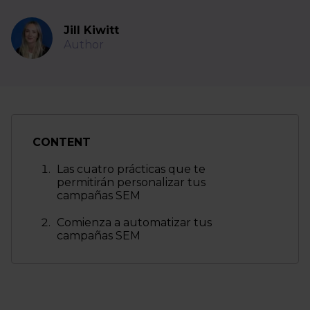
Jill Kiwitt
Author
CONTENT
Las cuatro prácticas que te
permitirán personalizar tus
campañas SEM
Comienza a automatizar tus
campañas SEM