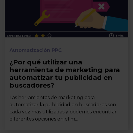
Automatización PPC
¿Por qué utilizar una
herramienta de marketing para
automatizar tu publicidad en
buscadores?
Las herramientas de marketing para
automatizar la publicidad en buscadores son
cada vez más utilizadas y podemos encontrar
diferentes opciones en el m...