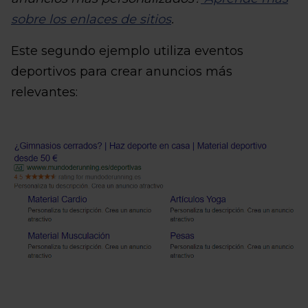
sobre los enlaces de sitios
.
Este segundo ejemplo utiliza eventos
deportivos para crear anuncios más
relevantes: