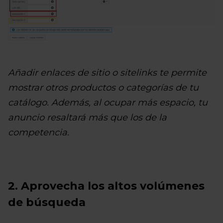
Añadir enlaces de sitio o sitelinks te permite
mostrar otros productos o categorías de tu
catálogo. Además, al ocupar más espacio, tu
anuncio resaltará más que los de la
competencia.
2. Aprovecha los altos volúmenes
de búsqueda