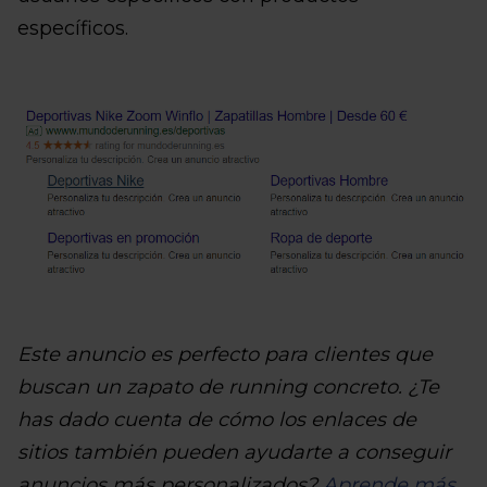
específicos.
Este anuncio es perfecto para clientes que
buscan un zapato de running concreto. ¿Te
has dado cuenta de cómo los enlaces de
sitios también pueden ayudarte a conseguir
anuncios más personalizados?
Aprende más