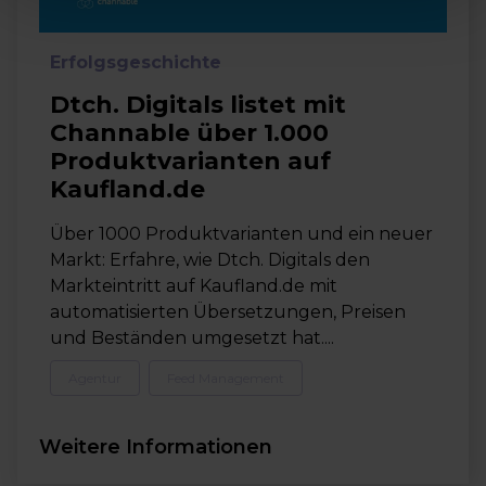
Erfolgsgeschichte
Dtch. Digitals listet mit
Channable über 1.000
Produktvarianten auf
Kaufland.de
Über 1000 Produktvarianten und ein neuer
Markt: Erfahre, wie Dtch. Digitals den
Markteintritt auf Kaufland.de mit
automatisierten Übersetzungen, Preisen
und Beständen umgesetzt hat....
Agentur
Feed Management
Weitere Informationen