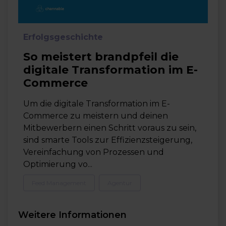
Erfolgsgeschichte
So meistert brandpfeil die
digitale Transformation im E-
Commerce
Um die digitale Transformation im E-
Commerce zu meistern und deinen
Mitbewerbern einen Schritt voraus zu sein,
sind smarte Tools zur Effizienzsteigerung,
Vereinfachung von Prozessen und
Optimierung vo...
Feed Management
Agentur
Weitere Informationen