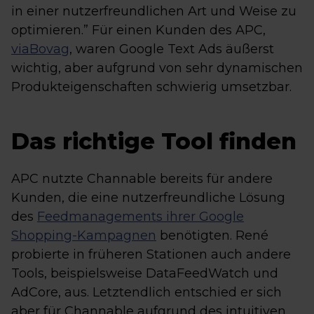
in einer nutzerfreundlichen Art und Weise zu
optimieren.” Für einen Kunden des APC,
viaBovag
, waren Google Text Ads äußerst
wichtig, aber aufgrund von sehr dynamischen
Produkteigenschaften schwierig umsetzbar.
Das richtige Tool finden
APC nutzte Channable bereits für andere
Kunden, die eine nutzerfreundliche Lösung
des
Feedmanagements ihrer Google
Shopping-Kampagnen
benötigten. René
probierte in früheren Stationen auch andere
Tools, beispielsweise DataFeedWatch und
AdCore, aus. Letztendlich entschied er sich
aber für Channable aufgrund des intuitiven