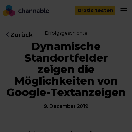
Gratis testen
Erfolgsgeschichte
Zurück
Dynamische
Standortfelder
zeigen die
Möglichkeiten von
Google-Textanzeigen
9. Dezember 2019