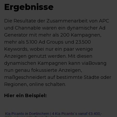
Ergebnisse
Die Resultate der Zusammenarbeit von APC
und Channable waren ein dynamischer Ad
Generator mit mehr als 200 Kampagnen,
mehr als 5.100 Ad Groups und 23.500
Keywords, wobei nur ein paar wenige
Anzeigen genutzt werden. Mit diesen
dynamischen Kampagnen kann viaBovang
nun genau fokussierte Anzeigen,
maßgeschneidert auf bestimmte Städte oder
Regionen, online schalten.
Hier ein Beispiel: