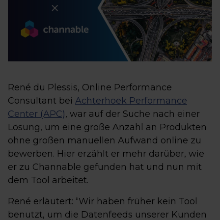
René du Plessis, Online Performance
Consultant bei
Achterhoek Performance
Center (APC)
, war auf der Suche nach einer
Lösung, um eine große Anzahl an Produkten
ohne großen manuellen Aufwand online zu
bewerben. Hier erzählt er mehr darüber, wie
er zu Channable gefunden hat und nun mit
dem Tool arbeitet.
René erläutert: “Wir haben früher kein Tool
benutzt, um die Datenfeeds unserer Kunden