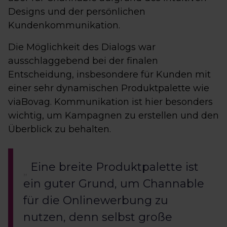
Designs und der persönlichen
Kundenkommunikation.
Die Möglichkeit des Dialogs war
ausschlaggebend bei der finalen
Entscheidung, insbesondere für Kunden mit
einer sehr dynamischen Produktpalette wie
viaBovag. Kommunikation ist hier besonders
wichtig, um Kampagnen zu erstellen und den
Überblick zu behalten.
Eine breite Produktpalette ist
ein guter Grund, um Channable
für die Onlinewerbung zu
nutzen, denn selbst große