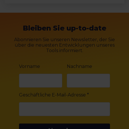
Bleiben Sie up-to-date
Abonnieren Sie unseren Newsletter, der Sie
über die neuesten Entwicklungen unseres
Tools informiert.
Vorname
Nachname
Geschäftliche E-Mail-Adresse
*