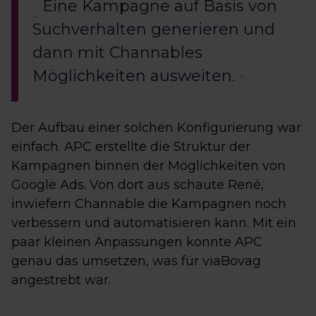
Eine Kampagne auf Basis von
Suchverhalten generieren und
dann mit Channables
Möglichkeiten ausweiten.
Der Aufbau einer solchen Konfigurierung war
einfach. APC erstellte die Struktur der
Kampagnen binnen der Möglichkeiten von
Google Ads. Von dort aus schaute René,
inwiefern Channable die Kampagnen noch
verbessern und automatisieren kann. Mit ein
paar kleinen Anpassungen konnte APC
genau das umsetzen, was für viaBovag
angestrebt war.