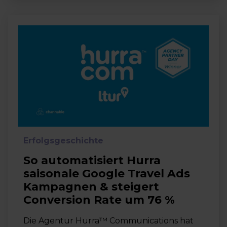
Erfolgsgeschichte
So automatisiert Hurra
saisonale Google Travel Ads
Kampagnen & steigert
Conversion Rate um 76 %
Die Agentur Hurra™ Communications hat