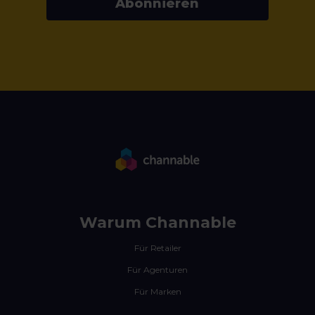
Abonnieren
Warum Channable
Für Retailer
Für Agenturen
Für Marken