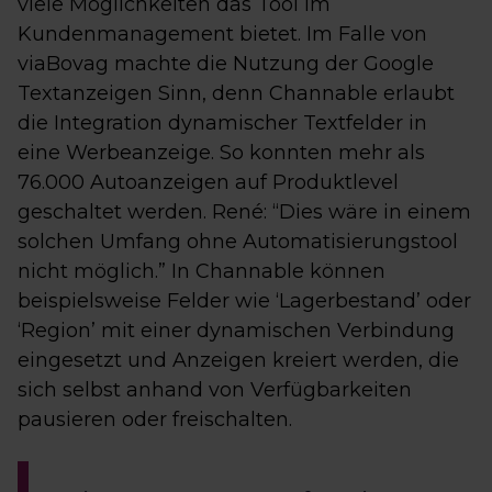
viele Möglichkeiten das Tool im
Kundenmanagement bietet. Im Falle von
viaBovag machte die Nutzung der Google
Textanzeigen Sinn, denn Channable erlaubt
die Integration dynamischer Textfelder in
eine Werbeanzeige. So konnten mehr als
76.000 Autoanzeigen auf Produktlevel
geschaltet werden. René: “Dies wäre in einem
solchen Umfang ohne Automatisierungstool
nicht möglich.” In Channable können
beispielsweise Felder wie ‘Lagerbestand’ oder
‘Region’ mit einer dynamischen Verbindung
eingesetzt und Anzeigen kreiert werden, die
sich selbst anhand von Verfügbarkeiten
pausieren oder freischalten.