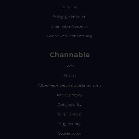
Tech Blog
Erfolgsgeschichten
Channable Academy
Soziale Verwantwortung
Channable
Jobs
Status
Allgemeine Geschäftsbedingungen
Privacy policy
Data security
Subprocessors
Bug bounty
Cookie policy