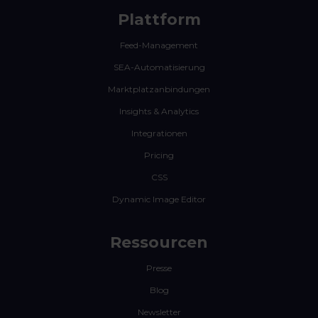
Plattform
Feed-Management
SEA-Automatisierung
Marktplatzanbindungen
Insights & Analytics
Integrationen
Pricing
CSS
Dynamic Image Editor
Ressourcen
Presse
Blog
Newsletter