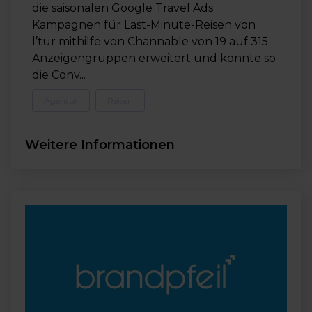
die saisonalen Google Travel Ads
Kampagnen für Last-Minute-Reisen von
l’tur mithilfe von Channable von 19 auf 315
Anzeigengruppen erweitert und konnte so
die Conv...
Agentur
Reisen
Weitere Informationen