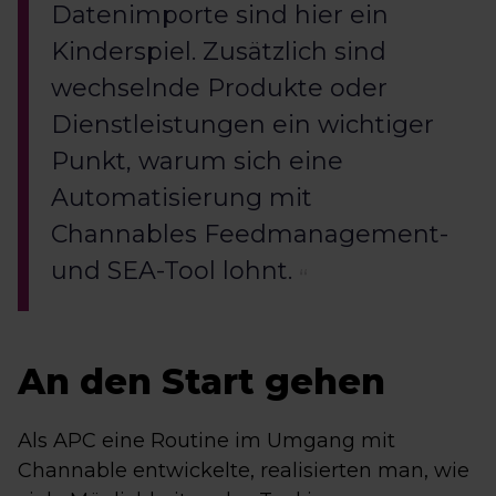
Datenimporte sind hier ein
Kinderspiel. Zusätzlich sind
wechselnde Produkte oder
Dienstleistungen ein wichtiger
Punkt, warum sich eine
Automatisierung mit
Channables Feedmanagement-
und SEA-Tool lohnt.
An den Start gehen
Als APC eine Routine im Umgang mit
Channable entwickelte, realisierten man, wie