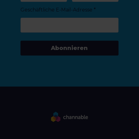
Geschäftliche E-Mail-Adresse
*
Abonnieren