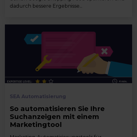
dadurch bessere Ergebnisse...
SEA Automatisierung
So automatisieren Sie Ihre
Suchanzeigen mit einem
Marketingtool