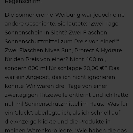
Regenschirm.
Die Sonnencreme-Werbung war jedoch eine
andere Geschichte. Sie lautete: "Zwei Tage
Sonnenschein in Sicht? Zwei Flaschen
Sonnenschutzmittel zum Preis von einer!"*.
Zwei Flaschen Nivea Sun, Protect & Hydrate
für den Preis von einer? Nicht 400 ml,
sondern 800 ml für schlappe 20,00 €? Das
war ein Angebot, das ich nicht ignorieren
konnte. Wir waren drei Tage von einer
zweitägigen Hitzewelle entfernt und ich hatte
null ml Sonnenschutzmittel im Haus. "Was für
ein Glück", überlegte ich, als ich schnell auf
die Anzeige klickte und die Produkte in
meinen Warenkorb legte. "Wie haben die das