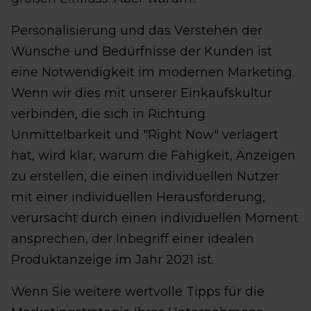
Personalisierung und das Verstehen der
Wünsche und Bedürfnisse der Kunden ist
eine Notwendigkeit im modernen Marketing.
Wenn wir dies mit unserer Einkaufskultur
verbinden, die sich in Richtung
Unmittelbarkeit und "Right Now" verlagert
hat, wird klar, warum die Fähigkeit, Anzeigen
zu erstellen, die einen individuellen Nutzer
mit einer individuellen Herausforderung,
verursacht durch einen individuellen Moment
ansprechen, der Inbegriff einer idealen
Produktanzeige im Jahr 2021 ist.
Wenn Sie weitere wertvolle Tipps für die