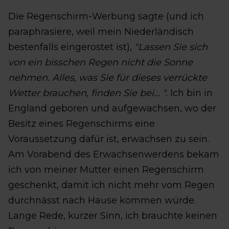
Die Regenschirm-Werbung sagte (und ich
paraphrasiere, weil mein Niederländisch
bestenfalls eingerostet ist),
"Lassen Sie sich
von ein bisschen Regen nicht die Sonne
nehmen. Alles, was Sie für dieses verrückte
Wetter brauchen, finden Sie bei… "
. Ich bin in
England geboren und aufgewachsen, wo der
Besitz eines Regenschirms eine
Voraussetzung dafür ist, erwachsen zu sein.
Am Vorabend des Erwachsenwerdens bekam
ich von meiner Mutter einen Regenschirm
geschenkt, damit ich nicht mehr vom Regen
durchnässt nach Hause kommen würde.
Lange Rede, kurzer Sinn, ich brauchte keinen