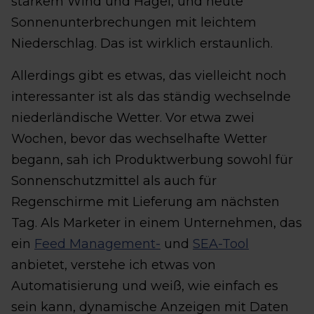
starkem Wind und Hagel, und heute
Sonnenunterbrechungen mit leichtem
Niederschlag. Das ist wirklich erstaunlich.
Allerdings gibt es etwas, das vielleicht noch
interessanter ist als das ständig wechselnde
niederländische Wetter. Vor etwa zwei
Wochen, bevor das wechselhafte Wetter
begann, sah ich Produktwerbung sowohl für
Sonnenschutzmittel als auch für
Regenschirme mit Lieferung am nächsten
Tag. Als Marketer in einem Unternehmen, das
ein
Feed Management-
und
SEA-Tool
anbietet, verstehe ich etwas von
Automatisierung und weiß, wie einfach es
sein kann, dynamische Anzeigen mit Daten