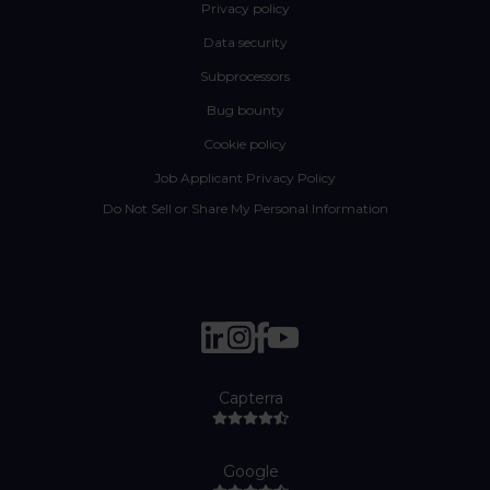
Privacy policy
Data security
Subprocessors
Bug bounty
Cookie policy
Job Applicant Privacy Policy
Do Not Sell or Share My Personal Information
Capterra
Google