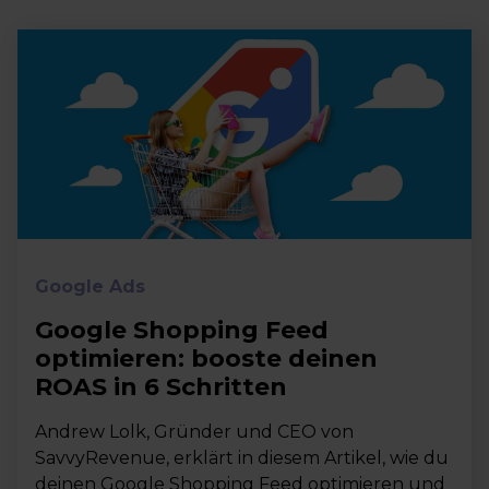
Google Ads
Google Shopping Feed
optimieren: booste deinen
ROAS in 6 Schritten
Andrew Lolk, Gründer und CEO von
SavvyRevenue, erklärt in diesem Artikel, wie du
deinen Google Shopping Feed optimieren und