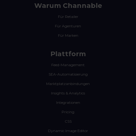
Warum Channable
Für Retailer
Für Agenturen
Für Marken
Plattform
Feed-Management
SEA-Automatisierung
Marktplatzanbindungen
Insights & Analytics
Integrationen
Pricing
CSS
Dynamic Image Editor