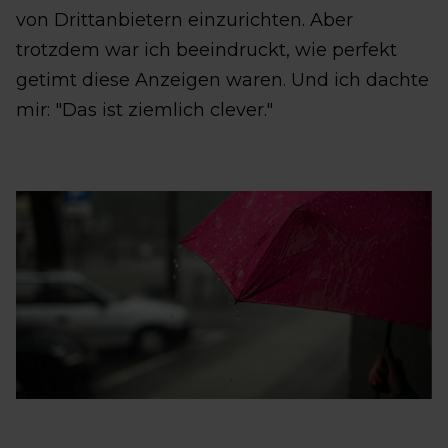
von Drittanbietern einzurichten. Aber
trotzdem war ich beeindruckt, wie perfekt
getimt diese Anzeigen waren. Und ich dachte
mir: "Das ist ziemlich clever."