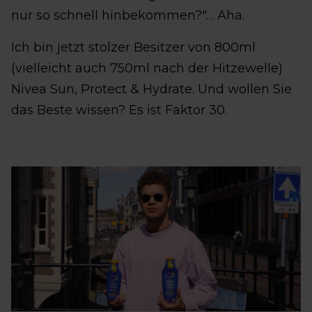
nur so schnell hinbekommen?"… Aha.
Ich bin jetzt stolzer Besitzer von 800ml
(vielleicht auch 750ml nach der Hitzewelle)
Nivea Sun, Protect & Hydrate. Und wollen Sie
das Beste wissen? Es ist Faktor 30.