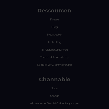
Ressourcen
Presse
Blog
Newsletter
Tech Blog
Erfolgsgeschichten
Channable Academy
Soziale Verwantwortung
Channable
Jobs
Status
Allgemeine Geschäftsbedingungen