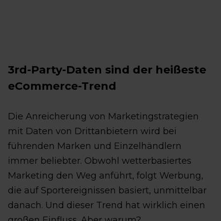
3rd-Party-Daten sind der heißeste
eCommerce-Trend
Die Anreicherung von Marketingstrategien
mit Daten von Drittanbietern wird bei
führenden Marken und Einzelhändlern
immer beliebter. Obwohl wetterbasiertes
Marketing den Weg anführt, folgt Werbung,
die auf Sportereignissen basiert, unmittelbar
danach. Und dieser Trend hat wirklich einen
großen Einfluss. Aber warum?