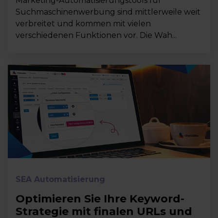
Marketing-Automatisierungstools für
Suchmaschinenwerbung sind mittlerweile weit
verbreitet und kommen mit vielen
verschiedenen Funktionen vor. Die Wah...
SEA Automatisierung
Optimieren Sie Ihre Keyword-
Strategie mit finalen URLs und