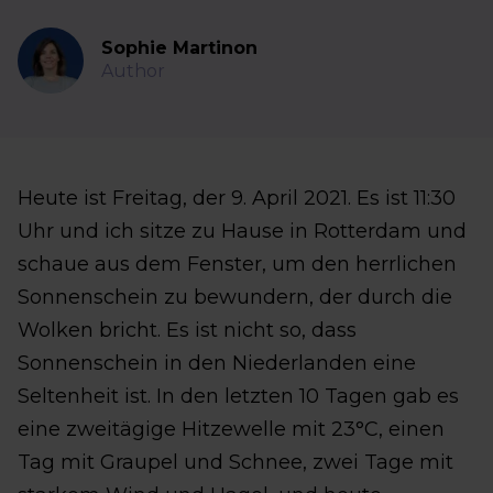
Sophie Martinon
Author
Heute ist Freitag, der 9. April 2021. Es ist 11:30
Uhr und ich sitze zu Hause in Rotterdam und
schaue aus dem Fenster, um den herrlichen
Sonnenschein zu bewundern, der durch die
Wolken bricht. Es ist nicht so, dass
Sonnenschein in den Niederlanden eine
Seltenheit ist. In den letzten 10 Tagen gab es
eine zweitägige Hitzewelle mit 23°C, einen
Tag mit Graupel und Schnee, zwei Tage mit