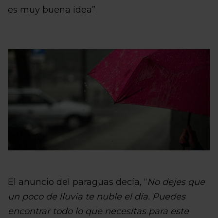
es muy buena idea”.
El anuncio del paraguas decía, “
No dejes que
un poco de lluvia te nuble el día. Puedes
encontrar todo lo que necesitas para este