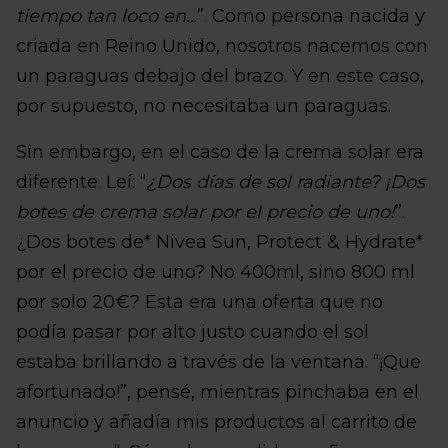
tiempo tan loco en..
.”. Como persona nacida y
criada en Reino Unido, nosotros nacemos con
un paraguas debajo del brazo. Y en este caso,
por supuesto, no necesitaba un paraguas.
Sin embargo, en el caso de la crema solar era
diferente. Leí: “
¿Dos días de sol radiante? ¡Dos
botes de crema solar por el precio de uno!
”.
¿Dos botes de* Nivea Sun, Protect & Hydrate*
por el precio de uno? No 400ml, sino 800 ml
por solo 20€? Esta era una oferta que no
podía pasar por alto justo cuando el sol
estaba brillando a través de la ventana. “¡Que
afortunado!”, pensé, mientras pinchaba en el
anuncio y añadía mis productos al carrito de