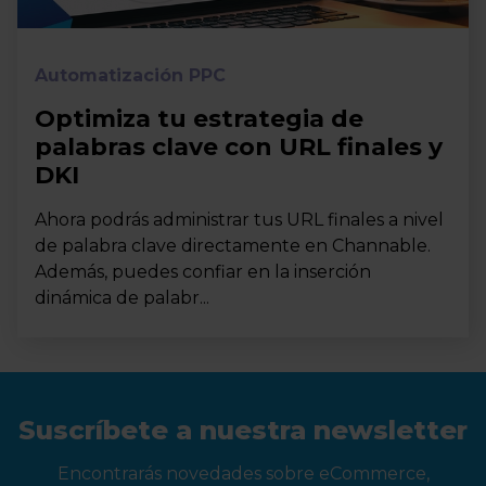
Automatización PPC
Optimiza tu estrategia de
palabras clave con URL finales y
DKI
Ahora podrás administrar tus URL finales a nivel
de palabra clave directamente en Channable.
Además, puedes confiar en la inserción
dinámica de palabr...
Suscríbete a nuestra newsletter
Encontrarás novedades sobre eCommerce,