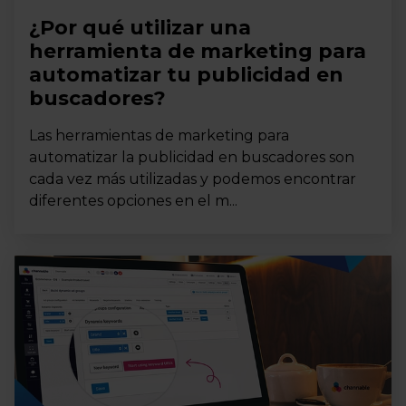
¿Por qué utilizar una
herramienta de marketing para
automatizar tu publicidad en
buscadores?
Las herramientas de marketing para
automatizar la publicidad en buscadores son
cada vez más utilizadas y podemos encontrar
diferentes opciones en el m...