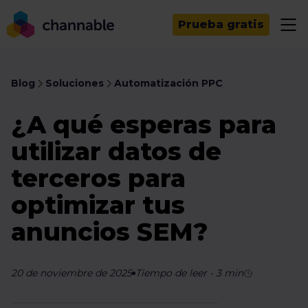
Prueba gratis
Blog
Soluciones
Automatización PPC
¿A qué esperas para
utilizar datos de
terceros para
optimizar tus
anuncios SEM?
20 de noviembre de 2025
Tiempo de leer
-
3
min