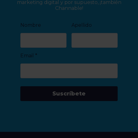
marketing digital y por supuesto, ¡también
Channable!
Nombre
Apellido
Email
*
Suscríbete