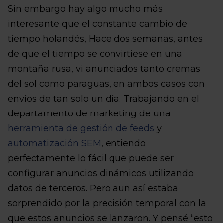
Sin embargo hay algo mucho más
interesante que el constante cambio de
tiempo holandés, Hace dos semanas, antes
de que el tiempo se convirtiese en una
montaña rusa, vi anunciados tanto cremas
del sol como paraguas, en ambos casos con
envíos de tan solo un día. Trabajando en el
departamento de marketing de una
herramienta de gestión de feeds
y
automatización SEM
, entiendo
perfectamente lo fácil que puede ser
configurar anuncios dinámicos utilizando
datos de terceros. Pero aun así estaba
sorprendido por la precisión temporal con la
que estos anuncios se lanzaron. Y pensé “esto