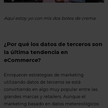
Aquí estoy yo con mis dos botes de crema.
¿Por qué los datos de terceros son
la última tendencia en
eCommerce?
Enriquecer estrategias de marketing
utilizando datos de terceros se está
convirtiendo en algo muy popular entre las
grandes marcas y retailers. Aunque el
marketing basado en datos metereológicos