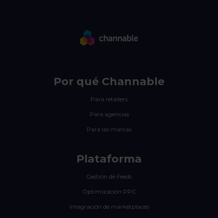
Por qué Channable
Para retailers
Para agencias
Para las marcas
Plataforma
Gestión de Feeds
Optimización PPC
Integración de marketplaces