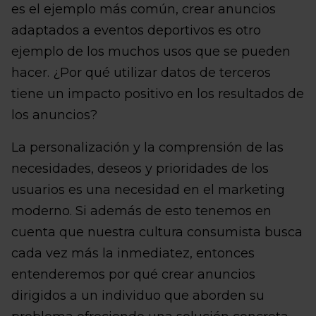
es el ejemplo más común, crear anuncios
adaptados a eventos deportivos es otro
ejemplo de los muchos usos que se pueden
hacer. ¿Por qué utilizar datos de terceros
tiene un impacto positivo en los resultados de
los anuncios?
La personalización y la comprensión de las
necesidades, deseos y prioridades de los
usuarios es una necesidad en el marketing
moderno. Si además de esto tenemos en
cuenta que nuestra cultura consumista busca
cada vez más la inmediatez, entonces
entenderemos por qué crear anuncios
dirigidos a un individuo que aborden su