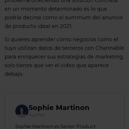
problema ofreciendo una solución concreta
en un momento determinado es lo que
podría decirse como el summum del anuncio
de producto ideal en 2021.
Si quieres aprender cómo negocios como el
tuyo utilizan datos de terceros con Channable
para enriquecer sus estrategias de marketing,
solo tienes que ver el video que aparece
debajo.
Sophie Martinon
Author
Sophie Martinon es Senior Product