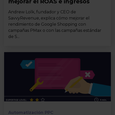
mejorar el ROAS e ingresos
Andrew Lolk, fundador y CEO de
SavvyRevenue, explica cómo mejorar el
rendimiento de Google Shopping con
campañas PMax o con las campañas estándar
de S...
Automatización PPC