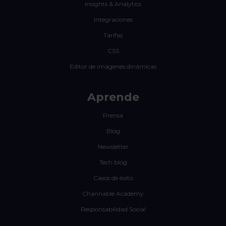
Insights & Analytics
Integraciones
Tarifas
CSS
Editor de imágenes dinámicas
Aprende
Prensa
Blog
Newsletter
Tech blog
Casos de éxito
Channable Academy
Responsabilidad Social