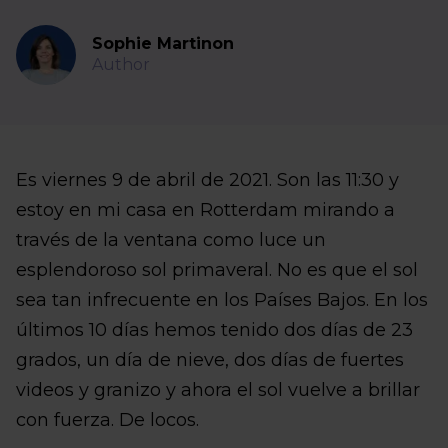
Sophie Martinon
Author
Es viernes 9 de abril de 2021. Son las 11:30 y
estoy en mi casa en Rotterdam mirando a
través de la ventana como luce un
esplendoroso sol primaveral. No es que el sol
sea tan infrecuente en los Países Bajos. En los
últimos 10 días hemos tenido dos días de 23
grados, un día de nieve, dos días de fuertes
videos y granizo y ahora el sol vuelve a brillar
con fuerza. De locos.