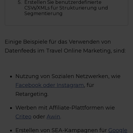
Erstellen Sie benutzerdefinierte
CSVs/XMLs für Strukturierung und
Segmentierung
Einige Beispiele für das Verwenden von
Datenfeeds im Travel Online Marketing, sind:
Nutzung von Sozialen Netzwerken, wie
Facebook oder Instagram
, für
Retargeting.
Werben mit Affiliate-Plattformen wie
Criteo
oder
Awin
.
Erstellen von SEA-Kampagnen für
Google