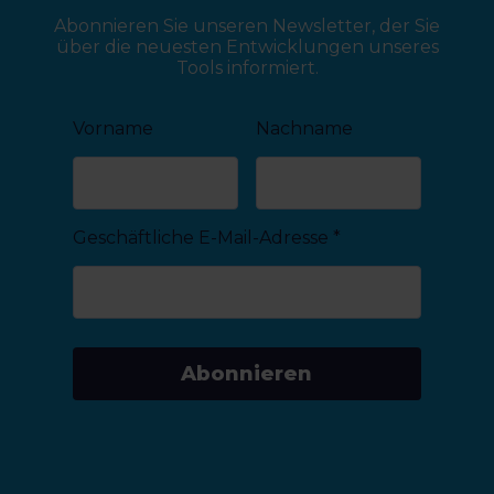
Abonnieren Sie unseren Newsletter, der Sie
über die neuesten Entwicklungen unseres
Tools informiert.
Vorname
Nachname
Geschäftliche E-Mail-Adresse
*
Abonnieren