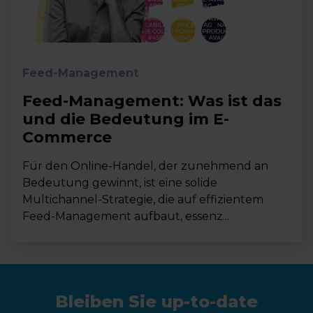
Feed-Management
Feed-Management: Was ist das
und die Bedeutung im E-
Commerce
Für den Online-Handel, der zunehmend an
Bedeutung gewinnt, ist eine solide
Multichannel-Strategie, die auf effizientem
Feed-Management aufbaut, essenz...
Bleiben Sie up-to-date