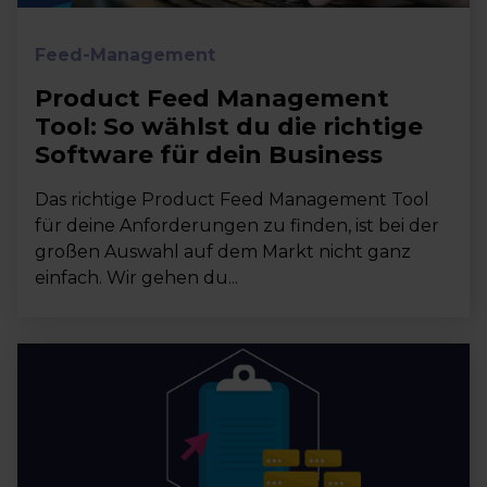
Feed-Management
Product Feed Management
Tool: So wählst du die richtige
Software für dein Business
Das richtige Product Feed Management Tool
für deine Anforderungen zu finden, ist bei der
großen Auswahl auf dem Markt nicht ganz
einfach. Wir gehen du...