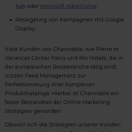
Ads
oder
Microsoft Advertising
.
Retargeting von Kampagnen mit Google
Display.
Viele Kunden von Channable, wie Pierre et
Vacances Center Parcs und Rio Hotels, die in
der europäischen Reisebranche tätig sind,
nutzen Feed Management zur
Perfektionierung ihrer komplexen
Produktkataloge. Hierbei ist Channable ein
fester Bestandteil der Online Marketing
Strategien geworden.
Obwohl sich die Strategien unserer Kunden