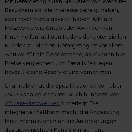
Mit Retargeting rufen Sie Daten von Website-
Besuchern ab, die Interesse gezeigt haben,
aber noch nichts gekauft haben. Affiliate-
Netzwerke wie Criteo oder Awin können
Ihnen helfen, auf den Radars der potenziellen
Kunden zu bleiben. Retargeting ist vor allem
wertvoll für die Reisebranche, da Kunden hier
Preise vergleichen und Details festlegen,
bevor Sie eine Reservierung vornehmen.
Channable hat die Spezifikationen von über
2500 Kanälen, darunter auch hunderte von
Affiliate-Netzwerken
hinterlegt. Die
integrierte Plattform macht die Anpassung
Ihrer Informationen an die Anforderungen
des gewünschten Kanals einfach und