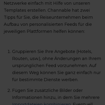
Netzwerke einfach mit Hilfe von unseren
Templates erstellen. Channable hat zwei
Tipps für Sie, die Reiseunternehmen beim
Aufbau von personalisierten Feeds für die
jeweiligen Plattformen helfen können:
Gruppieren Sie Ihre Angebote (Hotels,
Routen, usw.), ohne Änderungen an Ihrem
ursprünglichen Feed vorzunehmen. Auf
diesem Weg können Sie ganz einfach nur
für bestimmte Dienste werben.
Fügen Sie zusätzliche Bilder oder
Informationen hinzu, in dem Sie mehrere
Importdateien kombinieren
. Eventuell