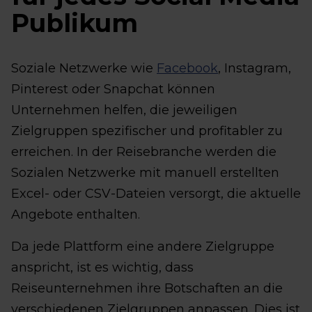
Publikum
Soziale Netzwerke wie
Facebook
, Instagram,
Pinterest oder Snapchat können
Unternehmen helfen, die jeweiligen
Zielgruppen spezifischer und profitabler zu
erreichen. In der Reisebranche werden die
Sozialen Netzwerke mit manuell erstellten
Excel- oder CSV-Dateien versorgt, die aktuelle
Angebote enthalten.
Da jede Plattform eine andere Zielgruppe
anspricht, ist es wichtig, dass
Reiseunternehmen ihre Botschaften an die
verschiedenen Zielgruppen anpassen. Dies ist