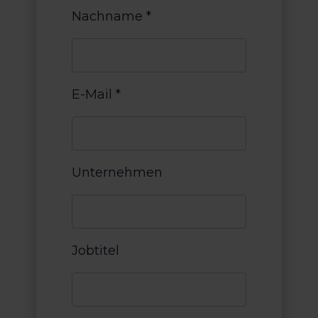
Nachname
*
E-Mail
*
Unternehmen
Jobtitel