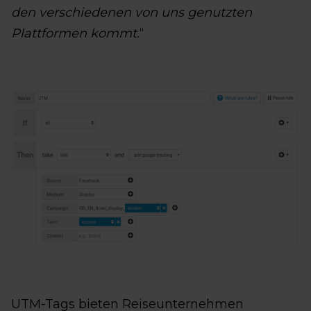
den verschiedenen von uns genutzten
Plattformen kommt.
“
UTM-Tags bieten Reiseunternehmen