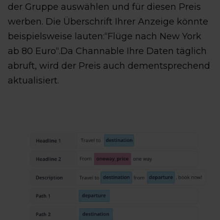
der Gruppe auswählen und für diesen Preis
werben. Die Überschrift Ihrer Anzeige könnte
beispielsweise lauten:“Flüge nach New York
ab 80 Euro“.Da Channable Ihre Daten täglich
abruft, wird der Preis auch dementsprechend
aktualisiert.