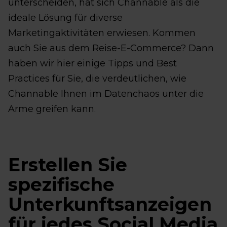
unterscheiden, hat sich Channable als die
ideale Lösung für diverse
Marketingaktivitäten erwiesen. Kommen
auch Sie aus dem Reise-E-Commerce? Dann
haben wir hier einige Tipps und Best
Practices für Sie, die verdeutlichen, wie
Channable Ihnen im Datenchaos unter die
Arme greifen kann.
Erstellen Sie
spezifische
Unterkunftsanzeigen
für jedes Social Media