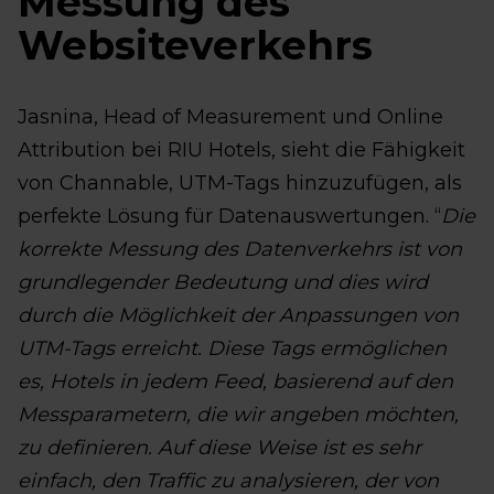
Messung des
Websiteverkehrs
Jasnina, Head of Measurement und Online
Attribution bei RIU Hotels, sieht die Fähigkeit
von Channable, UTM-Tags hinzuzufügen, als
perfekte Lösung für Datenauswertungen. “
Die
korrekte Messung des Datenverkehrs ist von
grundlegender Bedeutung und dies wird
durch die Möglichkeit der Anpassungen von
UTM-Tags erreicht. Diese Tags ermöglichen
es, Hotels in jedem Feed, basierend auf den
Messparametern, die wir angeben möchten,
zu definieren. Auf diese Weise ist es sehr
einfach, den Traffic zu analysieren, der von