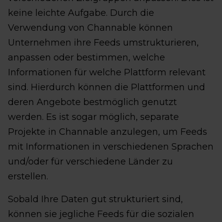
keine leichte Aufgabe. Durch die
Verwendung von Channable können
Unternehmen ihre Feeds umstrukturieren,
anpassen oder bestimmen, welche
Informationen für welche Plattform relevant
sind. Hierdurch können die Plattformen und
deren Angebote bestmöglich genutzt
werden. Es ist sogar möglich, separate
Projekte in Channable anzulegen, um Feeds
mit Informationen in verschiedenen Sprachen
und/oder für verschiedene Länder zu
erstellen.
Sobald Ihre Daten gut strukturiert sind,
können sie jegliche Feeds für die sozialen