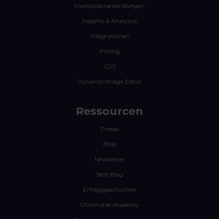
Marktplatzanbindungen
Insights & Analytics
Integrationen
Pricing
CSS
Dynamic Image Editor
Ressourcen
Presse
Blog
Newsletter
Tech Blog
Erfolgsgeschichten
Channable Academy