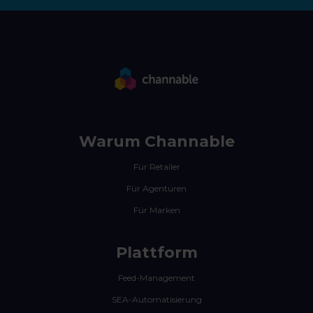
Warum Channable
Für Retailer
Für Agenturen
Für Marken
Plattform
Feed-Management
SEA-Automatisierung