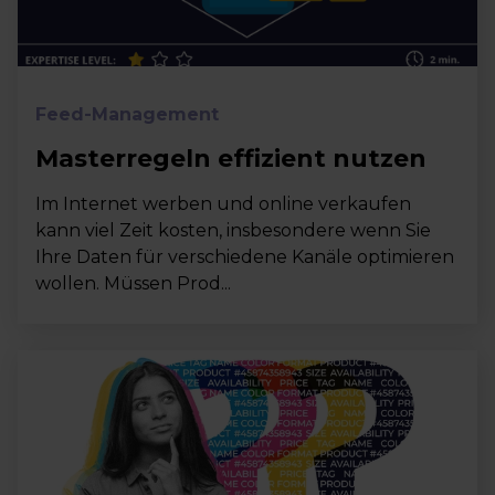
Feed-Management
Masterregeln effizient nutzen
Im Internet werben und online verkaufen
kann viel Zeit kosten, insbesondere wenn Sie
Ihre Daten für verschiedene Kanäle optimieren
wollen. Müssen Prod...