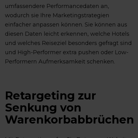
umfassendere Performancedaten an,
wodurch sie Ihre Marketingstrategien
einfacher anpassen können. Sie können aus
diesen Daten leicht erkennen, welche Hotels
und welches Reiseziel besonders gefragt sind
und High-Performer extra pushen oder Low-
Performern Aufmerksamkeit schenken.
Retargeting zur
Senkung von
Warenkorbabbrüchen