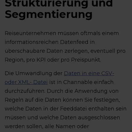
Strukturierung und
Segmentierung
Reiseunternehmen müssen oftmals einem
informationsreichen Datenfeed in
überschaubare Daten zerlegen, eventuell pro
Region, pro KPI oder pro Preispunkt.
Die Umwandlung der
Daten in eine CSV-
oder XML- Datei
ist in Channable einfach
durchzuführen. Durch die Anwendung von
Regeln auf die Daten können Sie festlegen,
welche Daten in der Feeddatei enthalten sein
müssen und welche Daten ausgeschlossen
werden sollen, alle Namen oder