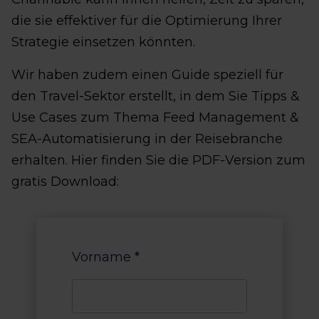
die sie effektiver für die Optimierung Ihrer
Strategie einsetzen könnten.
Wir haben zudem einen Guide speziell für
den Travel-Sektor erstellt, in dem Sie Tipps &
Use Cases zum Thema Feed Management &
SEA-Automatisierung in der Reisebranche
erhalten. Hier finden Sie die PDF-Version zum
gratis Download:
Vorname
*