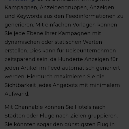
Kampagnen, Anzeigengruppen, Anzeigen
und Keywords aus den Feedinformationen zu
generieren. Mit einfachen Vorlagen können
Sie jede Ebene Ihrer Kampagnen mit
dynamischen oder statischen Werten
erstellen. Dies kann für Reiseunternehmen
zeitsparend sein, da Hunderte Anzeigen für
jeden Artikel im Feed automatisch generiert
werden. Hierdurch maximieren Sie die
Sichtbarkeit jedes Angebots mit minimalem
Aufwand.
Mit Channable können Sie Hotels nach
Städten oder Flüge nach Zielen gruppieren.
Sie könnten sogar den günstigsten Flug in