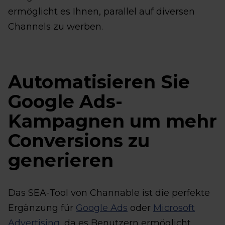
ermöglicht es Ihnen, parallel auf diversen
Channels zu werben.
Automatisieren Sie
Google Ads-
Kampagnen um mehr
Conversions zu
generieren
Das SEA-Tool von Channable ist die perfekte
Ergänzung für
Google Ads
oder
Microsoft
Advertising
, da es Benutzern ermöglicht,