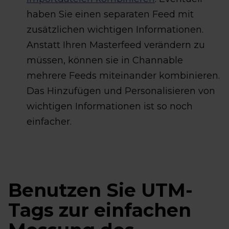
haben Sie einen separaten Feed mit
zusätzlichen wichtigen Informationen.
Anstatt Ihren Masterfeed verändern zu
müssen, können sie in Channable
mehrere Feeds miteinander kombinieren.
Das Hinzufügen und Personalisieren von
wichtigen Informationen ist so noch
einfacher.
Benutzen Sie UTM-
Tags zur einfachen