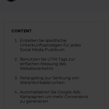
CONTENT
Erstellen Sie spezifische
Unterkunftsanzeigen für jedes
Social Media Publikum
Benutzen Sie UTM-Tags zur
einfachen Messung des
Websiteverkehrs
Retargeting zur Senkung von
Warenkorbabbrüchen
Automatisieren Sie Google Ads-
Kampagnen um mehr Conversions
zu generieren