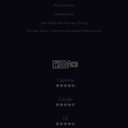
Bug bounty
Cookie policy
Job Applicant Privacy Policy
Do Not Sell or Share My Personal Information
Capterra
Google
G2