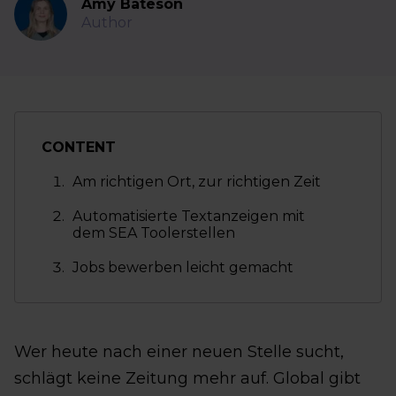
Amy Bateson
Author
CONTENT
Am richtigen Ort, zur richtigen Zeit
Automatisierte Textanzeigen mit
dem SEA Toolerstellen
Jobs bewerben leicht gemacht
Wer heute nach einer neuen Stelle sucht,
schlägt keine Zeitung mehr auf. Global gibt