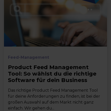
Feed-Management
Product Feed Management
Tool: So wählst du die richtige
Software für dein Business
Das richtige Product Feed Management Tool
für deine Anforderungen zu finden, ist bei der
großen Auswahl auf dem Markt nicht ganz
einfach. Wir gehen du...