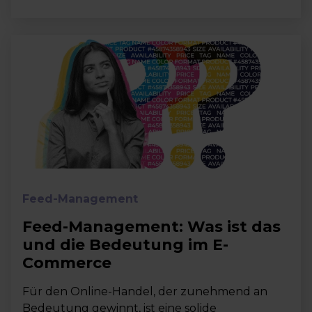
Feed-Management
Feed-Management: Was ist das
und die Bedeutung im E-
Commerce
Für den Online-Handel, der zunehmend an
Bedeutung gewinnt, ist eine solide