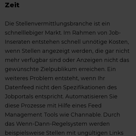
Zeit
Die Stellenvermittlungsbranche ist ein
schnelllebiger Markt. Im Rahmen von Job-
Inseraten entstehen schnell unnötige Kosten,
wenn Stellen angezeigt werden, die gar nicht
mehr verfügbar sind oder Anzeigen nicht das
gewünschte Zielpublikum erreichen. Ein
weiteres Problem entsteht, wenn Ihr
Datenfeed nicht den Spezifikationen des
Jobportals entspricht. Automatisieren Sie
diese Prozesse mit Hilfe eines Feed
Management Tools wie Channable. Durch
das Wenn-Dann-Regelsystem werden
beispielsweise Stellen mit ungültigen Links