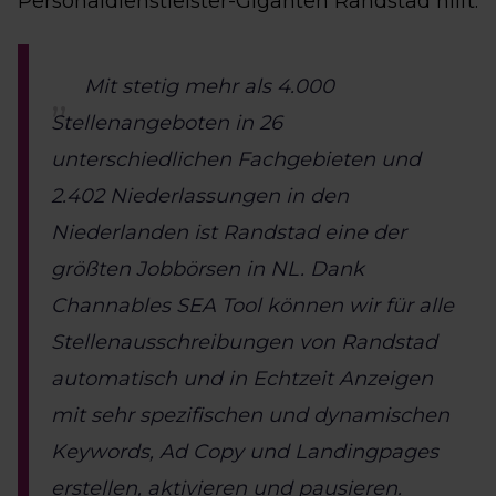
Personaldienstleister-Giganten Randstad hilft:
Mit stetig mehr als 4.000
Stellenangeboten in 26
unterschiedlichen Fachgebieten und
2.402 Niederlassungen in den
Niederlanden ist Randstad eine der
größten Jobbörsen in NL. Dank
Channables SEA Tool können wir für alle
Stellenausschreibungen von Randstad
automatisch und in Echtzeit Anzeigen
mit sehr spezifischen und dynamischen
Keywords, Ad Copy und Landingpages
erstellen, aktivieren und pausieren.