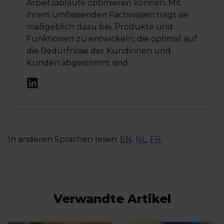
Arbeitsabläufe optimieren können. Mit
ihrem umfassenden Fachwissen trägt sie
maßgeblich dazu bei, Produkte und
Funktionen zu entwickeln, die optimal auf
die Bedürfnisse der Kundinnen und
Kunden abgestimmt sind.
In anderen Sprachen lesen:
EN
,
NL
,
FR
.
Verwandte Artikel