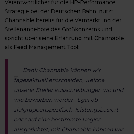
Verantwortlicher für die HR-Performance
Strategie bei der Deutschen Bahn, nutzt
Channable bereits für die Vermarktung der
Stellenangebote des Großkonzerns und
spricht über seine Erfahrung mit Channable
als Feed Management Tool:
Dank Channable können wir
tagesaktuell entscheiden, welche
unserer Stellenausschreibungen wo und
wie beworben werden. Egal ob
zielgruppenspezifisch, leistungsbasiert
oder auf eine bestimmte Region
ausgerichtet, mit Channable können wir