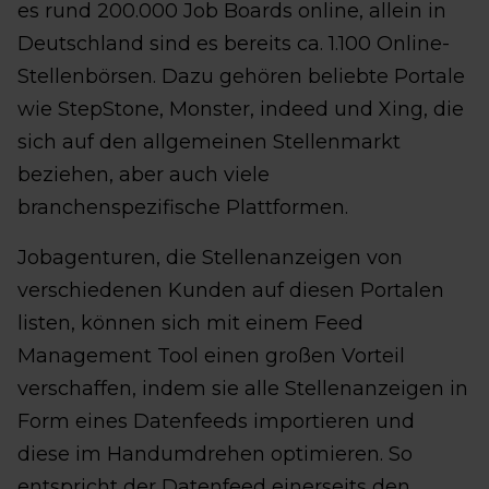
es rund 200.000 Job Boards online, allein in
Deutschland sind es bereits ca. 1.100 Online-
Stellenbörsen. Dazu gehören beliebte Portale
wie StepStone, Monster, indeed und Xing, die
sich auf den allgemeinen Stellenmarkt
beziehen, aber auch viele
branchenspezifische Plattformen.
Jobagenturen, die Stellenanzeigen von
verschiedenen Kunden auf diesen Portalen
listen, können sich mit einem Feed
Management Tool einen großen Vorteil
verschaffen, indem sie alle Stellenanzeigen in
Form eines Datenfeeds importieren und
diese im Handumdrehen optimieren. So
entspricht der Datenfeed einerseits den