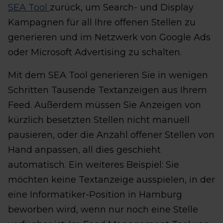
SEA Tool
zurück, um Search- und Display
Kampagnen für all Ihre offenen Stellen zu
generieren und im Netzwerk von Google Ads
oder Microsoft Advertising zu schalten.
Mit dem SEA Tool generieren Sie in wenigen
Schritten Tausende Textanzeigen aus Ihrem
Feed. Außerdem müssen Sie Anzeigen von
kürzlich besetzten Stellen nicht manuell
pausieren, oder die Anzahl offener Stellen von
Hand anpassen, all dies geschieht
automatisch. Ein weiteres Beispiel: Sie
möchten keine Textanzeige ausspielen, in der
eine Informatiker-Position in Hamburg
beworben wird, wenn nur noch eine Stelle