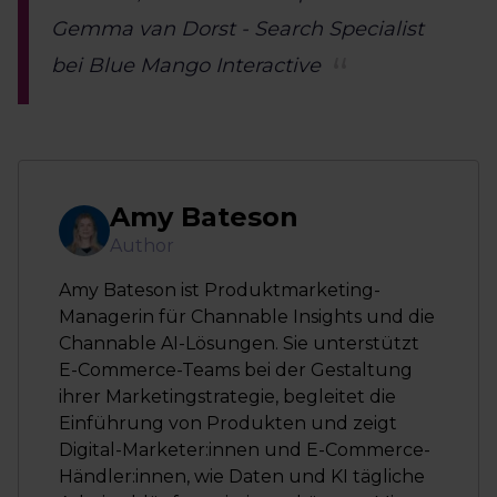
Gemma van Dorst - Search Specialist
bei Blue Mango Interactive
Amy Bateson
Author
Amy Bateson ist Produktmarketing-
Managerin für Channable Insights und die
Channable AI-Lösungen. Sie unterstützt
E-Commerce-Teams bei der Gestaltung
ihrer Marketingstrategie, begleitet die
Einführung von Produkten und zeigt
Digital-Marketer:innen und E-Commerce-
Händler:innen, wie Daten und KI tägliche