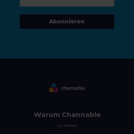
Abonnieren
Warum Channable
Für Retailer