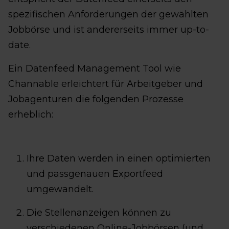
spezifischen Anforderungen der gewählten
Jobbörse und ist andererseits immer up-to-
date.
Ein Datenfeed Management Tool wie
Channable erleichtert für Arbeitgeber und
Jobagenturen die folgenden Prozesse
erheblich:
Ihre Daten werden in einen optimierten
und passgenauen Exportfeed
umgewandelt.
Die Stellenanzeigen können zu
verschiedenen Online-Jobbörsen (und