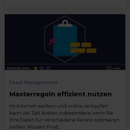
Feed-Management
Masterregeln effizient nutzen
Im Internet werben und online verkaufen
kann viel Zeit kosten, insbesondere wenn Sie
Ihre Daten für verschiedene Kanäle optimieren
wollen. Müssen Prod...