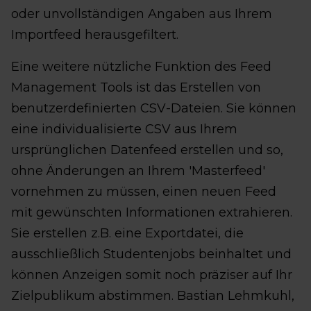
oder unvollständigen Angaben aus Ihrem
Importfeed herausgefiltert.
Eine weitere nützliche Funktion des Feed
Management Tools ist das Erstellen von
benutzerdefinierten CSV-Dateien. Sie können
eine individualisierte CSV aus Ihrem
ursprünglichen Datenfeed erstellen und so,
ohne Änderungen an Ihrem 'Masterfeed'
vornehmen zu müssen, einen neuen Feed
mit gewünschten Informationen extrahieren.
Sie erstellen z.B. eine Exportdatei, die
ausschließlich Studentenjobs beinhaltet und
können Anzeigen somit noch präziser auf Ihr
Zielpublikum abstimmen. Bastian Lehmkuhl,