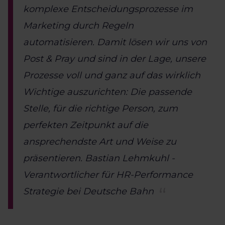
komplexe Entscheidungsprozesse im
Marketing durch Regeln
automatisieren. Damit lösen wir uns von
Post & Pray und sind in der Lage, unsere
Prozesse voll und ganz auf das wirklich
Wichtige auszurichten: Die passende
Stelle, für die richtige Person, zum
perfekten Zeitpunkt auf die
ansprechendste Art und Weise zu
präsentieren. Bastian Lehmkuhl -
Verantwortlicher für HR-Performance
Strategie bei Deutsche Bahn