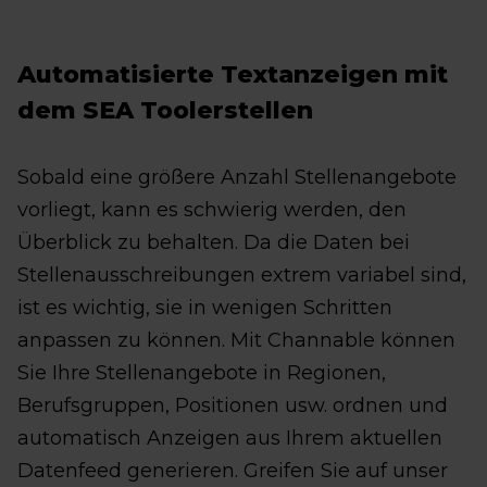
Automatisierte Textanzeigen mit
dem SEA Tool
erstellen
Sobald eine größere Anzahl Stellenangebote
vorliegt, kann es schwierig werden, den
Überblick zu behalten. Da die Daten bei
Stellenausschreibungen extrem variabel sind,
ist es wichtig, sie in wenigen Schritten
anpassen zu können. Mit Channable können
Sie Ihre Stellenangebote in Regionen,
Berufsgruppen, Positionen usw. ordnen und
automatisch Anzeigen aus Ihrem aktuellen
Datenfeed generieren. Greifen Sie auf unser