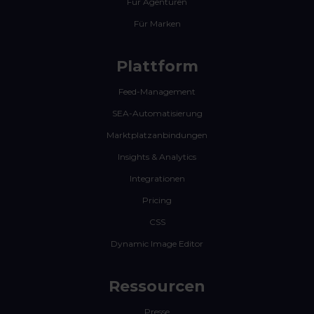
Für Agenturen
Für Marken
Plattform
Feed-Management
SEA-Automatisierung
Marktplatzanbindungen
Insights & Analytics
Integrationen
Pricing
CSS
Dynamic Image Editor
Ressourcen
Presse