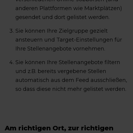
anderen Plattformen wie Marktplätzen)
gesendet und dort gelistet werden.
Sie können Ihre Zielgruppe gezielt
ansteuern und Target-Einstellungen für
Ihre Stellenangebote vornehmen.
Sie können Ihre Stellenangebote filtern
und z.B. bereits vergebene Stellen
automatisch aus dem Feed ausschließen,
so dass diese nicht mehr gelistet werden.
Am richtigen Ort, zur richtigen