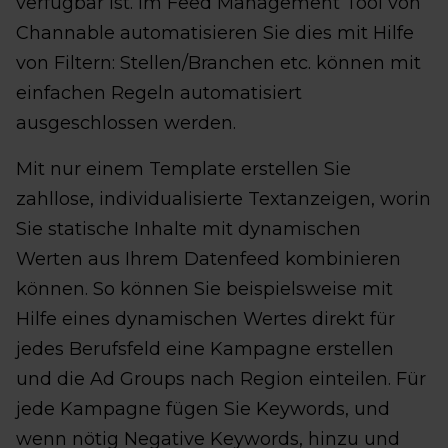
verfügbar ist. Im Feed Management Tool von
Channable automatisieren Sie dies mit Hilfe
von Filtern: Stellen/Branchen etc. können mit
einfachen Regeln automatisiert
ausgeschlossen werden.
Mit nur einem Template erstellen Sie
zahllose, individualisierte Textanzeigen, worin
Sie statische Inhalte mit dynamischen
Werten aus Ihrem Datenfeed kombinieren
können. So können Sie beispielsweise mit
Hilfe eines dynamischen Wertes direkt für
jedes Berufsfeld eine Kampagne erstellen
und die Ad Groups nach Region einteilen. Für
jede Kampagne fügen Sie Keywords, und
wenn nötig Negative Keywords, hinzu und