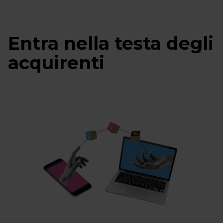
Entra nella testa degli
acquirenti