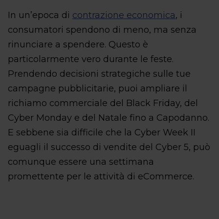
In un’epoca di
contrazione economica
, i
consumatori spendono di meno, ma senza
rinunciare a spendere. Questo è
particolarmente vero durante le feste.
Prendendo decisioni strategiche sulle tue
campagne pubblicitarie, puoi ampliare il
richiamo commerciale del Black Friday, del
Cyber Monday e del Natale fino a Capodanno.
E sebbene sia difficile che la Cyber Week II
eguagli il successo di vendite del Cyber 5, può
comunque essere una settimana
promettente per le attività di eCommerce.