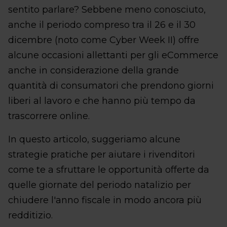
sentito parlare? Sebbene meno conosciuto,
anche il periodo compreso tra il 26 e il 30
dicembre (noto come Cyber Week II) offre
alcune occasioni allettanti per gli eCommerce
anche in considerazione della grande
quantità di consumatori che prendono giorni
liberi al lavoro e che hanno più tempo da
trascorrere online.
In questo articolo, suggeriamo alcune
strategie pratiche per aiutare i rivenditori
come te a sfruttare le opportunità offerte da
quelle giornate del periodo natalizio per
chiudere l'anno fiscale in modo ancora più
redditizio.