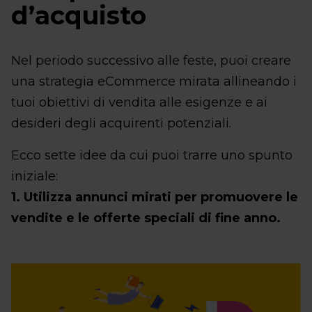
d’acquisto
Nel periodo successivo alle feste, puoi creare
una strategia eCommerce mirata allineando i
tuoi obiettivi di vendita alle esigenze e ai
desideri degli acquirenti potenziali.
Ecco sette idee da cui puoi trarre uno spunto
iniziale:
1. Utilizza annunci mirati per promuovere le
vendite e le offerte speciali di fine anno.