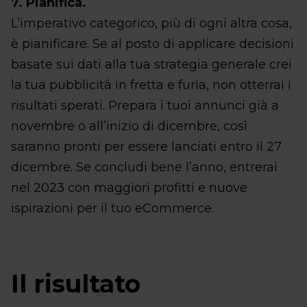
7. Pianifica.
L’imperativo categorico, più di ogni altra cosa,
è pianificare. Se al posto di applicare decisioni
basate sui dati alla tua strategia generale crei
la tua pubblicità in fretta e furia, non otterrai i
risultati sperati. Prepara i tuoi annunci già a
novembre o all’inizio di dicembre, così
saranno pronti per essere lanciati entro il 27
dicembre. Se concludi bene l’anno, entrerai
nel 2023 con maggiori profitti e nuove
ispirazioni per il tuo eCommerce.
Il risultato