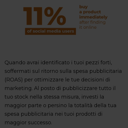
Quando avrai identificato i tuoi pezzi forti,
soffermati sul ritorno sulla spesa pubblicitaria
(ROAS) per ottimizzare le tue decisioni di
marketing. Al posto di pubblicizzare tutto il
tuo stock nella stessa misura, investi la
maggior parte o persino la totalità della tua
spesa pubblicitaria nei tuoi prodotti di
maggior successo.