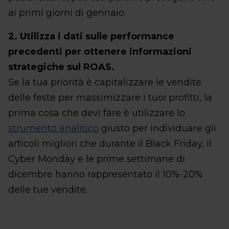
ai primi giorni di gennaio.
2. Utilizza i dati sulle performance
precedenti per ottenere informazioni
strategiche sul ROAS.
Se la tua priorità è capitalizzare le vendite
delle feste per massimizzare i tuoi profitti, la
prima cosa che devi fare è utilizzare lo
strumento analitico
giusto per individuare gli
articoli migliori che durante il Black Friday, il
Cyber Monday e le prime settimane di
dicembre hanno rappresentato il 10%-20%
delle tue vendite.