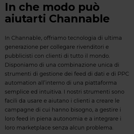
In che modo può
aiutarti Channable
In Channable, offriamo tecnologia di ultima
generazione per collegare rivenditori e
pubblicisti con clienti di tutto il mondo.
Disponiamo di una combinazione unica di
strumenti di gestione dei feed di dati e di PPC
automation all’interno di una piattaforma
semplice ed intuitiva. I nostri strumenti sono
facili da usare e aiutano i clienti a creare le
campagne di cui hanno bisogno, a gestire i
loro feed in piena autonomia e a integrare i
loro marketplace senza alcun problema.