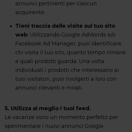
annunci pertinenti per ciascun
acquirente.
Tieni traccia delle visite sul tuo sito
web
: Utilizzando Google AdWords e/o
Facebook Ad Manager, puoi identificare
chi visita il tuo sito, quanto tempo rimane
e quali prodotti guarda. Una volta
individuati i prodotti che interessano ai
tuoi visitatori, puoi rivolgerti a loro con
annunci rilevanti e mirati.
5. Utilizza al meglio i tuoi feed.
Le vacanze sono un momento perfetto per
sperimentare i nuovi annunci Google