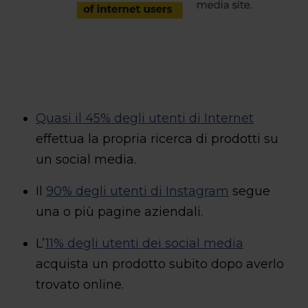
Quasi il 45% degli utenti di Internet
effettua la propria ricerca di prodotti su
un social media.
Il
90% degli utenti di Instagram
segue
una o più pagine aziendali.
L’
11% degli utenti dei social media
acquista un prodotto subito dopo averlo
trovato online.