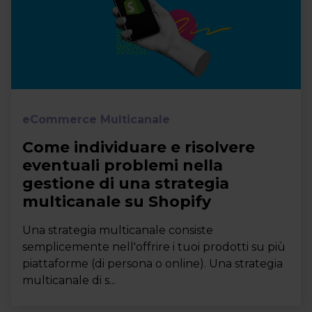
eCommerce Multicanale
Come individuare e risolvere
eventuali problemi nella
gestione di una strategia
multicanale su Shopify
Una strategia multicanale consiste
semplicemente nell'offrire i tuoi prodotti su più
piattaforme (di persona o online). Una strategia
multicanale di s...