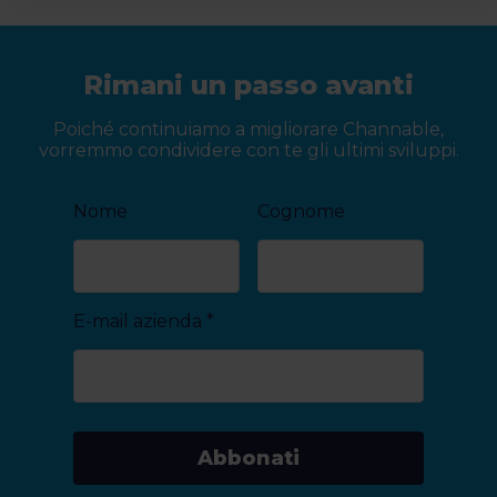
Rimani un passo avanti
Poiché continuiamo a migliorare Channable,
vorremmo condividere con te gli ultimi sviluppi.
Nome
Cognome
E-mail azienda
*
Abbonati