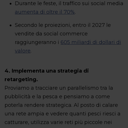
Durante le feste, il traffico sui social media
aumenta di oltre il 70%
.
Secondo le proiezioni, entro il 2027 le
vendite da social commerce
raggiungeranno i
605 miliardi di dollari di
valore
.
4. Implementa una strategia di
retargeting.
Proviamo a tracciare un parallelismo tra la
pubblicità e la pesca e pensiamo a come
poterla rendere strategica. Al posto di calare
una rete ampia e vedere quanti pesci riesci a
catturare, utilizza varie reti più piccole nei