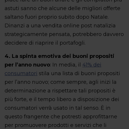
astuti sanno che alcune delle migliori offerte
saltano fuori proprio subito dopo Natale.
Dinanzi a una vendita online post natalizia
strategicamente pensata, potrebbero davvero
decidere di riaprire il portafogli.
4. La spinta emotiva dei buoni propositi
per l’anno nuovo
: In media, il
41% dei
consumatori
stila una lista di buoni propositi
per l’anno nuovo; come sempre, agli inizi la
determinazione a rispettare tali propositi è
più forte, e il tempo libero a disposizione dei
consumatori verrà usato in tal senso. È in
questo frangente che potresti approfittarne
per promuovere prodotti e servizi che li