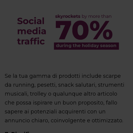
Se la tua gamma di prodotti include scarpe
da running, pesetti, snack salutari, strumenti
musicali, trolley o qualunque altro articolo
che possa ispirare un buon proposito, fallo
sapere ai potenziali acquirenti con un
annuncio chiaro, coinvolgente e ottimizzato.