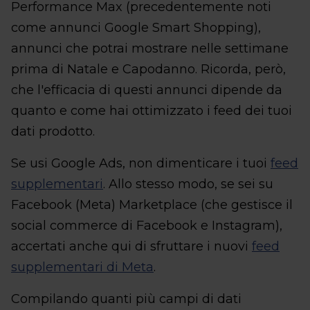
Performance Max (precedentemente noti
come annunci Google Smart Shopping),
annunci che potrai mostrare nelle settimane
prima di Natale e Capodanno. Ricorda, però,
che l'efficacia di questi annunci dipende da
quanto e come hai ottimizzato i feed dei tuoi
dati prodotto.
Se usi Google Ads, non dimenticare i tuoi
feed
supplementari
. Allo stesso modo, se sei su
Facebook (Meta) Marketplace (che gestisce il
social commerce di Facebook e Instagram),
accertati anche qui di sfruttare i nuovi
feed
supplementari di Meta
.
Compilando quanti più campi di dati