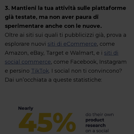
3. Mantieni la tua attività sulle piattaforme
già testate, ma non aver paura di
sperimentare anche con le nuove.
Oltre ai siti sui quali ti pubblicizzi già, prova a
esplorare nuovi
siti di eCommerce
, come
Amazon, eBay, Target e Walmart, e i
siti di
social commerce
, come Facebook, Instagram
e persino
TikTok
. I social non ti convincono?
Dai un’occhiata a queste statistiche: