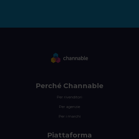
Perché Channable
Per rivenditori
Per agenzie
Per i marchi
Piattaforma