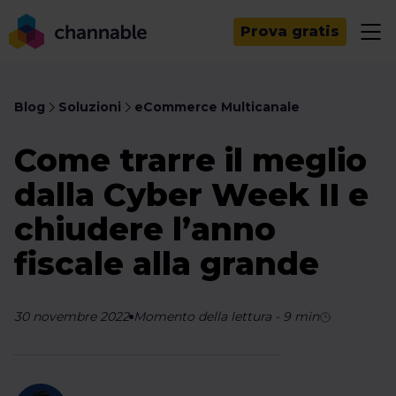
Prova gratis
Blog
Soluzioni
eCommerce Multicanale
Come trarre il meglio
dalla Cyber Week II e
chiudere l’anno
fiscale alla grande
30 novembre 2022
Momento della lettura
-
9
min