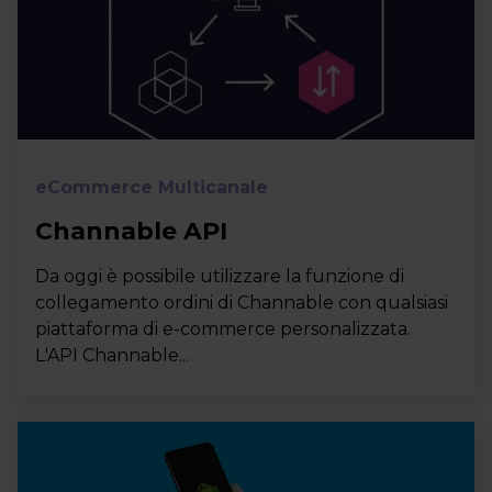
eCommerce Multicanale
Channable API
Da oggi è possibile utilizzare la funzione di
collegamento ordini di Channable con qualsiasi
piattaforma di e-commerce personalizzata.
L'API Channable...