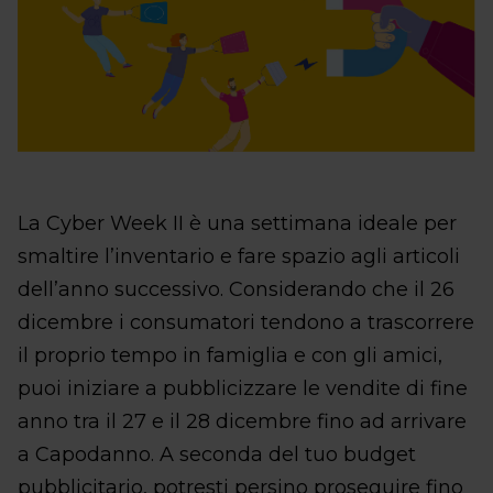
La Cyber Week II è una settimana ideale per
smaltire l’inventario e fare spazio agli articoli
dell’anno successivo. Considerando che il 26
dicembre i consumatori tendono a trascorrere
il proprio tempo in famiglia e con gli amici,
puoi iniziare a pubblicizzare le vendite di fine
anno tra il 27 e il 28 dicembre fino ad arrivare
a Capodanno. A seconda del tuo budget
pubblicitario, potresti persino proseguire fino