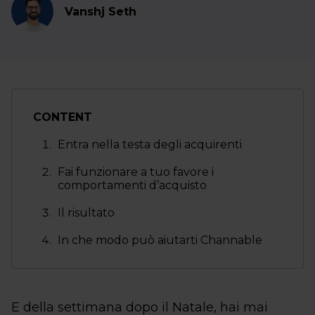
Vanshj Seth
CONTENT
Entra nella testa degli acquirenti
Fai funzionare a tuo favore i
comportamenti d’acquisto
Il risultato
In che modo può aiutarti Channable
E della settimana dopo il Natale, hai mai