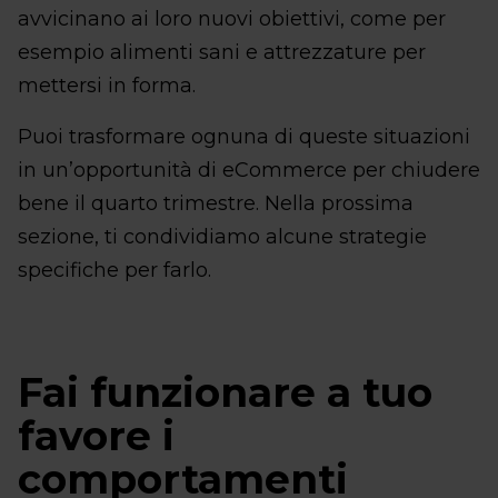
avvicinano ai loro nuovi obiettivi, come per
esempio alimenti sani e attrezzature per
mettersi in forma.
Puoi trasformare ognuna di queste situazioni
in un’opportunità di eCommerce per chiudere
bene il quarto trimestre. Nella prossima
sezione, ti condividiamo alcune strategie
specifiche per farlo.
Fai funzionare a tuo
favore i
comportamenti