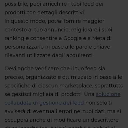
possibile, puoi arricchire i tuoi feed dei
prodotti con dettagli descrittivi.
In questo modo, potrai fornire maggior
contesto al tuo annuncio, migliorare i suoi
ranking e consentire a Google e a Meta di
personalizzarlo in base alle parole chiave
rilevanti utilizzate dagli acquirenti.
Devi anche verificare che il tuo feed sia
preciso, organizzato e ottimizzato in base alle
specifiche di ciascun marketplace, soprattutto
se gestisci migliaia di prodotti. Una
soluzione
collaudata di gestione dei feed
non solo ti
avviserà di eventuali errori nei tuoi dati, ma si
occuperà anche di modificare un descrittore