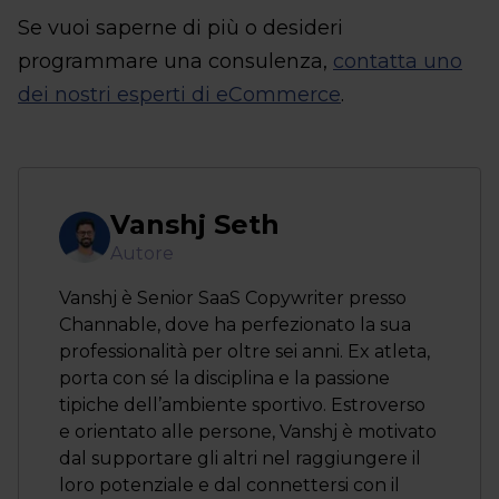
Se vuoi saperne di più o desideri
programmare una consulenza,
contatta uno
dei nostri esperti di eCommerce
.
Vanshj Seth
Autore
Vanshj è Senior SaaS Copywriter presso
Channable, dove ha perfezionato la sua
professionalità per oltre sei anni. Ex atleta,
porta con sé la disciplina e la passione
tipiche dell’ambiente sportivo. Estroverso
e orientato alle persone, Vanshj è motivato
dal supportare gli altri nel raggiungere il
loro potenziale e dal connettersi con il