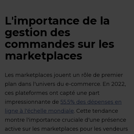
L'importance de la
gestion des
commandes sur les
marketplaces
Les marketplaces jouent un rôle de premier
plan dans l'univers du e-commerce. En 2022,
ces plateformes ont capté une part
impressionnante de
55.5% des dépenses en
ligne à l'échelle mondiale
. Cette tendance
montre l'importance cruciale d'une présence
active sur les marketplaces pour les vendeurs