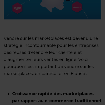
Vendre sur les marketplaces est devenu une
stratégie incontournable pour les entreprises
désireuses d'étendre leur clientèle et
d'augmenter leurs ventes en ligne. Voici
pourquoi il est important de vendre sur les
marketplaces, en particulier en France :
Croissance rapide des marketplaces
par rapport au e-commerce traditionnel