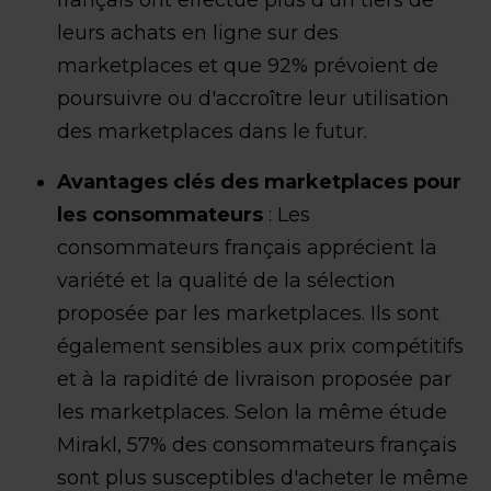
français ont effectué plus d'un tiers de
leurs achats en ligne sur des
marketplaces et que 92% prévoient de
poursuivre ou d'accroître leur utilisation
des marketplaces dans le futur.
Avantages clés des marketplaces pour
les consommateurs
: Les
consommateurs français apprécient la
variété et la qualité de la sélection
proposée par les marketplaces. Ils sont
également sensibles aux prix compétitifs
et à la rapidité de livraison proposée par
les marketplaces. Selon la même étude
Mirakl, 57% des consommateurs français
sont plus susceptibles d'acheter le même