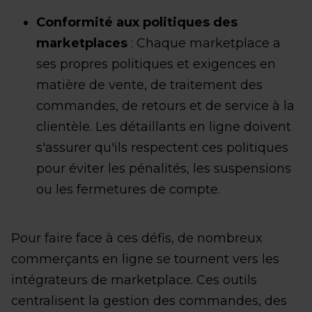
Conformité aux politiques des
marketplaces
: Chaque marketplace a
ses propres politiques et exigences en
matière de vente, de traitement des
commandes, de retours et de service à la
clientèle. Les détaillants en ligne doivent
s'assurer qu'ils respectent ces politiques
pour éviter les pénalités, les suspensions
ou les fermetures de compte.
Pour faire face à ces défis, de nombreux
commerçants en ligne se tournent vers les
intégrateurs de marketplace. Ces outils
centralisent la gestion des commandes, des