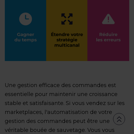
Une gestion efficace des commandes est
essentielle pour maintenir une croissance
stable et satisfaisante. Si vous vendez sur les
marketplaces, l'automatisation de votre
gestion des commandes peut être une
véritable bouée de sauvetage. Vous vous