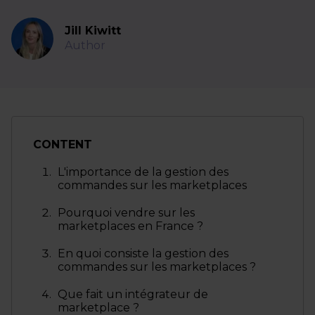
Jill Kiwitt
Author
CONTENT
L'importance de la gestion des
commandes sur les marketplaces
Pourquoi vendre sur les
marketplaces en France ?
En quoi consiste la gestion des
commandes sur les marketplaces ?
Que fait un intégrateur de
marketplace ?