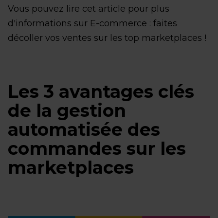
Vous pouvez lire cet article pour plus
d'informations sur E-commerce : faites
décoller vos ventes sur les top marketplaces !
Les 3 avantages clés
de la gestion
automatisée des
commandes sur les
marketplaces