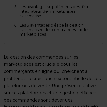
Les avantages supplémentaires d'un
intégrateur de marketplaces
automatisé
Les 3 avantages clés de la gestion
automatisée des commandes sur les
marketplaces
La gestion des commandes sur les
marketplaces est cruciale pour les
commerçants en ligne qui cherchent à
profiter de la croissance exponentielle de ces
plateformes de vente. Une présence active
sur ces plateformes et une gestion efficace
des commandes sont devenues