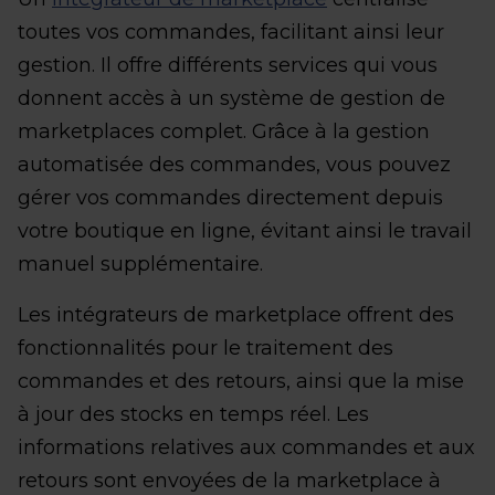
toutes vos commandes, facilitant ainsi leur
gestion. Il offre différents services qui vous
donnent accès à un système de gestion de
marketplaces complet. Grâce à la gestion
automatisée des commandes, vous pouvez
gérer vos commandes directement depuis
votre boutique en ligne, évitant ainsi le travail
manuel supplémentaire.
Les intégrateurs de marketplace offrent des
fonctionnalités pour le traitement des
commandes et des retours, ainsi que la mise
à jour des stocks en temps réel. Les
informations relatives aux commandes et aux
retours sont envoyées de la marketplace à