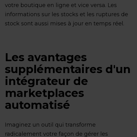
votre boutique en ligne et vice versa. Les
informations sur les stocks et les ruptures de
stock sont aussi mises à jour en temps réel.
Les avantages
supplémentaires d'un
intégrateur de
marketplaces
automatisé
Imaginez un outil qui transforme
radicalement votre façon de gérer les