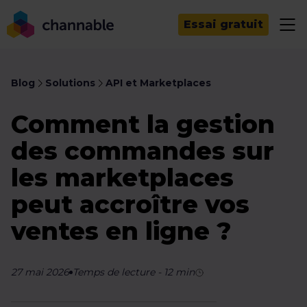
Essai gratuit
Blog
Solutions
API et Marketplaces
Comment la gestion
des commandes sur
les marketplaces
peut accroître vos
ventes en ligne ?
27 mai 2026
Temps de lecture
-
12
min