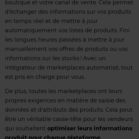
boutique et votre canal de vente. Cela permet
d'échanger des informations sur vos produits
en temps réel et de mettre à jour
automatiquement vos listes de produits. Fini
les longues heures passées à mettre à jour
manuellement vos offres de produits ou vos
informations sur les stocks ! Avec un
intégrateur de marketplaces automatisé, tout
est pris en charge pour vous.
De plus, toutes les marketplaces ont leurs
propres exigences en matière de saisie des
données et d'attributs des produits. Cela peut
être un véritable casse-tête pour les vendeurs
qui souhaitent
optimiser leurs informations
produit pour chaque plateforme
.