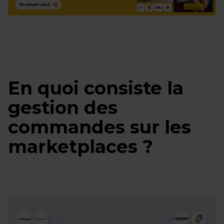
En quoi consiste la
gestion des
commandes sur les
marketplaces ?