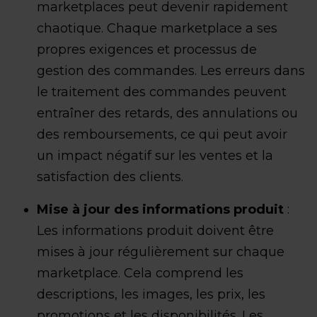
marketplaces peut devenir rapidement
chaotique. Chaque marketplace a ses
propres exigences et processus de
gestion des commandes. Les erreurs dans
le traitement des commandes peuvent
entraîner des retards, des annulations ou
des remboursements, ce qui peut avoir
un impact négatif sur les ventes et la
satisfaction des clients.
Mise à jour des informations produit
:
Les informations produit doivent être
mises à jour régulièrement sur chaque
marketplace. Cela comprend les
descriptions, les images, les prix, les
promotions et les disponibilités. Les