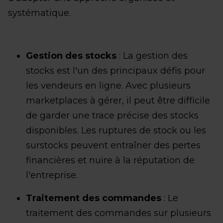
systématique.
Gestion des stocks
: La gestion des
stocks est l'un des principaux défis pour
les vendeurs en ligne. Avec plusieurs
marketplaces à gérer, il peut être difficile
de garder une trace précise des stocks
disponibles. Les ruptures de stock ou les
surstocks peuvent entraîner des pertes
financières et nuire à la réputation de
l'entreprise.
Traitement des commandes
: Le
traitement des commandes sur plusieurs