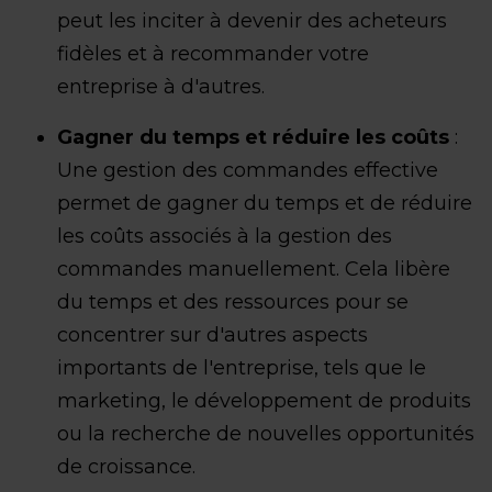
peut les inciter à devenir des acheteurs
fidèles et à recommander votre
entreprise à d'autres.
Gagner du temps et réduire les coûts
:
Une gestion des commandes effective
permet de gagner du temps et de réduire
les coûts associés à la gestion des
commandes manuellement. Cela libère
du temps et des ressources pour se
concentrer sur d'autres aspects
importants de l'entreprise, tels que le
marketing, le développement de produits
ou la recherche de nouvelles opportunités
de croissance.