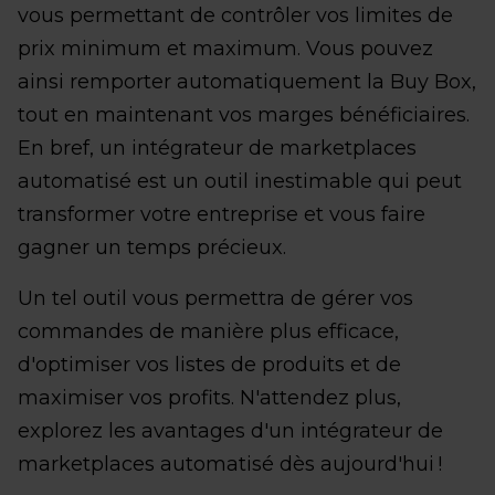
vous permettant de contrôler vos limites de
prix minimum et maximum. Vous pouvez
ainsi remporter automatiquement la Buy Box,
tout en maintenant vos marges bénéficiaires.
En bref, un intégrateur de marketplaces
automatisé est un outil inestimable qui peut
transformer votre entreprise et vous faire
gagner un temps précieux.
Un tel outil vous permettra de gérer vos
commandes de manière plus efficace,
d'optimiser vos listes de produits et de
maximiser vos profits. N'attendez plus,
explorez les avantages d'un intégrateur de
marketplaces automatisé dès aujourd'hui !