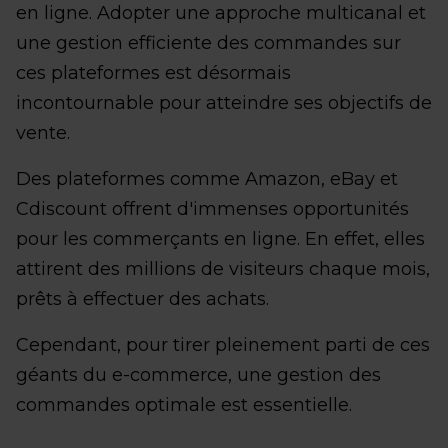
en ligne. Adopter une approche multicanal et
une gestion efficiente des commandes sur
ces plateformes est désormais
incontournable pour atteindre ses objectifs de
vente.
Des plateformes comme Amazon, eBay et
Cdiscount offrent d'immenses opportunités
pour les commerçants en ligne. En effet, elles
attirent des millions de visiteurs chaque mois,
prêts à effectuer des achats.
Cependant, pour tirer pleinement parti de ces
géants du e-commerce, une gestion des
commandes optimale est essentielle.