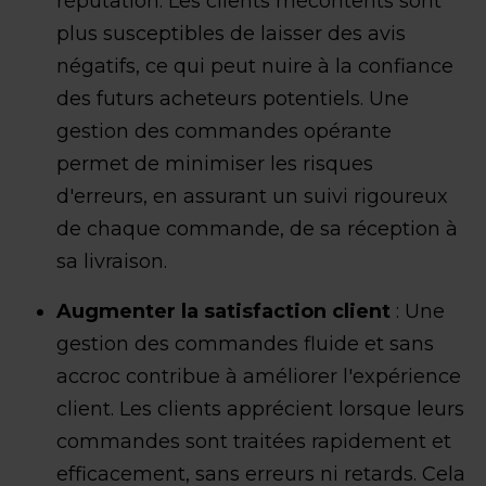
réputation. Les clients mécontents sont
plus susceptibles de laisser des avis
négatifs, ce qui peut nuire à la confiance
des futurs acheteurs potentiels. Une
gestion des commandes opérante
permet de minimiser les risques
d'erreurs, en assurant un suivi rigoureux
de chaque commande, de sa réception à
sa livraison.
Augmenter la satisfaction client
: Une
gestion des commandes fluide et sans
accroc contribue à améliorer l'expérience
client. Les clients apprécient lorsque leurs
commandes sont traitées rapidement et
efficacement, sans erreurs ni retards. Cela