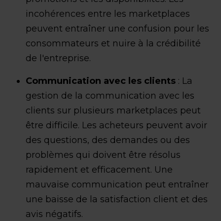
incohérences entre les marketplaces
peuvent entraîner une confusion pour les
consommateurs et nuire à la crédibilité
de l'entreprise.
Communication avec les clients
: La
gestion de la communication avec les
clients sur plusieurs marketplaces peut
être difficile. Les acheteurs peuvent avoir
des questions, des demandes ou des
problèmes qui doivent être résolus
rapidement et efficacement. Une
mauvaise communication peut entraîner
une baisse de la satisfaction client et des
avis négatifs.