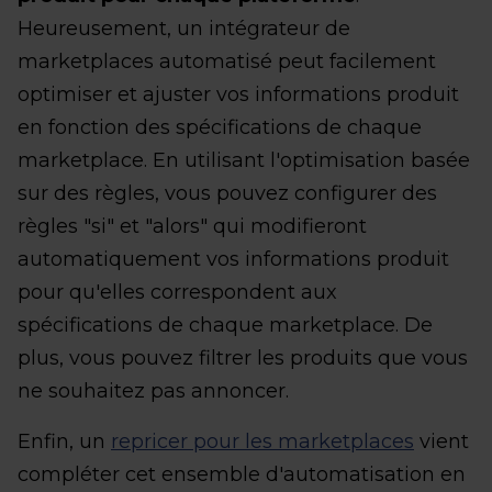
Heureusement, un intégrateur de
marketplaces automatisé peut facilement
optimiser et ajuster vos informations produit
en fonction des spécifications de chaque
marketplace. En utilisant l'optimisation basée
sur des règles, vous pouvez configurer des
règles "si" et "alors" qui modifieront
automatiquement vos informations produit
pour qu'elles correspondent aux
spécifications de chaque marketplace. De
plus, vous pouvez filtrer les produits que vous
ne souhaitez pas annoncer.
Enfin, un
repricer pour les marketplaces
vient
compléter cet ensemble d'automatisation en