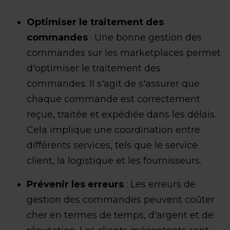
Optimiser le traitement des
commandes
: Une bonne gestion des
commandes sur les marketplaces permet
d'optimiser le traitement des
commandes. Il s'agit de s'assurer que
chaque commande est correctement
reçue, traitée et expédiée dans les délais.
Cela implique une coordination entre
différents services, tels que le service
client, la logistique et les fournisseurs.
Prévenir les erreurs
: Les erreurs de
gestion des commandes peuvent coûter
cher en termes de temps, d'argent et de