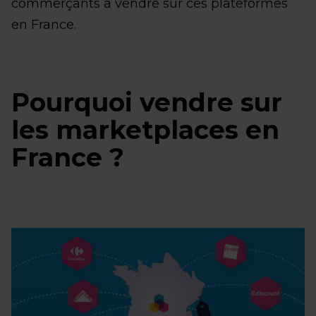
commerçants à vendre sur ces plateformes
en France.
Pourquoi vendre sur
les marketplaces en
France ?