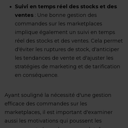
Suivi en temps réel des stocks et des
ventes
: Une bonne gestion des
commandes sur les marketplaces
implique également un suivi en temps
réel des stocks et des ventes. Cela permet
d'éviter les ruptures de stock, d'anticiper
les tendances de vente et d'ajuster les
stratégies de marketing et de tarification
en conséquence.
Ayant souligné la nécessité d'une gestion
efficace des commandes sur les
marketplaces, il est important d'examiner
aussi les motivations qui poussent les