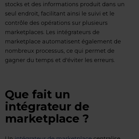
stocks et des informations produit dans un
seul endroit, facilitant ainsi le suivi et le
contrôle des opérations sur plusieurs
marketplaces. Les intégrateurs de
marketplace automatisent également de
nombreux processus, ce qui permet de
gagner du temps et d'éviter les erreurs.
Que fait un
intégrateur de
marketplace ?
Un
intégrateur de marketplace
centralise