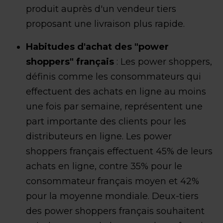
produit auprès d'un vendeur tiers
proposant une livraison plus rapide.
Habitudes d'achat des "power
shoppers" français
: Les power shoppers,
définis comme les consommateurs qui
effectuent des achats en ligne au moins
une fois par semaine, représentent une
part importante des clients pour les
distributeurs en ligne. Les power
shoppers français effectuent 45% de leurs
achats en ligne, contre 35% pour le
consommateur français moyen et 42%
pour la moyenne mondiale. Deux-tiers
des power shoppers français souhaitent