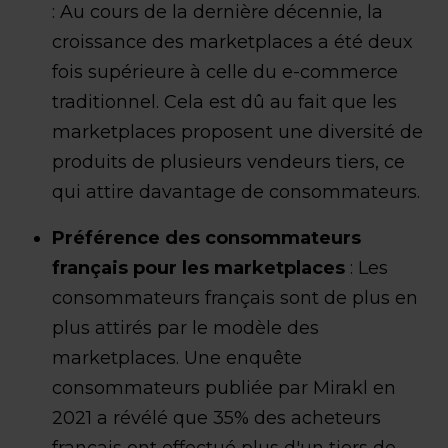
: Au cours de la dernière décennie, la
croissance des marketplaces a été deux
fois supérieure à celle du e-commerce
traditionnel. Cela est dû au fait que les
marketplaces proposent une diversité de
produits de plusieurs vendeurs tiers, ce
qui attire davantage de consommateurs.
Préférence des consommateurs
français pour les marketplaces
: Les
consommateurs français sont de plus en
plus attirés par le modèle des
marketplaces. Une enquête
consommateurs publiée par Mirakl en
2021 a révélé que 35% des acheteurs