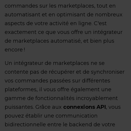
commandes sur les marketplaces, tout en
automatisant et en optimisant de nombreux
aspects de votre activité en ligne. C'est
exactement ce que vous offre un intégrateur
de marketplaces automatisé, et bien plus
encore !
Un intégrateur de marketplaces ne se
contente pas de récupérer et de synchroniser
vos commandes passées sur différentes
plateformes, il vous offre également une
gamme de fonctionnalités incroyablement
puissantes. Grâce aux
connexions API
, vous
pouvez établir une communication
bidirectionnelle entre le backend de votre