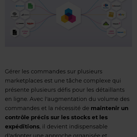
Gérer les commandes sur plusieurs
marketplaces est une tâche complexe qui
présente plusieurs défis pour les détaillants
en ligne. Avec l'augmentation du volume des
commandes et la nécessité de
maintenir un
contrôle précis sur les stocks et les
expéditions
, il devient indispensable
d'adopter une approche organisée et