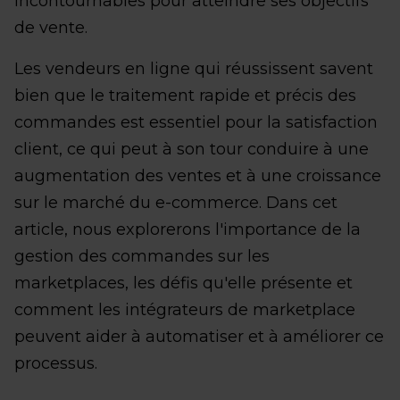
incontournables pour atteindre ses objectifs
de vente.
Les vendeurs en ligne qui réussissent savent
bien que le traitement rapide et précis des
commandes est essentiel pour la satisfaction
client, ce qui peut à son tour conduire à une
augmentation des ventes et à une croissance
sur le marché du e-commerce. Dans cet
article, nous explorerons l'importance de la
gestion des commandes sur les
marketplaces, les défis qu'elle présente et
comment les intégrateurs de marketplace
peuvent aider à automatiser et à améliorer ce
processus.