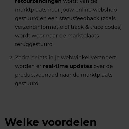
retourzendingen
wordt van de
marktplaats naar jouw online webshop
gestuurd en een statusfeedback (zoals
verzendinformatie of track & trace codes)
wordt weer naar de marktplaats
teruggestuurd.
Zodra er iets in je webwinkel verandert
worden er
real-time updates
over de
productvoorraad naar de marktplaats
gestuurd.
Welke voordelen