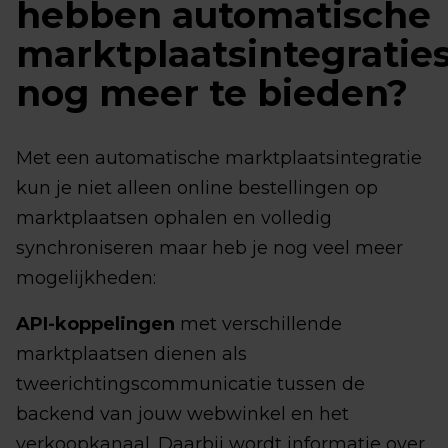
hebben automatische
marktplaatsintegratie
nog meer te bieden?
Met een automatische marktplaatsintegratie
kun je niet alleen online bestellingen op
marktplaatsen ophalen en volledig
synchroniseren maar heb je nog veel meer
mogelijkheden:
API-koppelingen
met verschillende
marktplaatsen dienen als
tweerichtingscommunicatie tussen de
backend van jouw webwinkel en het
verkoopkanaal. Daarbij wordt informatie over