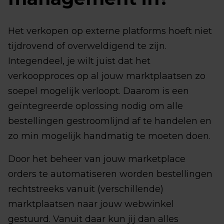
Het verkopen op externe platforms hoeft niet
tijdrovend of overweldigend te zijn.
Integendeel, je wilt juist dat het
verkoopproces op al jouw marktplaatsen zo
soepel mogelijk verloopt. Daarom is een
geïntegreerde oplossing nodig om alle
bestellingen gestroomlijnd af te handelen en
zo min mogelijk handmatig te moeten doen.
Door het beheer van jouw marketplace
orders te automatiseren worden bestellingen
rechtstreeks vanuit (verschillende)
marktplaatsen naar jouw webwinkel
gestuurd. Vanuit daar kun jij dan alles