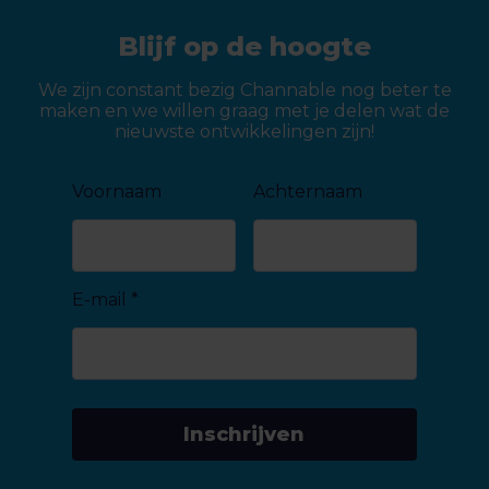
Blijf op de hoogte
We zijn constant bezig Channable nog beter te
maken en we willen graag met je delen wat de
nieuwste ontwikkelingen zijn!
Voornaam
Achternaam
E-mail
*
Inschrijven