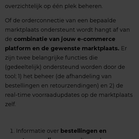
overzichtelijk op één plek beheren.
Of de orderconnectie van een bepaalde
marktplaats ondersteunt wordt hangt af van
de
combinatie van jouw e-commerce
platform en de gewenste marktplaats.
Er
zijn twee belangrijke functies die
(gedeeltelijk) ondersteund worden door de
tool; 1) het beheer (de afhandeling van
bestellingen en retourzendingen) en 2) de
real-time voorraadupdates op de marktplaats
zelf.
Informatie over
bestellingen en