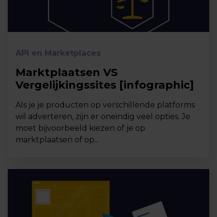
API en Marketplaces
Marktplaatsen VS
Vergelijkingssites [infographic]
Als je je producten op verschillende platforms
wil adverteren, zijn er oneindig veel opties. Je
moet bijvoorbeeld kiezen of je op
marktplaatsen of op...