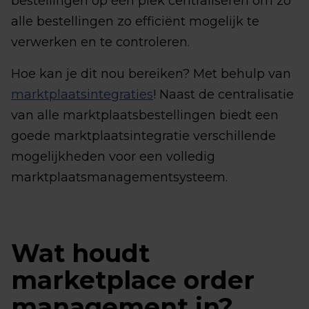
bestellingen op één plek centraliseren om zo
alle bestellingen zo efficiënt mogelijk te
verwerken en te controleren.
Hoe kan je dit nou bereiken? Met behulp van
marktplaatsintegraties
! Naast de centralisatie
van alle marktplaatsbestellingen biedt een
goede marktplaatsintegratie verschillende
mogelijkheden voor een volledig
marktplaatsmanagementsysteem.
Wat houdt
marketplace order
management in?