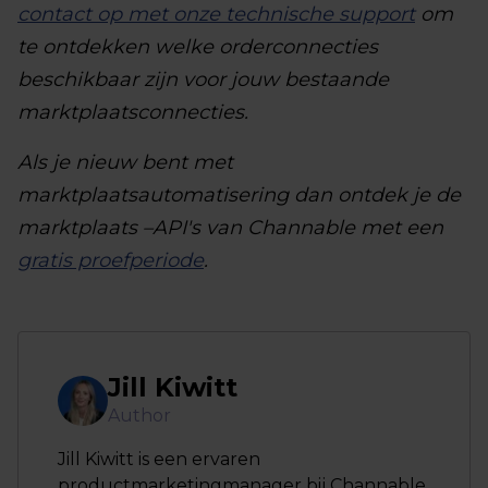
contact op met onze technische support
om
te ontdekken welke orderconnecties
beschikbaar zijn voor jouw bestaande
marktplaatsconnecties.
Als je nieuw bent met
marktplaatsautomatisering dan ontdek je de
marktplaats –API's van Channable met een
gratis proefperiode
.
Jill Kiwitt
Author
Jill Kiwitt is een ervaren
productmarketingmanager bij Channable