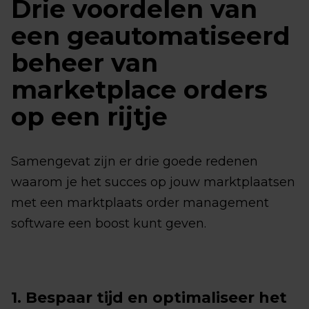
Drie voordelen van
een geautomatiseerd
beheer van
marketplace orders
op een rijtje
Samengevat zijn er drie goede redenen
waarom je het succes op jouw marktplaatsen
met een marktplaats order management
software een boost kunt geven.
1. Bespaar tijd en optimaliseer het