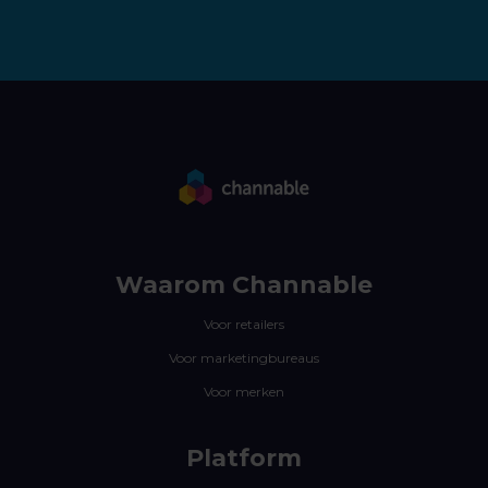
Waarom Channable
Voor retailers
Voor marketingbureaus
Voor merken
Platform