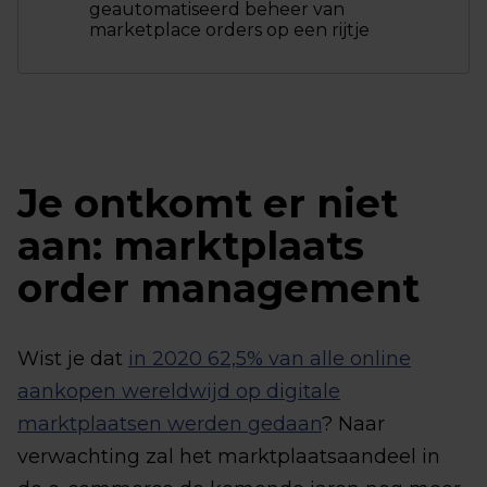
geautomatiseerd beheer van
marketplace orders op een rijtje
Je ontkomt er niet
aan: marktplaats
order management
Wist je dat
in 2020 62,5% van alle online
aankopen wereldwijd op digitale
marktplaatsen werden gedaan
? Naar
verwachting zal het marktplaatsaandeel in