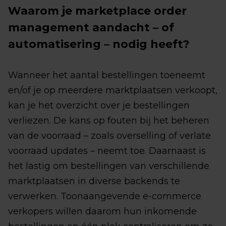
Waarom je marketplace order
management aandacht – of
automatisering – nodig heeft?
Wanneer het aantal bestellingen toeneemt
en/of je op meerdere marktplaatsen verkoopt,
kan je het overzicht over je bestellingen
verliezen. De kans op fouten bij het beheren
van de voorraad – zoals overselling of verlate
voorraad updates – neemt toe. Daarnaast is
het lastig om bestellingen van verschillende
marktplaatsen in diverse backends te
verwerken. Toonaangevende e-commerce
verkopers willen daarom hun inkomende