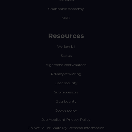
Channable Academy
MVO
Resources
Werken bij
Status
Algemene voorwaarden
Privacyverklaring
Data security
Subprocessors
Bug bounty
Cookie policy
Job Applicant Privacy Policy
Do Not Sell or Share My Personal Information