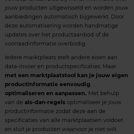
jouw producten uitgewisseld en worden jouw
aanbiedingen automatisch bijgewerkt. Door
deze automatisering worden handmatige
updates over het productaanbod of de
voorraadinformatie overbodig.
Iedere marktplaats stelt andere eisen aan
data-invoer en productspecificaties. Maar
met een marktplaatstool kan je jouw eigen
productinformatie eenvoudig
optimaliseren en aanpassen.
Met behulp
van de
als-dan-regels
optimaliseer je jouw
productinformatie zodat deze aan de
specificaties van alle marktplaatsen voldoet
en sluit je producten waarvoor je niet wilt