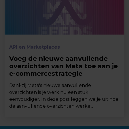
API en Marketplaces
Voeg de nieuwe aanvullende
overzichten van Meta toe aan je
e-commercestrategie
Dankzij Meta's nieuwe aanvullende
overzichten is je werk nu een stuk
eenvoudiger. In deze post leggen we je uit hoe
de aanvullende overzichten werke...