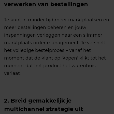
verwerken van bestellingen
Je kunt in minder tijd meer marktplaatsen en
meer bestellingen beheren en jouw
inspanningen verleggen naar een slimmer
marktplaats order management. Je versnelt
het volledige bestelproces – vanaf het
moment dat de klant op 'kopen' klikt tot het
moment dat het product het warenhuis
verlaat.
2. Breid gemakkelijk je
multichannel strategie uit