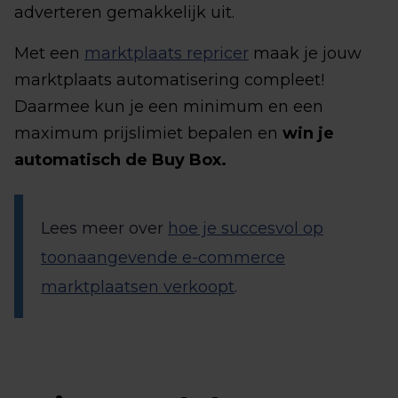
adverteren gemakkelijk uit.
Met een
marktplaats repricer
maak je jouw
marktplaats automatisering compleet!
Daarmee kun je een minimum en een
maximum prijslimiet bepalen en
win je
automatisch de Buy Box.
Lees meer over
hoe je succesvol op
toonaangevende e-commerce
marktplaatsen verkoopt
.