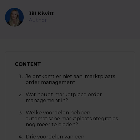
Jill Kiwitt
Author
CONTENT
Je ontkomt er niet aan: marktplaats
order management
Wat houdt marketplace order
management in?
Welke voordelen hebben
automatische marktplaatsintegraties
nog meer te bieden?
Drie voordelen van een