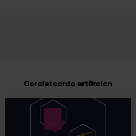
Gerelateerde artikelen