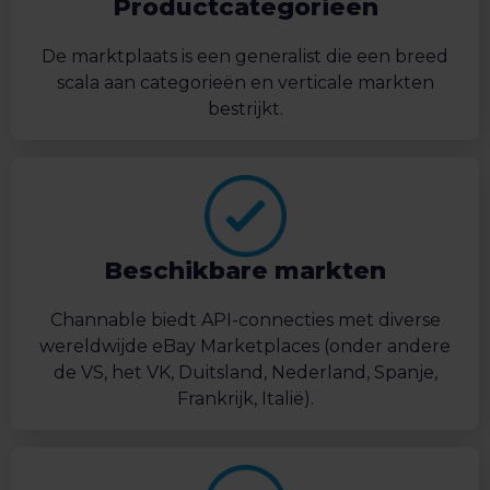
Productcategorieën
De marktplaats is een generalist die een breed
scala aan categorieën en verticale markten
bestrijkt.
Beschikbare markten
Channable biedt API-connecties met diverse
wereldwijde eBay Marketplaces (onder andere
de VS, het VK, Duitsland, Nederland, Spanje,
Frankrijk, Italië).