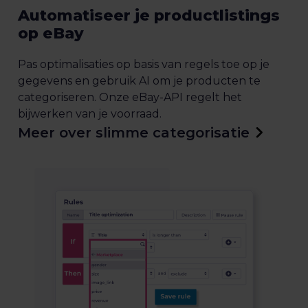
Automatiseer je productlistings
op eBay
Pas optimalisaties op basis van regels toe op je
gegevens en gebruik AI om je producten te
categoriseren. Onze eBay-API regelt het
bijwerken van je voorraad.
Meer over slimme categorisatie