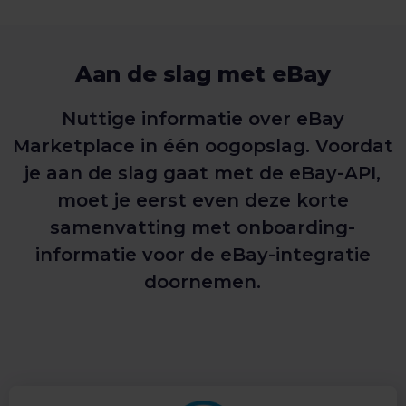
Aan de slag met eBay
Nuttige informatie over eBay
Marketplace in één oogopslag. Voordat
je aan de slag gaat met de eBay-API,
moet je eerst even deze korte
samenvatting met onboarding-
informatie voor de eBay-integratie
doornemen.