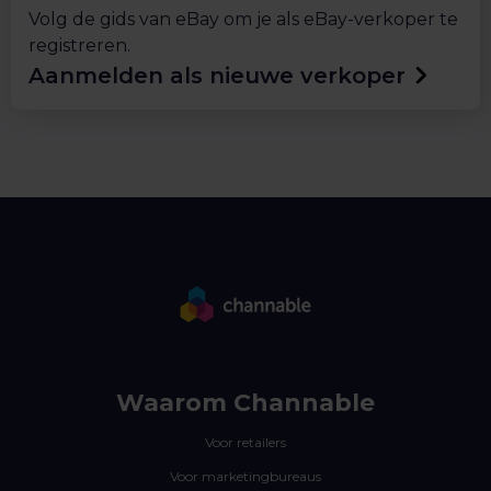
Volg de gids van eBay om je als eBay-verkoper te
registreren.
Aanmelden als nieuwe verkoper
Waarom Channable
Voor retailers
Voor marketingbureaus