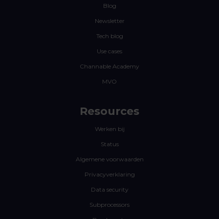
Blog
Newsletter
Tech blog
Use cases
Channable Academy
MVO
Resources
Werken bij
Status
Algemene voorwaarden
Privacyverklaring
Data security
Subprocessors