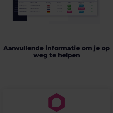
Aanvullende informatie om je op
weg te helpen