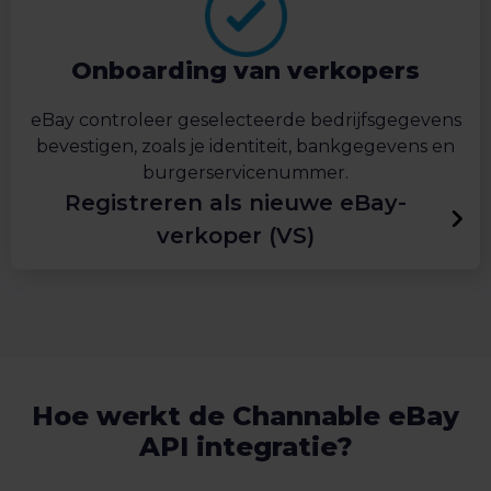
Onboarding van verkopers
eBay controleer geselecteerde bedrijfsgegevens
bevestigen, zoals je identiteit, bankgegevens en
burgerservicenummer.
Registreren als nieuwe eBay-
verkoper (VS)
Hoe werkt de Channable eBay
API integratie?