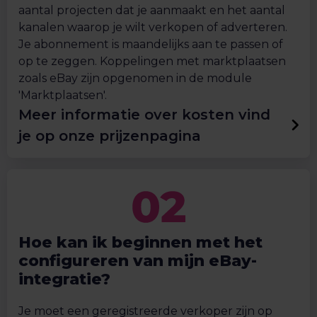
aantal projecten dat je aanmaakt en het aantal
kanalen waarop je wilt verkopen of adverteren.
Je abonnement is maandelijks aan te passen of
op te zeggen. Koppelingen met marktplaatsen
zoals eBay zijn opgenomen in de module
'Marktplaatsen'.
Meer informatie over kosten vind
je op onze prijzenpagina
Hoe kan ik beginnen met het
configureren van mijn eBay-
integratie?
Je moet een geregistreerde verkoper zijn op