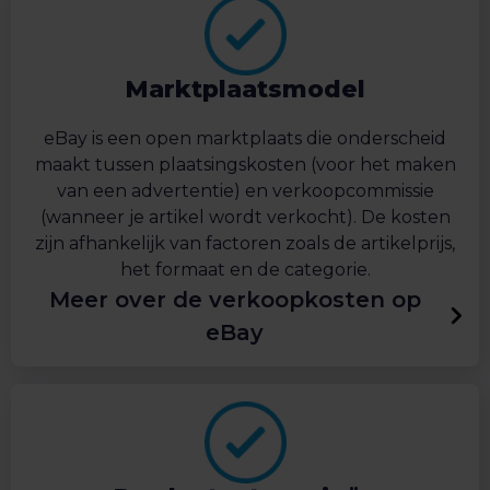
Marktplaatsmodel
eBay is een open marktplaats die onderscheid
maakt tussen plaatsingskosten (voor het maken
van een advertentie) en verkoopcommissie
(wanneer je artikel wordt verkocht). De kosten
zijn afhankelijk van factoren zoals de artikelprijs,
het formaat en de categorie.
Meer over de verkoopkosten op
eBay