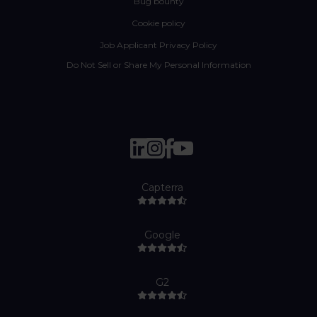
Bug bounty
Cookie policy
Job Applicant Privacy Policy
Do Not Sell or Share My Personal Information
Capterra
Google
G2