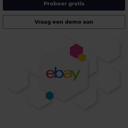
Probeer gratis
Vraag een demo aan