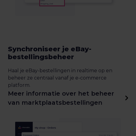
Synchroniseer je eBay-
bestellingsbeheer
Haal je eBay-bestellingen in realtime op en
beheer ze centraal vanaf je e-commerce
platform.
Meer informatie over het beheer
van marktplaatsbestellingen