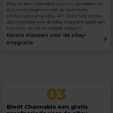
eBay en een Channable-account aanmaken om
te kunnen beginnen met de technische
configuratie van je eBay-API. Onze help center-
documentatie over de eBay-integratie geeft een
overzicht van de benodigde stappen.
Eerste stappen voor de eBay-
integratie
Biedt Channable een gratis