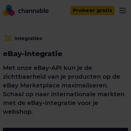
Probeer gratis
Integraties
eBay-integratie
Met onze eBay-API kun je de
zichtbaarheid van je producten op de
eBay Marketplace maximaliseren.
Schaal op naar internationale markten
met de eBay-integratie voor je
webshop.