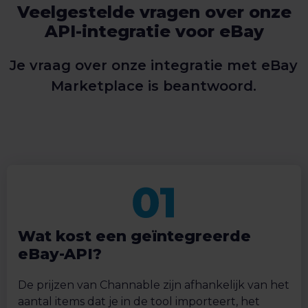
Veelgestelde vragen over onze
API-integratie voor eBay
Je vraag over onze integratie met eBay
Marketplace is beantwoord.
Wat kost een geïntegreerde
eBay-API?
De prijzen van Channable zijn afhankelijk van het
aantal items dat je in de tool importeert, het