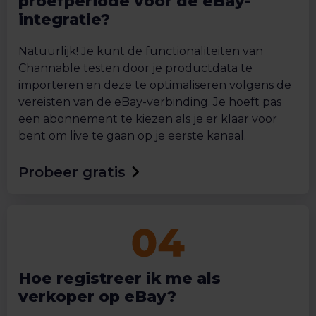
proefperiode voor de eBay-
integratie?
Natuurlijk! Je kunt de functionaliteiten van
Channable testen door je productdata te
importeren en deze te optimaliseren volgens de
vereisten van de eBay-verbinding. Je hoeft pas
een abonnement te kiezen als je er klaar voor
bent om live te gaan op je eerste kanaal.
Probeer gratis
Hoe registreer ik me als
verkoper op eBay?