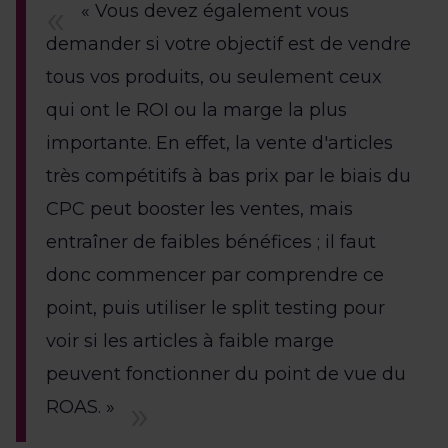
« Vous devez également vous
demander si votre objectif est de vendre
tous vos produits, ou seulement ceux
qui ont le ROI ou la marge la plus
importante. En effet, la vente d'articles
très compétitifs à bas prix par le biais du
CPC peut booster les ventes, mais
entraîner de faibles bénéfices ; il faut
donc commencer par comprendre ce
point, puis utiliser le split testing pour
voir si les articles à faible marge
peuvent fonctionner du point de vue du
ROAS. »