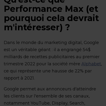
Performance Max (et
pourquoi cela devrait
m'intéresser) ?
Dans le monde du marketing digital, Google
est un véritable géant : il a engrangé 54$
milliards de recettes publicitaires au premier
trimestre 2022 pour la société mère
Alphabet
,
ce qui représente une hausse de 22% par
rapport à 2021.
Google permet aux annonceurs d'atteindre
les clients sur l'ensemble de ses canaux,
notamment YouTube, Display, Search,