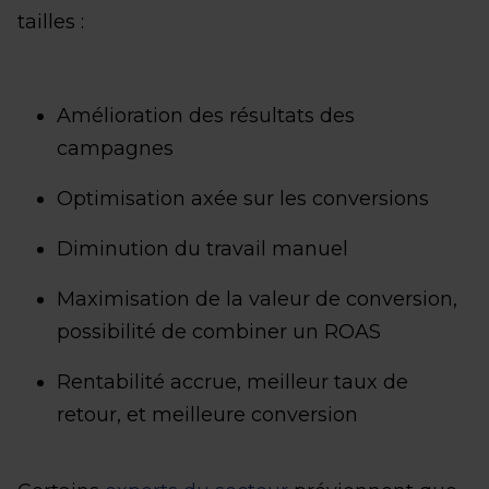
tailles :
Amélioration des résultats des
campagnes
Optimisation axée sur les conversions
Diminution du travail manuel
Maximisation de la valeur de conversion,
possibilité de combiner un ROAS
Rentabilité accrue, meilleur taux de
retour, et meilleure conversion