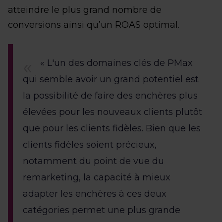
atteindre le plus grand nombre de
conversions ainsi qu’un ROAS optimal.
« L'un des domaines clés de PMax
qui semble avoir un grand potentiel est
la possibilité de faire des enchères plus
élevées pour les nouveaux clients plutôt
que pour les clients fidèles. Bien que les
clients fidèles soient précieux,
notamment du point de vue du
remarketing, la capacité à mieux
adapter les enchères à ces deux
catégories permet une plus grande