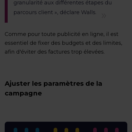
granularité aux différentes étapes du
parcours client », déclare Walls.
Comme pour toute publicité en ligne, il est
essentiel de fixer des budgets et des limites,
afin d'éviter des factures trop élevées.
Ajuster les paramètres de la
campagne