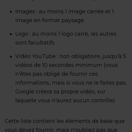
Images : au moins 1 image carrée et 1
image en format paysage
Logo : au moins 1 logo carré, les autres
sont facultatifs
Vidéo YouTube : non obligatoire, jusqu'à 5
vidéos de 10 secondes minimum (vous
n'êtes pas obligé de fournir ces
informations, mais si vous ne le faites pas,
Google créera sa propre vidéo, sur
laquelle vous n'aurez aucun contrôle)
Cette liste contient les éléments de base que
vous devez fournir, mais n'oubliez pas que