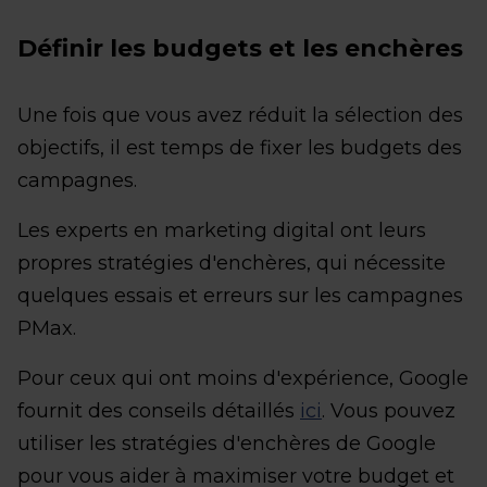
Définir les budgets et les enchères
Une fois que vous avez réduit la sélection des
objectifs, il est temps de fixer les budgets des
campagnes.
Les experts en marketing digital ont leurs
propres stratégies d'enchères, qui nécessite
quelques essais et erreurs sur les campagnes
PMax.
Pour ceux qui ont moins d'expérience, Google
fournit des conseils détaillés
ici
. Vous pouvez
utiliser les stratégies d'enchères de Google
pour vous aider à maximiser votre budget et