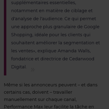
supplémentaires essentielles,
notamment en matière de ciblage et
d'analyse de l'audience. Ce qui permet
une approche plus granulaire de Google
Shopping, idéale pour les clients qui
souhaitent améliorer la segmentation et
les ventes», explique Amanda Walls,
fondatrice et directrice de Cedarwood
Digital.
Même si les annonceurs peuvent – et dans
certains cas, doivent – travailler
manuellement sur chaque canal,
Performance Max leur facilite la tâche en