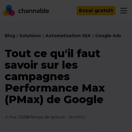
Essai gratuit
Blog
Solutions
Automatisation SEA
Google Ads
Tout ce qu'il faut
savoir sur les
campagnes
Performance Max
(PMax) de Google
4 mai 2026
Temps de lecture
-
14
min