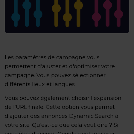
Les paramètres de campagne vous
permettent d'ajuster et d'optimiser votre
campagne. Vous pouvez sélectionner
différents lieux et langues.
Vous pouvez également choisir l'expansion
de l’URL finale. Cette option vous permet
d'ajouter des annonces Dynamic Search à
votre site. Qu'est-ce que cela veut dire ? Si
vous êtes d'accord, Google peut analyser