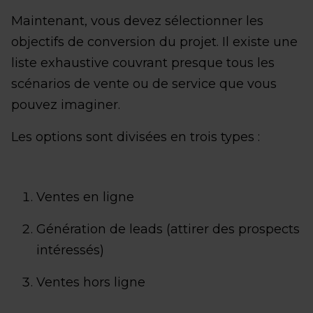
Maintenant, vous devez sélectionner les
objectifs de conversion du projet. Il existe une
liste exhaustive couvrant presque tous les
scénarios de vente ou de service que vous
pouvez imaginer.
Les options sont divisées en trois types :
Ventes en ligne
Génération de leads (attirer des prospects
intéressés)
Ventes hors ligne