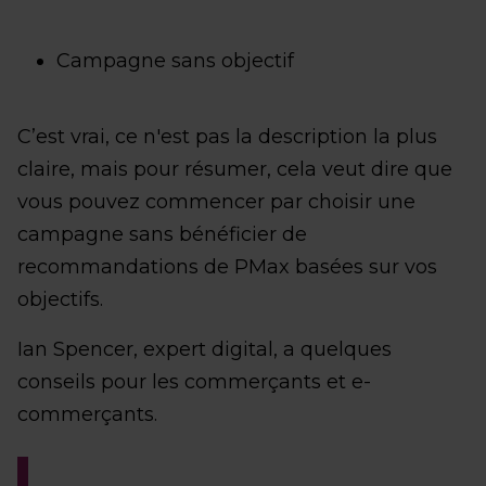
Campagne sans objectif
C’est vrai, ce n'est pas la description la plus
claire, mais pour résumer, cela veut dire que
vous pouvez commencer par choisir une
campagne sans bénéficier de
recommandations de PMax basées sur vos
objectifs.
Ian Spencer, expert digital, a quelques
conseils pour les commerçants et e-
commerçants.