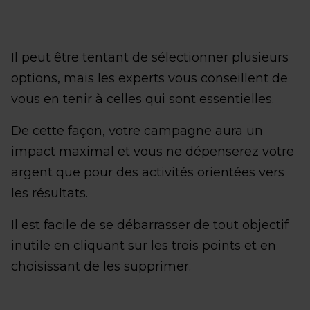
Il peut être tentant de sélectionner plusieurs
options, mais les experts vous conseillent de
vous en tenir à celles qui sont essentielles.
De cette façon, votre campagne aura un
impact maximal et vous ne dépenserez votre
argent que pour des activités orientées vers
les résultats.
Il est facile de se débarrasser de tout objectif
inutile en cliquant sur les trois points et en
choisissant de les supprimer.