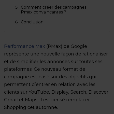
Comment créer des campagnes
Pmax convaincantes ?
Conclusion
Performance Max
(PMax) de Google
représente une nouvelle façon de rationaliser
et de simplifier les annonces sur toutes ses
plateformes. Ce nouveau format de
campagne est basé sur des objectifs qui
permettent d’entrer en relation avec les
clients sur YouTube, Display, Search, Discover,
Gmail et Maps. Il est censé remplacer
Shopping cet automne.