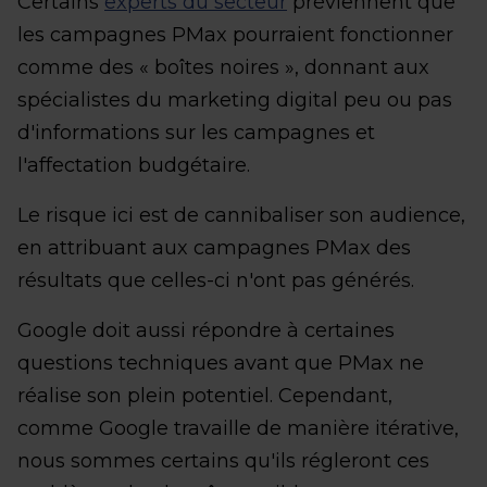
Certains
experts du secteur
préviennent que
les campagnes PMax pourraient fonctionner
comme des « boîtes noires », donnant aux
spécialistes du marketing digital peu ou pas
d'informations sur les campagnes et
l'affectation budgétaire.
Le risque ici est de cannibaliser son audience,
en attribuant aux campagnes PMax des
résultats que celles-ci n'ont pas générés.
Google doit aussi répondre à certaines
questions techniques avant que PMax ne
réalise son plein potentiel. Cependant,
comme Google travaille de manière itérative,
nous sommes certains qu'ils régleront ces