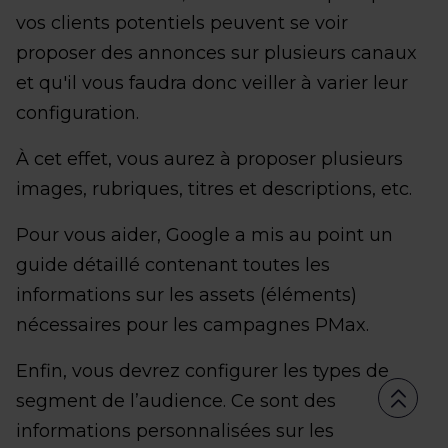
vos clients potentiels peuvent se voir
proposer des annonces sur plusieurs canaux
et qu'il vous faudra donc veiller à varier leur
configuration.
À cet effet, vous aurez à proposer plusieurs
images, rubriques, titres et descriptions, etc.
Pour vous aider, Google a mis au point un
guide détaillé contenant toutes les
informations sur les assets (éléments)
nécessaires pour les campagnes PMax.
Enfin, vous devrez configurer les types de
segment de l’audience. Ce sont des
informations personnalisées sur les