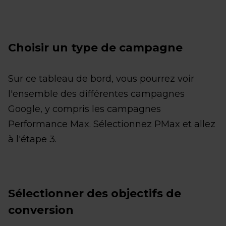
Choisir un type de campagne
Sur ce tableau de bord, vous pourrez voir
l'ensemble des différentes campagnes
Google, y compris les campagnes
Performance Max. Sélectionnez PMax et allez
à l'étape 3.
Sélectionner des objectifs de
conversion