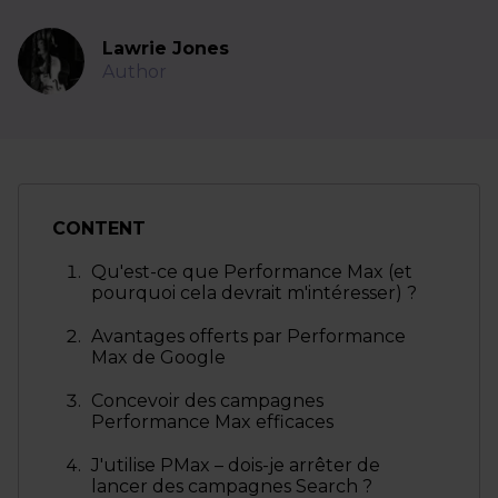
Lawrie Jones
Author
CONTENT
Qu'est-ce que Performance Max (et
pourquoi cela devrait m'intéresser) ?
Avantages offerts par Performance
Max de Google
Concevoir des campagnes
Performance Max efficaces
J'utilise PMax – dois-je arrêter de
lancer des campagnes Search ?