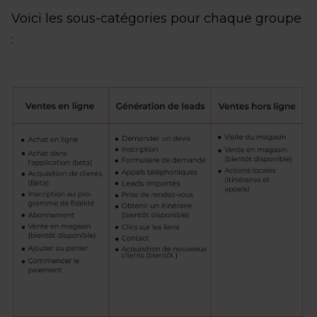
Voici les sous-catégories pour chaque groupe
: