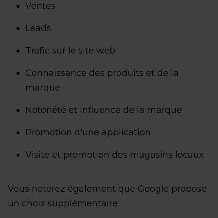
Ventes
Leads
Trafic sur le site web
Connaissance des produits et de la
marque
Notoriété et influence de la marque
Promotion d'une application
Visite et promotion des magasins locaux
Vous noterez également que Google propose
un choix supplémentaire :