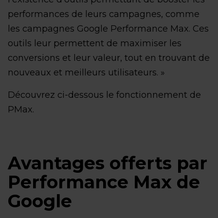
performances de leurs campagnes, comme
les campagnes Google Performance Max. Ces
outils leur permettent de maximiser les
conversions et leur valeur, tout en trouvant de
nouveaux et meilleurs utilisateurs. »
Découvrez ci-dessous le fonctionnement de
PMax.
Avantages offerts par
Performance Max de
Google