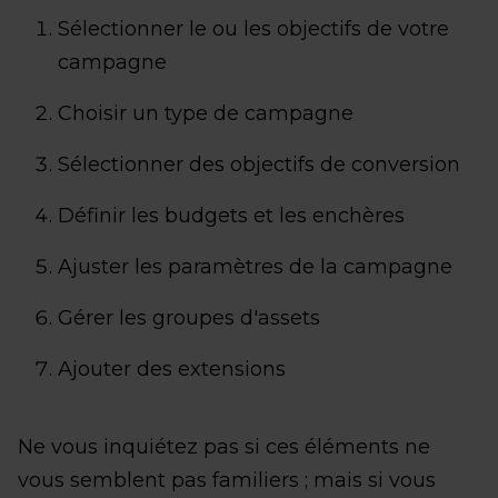
Sélectionner le ou les objectifs de votre
campagne
Choisir un type de campagne
Sélectionner des objectifs de conversion
Définir les budgets et les enchères
Ajuster les paramètres de la campagne
Gérer les groupes d'assets
Ajouter des extensions
Ne vous inquiétez pas si ces éléments ne
vous semblent pas familiers ; mais si vous