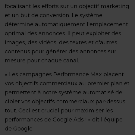
focalisant les efforts sur un objectif marketing
et un but de conversion. Le système
détermine automatiquement l'emplacement
optimal des annonces. Il peut exploiter des
images, des vidéos, des textes et d'autres
contenus pour générer des annonces sur
mesure pour chaque canal.
« Les campagnes Performance Max placent
vos objectifs commerciaux au premier plan et
permettent à notre système automatisé de
cibler vos objectifs commerciaux par-dessus
tout. Ceci est crucial pour maximiser les
performances de Google Ads ! » dit l’équipe
de Google.