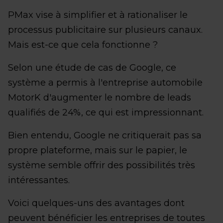
PMax vise à simplifier et à rationaliser le
processus publicitaire sur plusieurs canaux.
Mais est-ce que cela fonctionne ?
Selon une étude de cas de Google, ce
système a permis à l'entreprise automobile
MotorK d'augmenter le nombre de leads
qualifiés de 24%, ce qui est impressionnant.
Bien entendu, Google ne critiquerait pas sa
propre plateforme, mais sur le papier, le
système semble offrir des possibilités très
intéressantes.
Voici quelques-uns des avantages dont
peuvent bénéficier les entreprises de toutes