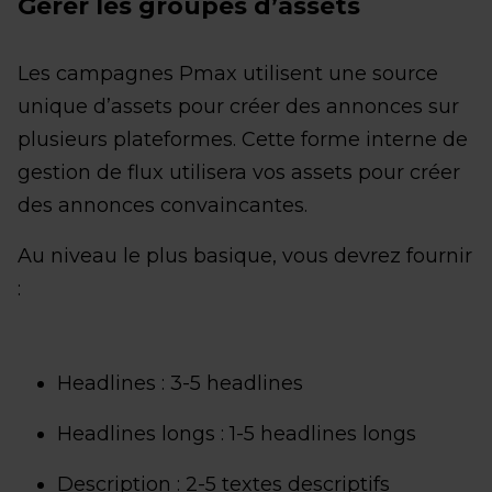
Gérer les groupes d’assets
Les campagnes Pmax utilisent une source
unique d’assets pour créer des annonces sur
plusieurs plateformes. Cette forme interne de
gestion de flux utilisera vos assets pour créer
des annonces convaincantes.
Au niveau le plus basique, vous devrez fournir
:
Headlines : 3-5 headlines
Headlines longs : 1-5 headlines longs
Description : 2-5 textes descriptifs