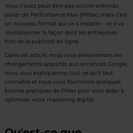
Vous n'avez peut-être pas encore entendu
parler de Performance Max (PMax), mais c’est
un nouveau format qui va s’installer – et il va
révolutionner la façon dont les entreprises
font de la publicité en ligne.
Dans cet article, nous vous présenterons les
changements apportés aux annonces Google,
nous vous expliquerons tout ce qu’il faut
connaître et nous vous fournirons quelques
bonnes pratiques de PMax pour vous aider à
optimiser votre marketing digital.
Qu'est-ce que