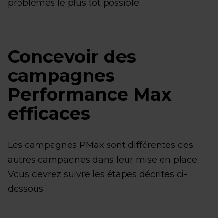
problèmes le plus tôt possible.
Concevoir des
campagnes
Performance Max
efficaces
Les campagnes PMax sont différentes des
autres campagnes dans leur mise en place.
Vous devrez suivre les étapes décrites ci-
dessous.