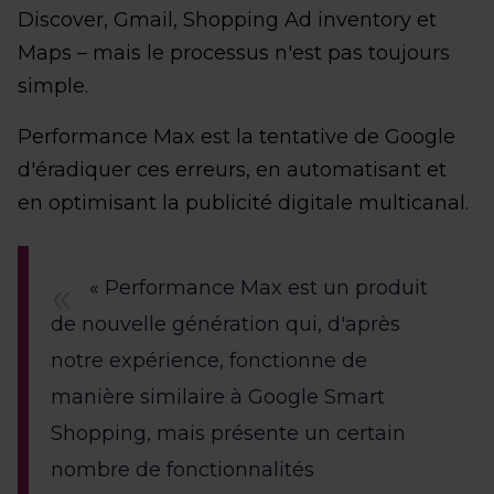
Discover, Gmail, Shopping Ad inventory et
Maps – mais le processus n'est pas toujours
simple.
Performance Max est la tentative de Google
d'éradiquer ces erreurs, en automatisant et
en optimisant la publicité digitale multicanal.
« Performance Max est un produit
de nouvelle génération qui, d'après
notre expérience, fonctionne de
manière similaire à Google Smart
Shopping, mais présente un certain
nombre de fonctionnalités