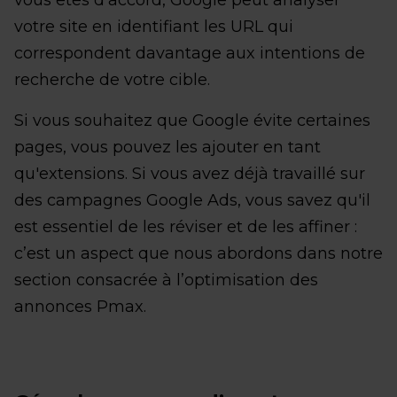
votre site en identifiant les URL qui
correspondent davantage aux intentions de
recherche de votre cible.
Si vous souhaitez que Google évite certaines
pages, vous pouvez les ajouter en tant
qu'extensions. Si vous avez déjà travaillé sur
des campagnes Google Ads, vous savez qu'il
est essentiel de les réviser et de les affiner :
c’est un aspect que nous abordons dans notre
section consacrée à l’optimisation des
annonces Pmax.