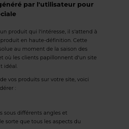
généré par l'utilisateur pour
ciale
produit qui l'intéresse, il s'attend à
 produit en haute-définition. Cette
bsolue au moment de la saison des
et où les clients papillonnent d'un site
t idéal.
 vos produits sur votre site, voici
dérer :
s sous différents angles et
e sorte que tous les aspects du