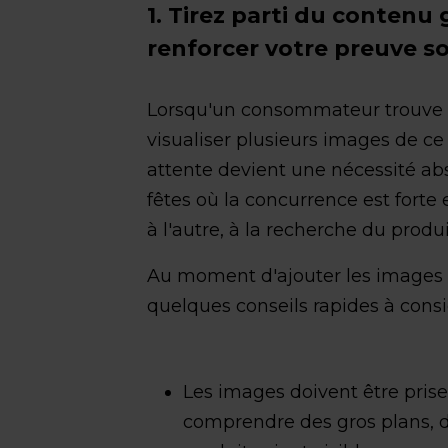
1. Tirez parti du contenu 
renforcer votre preuve so
Lorsqu'un consommateur trouve un 
visualiser plusieurs images de ce
attente devient une nécessité a
fêtes où la concurrence est forte 
à l'autre, à la recherche du produi
Au moment d'ajouter les images de
quelques conseils rapides à consi
Les images doivent être prise
comprendre des gros plans, d