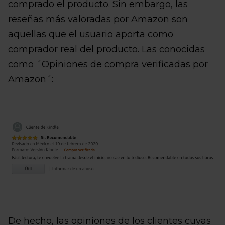
comprado el producto. Sin embargo, las
reseñas más valoradas por Amazon son
aquellas que el usuario aporta como
comprador real del producto. Las conocidas
como ´Opiniones de compra verificadas por
Amazon´:
De hecho, las opiniones de los clientes cuyas