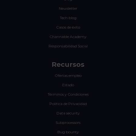
Newsletter
Tech blog
Casos de éxito
Channable Academy
Responsabilidad Social
Recursos
Ofertas empleo
Estado
Términos y Condiciones
Política de Privacidad
Data security
Subprocessors
Bug bounty