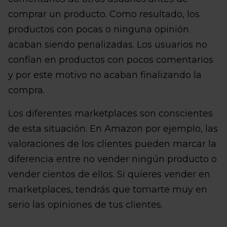
comprar un producto. Como resultado, los
productos con pocas o ninguna opinión
acaban siendo penalizadas. Los usuarios no
confían en productos con pocos comentarios
y por este motivo no acaban finalizando la
compra.
Los diferentes marketplaces son conscientes
de esta situación. En Amazon por ejemplo, las
valoraciones de los clientes pueden marcar la
diferencia entre no vender ningún producto o
vender cientos de ellos. Si quieres vender en
marketplaces, tendrás que tomarte muy en
serio las opiniones de tus clientes.