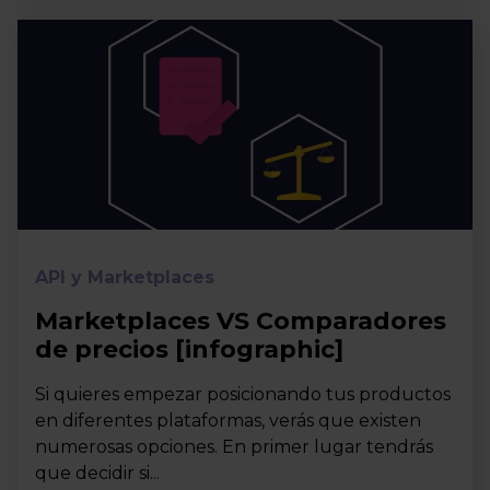
API y Marketplaces
Marketplaces VS Comparadores
de precios [infographic]
Si quieres empezar posicionando tus productos
en diferentes plataformas, verás que existen
numerosas opciones. En primer lugar tendrás
que decidir si...