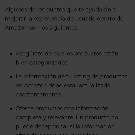
Algunos de los puntos que te ayudarán a
mejorar la experiencia de usuario dentro de
Amazon son los siguientes:
Asegúrate de que los productos están
bien categorizados.
La información de tu listing de productos
en Amazon debe estar actualizada
constantemente.
Ofrece productos con información
completa y relevante. Un producto no
puede decepcionar si la información