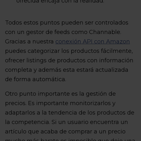
ofrecida encaja con la realidad.
Todos estos puntos pueden ser controlados
con un gestor de feeds como Channable.
Gracias a nuestra
conexión API con Amazon
puedes categorizar los productos fácilmente,
ofrecer listings de productos con información
completa y además esta estará actualizada
de forma automática.
Otro punto importante es la gestión de
precios. Es importante monitorizarlos y
adaptarlos a la tendencia de los productos de
la competencia. Si un usuario encuentra un
artículo que acaba de comprar a un precio