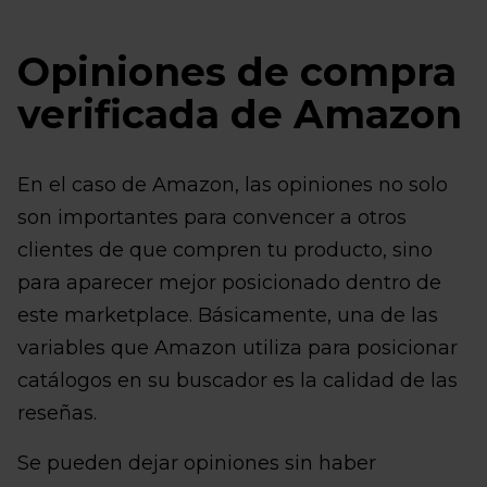
Opiniones de compra
verificada de Amazon
En el caso de Amazon, las opiniones no solo
son importantes para convencer a otros
clientes de que compren tu producto, sino
para aparecer mejor posicionado dentro de
este marketplace. Básicamente, una de las
variables que Amazon utiliza para posicionar
catálogos en su buscador es la calidad de las
reseñas.
Se pueden dejar opiniones sin haber