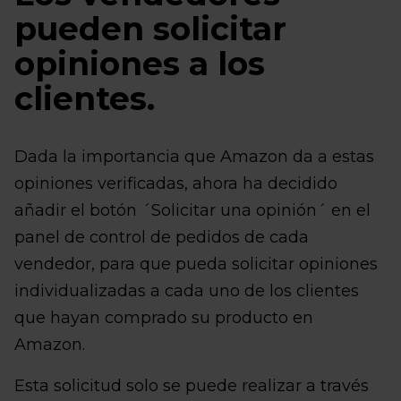
pueden solicitar
opiniones a los
clientes.
Dada la importancia que Amazon da a estas
opiniones verificadas, ahora ha decidido
añadir el botón ´Solicitar una opinión´ en el
panel de control de pedidos de cada
vendedor, para que pueda solicitar opiniones
individualizadas a cada uno de los clientes
que hayan comprado su producto en
Amazon.
Esta solicitud solo se puede realizar a través