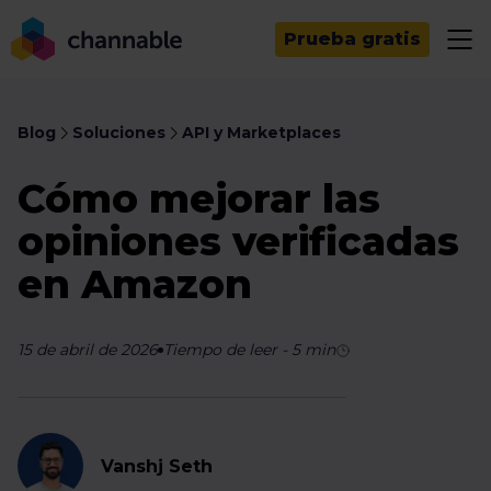
Prueba gratis
Blog
Soluciones
API y Marketplaces
Cómo mejorar las
opiniones verificadas
en Amazon
15 de abril de 2026
Tiempo de leer
-
5
min
Vanshj Seth