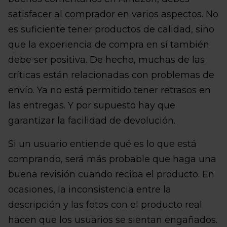
satisfacer al comprador en varios aspectos. No
es suficiente tener productos de calidad, sino
que la experiencia de compra en sí también
debe ser positiva. De hecho, muchas de las
críticas están relacionadas con problemas de
envío. Ya no está permitido tener retrasos en
las entregas. Y por supuesto hay que
garantizar la facilidad de devolución.
Si un usuario entiende qué es lo que está
comprando, será más probable que haga una
buena revisión cuando reciba el producto. En
ocasiones, la inconsistencia entre la
descripción y las fotos con el producto real
hacen que los usuarios se sientan engañados.