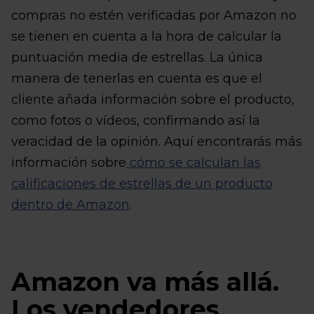
compras no estén verificadas por Amazon no
se tienen en cuenta a la hora de calcular la
puntuación media de estrellas. La única
manera de tenerlas en cuenta es que el
cliente añada información sobre el producto,
como fotos o vídeos, confirmando así la
veracidad de la opinión. Aquí encontrarás más
información sobre
cómo se calculan las
calificaciones de estrellas de un producto
dentro de Amazon
.
Amazon va más allá.
Los vendedores