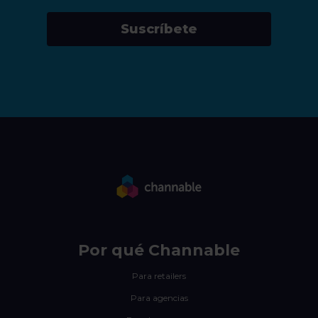
Suscríbete
Por qué Channable
Para retailers
Para agencias