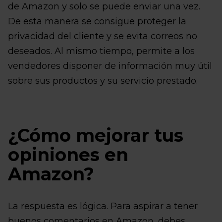
de Amazon y solo se puede enviar una vez.
De esta manera se consigue proteger la
privacidad del cliente y se evita correos no
deseados. Al mismo tiempo, permite a los
vendedores disponer de información muy útil
sobre sus productos y su servicio prestado.
¿Cómo mejorar tus
opiniones en
Amazon?
La respuesta es lógica. Para aspirar a tener
buenos comentarios en Amazon, debes