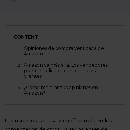
CONTENT
Opiniones de compra verificada de
Amazon
Amazon va más allá. Los vendedores
pueden solicitar opiniones a los
clientes.
¿Cómo mejorar tus opiniones en
Amazon?
Los usuarios cada vez confían más en los
comentarios de otros usuarios antes de