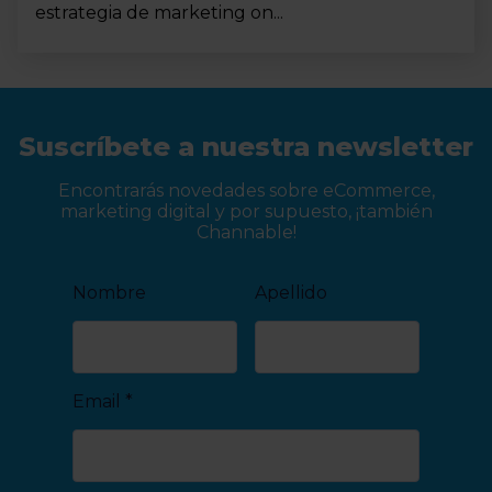
estrategia de marketing on...
Suscríbete a nuestra newsletter
Encontrarás novedades sobre eCommerce,
marketing digital y por supuesto, ¡también
Channable!
Nombre
Apellido
Email
*