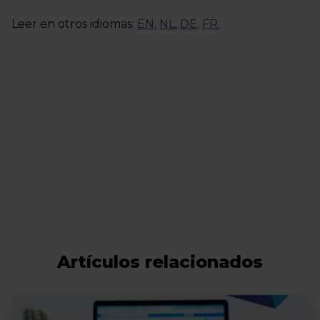
Leer en otros idiomas:
EN
,
NL
,
DE
,
FR
.
Artículos relacionados