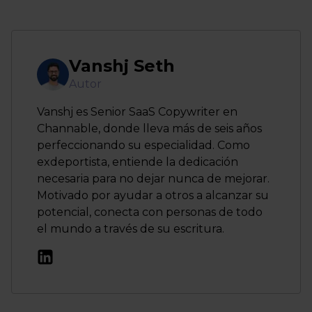
Vanshj Seth
Autor
Vanshj es Senior SaaS Copywriter en
Channable, donde lleva más de seis años
perfeccionando su especialidad. Como
exdeportista, entiende la dedicación
necesaria para no dejar nunca de mejorar.
Motivado por ayudar a otros a alcanzar su
potencial, conecta con personas de todo
el mundo a través de su escritura.