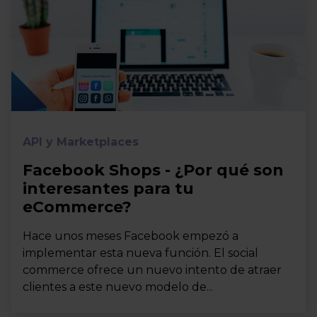
API y Marketplaces
Facebook Shops - ¿Por qué son
interesantes para tu
eCommerce?
Hace unos meses Facebook empezó a
implementar esta nueva función. El social
commerce ofrece un nuevo intento de atraer
clientes a este nuevo modelo de...