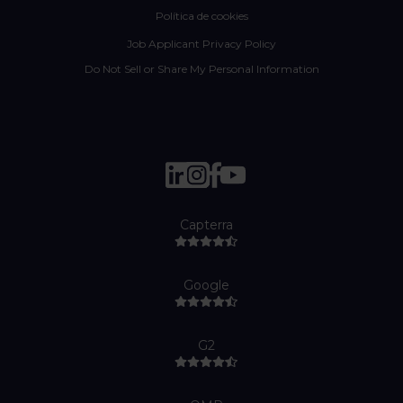
Política de cookies
Job Applicant Privacy Policy
Do Not Sell or Share My Personal Information
Capterra
Google
G2