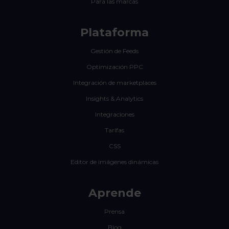
Para las marcas
Plataforma
Gestión de Feeds
Optimización PPC
Integración de marketplaces
Insights & Analytics
Integraciones
Tarifas
CSS
Editor de imágenes dinámicas
Aprende
Prensa
Blog