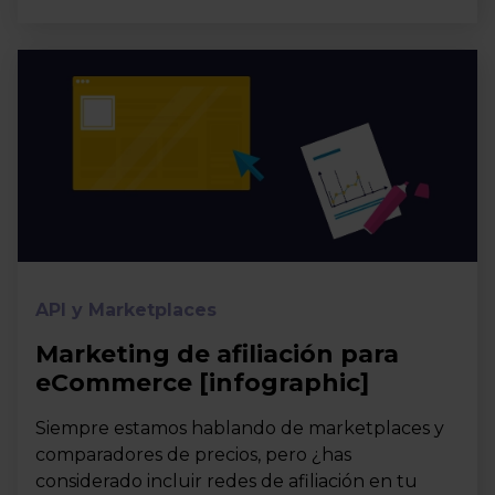
API y Marketplaces
Marketing de afiliación para
eCommerce [infographic]
Siempre estamos hablando de marketplaces y
comparadores de precios, pero ¿has
considerado incluir redes de afiliación en tu