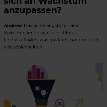
sich an Wachstum
anzupassen?
Andrew
: Das Schwierigste für viele
Werbetreibende war es, nicht nur
herauszufinden, was gut läuft, sondern auch,
was schlecht läuft.