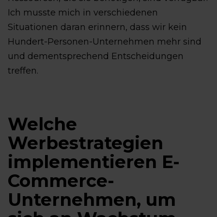
Ich musste mich in verschiedenen
Situationen daran erinnern, dass wir kein
Hundert-Personen-Unternehmen mehr sind
und dementsprechend Entscheidungen
treffen.
Welche
Werbestrategien
implementieren E-
Commerce-
Unternehmen, um