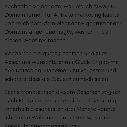
nachhaltig veränderte, war, als ich etwa 40
Domainnamen für Affiliate-Marketing kaufte
und mich daraufhin einer der Eigentümer der
Domains anrief und fragte, was ich mit all
diesen Websites mache?
Wir hatten ein gutes Gespräch und zum
Abschluss wünschte er mir Glück. Er gab mir
den Ratschlag, Dänemark zu verlassen und
scherzte, dass die Steuern zu hoch seien.
Sechs Monate nach diesem Gespräch zog ich
nach Malta und machte mich selbstständig.
Innerhalb dieser ersten drei Monate konnte
ich meine Wohnung einrichten, was mein
erstes Unternehmensziel war.