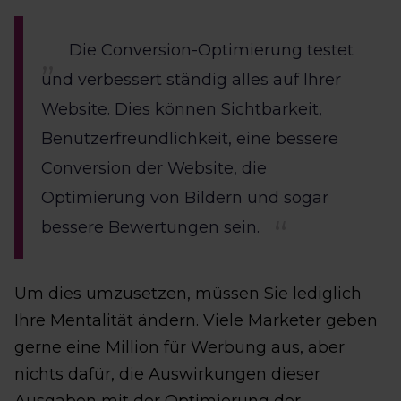
Die Conversion-Optimierung testet
und verbessert ständig alles auf Ihrer
Website. Dies können Sichtbarkeit,
Benutzerfreundlichkeit, eine bessere
Conversion der Website, die
Optimierung von Bildern und sogar
bessere Bewertungen sein.
Um dies umzusetzen, müssen Sie lediglich
Ihre Mentalität ändern. Viele Marketer geben
gerne eine Million für Werbung aus, aber
nichts dafür, die Auswirkungen dieser
Ausgaben mit der Optimierung der