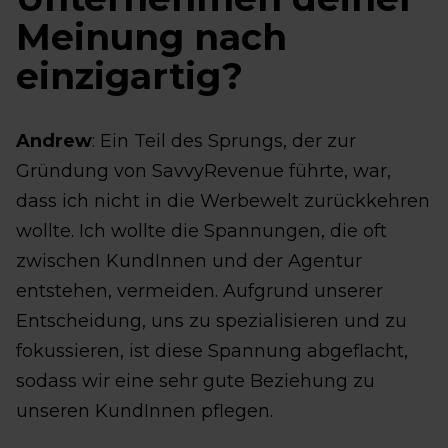
Meinung nach
einzigartig?
Andrew
: Ein Teil des Sprungs, der zur
Gründung von SavvyRevenue führte, war,
dass ich nicht in die Werbewelt zurückkehren
wollte. Ich wollte die Spannungen, die oft
zwischen KundInnen und der Agentur
entstehen, vermeiden. Aufgrund unserer
Entscheidung, uns zu spezialisieren und zu
fokussieren, ist diese Spannung abgeflacht,
sodass wir eine sehr gute Beziehung zu
unseren KundInnen pflegen.