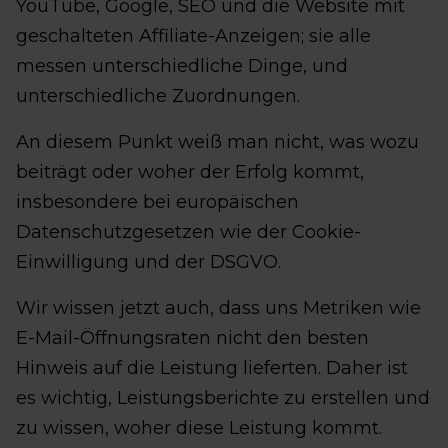
YouTube, Google, SEO und die Website mit
geschalteten Affiliate-Anzeigen; sie alle
messen unterschiedliche Dinge, und
unterschiedliche Zuordnungen.
An diesem Punkt weiß man nicht, was wozu
beiträgt oder woher der Erfolg kommt,
insbesondere bei europäischen
Datenschutzgesetzen wie der Cookie-
Einwilligung und der DSGVO.
Wir wissen jetzt auch, dass uns Metriken wie
E-Mail-Öffnungsraten nicht den besten
Hinweis auf die Leistung lieferten. Daher ist
es wichtig, Leistungsberichte zu erstellen und
zu wissen, woher diese Leistung kommt.