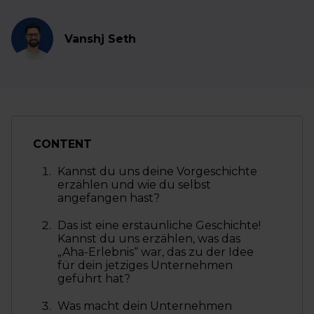
Vanshj Seth
CONTENT
Kannst du uns deine Vorgeschichte
erzählen und wie du selbst
angefangen hast?
Das ist eine erstaunliche Geschichte!
Kannst du uns erzählen, was das
„Aha-Erlebnis“ war, das zu der Idee
für dein jetziges Unternehmen
geführt hat?
Was macht dein Unternehmen