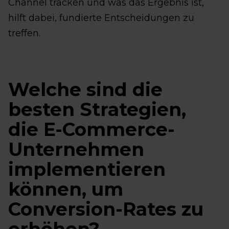
Channel tracken und was das Ergebnis ist,
hilft dabei, fundierte Entscheidungen zu
treffen.
Welche sind die
besten Strategien,
die E-Commerce-
Unternehmen
implementieren
können, um
Conversion-Rates zu
erhöhen?