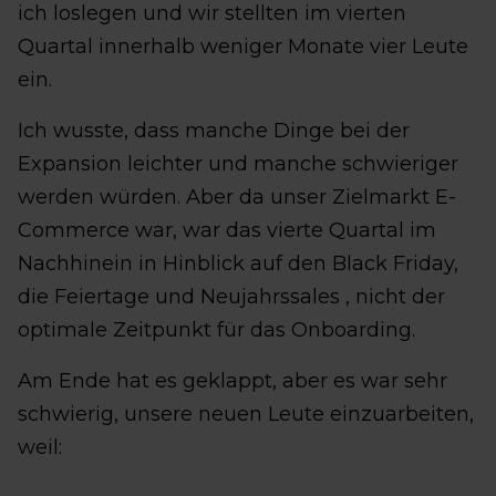
ich loslegen und wir stellten im vierten
Quartal innerhalb weniger Monate vier Leute
ein.
Ich wusste, dass manche Dinge bei der
Expansion leichter und manche schwieriger
werden würden. Aber da unser Zielmarkt E-
Commerce war, war das vierte Quartal im
Nachhinein in Hinblick auf den Black Friday,
die Feiertage und Neujahrssales , nicht der
optimale Zeitpunkt für das Onboarding.
Am Ende hat es geklappt, aber es war sehr
schwierig, unsere neuen Leute einzuarbeiten,
weil: