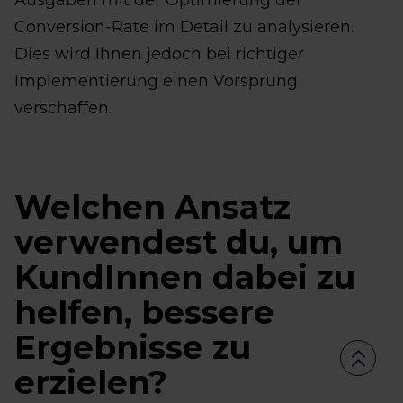
Conversion-Rate im Detail zu analysieren.
Dies wird Ihnen jedoch bei richtiger
Implementierung einen Vorsprung
verschaffen.
Welchen Ansatz
verwendest du, um
KundInnen dabei zu
helfen, bessere
Ergebnisse zu
erzielen?