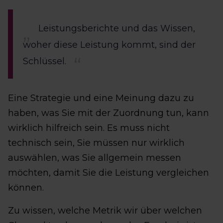
Leistungsberichte und das Wissen,
woher diese Leistung kommt, sind der
Schlüssel.
Eine Strategie und eine Meinung dazu zu
haben, was Sie mit der Zuordnung tun, kann
wirklich hilfreich sein. Es muss nicht
technisch sein, Sie müssen nur wirklich
auswählen, was Sie allgemein messen
möchten, damit Sie die Leistung vergleichen
können.
Zu wissen, welche Metrik wir über welchen