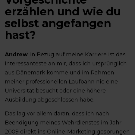
erzählen und wie du
selbst angefangen
hast?
Andrew
: In Bezug auf meine Karriere ist das
Interessanteste an mir, dass ich ursprünglich
aus Dänemark komme und im Rahmen
meiner professionellen Laufbahn nie eine
Universität besucht oder eine höhere
Ausbildung abgeschlossen habe.
Das lag vor allem daran, dass ich nach
Beendigung meines Wehrdienstes im Jahr
2009 direkt ins Online-Marketing gesprungen