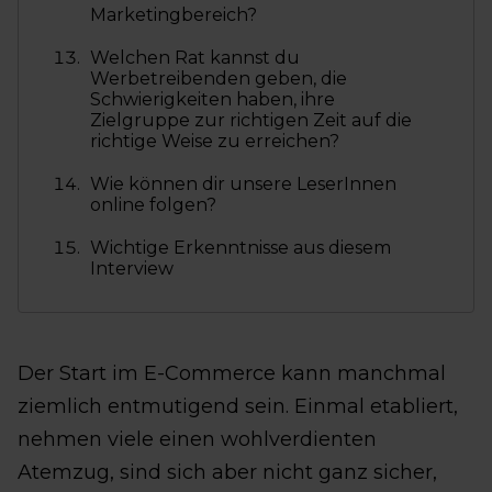
Marketingbereich?
Welchen Rat kannst du
Werbetreibenden geben, die
Schwierigkeiten haben, ihre
Zielgruppe zur richtigen Zeit auf die
richtige Weise zu erreichen?
Wie können dir unsere LeserInnen
online folgen?
Wichtige Erkenntnisse aus diesem
Interview
Der Start im E-Commerce kann manchmal
ziemlich entmutigend sein. Einmal etabliert,
nehmen viele einen wohlverdienten
Atemzug, sind sich aber nicht ganz sicher,