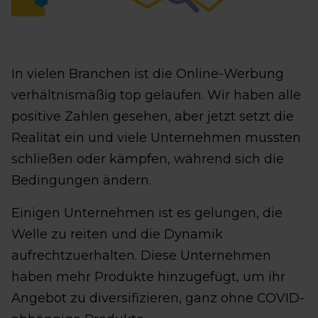
In vielen Branchen ist die Online-Werbung
verhältnismäßig top gelaufen. Wir haben alle
positive Zahlen gesehen, aber jetzt setzt die
Realität ein und viele Unternehmen mussten
schließen oder kämpfen, während sich die
Bedingungen ändern.
Einigen Unternehmen ist es gelungen, die
Welle zu reiten und die Dynamik
aufrechtzuerhalten. Diese Unternehmen
haben mehr Produkte hinzugefügt, um ihr
Angebot zu diversifizieren, ganz ohne COVID-