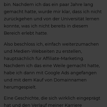
bin. Nachdem ich das ein paar Jahre lang
gemacht hatte, wurde mir klar, dass ich nicht
zurückgehen und von der Universität lernen
konnte, was ich nicht bereits in diesem
Bereich erlebt hatte.
Also beschloss ich, einfach weiterzumachen
und Medien-Webseiten zu erstellen,
hauptsächlich für Affiliate-Marketing.
Nachdem ich das eine Weile gemacht hatte,
habe ich dann mit Google Ads angefangen
und mit dem Kauf von Domainnamen
herumgespielt.
Eine Geschichte, die sich wirklich eingeprägt
hat und den Verlauf meiner Karriere