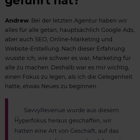
geführt hat?
Andrew
: Bei der letzten Agentur haben wir
alles für alle getan, hauptsächlich Google Ads,
aber auch SEO, Online-Marketing und
Website-Erstellung. Nach dieser Erfahrung
wusste ich, wie schwer es war, Marketing für
alle zu machen. Deshalb war es mir wichtig,
einen Fokus zu legen, als ich die Gelegenheit
hatte, etwas Neues zu beginnen.
SavvyRevenue wurde aus diesem
Hyperfokus heraus geschaffen, wir
hatten eine Art von Geschäft, auf das