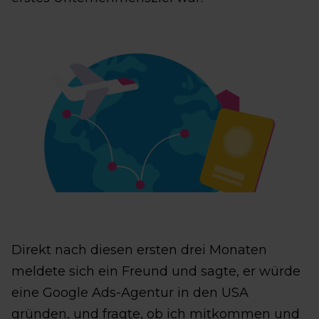
Direkt nach diesen ersten drei Monaten
meldete sich ein Freund und sagte, er würde
eine Google Ads-Agentur in den USA
gründen, und fragte, ob ich mitkommen und