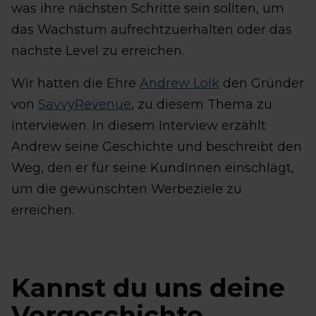
was ihre nächsten Schritte sein sollten, um
das Wachstum aufrechtzuerhalten oder das
nächste Level zu erreichen.
Wir hatten die Ehre
Andrew Lolk
den Gründer
von
SavvyRevenue
, zu diesem Thema zu
interviewen. In diesem Interview erzählt
Andrew seine Geschichte und beschreibt den
Weg, den er für seine KundInnen einschlägt,
um die gewünschten Werbeziele zu
erreichen.
Kannst du uns deine
Vorgeschichte