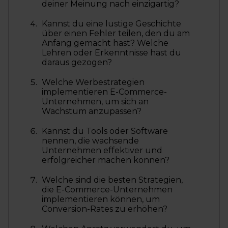
deiner Meinung nach einzigartig?
Kannst du eine lustige Geschichte
über einen Fehler teilen, den du am
Anfang gemacht hast? Welche
Lehren oder Erkenntnisse hast du
daraus gezogen?
Welche Werbestrategien
implementieren E-Commerce-
Unternehmen, um sich an
Wachstum anzupassen?
Kannst du Tools oder Software
nennen, die wachsende
Unternehmen effektiver und
erfolgreicher machen können?
Welche sind die besten Strategien,
die E-Commerce-Unternehmen
implementieren können, um
Conversion-Rates zu erhöhen?