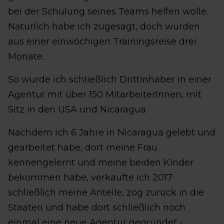
bei der Schulung seines Teams helfen wolle.
Natürlich habe ich zugesagt, doch wurden
aus einer einwöchigen Trainingsreise drei
Monate.
So wurde ich schließlich Drittinhaber in einer
Agentur mit über 150 MitarbeiterInnen, mit
Sitz in den USA und Nicaragua.
Nachdem ich 6 Jahre in Nicaragua gelebt und
gearbeitet habe, dort meine Frau
kennengelernt und meine beiden Kinder
bekommen habe, verkaufte ich 2017
schließlich meine Anteile, zog zurück in die
Staaten und habe dort schließlich noch
einmal eine neue Agentur gegründet -