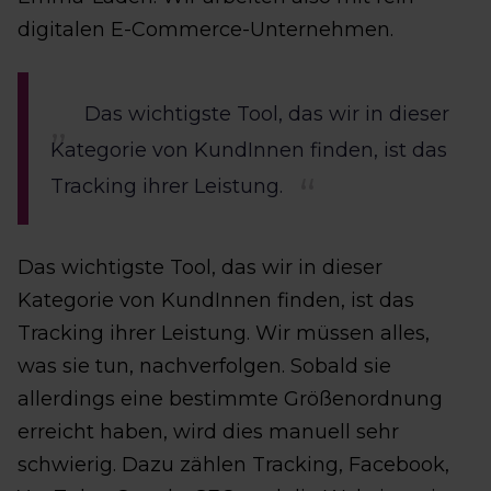
digitalen E-Commerce-Unternehmen.
Das wichtigste Tool, das wir in dieser
Kategorie von KundInnen finden, ist das
Tracking ihrer Leistung.
Das wichtigste Tool, das wir in dieser
Kategorie von KundInnen finden, ist das
Tracking ihrer Leistung. Wir müssen alles,
was sie tun, nachverfolgen. Sobald sie
allerdings eine bestimmte Größenordnung
erreicht haben, wird dies manuell sehr
schwierig. Dazu zählen Tracking, Facebook,