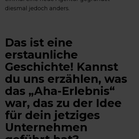
diesmal jedoch anders.
Das ist eine
erstaunliche
Geschichte! Kannst
du uns erzählen, was
das „Aha-Erlebnis“
war, das zu der Idee
für dein jetziges
Unternehmen