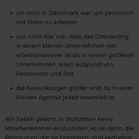
ich nicht in Dänemark war, um persönlich
mit ihnen zu arbeiten.
uns nicht klar war, dass das Onboarding
in einem kleinen Unternehmen viel
arbeitsintensiver ist als in einem größeren
Unternehmen, allein aufgrund von
Ressourcen und Zeit.
die Auswirkungen größer sind, da in einer
kleinen Agentur jede/r essentiell ist.
Wir haben gelernt, in Stoßzeiten keine
MitarbeiterInnen einzustellen, es sei denn, die
Ressourcen, die sie benötigen, sind verfügbar.