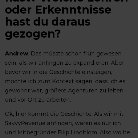
oder Erkenntnisse
hast du daraus
gezogen?
Andrew
: Das müsste schon früh gewesen
sein, als wir anfingen zu expandieren. Aber
bevor wir in die Geschichte einsteigen,
möchte ich zum Kontext sagen, dass ich es
gewohnt war, größere Agenturen zu leiten
und vor Ort zu arbeiten.
Ok, hier kommt die Geschichte: Als wir mit
SavvyRevenue anfingen, waren es nur ich
und Mitbegründer Filip Lindblom. Also wollte