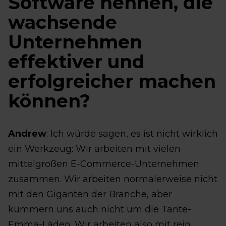
Software nennen, die
wachsende
Unternehmen
effektiver und
erfolgreicher machen
können?
Andrew
: Ich würde sagen, es ist nicht wirklich
ein Werkzeug: Wir arbeiten mit vielen
mittelgroßen E-Commerce-Unternehmen
zusammen. Wir arbeiten normalerweise nicht
mit den Giganten der Branche, aber
kümmern uns auch nicht um die Tante-
Emma-Läden. Wir arbeiten also mit rein