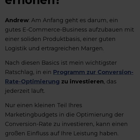
Andrew
: Am Anfang geht es darum, ein
gutes E-Commerce-Business aufzubauen mit
einer soliden Produktbasis, einer guten
Logistik und ertragreichen Margen.
Nach diesen Basics ist mein wichtigster
Ratschlag, in ein
Programm zur Conversion-
Rate-Optimierung
zu investieren
, das
jederzeit läuft.
Nur einen kleinen Teil Ihres
Marketingbudgets in die Optimierung der
Conversion-Rate zu investieren, kann einen
großen Einfluss auf Ihre Leistung haben.