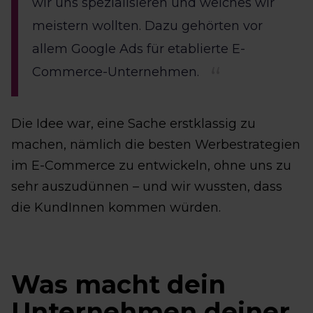
wir uns spezialisieren und welches wir
meistern wollten. Dazu gehörten vor
allem Google Ads für etablierte E-
Commerce-Unternehmen.
Die Idee war, eine Sache erstklassig zu
machen, nämlich die besten Werbestrategien
im E-Commerce zu entwickeln, ohne uns zu
sehr auszudünnen – und wir wussten, dass
die KundInnen kommen würden.
Was macht dein
Unternehmen deiner