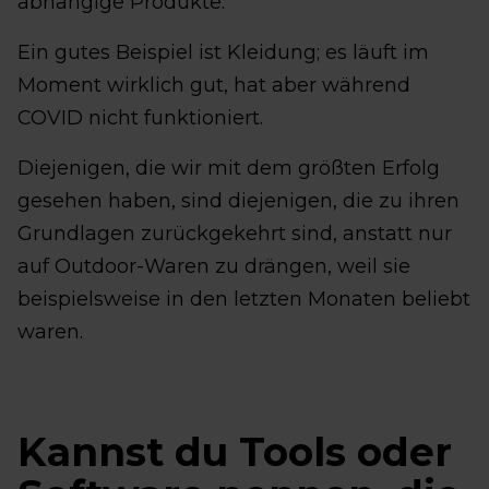
abhängige Produkte.
Ein gutes Beispiel ist Kleidung; es läuft im
Moment wirklich gut, hat aber während
COVID nicht funktioniert.
Diejenigen, die wir mit dem größten Erfolg
gesehen haben, sind diejenigen, die zu ihren
Grundlagen zurückgekehrt sind, anstatt nur
auf Outdoor-Waren zu drängen, weil sie
beispielsweise in den letzten Monaten beliebt
waren.
Kannst du Tools oder