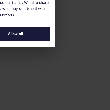
se our traffic. We also share
ers who may combine it with
 services.
Allow all