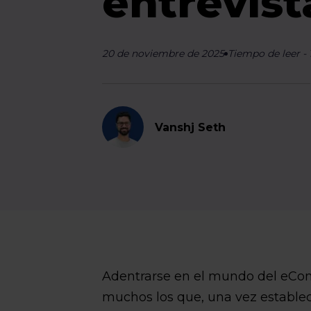
entrevis
20 de noviembre de 2025
Tiempo de leer
-
Vanshj Seth
Adentrarse en el mundo del eCom
muchos los que, una vez estable