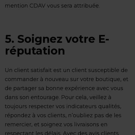
mention CDAV vous sera attribuée.
5. Soignez votre E-
réputation
Un client satisfait est un client susceptible de
commander à nouveau sur votre boutique, et
de partager sa bonne expérience avec vous
dans son entourage. Pour cela, veillez à
toujours respecter vos indicateurs qualités,
répondez à vos clients, n’oubliez pas de les
remercier, et soignez vos livraisons en
respectant les délais. Avec des avis clients