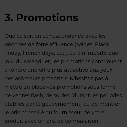
3. Promotions
Que ce soit en correspondance avec les
périodes de forte affluence (soldes, Black
Friday, French days, etc.), ou à n'importe quel
jour du calendrier, les promotions contribuent
à rendre une offre plus attractive aux yeux
des acheteurs potentiels. N'hésitez pas à
mettre en place vos promotions sous forme
de ventes flash, de soldes (durant les périodes
établies par le gouvernement) ou de montrer
le prix conseillé du fournisseur de votre
produit avec un prix de comparaison.