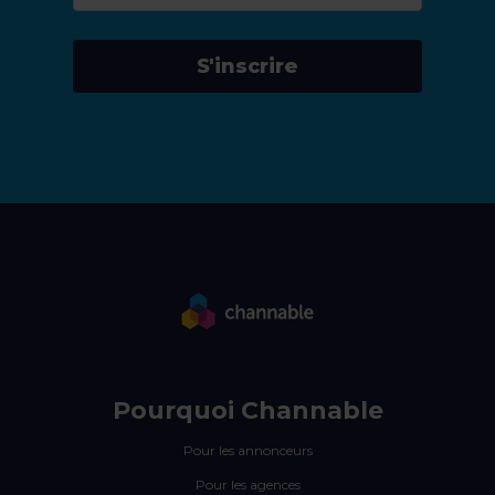
S'inscrire
Pourquoi Channable
Pour les annonceurs
Pour les agences