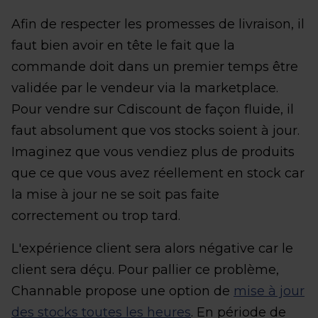
Afin de respecter les promesses de livraison, il
faut bien avoir en tête le fait que la
commande doit dans un premier temps être
validée par le vendeur via la marketplace.
Pour vendre sur Cdiscount de façon fluide, il
faut absolument que vos stocks soient à jour.
Imaginez que vous vendiez plus de produits
que ce que vous avez réellement en stock car
la mise à jour ne se soit pas faite
correctement ou trop tard.
L'expérience client sera alors négative car le
client sera déçu. Pour pallier ce problème,
Channable propose une option de
mise à jour
des stocks toutes les heures
. En période de