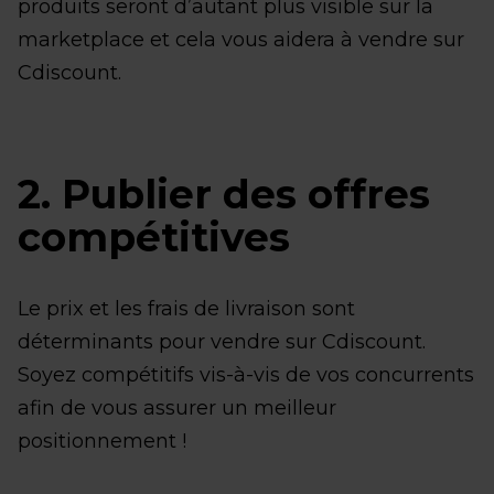
produits seront d’autant plus visible sur la
marketplace et cela vous aidera à vendre sur
Cdiscount.
2. Publier des offres
compétitives
Le prix et les frais de livraison sont
déterminants pour vendre sur Cdiscount.
Soyez compétitifs vis-à-vis de vos concurrents
afin de vous assurer un meilleur
positionnement !