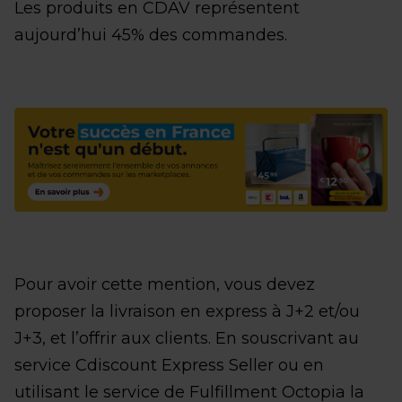
Les produits en CDAV représentent
aujourd’hui 45% des commandes.
Pour avoir cette mention, vous devez
proposer la livraison en express à J+2 et/ou
J+3, et l’offrir aux clients. En souscrivant au
service Cdiscount Express Seller ou en
utilisant le service de Fulfillment Octopia la