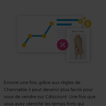
Encore une fois, grâce aux règles de
Channable il peut devenir plus facile pour
vous de vendre sur Cdiscount. Une fois que
vous avez identifié les temps forts qui