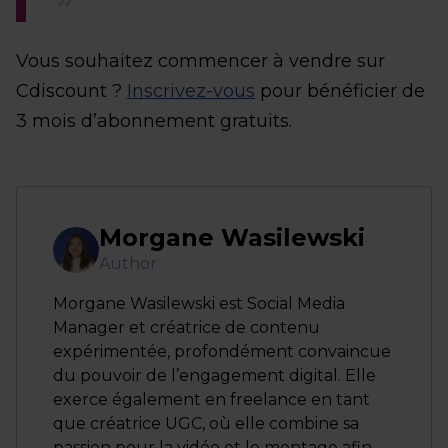
Vous souhaitez commencer à vendre sur
Cdiscount ?
Inscrivez-vous
pour bénéficier de
3 mois d’abonnement gratuits.
Morgane Wasilewski
Author
Morgane Wasilewski est Social Media
Manager et créatrice de contenu
expérimentée, profondément convaincue
du pouvoir de l’engagement digital. Elle
exerce également en freelance en tant
que créatrice UGC, où elle combine sa
passion pour la vidéo et le montage afin