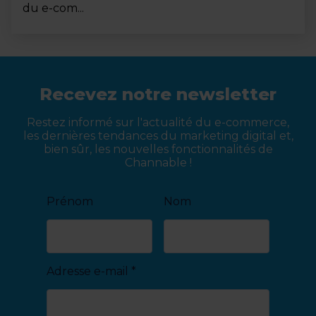
du e-com...
Recevez notre newsletter
Restez informé sur l'actualité du e-commerce,
les dernières tendances du marketing digital et,
bien sûr, les nouvelles fonctionnalités de
Channable !
Prénom
Nom
Adresse e-mail
*