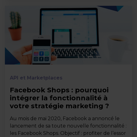
API et Marketplaces
Facebook Shops : pourquoi
intégrer la fonctionnalité à
votre stratégie marketing ?
Au mois de mai 2020, Facebook a annoncé le
lancement de sa toute nouvelle fonctionnalité :
les Facebook Shops. Objectif : profiter de l’essor