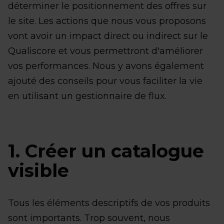
déterminer le positionnement des offres sur
le site. Les actions que nous vous proposons
vont avoir un impact direct ou indirect sur le
Qualiscore et vous permettront d'améliorer
vos performances. Nous y avons également
ajouté des conseils pour vous faciliter la vie
en utilisant un gestionnaire de flux.
1. Créer un catalogue
visible
Tous les éléments descriptifs de vos produits
sont importants. Trop souvent, nous