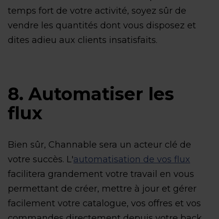
temps fort de votre activité, soyez sûr de
vendre les quantités dont vous disposez et
dites adieu aux clients insatisfaits.
8. Automatiser les
flux
Bien sûr, Channable sera un acteur clé de
votre succès. L'
automatisation de vos flux
facilitera grandement votre travail en vous
permettant de créer, mettre à jour et gérer
facilement votre catalogue, vos offres et vos
commandes directement depuis votre back