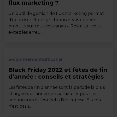
flux marketing ?
Un outil de gestion de flux marketing permet
d’optimiser et de synchroniser vos données
produits sur tous vos canaux. Résultat : vous
évitez les erreu...
E-commerce multicanal
Black Friday 2022 et fêtes de fin
d’année : conseils et stratégies
Les fêtes de fin d’année sont la période la plus
chargée de l’année, en particulier pour les
annonceurs et les chefs d’entreprise. Et cela
n’est pas s...