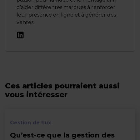
d’aider différentes marques à renforcer
leur présence en ligne et à générer des
ventes.
Ces articles pourraient aussi
vous intéresser
Gestion de flux
Qu’est-ce que la gestion des