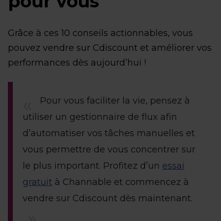
pour vous
Grâce à ces 10 conseils actionnables, vous
pouvez vendre sur Cdiscount et améliorer vos
performances dès aujourd’hui !
Pour vous faciliter la vie, pensez à
utiliser un gestionnaire de flux afin
d’automatiser vos tâches manuelles et
vous permettre de vous concentrer sur
le plus important. Profitez d’un
essai
gratuit
à Channable et commencez à
vendre sur Cdiscount dès maintenant.