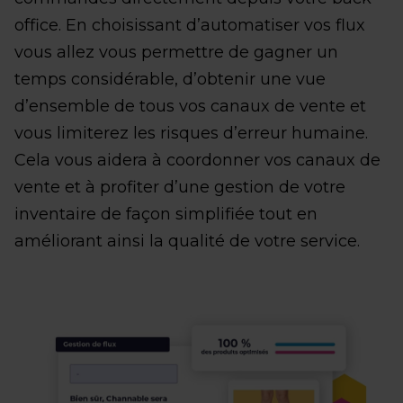
office. En choisissant d’automatiser vos flux
vous allez vous permettre de gagner un
temps considérable, d’obtenir une vue
d’ensemble de tous vos canaux de vente et
vous limiterez les risques d’erreur humaine.
Cela vous aidera à coordonner vos canaux de
vente et à profiter d’une gestion de votre
inventaire de façon simplifiée tout en
améliorant ainsi la qualité de votre service.