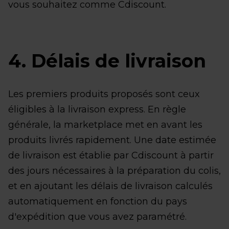
vous souhaitez comme Cdiscount.
4. Délais de livraison
Les premiers produits proposés sont ceux
éligibles à la livraison express. En règle
générale, la marketplace met en avant les
produits livrés rapidement. Une date estimée
de livraison est établie par Cdiscount à partir
des jours nécessaires à la préparation du colis,
et en ajoutant les délais de livraison calculés
automatiquement en fonction du pays
d'expédition que vous avez paramétré.