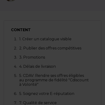
CONTENT
1. Créer un catalogue visible
2. Publier des offres compétitives
3. Promotions
4. Délais de livraison
5. CDAV: Rendre ses offres éligibles
au programme de fidélité "Cdiscount
à Volonté"
5. Soignez votre E-réputation
7. Qualité de service