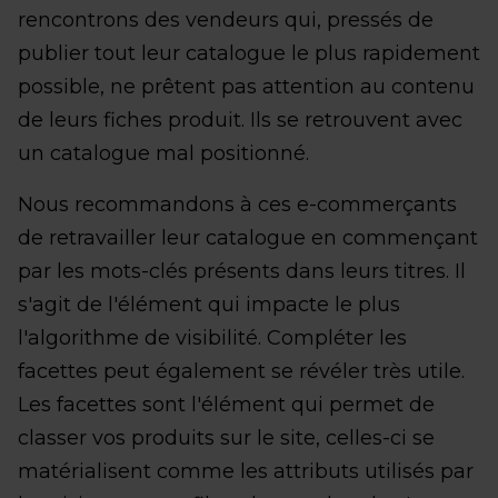
rencontrons des vendeurs qui, pressés de
publier tout leur catalogue le plus rapidement
possible, ne prêtent pas attention au contenu
de leurs fiches produit. Ils se retrouvent avec
un catalogue mal positionné.
Nous recommandons à ces e-commerçants
de retravailler leur catalogue en commençant
par les mots-clés présents dans leurs titres. Il
s'agit de l'élément qui impacte le plus
l'algorithme de visibilité. Compléter les
facettes peut également se révéler très utile.
Les facettes sont l'élément qui permet de
classer vos produits sur le site, celles-ci se
matérialisent comme les attributs utilisés par