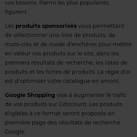
vos besoins. Parmi les plus populaires
figurent :
Les
produits sponsorisés
vous permettant
de sélectionner une liste de produits, de
mots-clés et de mode d'enchères pour mettre
en valeur vos produits sur le site, dans les
premiers résultats de recherche, les listes de
produits et les fiches de produits. La règle d'or
est d'optimiser votre catalogue en amont.
Google Shopping
vise à augmenter le trafic
de vos produits sur Cdiscount. Les produits
éligibles à ce format seront proposés en
première page des résultats de recherche
Google.