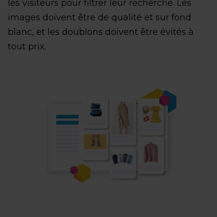
les visiteurs pour filtrer leur recherche. Les
images doivent être de qualité et sur fond
blanc, et les doublons doivent être évités à
tout prix.