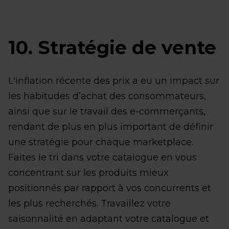
10. Stratégie de vente
L'inflation récente des prix a eu un impact sur
les habitudes d’achat des consommateurs,
ainsi que sur le travail des e-commerçants,
rendant de plus en plus important de définir
une stratégie pour chaque marketplace.
Faites le tri dans votre catalogue en vous
concentrant sur les produits mieux
positionnés par rapport à vos concurrents et
les plus recherchés. Travaillez votre
saisonnalité en adaptant votre catalogue et