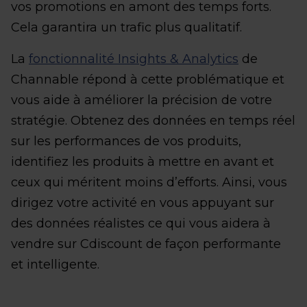
vos promotions en amont des temps forts.
Cela garantira un trafic plus qualitatif.
La
fonctionnalité Insights & Analytics
de
Channable répond à cette problématique et
vous aide à améliorer la précision de votre
stratégie. Obtenez des données en temps réel
sur les performances de vos produits,
identifiez les produits à mettre en avant et
ceux qui méritent moins d’efforts. Ainsi, vous
dirigez votre activité en vous appuyant sur
des données réalistes ce qui vous aidera à
vendre sur Cdiscount de façon performante
et intelligente.