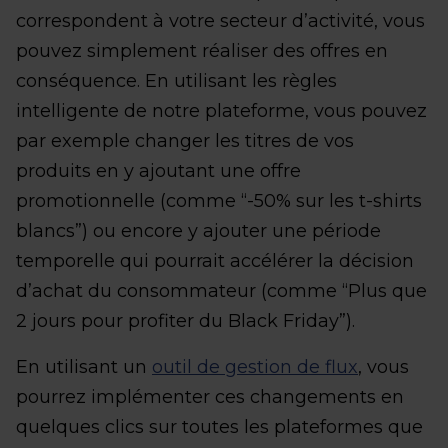
correspondent à votre secteur d’activité, vous
pouvez simplement réaliser des offres en
conséquence. En utilisant les règles
intelligente de notre plateforme, vous pouvez
par exemple changer les titres de vos
produits en y ajoutant une offre
promotionnelle (comme “-50% sur les t-shirts
blancs”) ou encore y ajouter une période
temporelle qui pourrait accélérer la décision
d’achat du consommateur (comme “Plus que
2 jours pour profiter du Black Friday”).
En utilisant un
outil de gestion de flux
, vous
pourrez implémenter ces changements en
quelques clics sur toutes les plateformes que