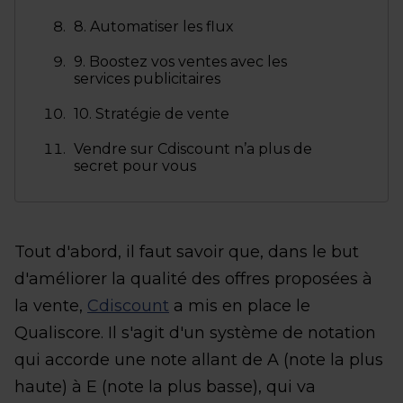
8. Automatiser les flux
9. Boostez vos ventes avec les
services publicitaires
10. Stratégie de vente
Vendre sur Cdiscount n’a plus de
secret pour vous
Tout d'abord, il faut savoir que, dans le but
d'améliorer la qualité des offres proposées à
la vente,
Cdiscount
a mis en place le
Qualiscore. Il s'agit d'un système de notation
qui accorde une note allant de A (note la plus
haute) à E (note la plus basse), qui va