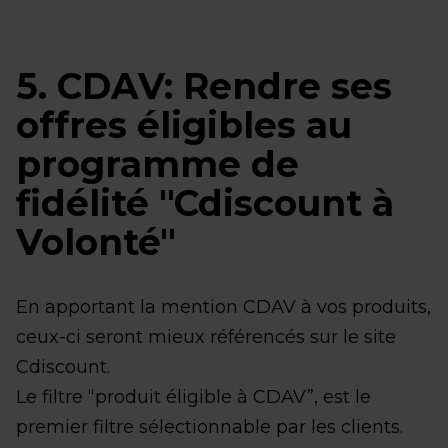
5. CDAV: Rendre ses
offres éligibles au
programme de
fidélité "Cdiscount à
Volonté"
En apportant la mention CDAV à vos produits,
ceux-ci seront mieux référencés sur le site
Cdiscount.
Le filtre “produit éligible à CDAV”, est le
premier filtre sélectionnable par les clients.