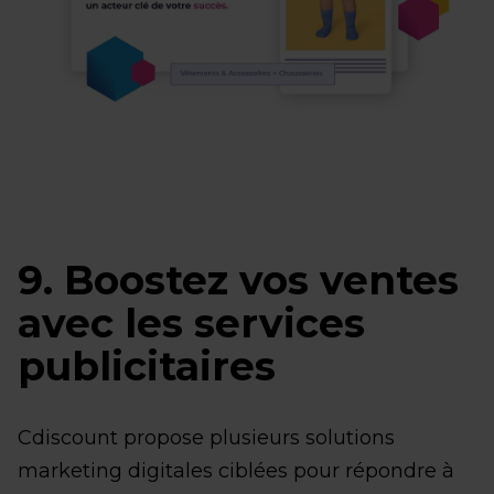
9. Boostez vos ventes
avec les services
publicitaires
Cdiscount propose plusieurs solutions
marketing digitales ciblées pour répondre à