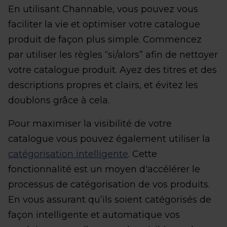
En utilisant Channable, vous pouvez vous
faciliter la vie et optimiser votre catalogue
produit de façon plus simple. Commencez
par utiliser les règles “si/alors” afin de nettoyer
votre catalogue produit. Ayez des titres et des
descriptions propres et clairs, et évitez les
doublons grâce à cela.
Pour maximiser la visibilité de votre
catalogue vous pouvez également utiliser la
catégorisation intelligente
. Cette
fonctionnalité est un moyen d'accélérer le
processus de catégorisation de vos produits.
En vous assurant qu’ils soient catégorisés de
façon intelligente et automatique vos