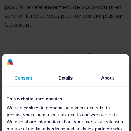
positifs, le référencement de vos produits en
sera renforcé et vous pourrez vendre plus sur
Cdiscount.
Consent
Details
About
This website uses cookies
We use cookies to personalise content and ads, to
provide social media features and to analyse our traffic.
We also share information about your use of our site with
our social media, advertising and analytics partners who