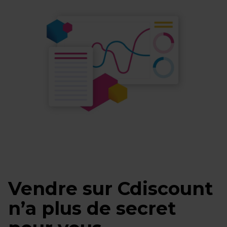
Vendre sur Cdiscount
n’a plus de secret