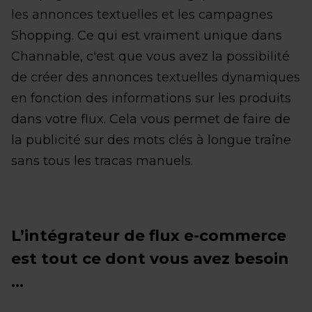
les annonces textuelles et les campagnes
Shopping. Ce qui est vraiment unique dans
Channable, c'est que vous avez la possibilité
de créer des annonces textuelles dynamiques
en fonction des informations sur les produits
dans votre flux. Cela vous permet de faire de
la publicité sur des mots clés à longue traîne
sans tous les tracas manuels.
L’intégrateur de flux e-commerce
est tout ce dont vous avez besoin
...