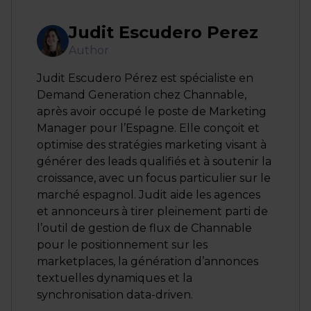
Judit Escudero Perez
Author
Judit Escudero Pérez est spécialiste en
Demand Generation chez Channable,
après avoir occupé le poste de Marketing
Manager pour l’Espagne. Elle conçoit et
optimise des stratégies marketing visant à
générer des leads qualifiés et à soutenir la
croissance, avec un focus particulier sur le
marché espagnol. Judit aide les agences
et annonceurs à tirer pleinement parti de
l’outil de gestion de flux de Channable
pour le positionnement sur les
marketplaces, la génération d’annonces
textuelles dynamiques et la
synchronisation data-driven.