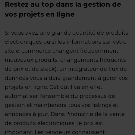
Restez au top dans la gestion de
vos projets en ligne
Si vous avez une grande quantité de produits
électroniques ou si les informations sur votre
site e-commerce changent fréquemment
(nouveaux produits, changements fréquents
de prix et de stock), un intégrateur de flux de
données vous aidera grandement à gérer vos
projets en ligne. Cet outil va en effet
automatiser l'ensemble du processus de
gestion et maintiendra tous vos listings et
annonces à jour. Dans l'industrie de la vente
de produits électroniques, le prix est
important. Les vendeurs connaissent