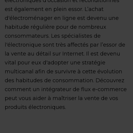
électroniques d'occasion et reconditionnés
est également en plein essor. L’achat
d'électroménager en ligne est devenu une
habitude régulière pour de nombreux
consommateurs. Les spécialistes de
l'électronique sont très affectés par l’essor de
la vente au détail sur Internet. Il est devenu
vital pour eux d'adopter une stratégie
multicanal afin de survivre à cette évolution
des habitudes de consommation. Découvrez
comment un intégrateur de flux e-commerce
peut vous aider à maîtriser la vente de vos
produits électroniques.