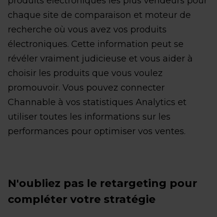
produits électroniques les plus vendeurs pour
chaque site de comparaison et moteur de
recherche où vous avez vos produits
électroniques. Cette information peut se
révéler vraiment judicieuse et vous aider à
choisir les produits que vous voulez
promouvoir. Vous pouvez connecter
Channable à vos statistiques Analytics et
utiliser toutes les informations sur les
performances pour optimiser vos ventes.
N'oubliez pas le retargeting pour
compléter votre stratégie