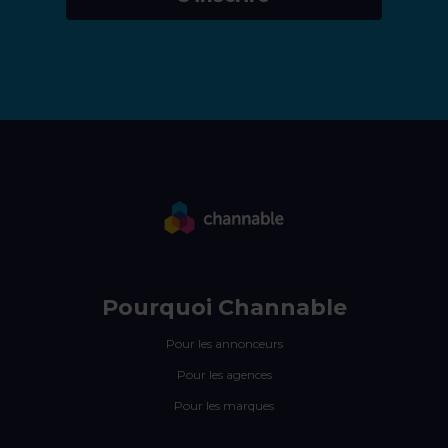
Pourquoi Channable
Pour les annonceurs
Pour les agences
Pour les marques