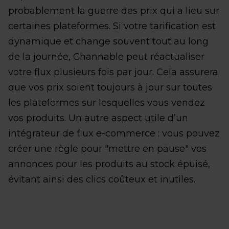
probablement la guerre des prix qui a lieu sur
certaines plateformes. Si votre tarification est
dynamique et change souvent tout au long
de la journée, Channable peut réactualiser
votre flux plusieurs fois par jour. Cela assurera
que vos prix soient toujours à jour sur toutes
les plateformes sur lesquelles vous vendez
vos produits. Un autre aspect utile d’un
intégrateur de flux e-commerce : vous pouvez
créer une règle pour "mettre en pause" vos
annonces pour les produits au stock épuisé,
évitant ainsi des clics coûteux et inutiles.