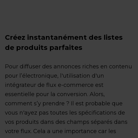
Créez instantanément des listes
de produits parfaites
Pour diffuser des annonces riches en contenu
pour l’électronique, l'utilisation d'un
intégrateur de flux e-commerce est
essentielle pour la conversion. Alors,
comment s’y prendre ? Il est probable que
vous n'ayez pas toutes les spécifications de
vos produits dans des champs séparés dans
votre flux. Cela a une importance car les