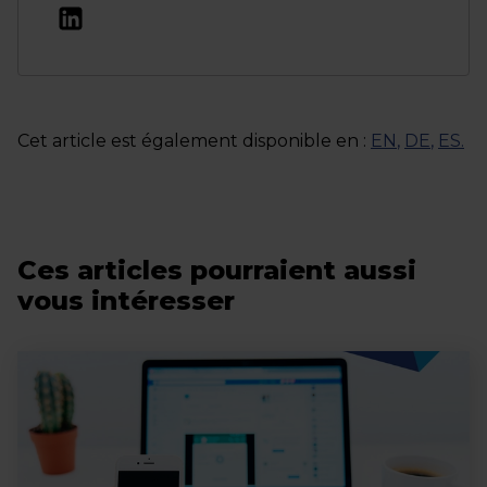
Cet article est également disponible en :
EN
,
DE
,
ES
.
Ces articles pourraient aussi
vous intéresser