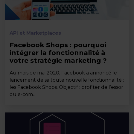
API et Marketplaces
Facebook Shops : pourquoi
intégrer la fonctionnalité à
votre stratégie marketing ?
Au mois de mai 2020, Facebook a annoncé le
lancement de sa toute nouvelle fonctionnalité :
les Facebook Shops. Objectif : profiter de l’essor
du e-com...