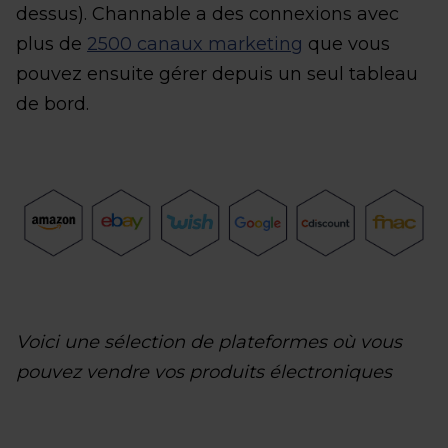
dessus). Channable a des connexions avec
plus de
2500 canaux marketing
que vous
pouvez ensuite gérer depuis un seul tableau
de bord.
Voici une sélection de plateformes où vous
pouvez vendre vos produits électroniques