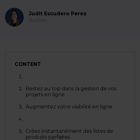
Judit Escudero Perez
Author
CONTENT
Restez au top dans la gestion de vos
projets en ligne
Augmentez votre visibilité en ligne
Créez instantanément des listes de
produits parfaites