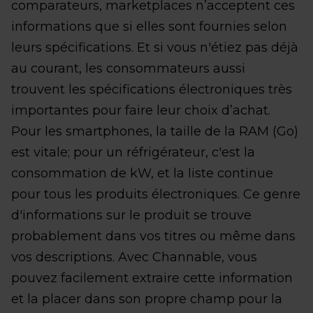
comparateurs, marketplaces n’acceptent ces
informations que si elles sont fournies selon
leurs spécifications. Et si vous n'étiez pas déjà
au courant, les consommateurs aussi
trouvent les spécifications électroniques très
importantes pour faire leur choix d’achat.
Pour les smartphones, la taille de la RAM (Go)
est vitale; pour un réfrigérateur, c'est la
consommation de kW, et la liste continue
pour tous les produits électroniques. Ce genre
d'informations sur le produit se trouve
probablement dans vos titres ou même dans
vos descriptions. Avec Channable, vous
pouvez facilement extraire cette information
et la placer dans son propre champ pour la