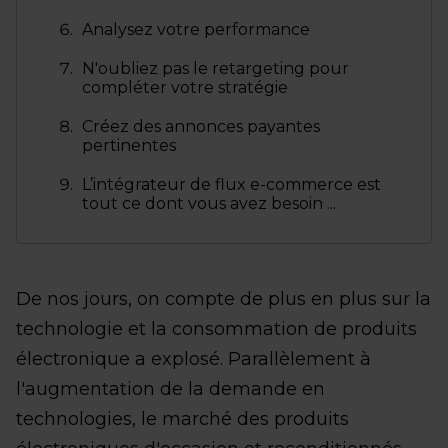
Analysez votre performance
N'oubliez pas le retargeting pour
compléter votre stratégie
Créez des annonces payantes
pertinentes
L’intégrateur de flux e-commerce est
tout ce dont vous avez besoin ...
De nos jours, on compte de plus en plus sur la
technologie et la consommation de produits
électronique a explosé. Parallèlement à
l'augmentation de la demande en
technologies, le marché des produits