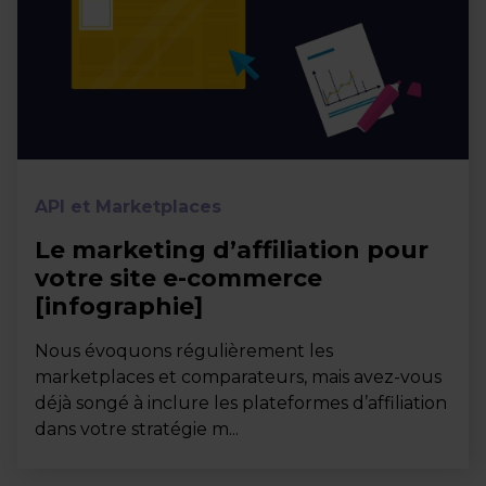
API et Marketplaces
Le marketing d’affiliation pour
votre site e-commerce
[infographie]
Nous évoquons régulièrement les
marketplaces et comparateurs, mais avez-vous
déjà songé à inclure les plateformes d’affiliation
dans votre stratégie m...