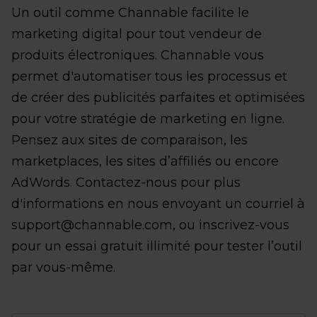
Un outil comme Channable facilite le
marketing digital pour tout vendeur de
produits électroniques. Channable vous
permet d'automatiser tous les processus et
de créer des publicités parfaites et optimisées
pour votre stratégie de marketing en ligne.
Pensez aux sites de comparaison, les
marketplaces, les sites d’affiliés ou encore
AdWords. Contactez-nous pour plus
d'informations en nous envoyant un courriel à
support@channable.com, ou inscrivez-vous
pour un essai gratuit illimité pour tester l’outil
par vous-même.