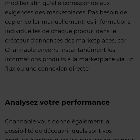
modifier afin qu'elle corresponde aux
exigences des marketplaces. Pas besoin de
copier-coller manuellement les informations
individuelles de chaque produit dans le
créateur d'annonces des marketplaces, car
Channable enverra instantanément les
informations produits à la marketplace via un
flux ou une connexion directe.
Analysez votre performance
Channable vous donne également la
possibilité de découvrir quels sont vos