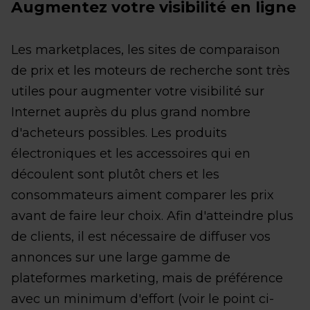
Augmentez votre visibilité en ligne
Les marketplaces, les sites de comparaison
de prix et les moteurs de recherche sont très
utiles pour augmenter votre visibilité sur
Internet auprès du plus grand nombre
d'acheteurs possibles. Les produits
électroniques et les accessoires qui en
découlent sont plutôt chers et les
consommateurs aiment comparer les prix
avant de faire leur choix. Afin d'atteindre plus
de clients, il est nécessaire de diffuser vos
annonces sur une large gamme de
plateformes marketing, mais de préférence
avec un minimum d'effort (voir le point ci-