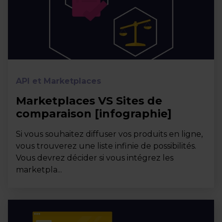
API et Marketplaces
Marketplaces VS Sites de
comparaison [infographie]
Si vous souhaitez diffuser vos produits en ligne,
vous trouverez une liste infinie de possibilités.
Vous devrez décider si vous intégrez les
marketpla...