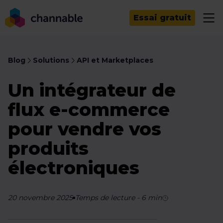
Essai gratuit
Blog
Solutions
API et Marketplaces
Un intégrateur de
flux e-commerce
pour vendre vos
produits
électroniques
20 novembre 2025
Temps de lecture
-
6
min