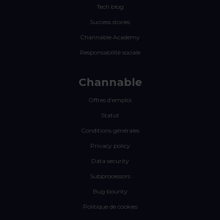
Tech blog
Success stories
Channable Academy
Responsabilité sociale
Channable
Offres d’emploi
Statut
Conditions générales
Privacy policy
Data security
Subprocessors
Bug bounty
Politique de cookies