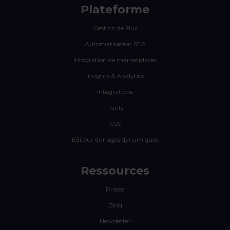
Plateforme
Gestion de Flux
Automatisation SEA
Intégration de marketplaces
Insights & Analytics
Intégrations
Tarifs
CSS
Editeur dimages dynamiques
Ressources
Presse
Blog
Newsletter