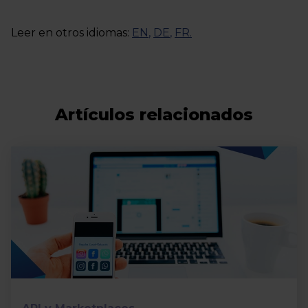
Leer en otros idiomas:
EN
,
DE
,
FR
.
Artículos relacionados