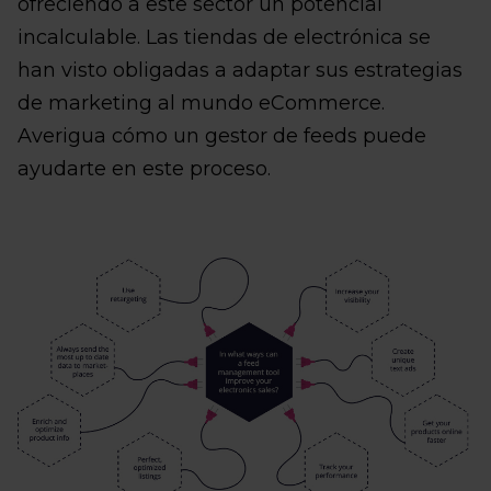
ofreciendo a este sector un potencial
incalculable. Las tiendas de electrónica se
han visto obligadas a adaptar sus estrategias
de marketing al mundo eCommerce.
Averigua cómo un gestor de feeds puede
ayudarte en este proceso.