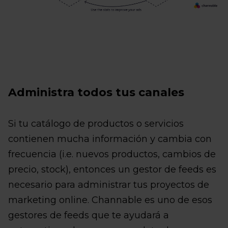
Administra todos tus canales
Si tu catálogo de productos o servicios
contienen mucha información y cambia con
frecuencia (i.e. nuevos productos, cambios de
precio, stock), entonces un gestor de feeds es
necesario para administrar tus proyectos de
marketing online. Channable es uno de esos
gestores de feeds que te ayudará a