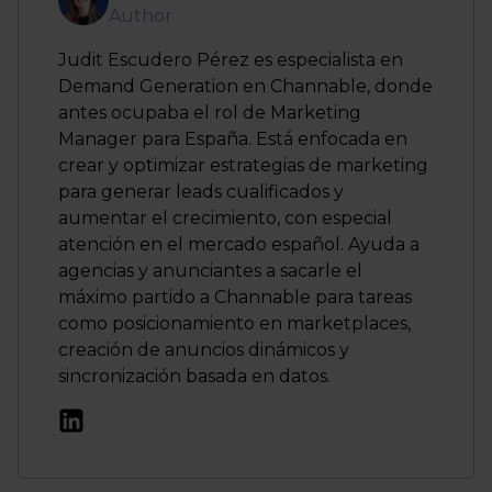
Author
Judit Escudero Pérez es especialista en
Demand Generation en Channable, donde
antes ocupaba el rol de Marketing
Manager para España. Está enfocada en
crear y optimizar estrategias de marketing
para generar leads cualificados y
aumentar el crecimiento, con especial
atención en el mercado español. Ayuda a
agencias y anunciantes a sacarle el
máximo partido a Channable para tareas
como posicionamiento en marketplaces,
creación de anuncios dinámicos y
sincronización basada en datos.