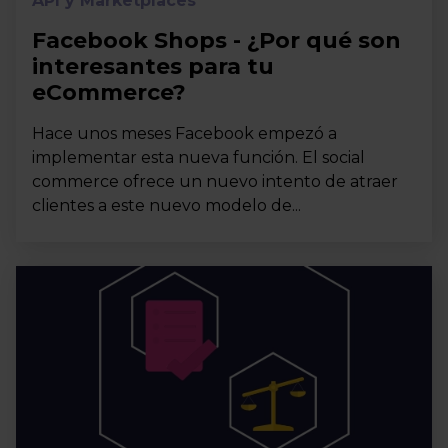
API y Marketplaces
Facebook Shops - ¿Por qué son
interesantes para tu
eCommerce?
Hace unos meses Facebook empezó a
implementar esta nueva función. El social
commerce ofrece un nuevo intento de atraer
clientes a este nuevo modelo de...