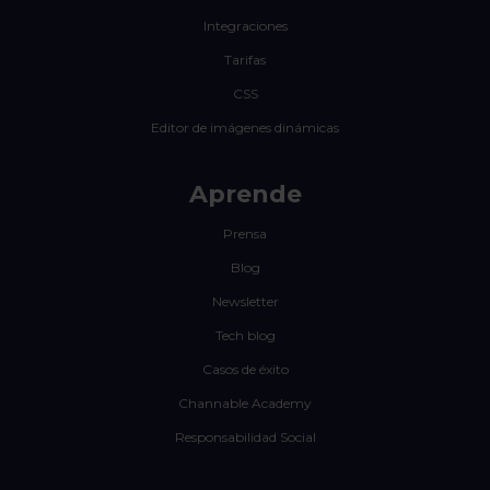
Integraciones
Tarifas
CSS
Editor de imágenes dinámicas
Aprende
Prensa
Blog
Newsletter
Tech blog
Casos de éxito
Channable Academy
Responsabilidad Social