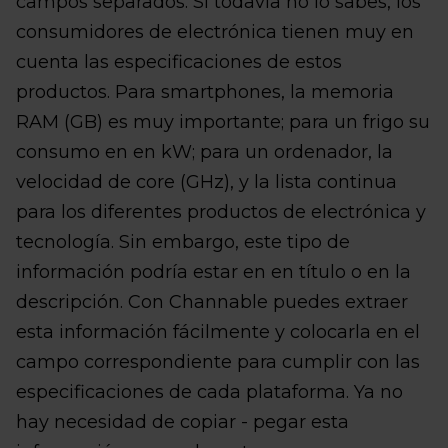
campos separados. Si todavía no lo sabes, los
consumidores de electrónica tienen muy en
cuenta las especificaciones de estos
productos. Para smartphones, la memoria
RAM (GB) es muy importante; para un frigo su
consumo en en kW; para un ordenador, la
velocidad de core (GHz), y la lista continua
para los diferentes productos de electrónica y
tecnología. Sin embargo, este tipo de
información podría estar en en título o en la
descripción. Con Channable puedes extraer
esta información fácilmente y colocarla en el
campo correspondiente para cumplir con las
especificaciones de cada plataforma. Ya no
hay necesidad de copiar - pegar esta