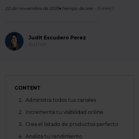
20 de noviembre de 2025
Tiempo de leer
-
5
min
Judit Escudero Perez
Author
CONTENT
Administra todos tus canales
Incrementa tu visibilidad online
Crea el listado de productos perfecto
Analiza tu rendimiento