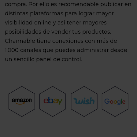
compra. Por ello es recomendable publicar en
distintas plataformas para lograr mayor
visibilidad online y así tener mayores
posibilidades de vender tus productos.
Channable tiene conexiones con más de
1.000 canales que puedes administrar desde
un sencillo panel de control.