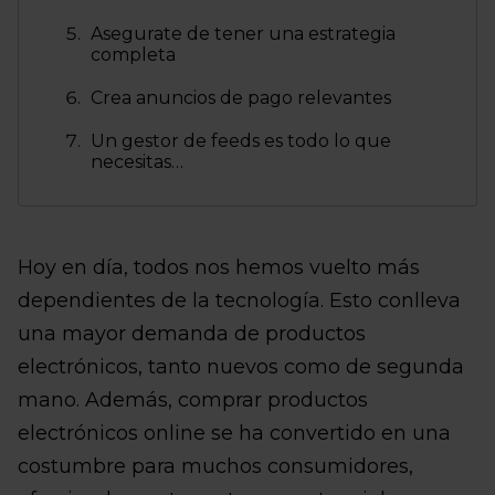
Asegurate de tener una estrategia
completa
Crea anuncios de pago relevantes
Un gestor de feeds es todo lo que
necesitas…
Hoy en día, todos nos hemos vuelto más
dependientes de la tecnología. Esto conlleva
una mayor demanda de productos
electrónicos, tanto nuevos como de segunda
mano. Además, comprar productos
electrónicos online se ha convertido en una
costumbre para muchos consumidores,