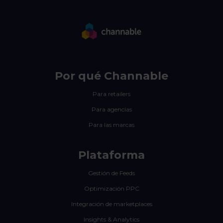
Por qué Channable
Para retailers
Para agencias
Para las marcas
Plataforma
Gestión de Feeds
Optimización PPC
Integración de marketplaces
Insights & Analytics