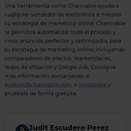
Una herramienta como Channable ayuda a
cualquier vendedor de electrónica a mejorar
su estrategia de marketing online. Channable
te permitirá automatizar todo el proceso y
crear anuncios perfectos y optimizados para
tu estrategia de marketing online, incluyendo
comparadores de precios, marketplaces,
redes de afiliación y Google Ads. Consigue
más información contactando a
support@channable.com
, o
resgístrate
y
pruebalo de forma gratuita.
Judit Escudero Perez