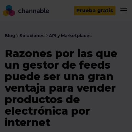
Prueba gratis
Blog
Soluciones
API y Marketplaces
Razones por las que
un gestor de feeds
puede ser una gran
ventaja para vender
productos de
electrónica por
internet