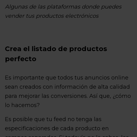
Algunas de las plataformas donde puedes
vender tus productos electrónicos
Crea el listado de productos
perfecto
Es importante que todos tus anuncios online
sean creados con información de alta calidad
para mejorar las conversiones. Así que, ¿cómo
lo hacemos?
Es posible que tu feed no tenga las
especificaciones de cada producto en