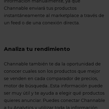
información manualmente, ya que
Channable enviará tus productos
instantáneamente al marketplace a través de
un feed o de una conexión directa.
Analiza tu rendimiento
Channable también te da la oportunidad de
conocer cuales son los productos que mejor
se venden en cada comparador de precios,
motor de búsqueda…Esta información puede
ser muy útil y te ayuda a elegir qué productos
quieres anunciar. Puedes conectar Channable
a tu Analytics y utilizar toda la información