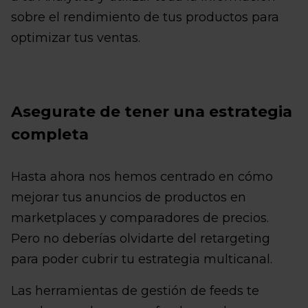
sobre el rendimiento de tus productos para
optimizar tus ventas.
Asegurate de tener una estrategia
completa
Hasta ahora nos hemos centrado en cómo
mejorar tus anuncios de productos en
marketplaces y comparadores de precios.
Pero no deberías olvidarte del retargeting
para poder cubrir tu estrategia multicanal.
Las herramientas de gestión de feeds te