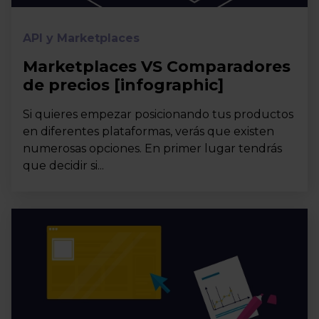
API y Marketplaces
Marketplaces VS Comparadores
de precios [infographic]
Si quieres empezar posicionando tus productos
en diferentes plataformas, verás que existen
numerosas opciones. En primer lugar tendrás
que decidir si...