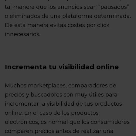
tal manera que los anuncios sean “pausados”
o eliminados de una plataforma determinada.
De esta manera evitas costes por click
innecesarios.
Incrementa tu visibilidad online
Muchos marketplaces, comparadores de
precios y buscadores son muy útiles para
incrementar la visibilidad de tus productos
online. En el caso de los productos
electrónicos, es normal que los consumidores
comparen precios antes de realizar una