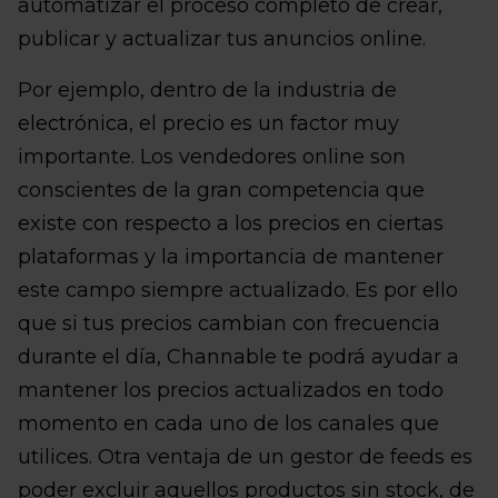
automatizar el proceso completo de crear,
publicar y actualizar tus anuncios online.
Por ejemplo, dentro de la industria de
electrónica, el precio es un factor muy
importante. Los vendedores online son
conscientes de la gran competencia que
existe con respecto a los precios en ciertas
plataformas y la importancia de mantener
este campo siempre actualizado. Es por ello
que si tus precios cambian con frecuencia
durante el día, Channable te podrá ayudar a
mantener los precios actualizados en todo
momento en cada uno de los canales que
utilices. Otra ventaja de un gestor de feeds es
poder excluir aquellos productos sin stock, de