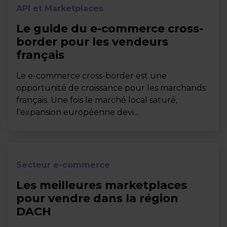
API et Marketplaces
Le guide du e-commerce cross-
border pour les vendeurs
français
Le e-commerce cross-border est une
opportunité de croissance pour les marchands
français. Une fois le marché local saturé,
l'expansion européenne devi...
Secteur e-commerce
Les meilleures marketplaces
pour vendre dans la région
DACH