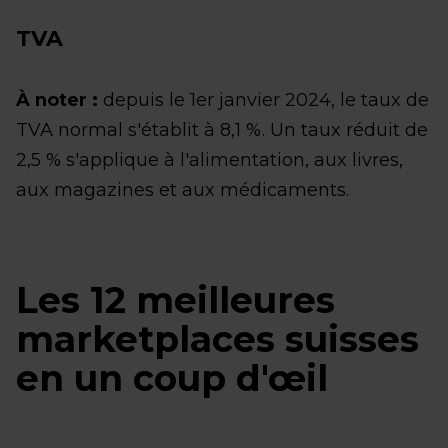
TVA
À noter :
depuis le 1er janvier 2024, le taux de
TVA normal s'établit à 8,1 %. Un taux réduit de
2,5 % s'applique à l'alimentation, aux livres,
aux magazines et aux médicaments.
Les 12 meilleures
marketplaces suisses
en un coup d'œil