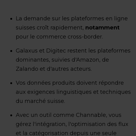
La demande sur les plateformes en ligne
suisses croît rapidement,
notamment
pour le commerce cross-border.
Galaxus et Digitec restent les plateformes
dominantes, suivies d'Amazon, de
Zalando et d'autres acteurs.
Vos données produits doivent répondre
aux exigences linguistiques et techniques
du marché suisse.
Avec un outil comme Channable, vous
gérez l'intégration, l'optimisation des flux
et la catégorisation depuis une seule