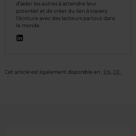
d’aider les autres à atteindre leur
potentiel et de créer du lien à travers
l’écriture avec des lecteurs partout dans
le monde.
Cet article est également disponible en :
EN
,
DE
.