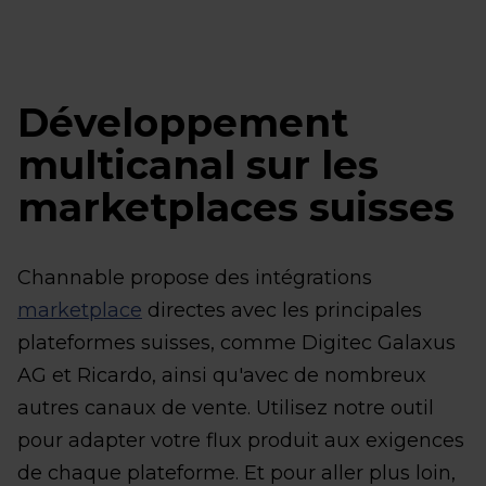
Développement
multicanal sur les
marketplaces suisses
Channable propose des intégrations
marketplace
directes avec les principales
plateformes suisses, comme Digitec Galaxus
AG et Ricardo, ainsi qu'avec de nombreux
autres canaux de vente. Utilisez notre outil
pour adapter votre flux produit aux exigences
de chaque plateforme. Et pour aller plus loin,