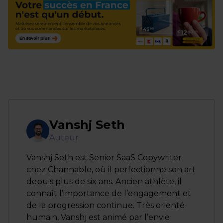
Vanshj Seth
Auteur
Vanshj Seth est Senior SaaS Copywriter
chez Channable, où il perfectionne son art
depuis plus de six ans. Ancien athlète, il
connaît l’importance de l’engagement et
de la progression continue. Très orienté
humain, Vanshj est animé par l’envie