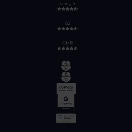
Google
G2
OMR