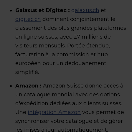
Galaxus et Digitec :
galaxus.ch
et
digitec.ch
dominent conjointement le
classement des plus grandes plateformes
en ligne suisses, avec 27 millions de
visiteurs mensuels. Portée étendue,
facturation à la commission et hub
européen pour un dédouanement
simplifié.
Amazon :
Amazon Suisse donne accès à
un catalogue mondial avec des options
d'expédition dédiées aux clients suisses.
Une
intégration Amazon
vous permet de
synchroniser votre catalogue et de gérer
les mises à jour automatiquement.