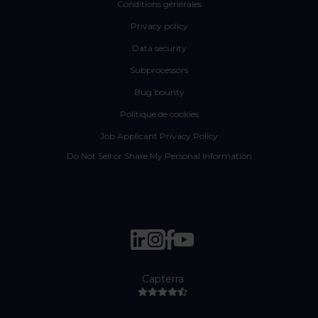
Conditions générales
Privacy policy
Data security
Subprocessors
Bug bounty
Politique de cookies
Job Applicant Privacy Policy
Do Not Sell or Share My Personal Information
Capterra