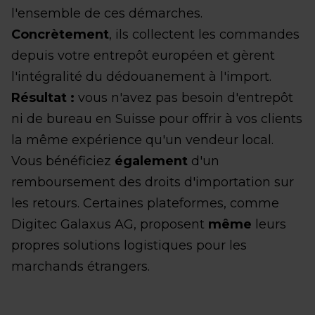
l'ensemble de ces démarches.
Concrètement
, ils collectent les commandes
depuis votre entrepôt européen et gèrent
l'intégralité du dédouanement à l'import.
Résultat :
vous n'avez pas besoin d'entrepôt
ni de bureau en Suisse pour offrir à vos clients
la même expérience qu'un vendeur local.
Vous bénéficiez
également
d'un
remboursement des droits d'importation sur
les retours. Certaines plateformes, comme
Digitec Galaxus AG, proposent
même
leurs
propres solutions logistiques pour les
marchands étrangers.