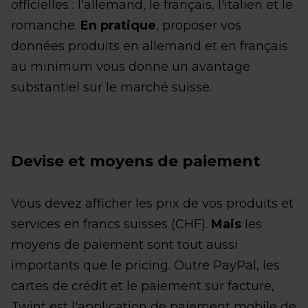
officielles : l'allemand, le français, l'italien et le
romanche.
En pratique
, proposer vos
données produits en allemand et en français
au minimum vous donne un avantage
substantiel sur le marché suisse.
Devise et moyens de paiement
Vous devez afficher les prix de vos produits et
services en francs suisses (CHF).
Mais
les
moyens de paiement sont tout aussi
importants que le pricing. Outre PayPal, les
cartes de crédit et le paiement sur facture,
Twint est l'application de paiement mobile de