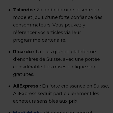
Zalando :
Zalando domine le segment
mode et jouit d'une forte confiance des
consommateurs. Vous pouvez y
référencer vos articles via leur
programme partenaire.
Ricardo :
La plus grande plateforme
d'enchères de Suisse, avec une portée
considérable. Les mises en ligne sont
gratuites.
AliExpress :
En forte croissance en Suisse,
AliExpress séduit particulièrement les
acheteurs sensibles aux prix.
MediaMarkt
:
Boutique en ligne et