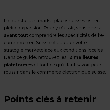
Le marché des marketplaces suisses est en
pleine expansion. Pour y réussir, vous devez
avant tout
comprendre les spécificités de l'e-
commerce en Suisse et adapter votre
stratégie marketplace aux conditions locales.
Dans ce guide, retrouvez les
12 meilleures
plateformes
et tout ce qu'il faut savoir pour
réussir dans le commerce électronique suisse.
Points clés à retenir