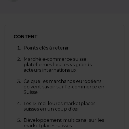
CONTENT
Points clés à retenir
Marché e-commerce suisse :
plateformes locales vs grands
acteurs internationaux
Ce que les marchands européens
doivent savoir sur l'e-commerce en
Suisse
Les 12 meilleures marketplaces
suisses en un coup d'œil
Développement multicanal sur les
marketplaces suisses