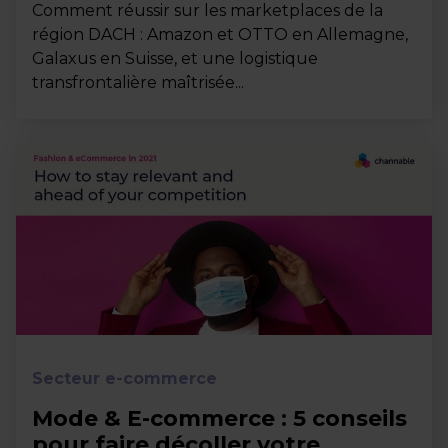
Comment réussir sur les marketplaces de la
région DACH : Amazon et OTTO en Allemagne,
Galaxus en Suisse, et une logistique
transfrontalière maîtrisée...
Secteur e-commerce
Mode & E-commerce : 5 conseils
pour faire décoller votre