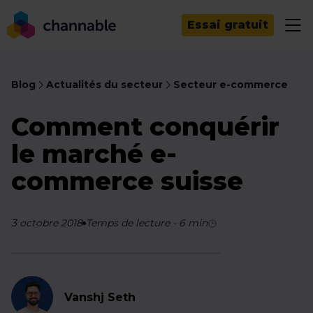
Essai gratuit
Blog
Actualités du secteur
Secteur e-commerce
Comment conquérir
le marché e-
commerce suisse
3 octobre 2018
Temps de lecture
-
6
min
Vanshj Seth