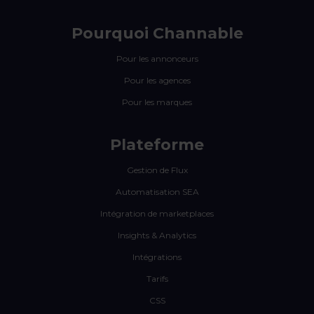
Pourquoi Channable
Pour les annonceurs
Pour les agences
Pour les marques
Plateforme
Gestion de Flux
Automatisation SEA
Intégration de marketplaces
Insights & Analytics
Intégrations
Tarifs
CSS