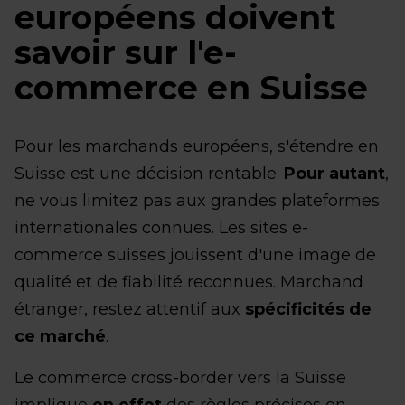
européens doivent
savoir sur l'e-
commerce en Suisse
Pour les marchands européens, s'étendre en
Suisse est une décision rentable.
Pour autant
,
ne vous limitez pas aux grandes plateformes
internationales connues. Les sites e-
commerce suisses jouissent d'une image de
qualité et de fiabilité reconnues. Marchand
étranger, restez attentif aux
spécificités de
ce marché
.
Le commerce cross-border vers la Suisse