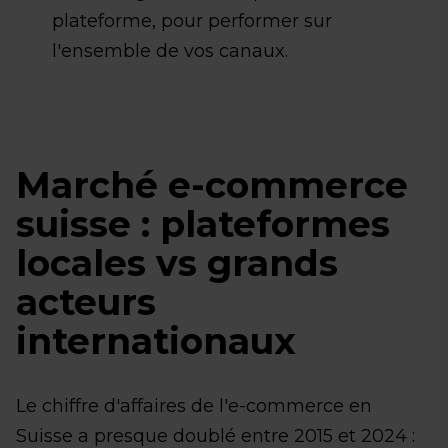
plateforme, pour performer sur
l'ensemble de vos canaux.
Marché e-commerce
suisse : plateformes
locales vs grands
acteurs
internationaux
Le chiffre d'affaires de l'e-commerce en
Suisse a presque doublé entre 2015 et 2024 :