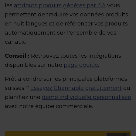
les
attributs produits générés par l'IA
vous
permettent de traduire vos données produits
en huit langues et de référencer vos produits
automatiquement sur l'ensemble de vos
canaux.
Conseil :
Retrouvez toutes les intégrations
disponibles sur notre
page dédiée
.
Prêt à vendre sur les principales plateformes
suisses ?
Essayez Channable gratuitement
ou
planifiez une
démo individuelle personnalisée
avec notre équipe commerciale.