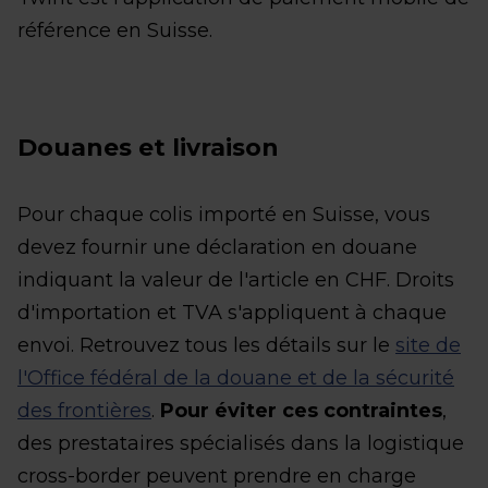
référence en Suisse.
Douanes et livraison
Pour chaque colis importé en Suisse, vous
devez fournir une déclaration en douane
indiquant la valeur de l'article en CHF. Droits
d'importation et TVA s'appliquent à chaque
envoi. Retrouvez tous les détails sur le
site de
l'Office fédéral de la douane et de la sécurité
des frontières
.
Pour éviter ces contraintes
,
des prestataires spécialisés dans la logistique
cross-border peuvent prendre en charge