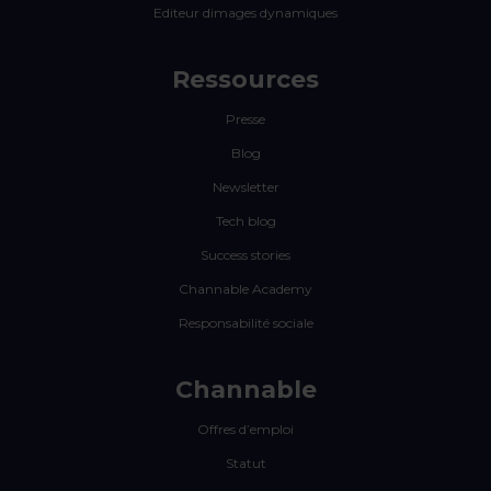
Editeur dimages dynamiques
Ressources
Presse
Blog
Newsletter
Tech blog
Success stories
Channable Academy
Responsabilité sociale
Channable
Offres d’emploi
Statut