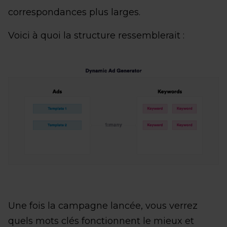
correspondances plus larges.
Voici à quoi la structure ressemblerait :
Une fois la campagne lancée, vous verrez
quels mots clés fonctionnent le mieux et