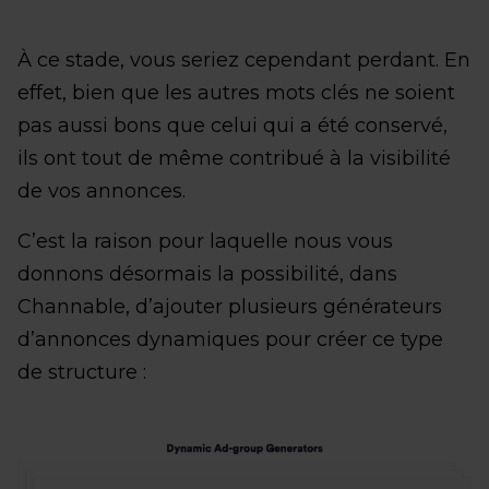
À ce stade, vous seriez cependant perdant. En
effet, bien que les autres mots clés ne soient
pas aussi bons que celui qui a été conservé,
ils ont tout de même contribué à la visibilité
de vos annonces.
C’est la raison pour laquelle nous vous
donnons désormais la possibilité, dans
Channable, d’ajouter plusieurs générateurs
d’annonces dynamiques pour créer ce type
de structure :