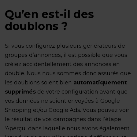
Qu’en est-il des
doublons ?
Si vous configurez plusieurs générateurs de
groupes d’annonces, il est possible que vous
créiez accidentellement des annonces en
double. Nous nous sommes donc assurés que
les doublons soient bien
automatiquement
supprimés
de votre configuration avant que
vos données ne soient envoyées à Google
Shopping et/ou Google Ads. Vous pouvez voir
le résultat de vos campagnes dans l’étape
‘Aperçu’ dans laquelle nous avons également