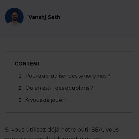
Vanshj Seth
CONTENT
Pourquoi utiliser des synonymes ?
Qu’en est-il des doublons ?
À vous de jouer !
Si vous utilisez déjà notre outil SEA, vous