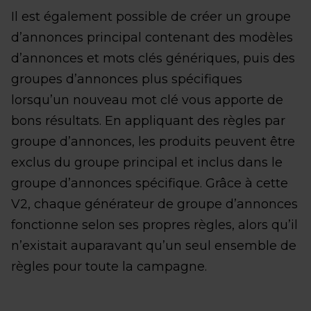
Il est également possible de créer un groupe
d’annonces principal contenant des modèles
d’annonces et mots clés génériques, puis des
groupes d’annonces plus spécifiques
lorsqu’un nouveau mot clé vous apporte de
bons résultats. En appliquant des règles par
groupe d’annonces, les produits peuvent être
exclus du groupe principal et inclus dans le
groupe d’annonces spécifique. Grâce à cette
V2, chaque générateur de groupe d’annonces
fonctionne selon ses propres règles, alors qu’il
n’existait auparavant qu’un seul ensemble de
règles pour toute la campagne.