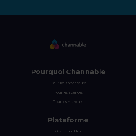
Pourquoi Channable
Pour les annonceurs
Pour les agences
Pour les marques
Plateforme
Gestion de Flux