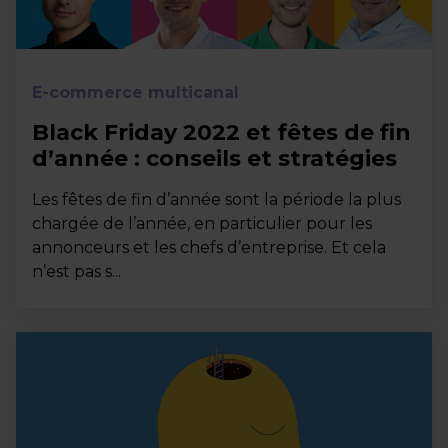
E-commerce multicanal
Black Friday 2022 et fêtes de fin
d’année : conseils et stratégies
Les fêtes de fin d’année sont la période la plus
chargée de l’année, en particulier pour les
annonceurs et les chefs d’entreprise. Et cela
n’est pas s...