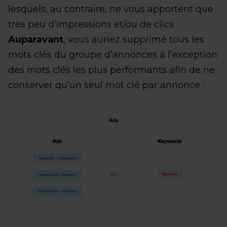
lesquels, au contraire, ne vous apportent que
très peu d’impressions et/ou de clics.
Auparavant
, vous auriez supprimé tous les
mots clés du groupe d’annonces à l’exception
des mots clés les plus performants afin de ne
conserver qu’un seul mot clé par annonce :