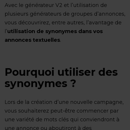
Avec le générateur V2 et l’utilisation de
plusieurs générateurs de groupes d’annonces,
vous découvrirez, entre autres, l’avantage de
l’
utilisation de synonymes dans vos
annonces textuelles
.
Pourquoi utiliser des
synonymes ?
Lors de la création d’une nouvelle campagne,
vous souhaiterez peut-être commencer par
une variété de mots clés qui conviendront à
une annonce ou aboutiront à des