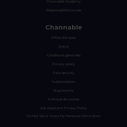
Channable Academy
Responsabilité sociale
Channable
Offres d’emploi
Statut
Conditions générales
Privacy policy
Data security
Subprocessors
Bug bounty
Politique de cookies
Job Applicant Privacy Policy
Do Not Sell or Share My Personal Information