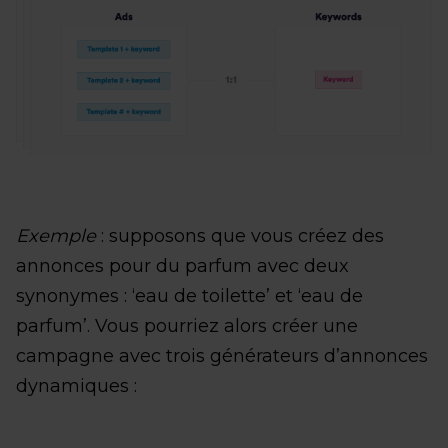
Exemple
: supposons que vous créez des
annonces pour du parfum avec deux
synonymes : ‘eau de toilette’ et ‘eau de
parfum’. Vous pourriez alors créer une
campagne avec trois générateurs d’annonces
dynamiques :