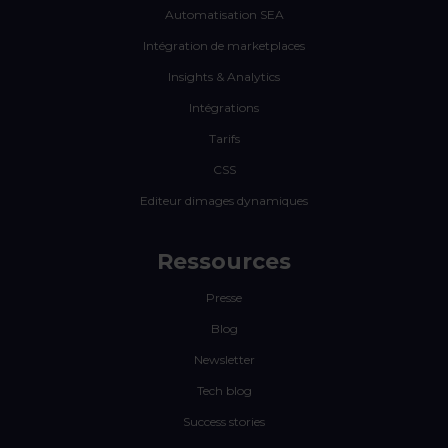
Automatisation SEA
Intégration de marketplaces
Insights & Analytics
Intégrations
Tarifs
CSS
Editeur dimages dynamiques
Ressources
Presse
Blog
Newsletter
Tech blog
Success stories