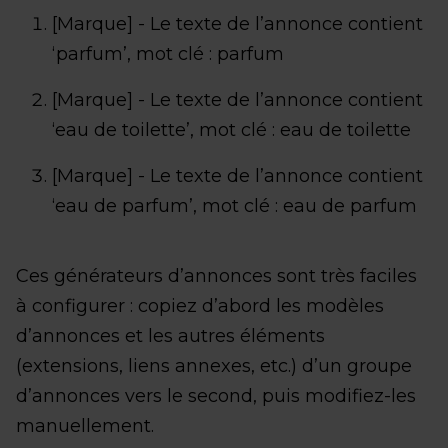
[Marque] - Le texte de l’annonce contient
‘parfum’, mot clé : parfum
[Marque] - Le texte de l’annonce contient
‘eau de toilette’, mot clé : eau de toilette
[Marque] - Le texte de l’annonce contient
‘eau de parfum’, mot clé : eau de parfum
Ces générateurs d’annonces sont très faciles
à configurer : copiez d’abord les modèles
d’annonces et les autres éléments
(extensions, liens annexes, etc.) d’un groupe
d’annonces vers le second, puis modifiez-les
manuellement.