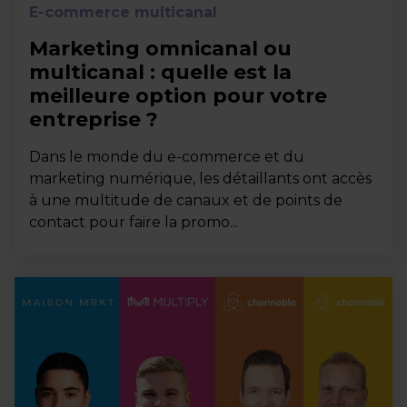
E-commerce multicanal
Marketing omnicanal ou
multicanal : quelle est la
meilleure option pour votre
entreprise ?
Dans le monde du e-commerce et du
marketing numérique, les détaillants ont accès
à une multitude de canaux et de points de
contact pour faire la promo...