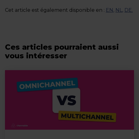
Cet article est également disponible en :
EN
,
NL
,
DE
.
Ces articles pourraient aussi
vous intéresser