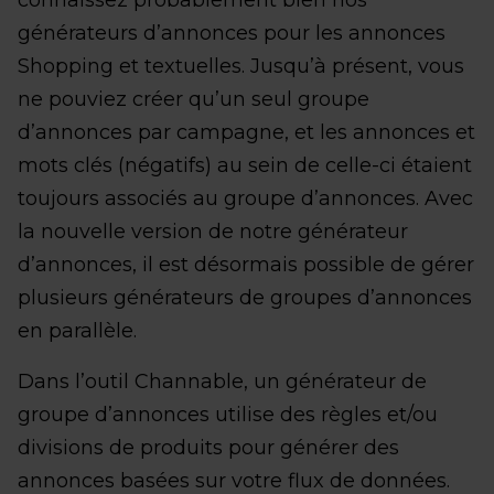
connaissez probablement bien nos
générateurs d’annonces pour les annonces
Shopping et textuelles. Jusqu’à présent, vous
ne pouviez créer qu’un seul groupe
d’annonces par campagne, et les annonces et
mots clés (négatifs) au sein de celle-ci étaient
toujours associés au groupe d’annonces. Avec
la nouvelle version de notre générateur
d’annonces, il est désormais possible de gérer
plusieurs générateurs de groupes d’annonces
en parallèle.
Dans l’outil Channable, un générateur de
groupe d’annonces utilise des règles et/ou
divisions de produits pour générer des
annonces basées sur votre flux de données.