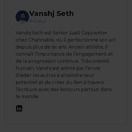
Vanshj Seth
Auteur
Vanshj Seth est Senior SaaS Copywriter
chez Channable, où il perfectionne son art
depuis plus de six ans. Ancien athlète, il
connaît l’importance de l’engagement et
de la progression continue. Très orienté
humain, Vanshj est animé par l’envie
d’aider les autres à atteindre leur
potentiel et de créer du lien à travers
l’écriture avec des lecteurs partout dans
le monde.