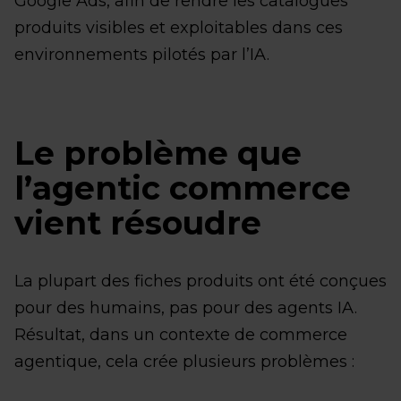
Google Ads, afin de rendre les catalogues
produits visibles et exploitables dans ces
environnements pilotés par l’IA.
Le problème que
l’agentic commerce
vient résoudre
La plupart des fiches produits ont été conçues
pour des humains, pas pour des agents IA.
Résultat, dans un contexte de commerce
agentique, cela crée plusieurs problèmes :