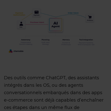
Des outils comme ChatGPT, des assistants
intégrés dans les OS, ou des agents
conversationnels embarqués dans des apps
e-commerce sont déjà capables d’enchaîner
ces étapes dans un même flux de