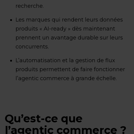
recherche.
Les marques qui rendent leurs données
produits « AI-ready » dès maintenant
prennent un avantage durable sur leurs
concurrents.
L’automatisation et la gestion de flux
produits permettent de faire fonctionner
l’agentic commerce à grande échelle.
Qu’est-ce que
l’agentic commerce ?