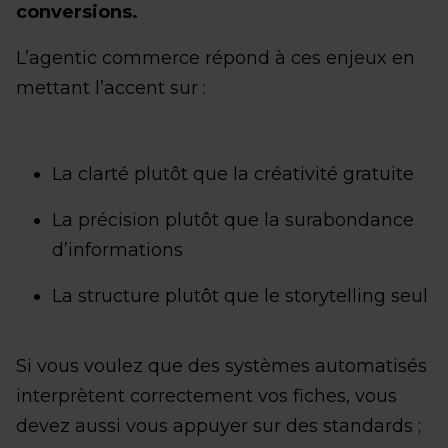
conversions.
L’agentic commerce répond à ces enjeux en
mettant l’accent sur :
La clarté plutôt que la créativité gratuite
La précision plutôt que la surabondance
d’informations
La structure plutôt que le storytelling seul
Si vous voulez que des systèmes automatisés
interprètent correctement vos fiches, vous
devez aussi vous appuyer sur des standards ;