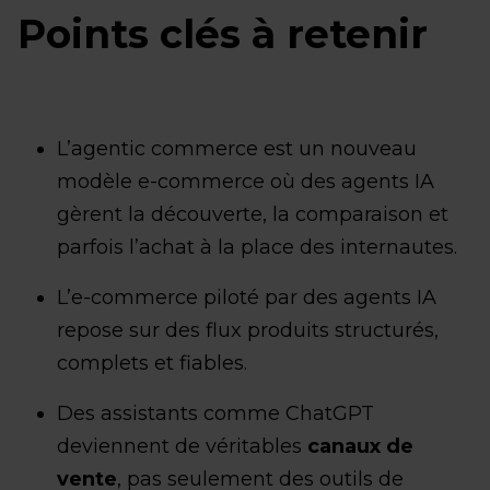
Points clés à retenir
L’agentic commerce est un nouveau
modèle e-commerce où des agents IA
gèrent la découverte, la comparaison et
parfois l’achat à la place des internautes.
L’e-commerce piloté par des agents IA
repose sur des flux produits structurés,
complets et fiables.
Des assistants comme ChatGPT
deviennent de véritables
canaux de
vente
, pas seulement des outils de