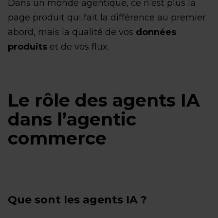
Dans un monde agentique, ce n’est plus la
page produit qui fait la différence au premier
abord, mais la qualité de vos
données
produits
et de vos flux.
Le rôle des agents IA
dans l’agentic
commerce
Que sont les agents IA ?