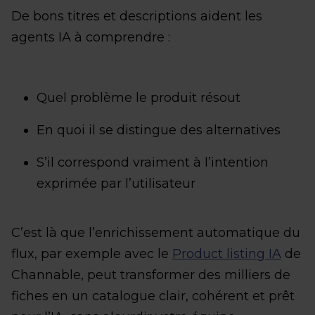
De bons titres et descriptions aident les
agents IA à comprendre :
Quel problème le produit résout
En quoi il se distingue des alternatives
S’il correspond vraiment à l’intention
exprimée par l’utilisateur
C’est là que l’enrichissement automatique du
flux, par exemple avec le
Product listing IA
de
Channable, peut transformer des milliers de
fiches en un catalogue clair, cohérent et prêt