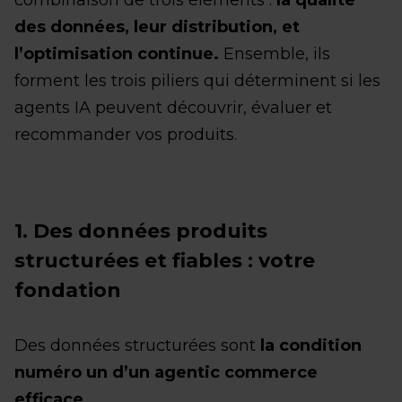
combinaison de trois éléments :
la qualité
des données, leur distribution, et
l’optimisation continue.
Ensemble, ils
forment les trois piliers qui déterminent si les
agents IA peuvent découvrir, évaluer et
recommander vos produits.
1. Des données produits
structurées et fiables : votre
fondation
Des données structurées sont
la condition
numéro un d’un agentic commerce
efficace.