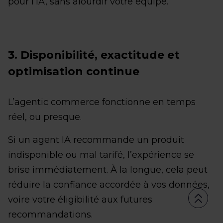
pour l’IA, sans alourdir votre équipe.
3. Disponibilité, exactitude et
optimisation continue
L’agentic commerce fonctionne en temps
réel, ou presque.
Si un agent IA recommande un produit
indisponible ou mal tarifé, l’expérience se
brise immédiatement. À la longue, cela peut
réduire la confiance accordée à vos données,
voire votre éligibilité aux futures
recommandations.