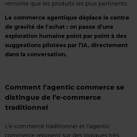
remonte que les produits les plus pertinents.
Le commerce agentique déplace le centre
de gravité de l’achat : on passe d’une
exploration humaine point par point à des
suggestions pilotées par l’IA, directement
dans la conversation.
Comment l’agentic commerce se
distingue de l’e-commerce
traditionnel
L’e-commerce traditionnel et l’agentic
commerce reposent sur des logiques très