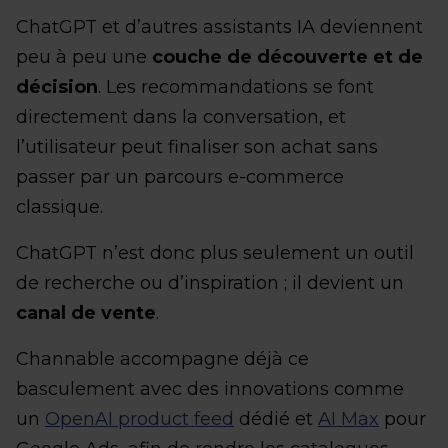
ChatGPT et d’autres assistants IA deviennent
peu à peu une
couche de découverte et de
décision
. Les recommandations se font
directement dans la conversation, et
l’utilisateur peut finaliser son achat sans
passer par un parcours e-commerce
classique.
ChatGPT n’est donc plus seulement un outil
de recherche ou d’inspiration ; il devient un
canal de vente
.
Channable accompagne déjà ce
basculement avec des innovations comme
un
OpenAI product feed
dédié et
AI Max
pour