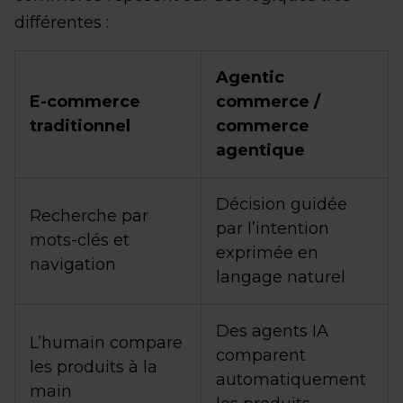
différentes :
Agentic
E-commerce
commerce /
traditionnel
commerce
agentique
Décision guidée
Recherche par
par l’intention
mots-clés et
exprimée en
navigation
langage naturel
Des agents IA
L’humain compare
comparent
les produits à la
automatiquement
main