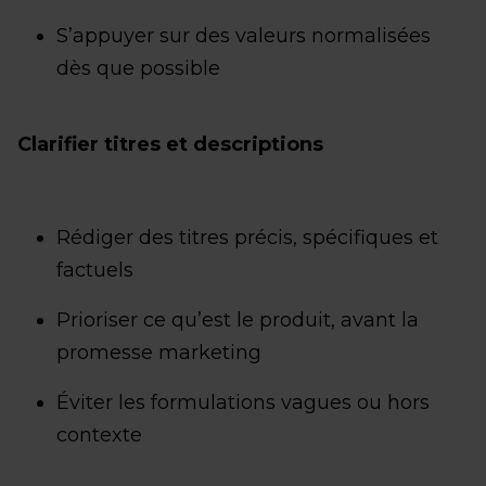
S’appuyer sur des valeurs normalisées
dès que possible
Clarifier titres et descriptions
Rédiger des titres précis, spécifiques et
factuels
Prioriser ce qu’est le produit, avant la
promesse marketing
Éviter les formulations vagues ou hors
contexte