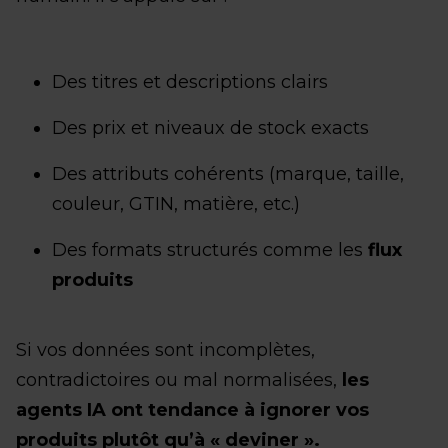
Des titres et descriptions clairs
Des prix et niveaux de stock exacts
Des attributs cohérents (marque, taille,
couleur, GTIN, matière, etc.)
Des formats structurés comme les
flux
produits
Si vos données sont incomplètes,
contradictoires ou mal normalisées,
les
agents IA ont tendance à ignorer vos
produits plutôt qu’à « deviner ».