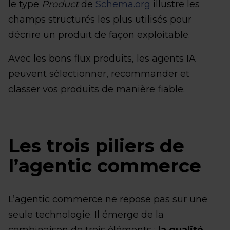
le type
Product
de
Schema.org
illustre les
champs structurés les plus utilisés pour
décrire un produit de façon exploitable.
Avec les bons flux produits, les agents IA
peuvent sélectionner, recommander et
classer vos produits de manière fiable.
Les trois piliers de
l’agentic commerce
L’agentic commerce ne repose pas sur une
seule technologie. Il émerge de la