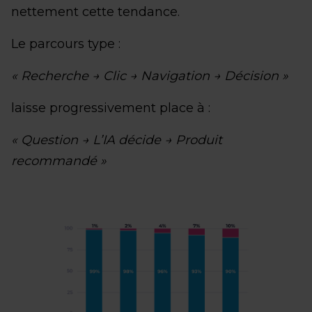
nettement cette tendance.
Le parcours type :
« Recherche → Clic → Navigation → Décision »
laisse progressivement place à :
« Question → L’IA décide → Produit
recommandé »