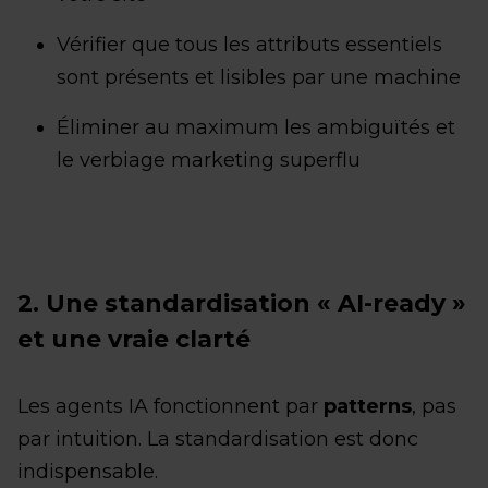
Vérifier que tous les attributs essentiels
sont présents et lisibles par une machine
Éliminer au maximum les ambiguïtés et
le verbiage marketing superflu
2. Une standardisation « AI-ready »
et une vraie clarté
Les agents IA fonctionnent par
patterns
, pas
par intuition. La standardisation est donc
indispensable.