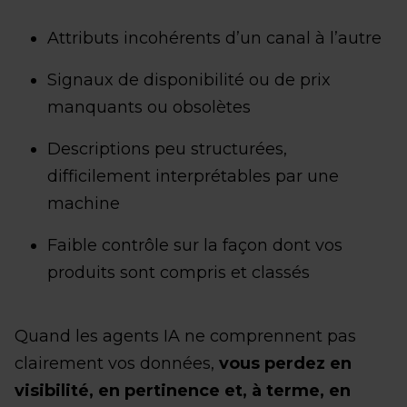
Attributs incohérents d’un canal à l’autre
Signaux de disponibilité ou de prix
manquants ou obsolètes
Descriptions peu structurées,
difficilement interprétables par une
machine
Faible contrôle sur la façon dont vos
produits sont compris et classés
Quand les agents IA ne comprennent pas
clairement vos données,
vous perdez en
visibilité, en pertinence et, à terme, en