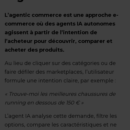
L’agentic commerce est une approche e-
commerce où des agents IA autonomes
agissent à partir de l’intention de
l’acheteur pour découvrir, comparer et
acheter des produits.
Au lieu de cliquer sur des catégories ou de
faire défiler des marketplaces, l’utilisateur
formule une intention claire, par exemple :
« Trouve-moi les meilleures chaussures de
running en dessous de 150 € »
L’agent IA analyse cette demande, filtre les
options, compare les caractéristiques et ne