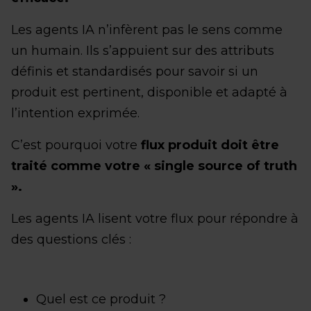
Les agents IA n’infèrent pas le sens comme
un humain. Ils s’appuient sur des attributs
définis et standardisés pour savoir si un
produit est pertinent, disponible et adapté à
l’intention exprimée.
C’est pourquoi votre
flux produit doit être
traité comme votre « single source of truth
».
Les agents IA lisent votre flux pour répondre à
des questions clés :
Quel est ce produit ?