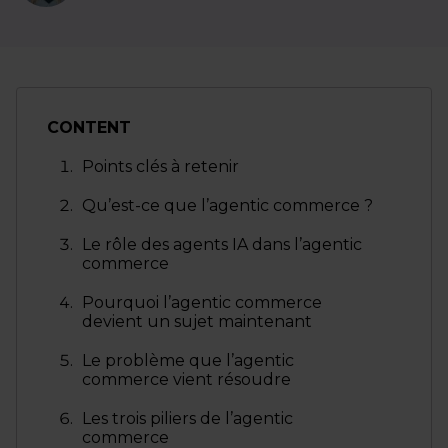
CONTENT
Points clés à retenir
Qu’est-ce que l’agentic commerce ?
Le rôle des agents IA dans l’agentic
commerce
Pourquoi l’agentic commerce
devient un sujet maintenant
Le problème que l’agentic
commerce vient résoudre
Les trois piliers de l’agentic
commerce