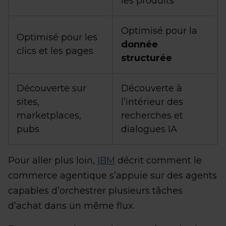
les produits
Optimisé pour la
Optimisé pour les
donnée
clics et les pages
structurée
Découverte sur
Découverte à
sites,
l’intérieur des
marketplaces,
recherches et
pubs
dialogues IA
Pour aller plus loin,
IBM
décrit comment le
commerce agentique s’appuie sur des agents
capables d’orchestrer plusieurs tâches
d’achat dans un même flux.