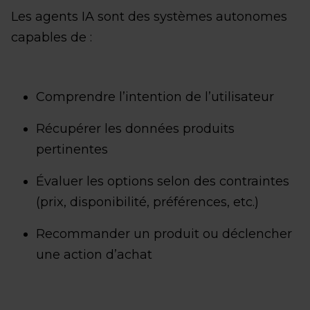
Les agents IA sont des systèmes autonomes
capables de :
Comprendre l’intention de l’utilisateur
Récupérer les données produits
pertinentes
Évaluer les options selon des contraintes
(prix, disponibilité, préférences, etc.)
Recommander un produit ou déclencher
une action d’achat