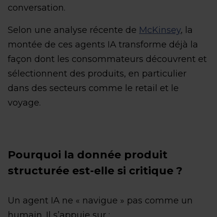
conversation.
Selon une analyse récente de
McKinsey
, la
montée de ces agents IA transforme déjà la
façon dont les consommateurs découvrent et
sélectionnent des produits, en particulier
dans des secteurs comme le retail et le
voyage.
Pourquoi la donnée produit
structurée est-elle si critique ?
Un agent IA ne « navigue » pas comme un
humain. Il s’appuie sur :