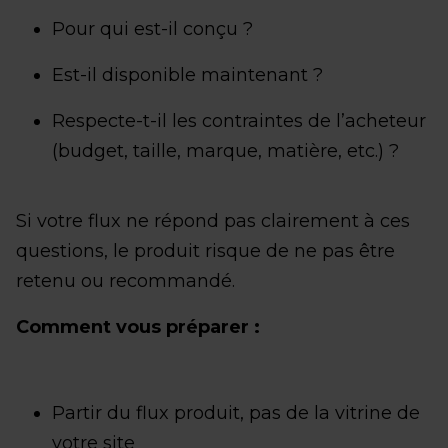
Pour qui est-il conçu ?
Est-il disponible maintenant ?
Respecte-t-il les contraintes de l’acheteur
(budget, taille, marque, matière, etc.) ?
Si votre flux ne répond pas clairement à ces
questions, le produit risque de ne pas être
retenu ou recommandé.
Comment vous préparer :
Partir du flux produit, pas de la vitrine de
votre site