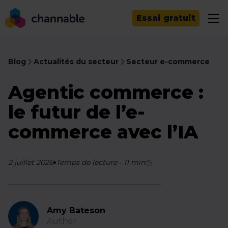
Essai gratuit
Blog
Actualités du secteur
Secteur e-commerce
Agentic commerce :
le futur de l’e-
commerce avec l’IA
2 juillet 2026
Temps de lecture
-
11
min
Amy Bateson
Author