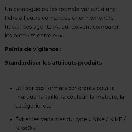
Un catalogue où les formats varient d’une
fiche à l’autre complique énormément le
travail des agents IA, qui doivent comparer
les produits entre eux.
Points de vigilance
:
Standardiser les attributs produits
Utiliser des formats cohérents pour la
marque, la taille, la couleur, la matière, la
catégorie, etc.
Éviter les variantes du type « Nike / NIKE /
Nike® »