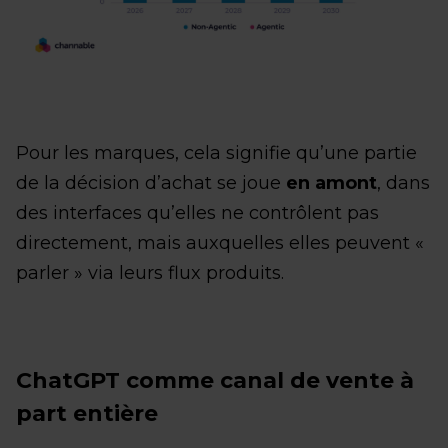
Pour les marques, cela signifie qu’une partie
de la décision d’achat se joue
en amont
, dans
des interfaces qu’elles ne contrôlent pas
directement, mais auxquelles elles peuvent «
parler » via leurs flux produits.
ChatGPT comme canal de vente à
part entière