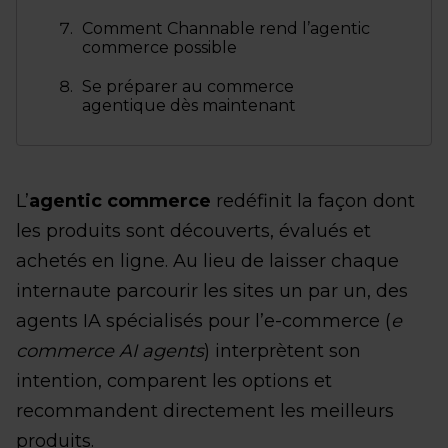
Comment Channable rend l’agentic
commerce possible
Se préparer au commerce
agentique dès maintenant
L’
agentic commerce
redéfinit la façon dont
les produits sont découverts, évalués et
achetés en ligne. Au lieu de laisser chaque
internaute parcourir les sites un par un, des
agents IA spécialisés pour l’e-commerce (
e
commerce AI agents
) interprètent son
intention, comparent les options et
recommandent directement les meilleurs
produits.