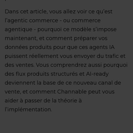
Dans cet article, vous allez voir ce qu’est
l’agentic commerce - ou commerce
agentique - pourquoi ce modèle s’impose
maintenant, et comment préparer vos
données produits pour que ces agents IA
puissent réellement vous envoyer du trafic et
des ventes. Vous comprendrez aussi pourquoi
des flux produits structurés et AI-ready
deviennent la base de ce nouveau canal de
vente, et comment Channable peut vous
aider à passer de la théorie à
l’implémentation.