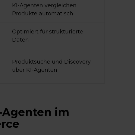
KI-Agenten vergleichen
Produkte automatisch
Optimiert für strukturierte
Daten
Produktsuche und Discovery
über KI-Agenten
I-Agenten im
rce