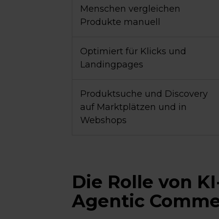
Menschen vergleichen
Produkte manuell
Optimiert für Klicks und
Landingpages
Produktsuche und Discovery
auf Marktplätzen und in
Webshops
Die Rolle von K
Agentic Comme