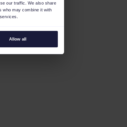
se our traffic. We also share
ers who may combine it with
 services.
Allow all