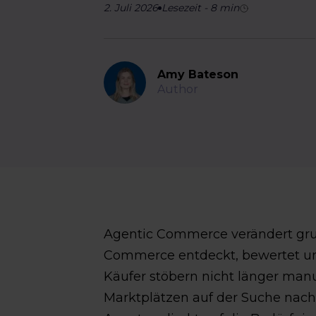
2. Juli 2026
Lesezeit
-
8
min
Amy Bateson
Author
Agentic Commerce verändert gru
Commerce entdeckt, bewertet un
Käufer stöbern nicht länger manu
Marktplätzen auf der Suche nach 