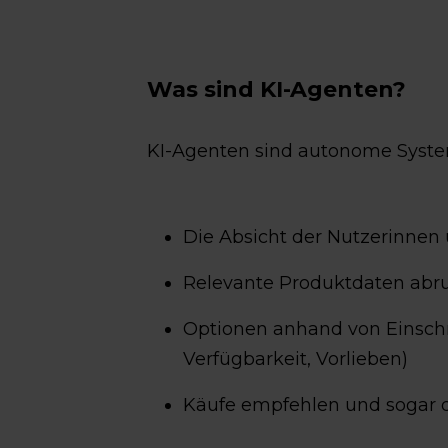
Was sind KI-Agenten?
KI-Agenten sind autonome System
Die Absicht der Nutzerinnen
Relevante Produktdaten abr
Optionen anhand von Einsch
Verfügbarkeit, Vorlieben)
Käufe empfehlen und sogar 