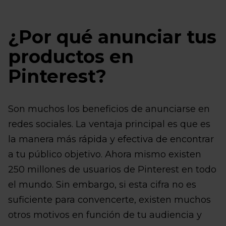
¿Por qué anunciar tus
productos en
Pinterest?
Son muchos los beneficios de anunciarse en
redes sociales. La ventaja principal es que es
la manera más rápida y efectiva de encontrar
a tu público objetivo. Ahora mismo existen
250 millones de usuarios de Pinterest en todo
el mundo. Sin embargo, si esta cifra no es
suficiente para convencerte, existen muchos
otros motivos en función de tu audiencia y