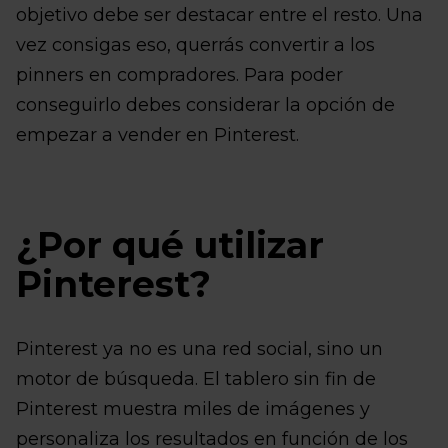
objetivo debe ser destacar entre el resto. Una
vez consigas eso, querrás convertir a los
pinners en compradores. Para poder
conseguirlo debes considerar la opción de
empezar a vender en Pinterest.
¿Por qué utilizar
Pinterest?
Pinterest ya no es una red social, sino un
motor de búsqueda. El tablero sin fin de
Pinterest muestra miles de imágenes y
personaliza los resultados en función de los