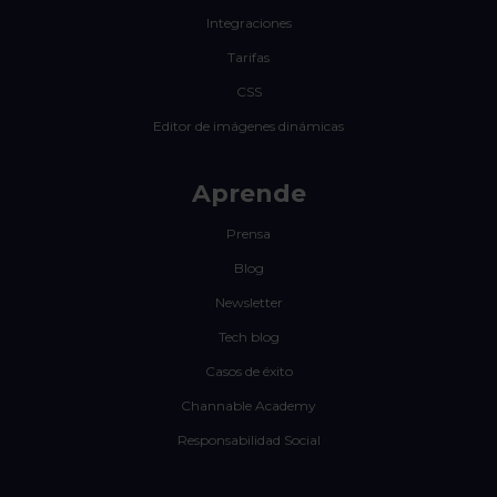
Integraciones
Tarifas
CSS
Editor de imágenes dinámicas
Aprende
Prensa
Blog
Newsletter
Tech blog
Casos de éxito
Channable Academy
Responsabilidad Social