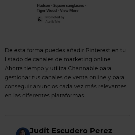
De esta forma puedes añadir Pinterest en tu
listado de canales de marketing online.
Ahorra tiempo y utiliza Channable para
gestionar tus canales de venta online y para
conseguir anuncios cada vez más relevantes
en las diferentes plataformas.
Judit Escudero Perez