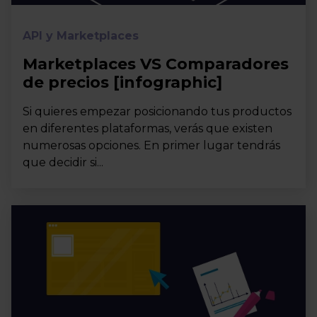
API y Marketplaces
Marketplaces VS Comparadores
de precios [infographic]
Si quieres empezar posicionando tus productos
en diferentes plataformas, verás que existen
numerosas opciones. En primer lugar tendrás
que decidir si...