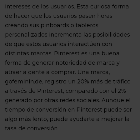
intereses de los usuarios. Esta curiosa forma
de hacer que los usuarios pasen horas
creando sus pinboards o tableros
personalizados incrementa las posibilidades
de que estos usuarios interactúen con
distintas marcas. Pinterest es una buena
forma de generar notoriedad de marca y
atraer a gente a comprar. Una marca,
gofeminin.de, registro un 20% más de tráfico
a través de Pinterest, comparado con el 2%
generado por otras redes sociales. Aunque el
tiempo de conversión en Pinterest puede ser
algo más lento, puede ayudarte a mejorar la
tasa de conversión.