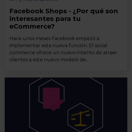
Facebook Shops - ¿Por qué son
interesantes para tu
eCommerce?
Hace unos meses Facebook empezó a
implementar esta nueva función. El social
commerce ofrece un nuevo intento de atraer
clientes a este nuevo modelo de...