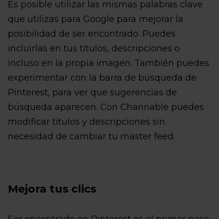
Es posible utilizar las mismas palabras clave
que utilizas para Google para mejorar la
posibilidad de ser encontrado. Puedes
incluirlas en tus títulos, descripciones o
incluso en la propia imagen. También puedes
experimentar con la barra de búsqueda de
Pinterest, para ver que sugerencias de
búsqueda aparecen. Con Channable puedes
modificar títulos y descripciones sin
necesidad de cambiar tu master feed.
Mejora tus clics