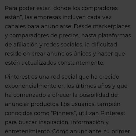
Para poder estar “donde los compradores
están”, las empresas incluyen cada vez
canales para anunciarse. Desde marketplaces
y comparadores de precios, hasta plataformas
de afiliación y redes sociales, la dificultad
reside en crear anuncios únicos y hacer que
estén actualizados constantemente.
Pinterest es una red social que ha crecido
exponencialmente en los últimos años y que
ha comenzado a ofrecer la posibilidad de
anunciar productos. Los usuarios, también
conocidos como “Pinners”, utilizan Pinterest
para buscar inspiración, información y
entretenimiento. Como anunciante, tu primer