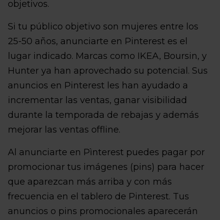
objetivos.
Si tu público objetivo son mujeres entre los
25-50 años, anunciarte en Pinterest es el
lugar indicado. Marcas como IKEA, Boursin, y
Hunter ya han aprovechado su potencial. Sus
anuncios en Pinterest les han ayudado a
incrementar las ventas, ganar visibilidad
durante la temporada de rebajas y además
mejorar las ventas offline.
Al anunciarte en Pìnterest puedes pagar por
promocionar tus imágenes (pins) para hacer
que aparezcan más arriba y con más
frecuencia en el tablero de Pinterest. Tus
anuncios o pins promocionales aparecerán