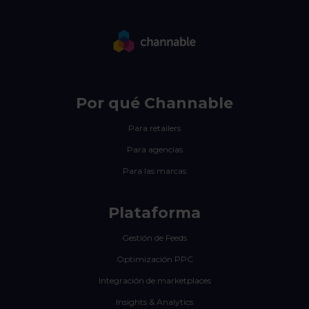
Por qué Channable
Para retailers
Para agencias
Para las marcas
Plataforma
Gestión de Feeds
Optimización PPC
Integración de marketplaces
Insights & Analytics