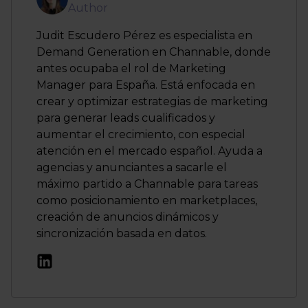
Author
Judit Escudero Pérez es especialista en
Demand Generation en Channable, donde
antes ocupaba el rol de Marketing
Manager para España. Está enfocada en
crear y optimizar estrategias de marketing
para generar leads cualificados y
aumentar el crecimiento, con especial
atención en el mercado español. Ayuda a
agencias y anunciantes a sacarle el
máximo partido a Channable para tareas
como posicionamiento en marketplaces,
creación de anuncios dinámicos y
sincronización basada en datos.