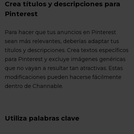
Crea títulos y descripciones para
Pinterest
Para hacer que tus anuncios en Pinterest
sean más relevantes, deberías adaptar tus
títulos y descripciones. Crea textos específicos
para Pinterest y excluye imágenes genéricas
que no vayan a resultar tan atractivas. Estas
modificaciones pueden hacerse fácilmente
dentro de Channable.
Utiliza palabras clave