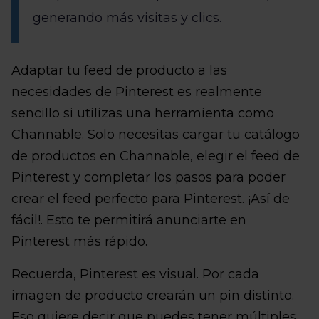
generando más visitas y clics.
Adaptar tu feed de producto a las
necesidades de Pinterest es realmente
sencillo si utilizas una herramienta como
Channable. Solo necesitas cargar tu catálogo
de productos en Channable, elegir el feed de
Pinterest y completar los pasos para poder
crear el feed perfecto para Pinterest. ¡Así de
fácil!. Esto te permitirá anunciarte en
Pinterest más rápido.
Recuerda, Pinterest es visual. Por cada
imagen de producto crearán un pin distinto.
Eso quiere decir que puedes tener múltiples