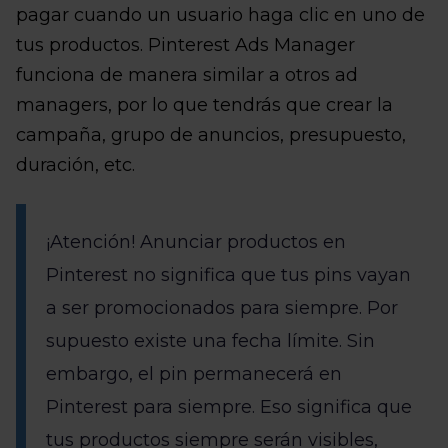
pagar cuando un usuario haga clic en uno de
tus productos. Pinterest Ads Manager
funciona de manera similar a otros ad
managers, por lo que tendrás que crear la
campaña, grupo de anuncios, presupuesto,
duración, etc.
¡Atención! Anunciar productos en
Pinterest no significa que tus pins vayan
a ser promocionados para siempre. Por
supuesto existe una fecha límite. Sin
embargo, el pin permanecerá en
Pinterest para siempre. Eso significa que
tus productos siempre serán visibles,