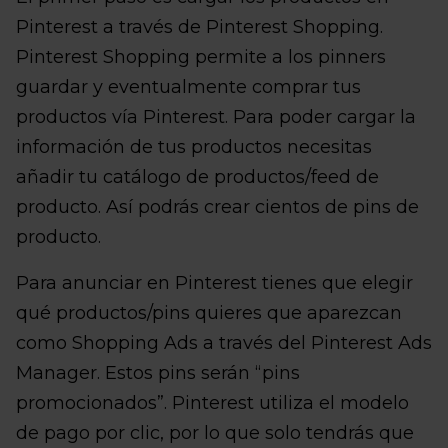
Pinterest a través de Pinterest Shopping.
Pinterest Shopping permite a los pinners
guardar y eventualmente comprar tus
productos vía Pinterest. Para poder cargar la
información de tus productos necesitas
añadir tu catálogo de productos/feed de
producto. Así podrás crear cientos de pins de
producto.
Para anunciar en Pinterest tienes que elegir
qué productos/pins quieres que aparezcan
como Shopping Ads a través del Pinterest Ads
Manager. Estos pins serán “pins
promocionados”. Pinterest utiliza el modelo
de pago por clic, por lo que solo tendrás que