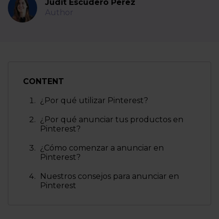
Judit Escudero Perez
Author
CONTENT
¿Por qué utilizar Pinterest?
¿Por qué anunciar tus productos en
Pinterest?
¿Cómo comenzar a anunciar en
Pinterest?
Nuestros consejos para anunciar en
Pinterest