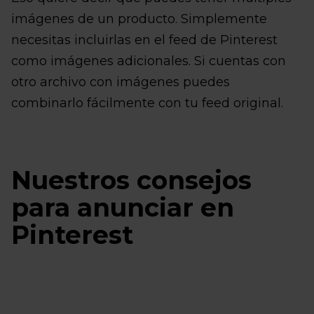
imágenes de un producto. Simplemente
necesitas incluirlas en el feed de Pinterest
como imágenes adicionales. Si cuentas con
otro archivo con imágenes puedes
combinarlo fácilmente con tu feed original.
Nuestros consejos
para anunciar en
Pinterest