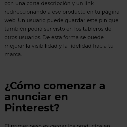
con una corta descripción y un link
redireccionando a ese producto en tu página
web. Un usuario puede guardar este pin que
también podrá ser visto en los tableros de
otros usuarios. De esta forma se puede
mejorar la visibilidad y la fidelidad hacia tu
marca.
¿Cómo comenzar a
anunciar en
Pinterest?
El primer paso es cargar los productos en