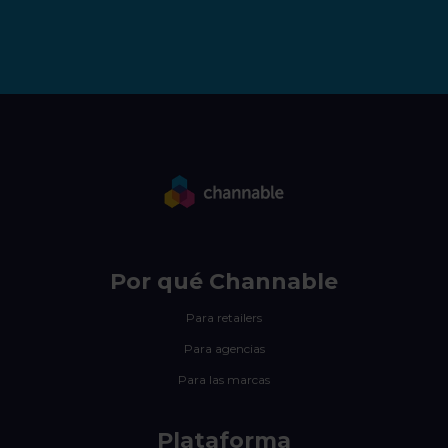
Por qué Channable
Para retailers
Para agencias
Para las marcas
Plataforma