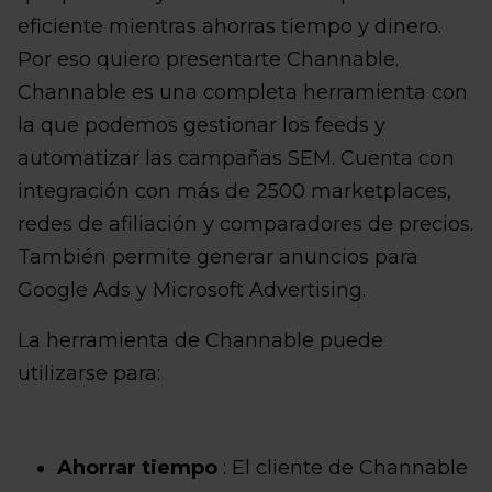
eficiente mientras ahorras tiempo y dinero.
Por eso quiero presentarte Channable.
Channable es una completa herramienta con
la que podemos gestionar los feeds y
automatizar las campañas SEM. Cuenta con
integración con más de 2500 marketplaces,
redes de afiliación y comparadores de precios.
También permite generar anuncios para
Google Ads y Microsoft Advertising.
La herramienta de Channable puede
utilizarse para:
Ahorrar tiempo
: El cliente de Channable