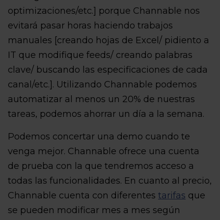
optimizaciones/etc.] porque Channable nos
evitará pasar horas haciendo trabajos
manuales [creando hojas de Excel/ pidiento a
IT que modifique feeds/ creando palabras
clave/ buscando las especificaciones de cada
canal/etc.]. Utilizando Channable podemos
automatizar al menos un 20% de nuestras
tareas, podemos ahorrar un día a la semana.
Podemos concertar una demo cuando te
venga mejor. Channable ofrece una cuenta
de prueba con la que tendremos acceso a
todas las funcionalidades. En cuanto al precio,
Channable cuenta con diferentes
tarifas
que
se pueden modificar mes a mes según