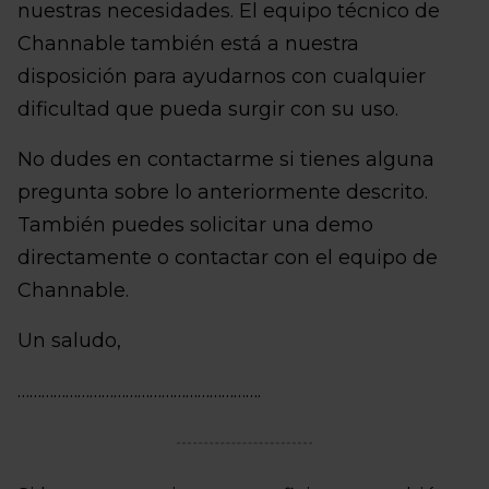
nuestras necesidades. El equipo técnico de
Channable también está a nuestra
disposición para ayudarnos con cualquier
dificultad que pueda surgir con su uso.
No dudes en contactarme si tienes alguna
pregunta sobre lo anteriormente descrito.
También puedes solicitar una demo
directamente o contactar con el equipo de
Channable.
Un saludo,
…………………………………………………….