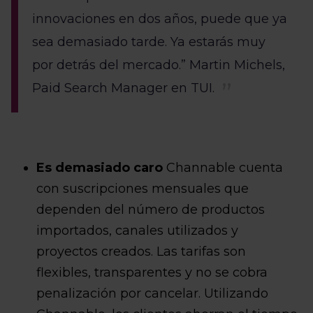
innovaciones en dos años, puede que ya
sea demasiado tarde. Ya estarás muy
por detrás del mercado.” Martin Michels,
Paid Search Manager en TUI.
Es demasiado caro
Channable cuenta
con suscripciones mensuales que
dependen del número de productos
importados, canales utilizados y
proyectos creados. Las tarifas son
flexibles, transparentes y no se cobra
penalización por cancelar. Utilizando