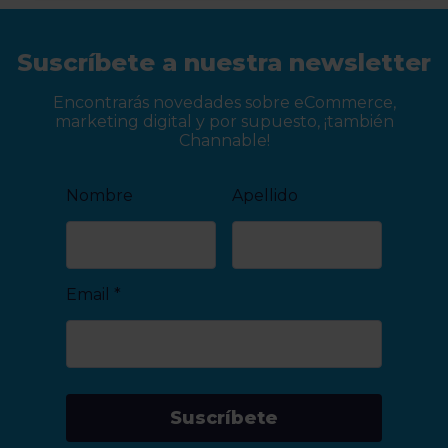
Suscríbete a nuestra newsletter
Encontrarás novedades sobre eCommerce,
marketing digital y por supuesto, ¡también
Channable!
Nombre
Apellido
Email
*
Suscríbete