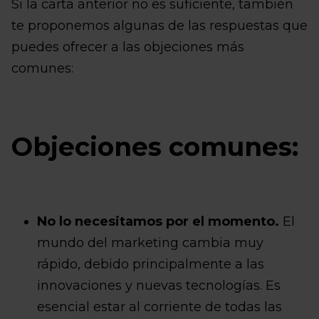
Si la carta anterior no es suficiente, también
te proponemos algunas de las respuestas que
puedes ofrecer a las objeciones más
comunes:
Objeciones comunes:
No lo necesitamos por el momento.
El
mundo del marketing cambia muy
rápido, debido principalmente a las
innovaciones y nuevas tecnologías. Es
esencial estar al corriente de todas las