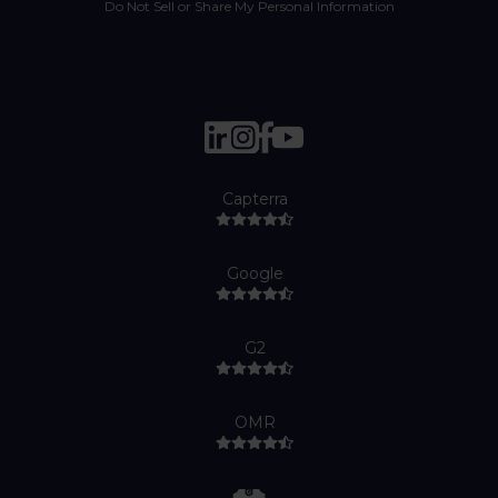
Do Not Sell or Share My Personal Information
Capterra
Google
G2
OMR