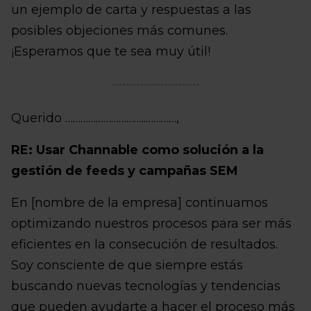
un ejemplo de carta y respuestas a las
posibles objeciones más comunes.
¡Esperamos que te sea muy útil!
Querido …………………………..…………,
RE: Usar Channable como solución a la
gestión de feeds y campañas SEM
En [nombre de la empresa] continuamos
optimizando nuestros procesos para ser más
eficientes en la consecución de resultados.
Soy consciente de que siempre estás
buscando nuevas tecnologías y tendencias
que pueden ayudarte a hacer el proceso más