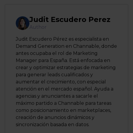
Judit Escudero Perez
Author
Judit Escudero Pérez es especialista en
Demand Generation en Channable, donde
antes ocupaba el rol de Marketing
Manager para España. Está enfocada en
crear y optimizar estrategias de marketing
para generar leads cualificados y
aumentar el crecimiento, con especial
atención en el mercado español. Ayuda a
agencias y anunciantes a sacarle el
máximo partido a Channable para tareas
como posicionamiento en marketplaces,
creación de anuncios dinámicos y
sincronización basada en datos.