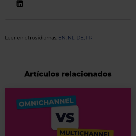
Leer en otros idiomas:
EN
,
NL
,
DE
,
FR
.
Artículos relacionados