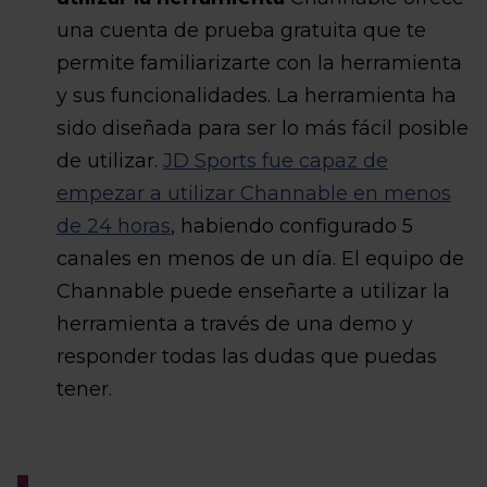
una cuenta de prueba gratuita que te
permite familiarizarte con la herramienta
y sus funcionalidades. La herramienta ha
sido diseñada para ser lo más fácil posible
de utilizar.
JD Sports fue capaz de
empezar a utilizar Channable en menos
de 24 horas
, habiendo configurado 5
canales en menos de un día. El equipo de
Channable puede enseñarte a utilizar la
herramienta a través de una demo y
responder todas las dudas que puedas
tener.