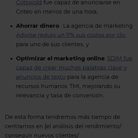
Cotswold
fue capaz de anunciarse en
Criteo en menos de una hora,
Ahorrar dinero
: La agencia de marketing
Adwise redujo un 11% sus costes por clic
para uno de sus clientes, y
Optimizar el marketing online
:
SDIM fue
capaz de crear muchas palabras clave y
anuncios de texto
para la agencia de
recursos humanos TMI, mejorando su
relevancia y tasa de conversión.
De esta forma tendremos más tiempo de
centrarnos en [el análisis del rendimiento/
conseguir nuevos clientes/