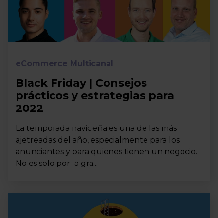
eCommerce Multicanal
Black Friday | Consejos
prácticos y estrategias para
2022
La temporada navideña es una de las más
ajetreadas del año, especialmente para los
anunciantes y para quienes tienen un negocio.
No es solo por la gra...