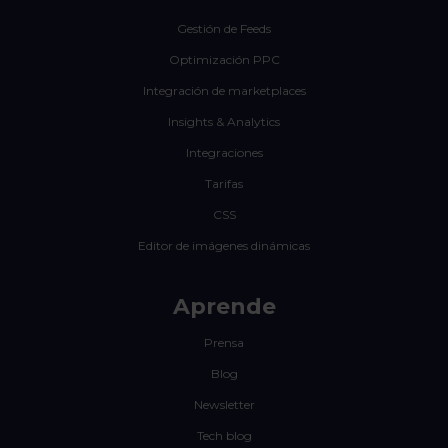
Gestión de Feeds
Optimización PPC
Integración de marketplaces
Insights & Analytics
Integraciones
Tarifas
CSS
Editor de imágenes dinámicas
Aprende
Prensa
Blog
Newsletter
Tech blog