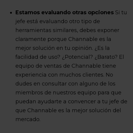
Estamos evaluando otras opciones
Si tu
jefe está evaluando otro tipo de
herramientas similares, debes exponer
claramente porque Channable es la
mejor solución en tu opinión. ¿Es la
facilidad de uso? ¿Potencial? ¿Barato? El
equipo de ventas de Channable tiene
experiencia con muchos clientes. No
dudes en consultar con alguno de los
miembros de nuestros equipo para que
puedan ayudarte a convencer a tu jefe de
que Channable es la mejor solución del
mercado.