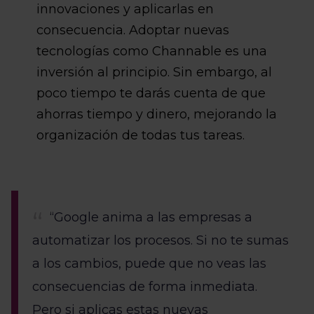
innovaciones y aplicarlas en
consecuencia. Adoptar nuevas
tecnologías como Channable es una
inversión al principio. Sin embargo, al
poco tiempo te darás cuenta de que
ahorras tiempo y dinero, mejorando la
organización de todas tus tareas.
“Google anima a las empresas a
automatizar los procesos. Si no te sumas
a los cambios, puede que no veas las
consecuencias de forma inmediata.
Pero si aplicas estas nuevas