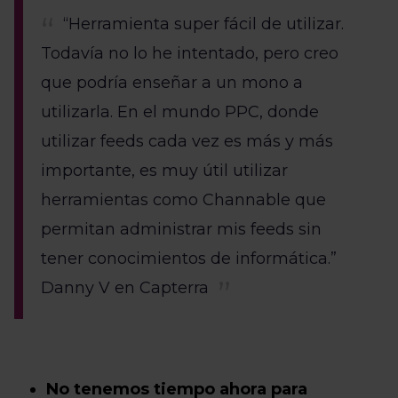
“Herramienta super fácil de utilizar.
Todavía no lo he intentado, pero creo
que podría enseñar a un mono a
utilizarla. En el mundo PPC, donde
utilizar feeds cada vez es más y más
importante, es muy útil utilizar
herramientas como Channable que
permitan administrar mis feeds sin
tener conocimientos de informática.”
Danny V en Capterra
No tenemos tiempo ahora para