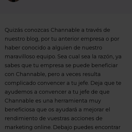
Quizás conozcas Channable a través de
nuestro blog, por tu anterior empresa o por
haber conocido a alguien de nuestro
maravilloso equipo. Sea cual sea la razón, ya
sabes que tu empresa se puede beneficiar
con Channable, pero a veces resulta
complicado convencer a tu jefe. Deja que te
ayudemos a convencer a tu jefe de que
Channable es una herramienta muy
beneficiosa que os ayudará a mejorar el
rendimiento de vuestras acciones de
marketing online. Debajo puedes encontrar