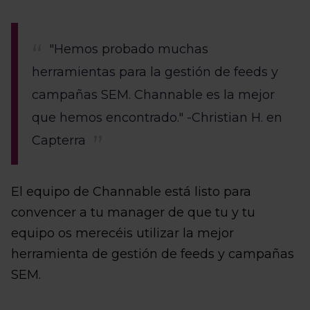
"Hemos probado muchas
herramientas para la gestión de feeds y
campañas SEM. Channable es la mejor
que hemos encontrado." -Christian H. en
Capterra
El equipo de Channable está listo para
convencer a tu manager de que tu y tu
equipo os merecéis utilizar la mejor
herramienta de gestión de feeds y campañas
SEM.