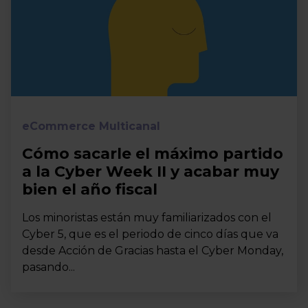
eCommerce Multicanal
Cómo sacarle el máximo partido
a la Cyber Week II y acabar muy
bien el año fiscal
Los minoristas están muy familiarizados con el
Cyber 5, que es el periodo de cinco días que va
desde Acción de Gracias hasta el Cyber Monday,
pasando...