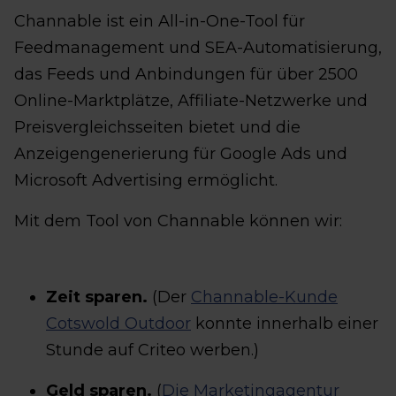
Channable ist ein All-in-One-Tool für
Feedmanagement und SEA-Automatisierung,
das Feeds und Anbindungen für über 2500
Online-Marktplätze, Affiliate-Netzwerke und
Preisvergleichsseiten bietet und die
Anzeigengenerierung für Google Ads und
Microsoft Advertising ermöglicht.
Mit dem Tool von Channable können wir:
Zeit sparen.
(Der
Channable-Kunde
Cotswold Outdoor
konnte innerhalb einer
Stunde auf Criteo werben.)
Geld sparen.
(
Die Marketingagentur