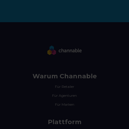
Warum Channable
Für Retailer
Für Agenturen
Für Marken
Plattform