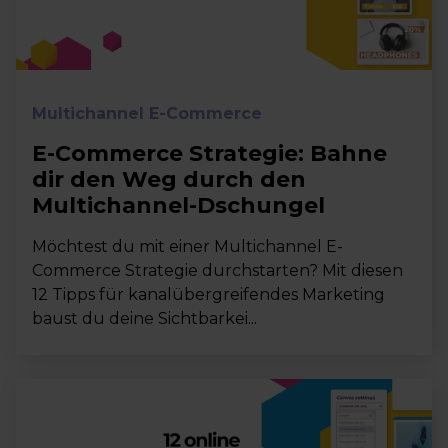
Multichannel E-Commerce
E-Commerce Strategie: Bahne
dir den Weg durch den
Multichannel-Dschungel
Möchtest du mit einer Multichannel E-
Commerce Strategie durchstarten? Mit diesen
12 Tipps für kanalübergreifendes Marketing
baust du deine Sichtbarkei...