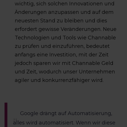
wichtig, sich solchen Innovationen und
Änderungen anzupassen und auf dem
neuesten Stand zu bleiben und dies
erfordert gewisse Veränderungen. Neue
Technologien und Tools wie Channable
zu prüfen und einzuführen, bedeutet
anfangs eine Investition, mit der Zeit
jedoch sparen wir mit Channable Geld
und Zeit, wodurch unser Unternehmen
agiler und konkurrenzfähiger wird.
Google drängt auf Automatisierung,
alles wird automatisiert. Wenn wir diese