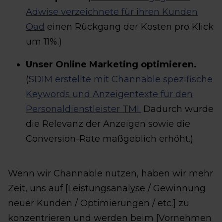
Adwise verzeichnete für ihren Kunden
Oad
einen Rückgang der Kosten pro Klick
um 11%.)
Unser Online Marketing optimieren.
(
SDIM erstellte mit Channable spezifische
Keywords und Anzeigentexte für den
Personaldienstleister TMI.
Dadurch wurde
die Relevanz der Anzeigen sowie die
Conversion-Rate maßgeblich erhöht.)
Wenn wir Channable nutzen, haben wir mehr
Zeit, uns auf [Leistungsanalyse / Gewinnung
neuer Kunden / Optimierungen / etc.] zu
konzentrieren und werden beim [Vornehmen