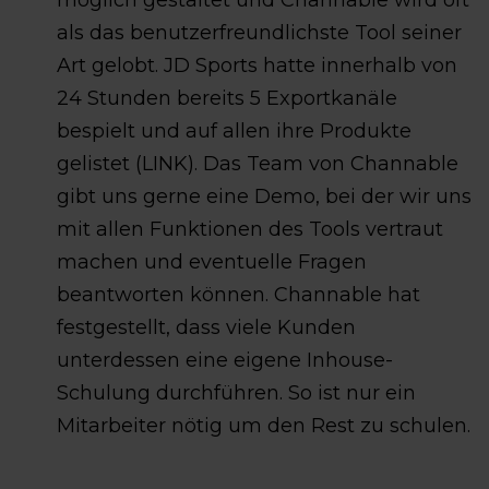
möglich gestaltet und Channable wird oft
als das benutzerfreundlichste Tool seiner
Art gelobt. JD Sports hatte innerhalb von
24 Stunden bereits 5 Exportkanäle
bespielt und auf allen ihre Produkte
gelistet (LINK). Das Team von Channable
gibt uns gerne eine Demo, bei der wir uns
mit allen Funktionen des Tools vertraut
machen und eventuelle Fragen
beantworten können. Channable hat
festgestellt, dass viele Kunden
unterdessen eine eigene Inhouse-
Schulung durchführen. So ist nur ein
Mitarbeiter nötig um den Rest zu schulen.