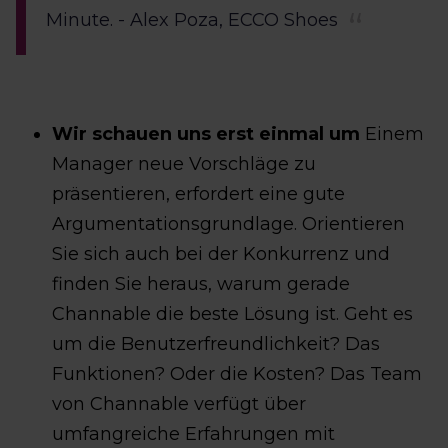
Minute. - Alex Poza, ECCO Shoes
Wir schauen uns erst einmal um
Einem
Manager neue Vorschläge zu
präsentieren, erfordert eine gute
Argumentationsgrundlage. Orientieren
Sie sich auch bei der Konkurrenz und
finden Sie heraus, warum gerade
Channable die beste Lösung ist. Geht es
um die Benutzerfreundlichkeit? Das
Funktionen? Oder die Kosten? Das Team
von Channable verfügt über
umfangreiche Erfahrungen mit