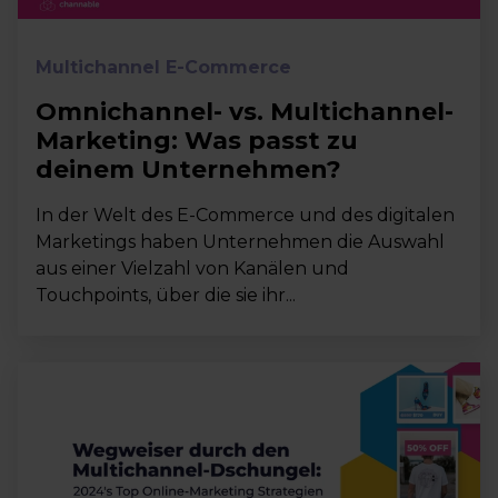
Multichannel E-Commerce
Omnichannel- vs. Multichannel-
Marketing: Was passt zu
deinem Unternehmen?
In der Welt des E-Commerce und des digitalen
Marketings haben Unternehmen die Auswahl
aus einer Vielzahl von Kanälen und
Touchpoints, über die sie ihr...