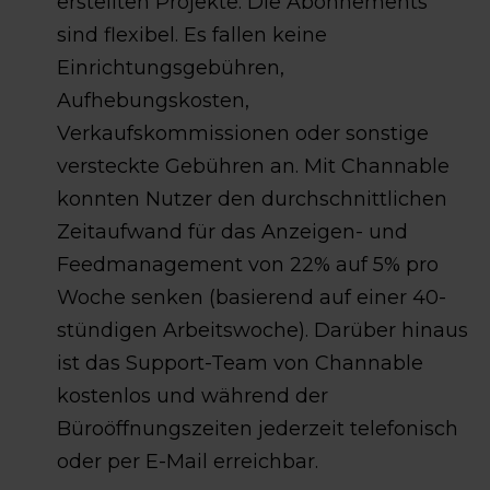
erstellten Projekte. Die Abonnements
sind flexibel. Es fallen keine
Einrichtungsgebühren,
Aufhebungskosten,
Verkaufskommissionen oder sonstige
versteckte Gebühren an. Mit Channable
konnten Nutzer den durchschnittlichen
Zeitaufwand für das Anzeigen- und
Feedmanagement von 22% auf 5% pro
Woche senken (basierend auf einer 40-
stündigen Arbeitswoche). Darüber hinaus
ist das Support-Team von Channable
kostenlos und während der
Büroöffnungszeiten jederzeit telefonisch
oder per E-Mail erreichbar.