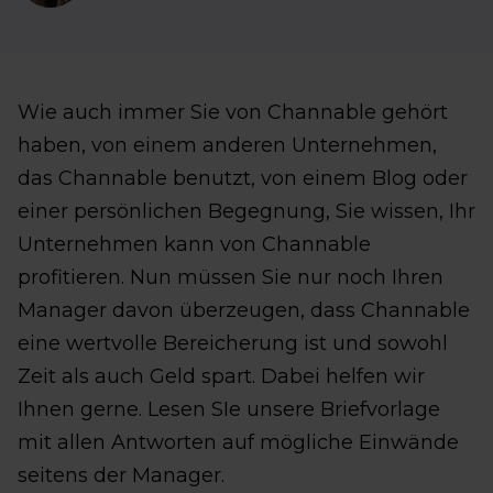
Wie auch immer Sie von Channable gehört
haben, von einem anderen Unternehmen,
das Channable benutzt, von einem Blog oder
einer persönlichen Begegnung, Sie wissen, Ihr
Unternehmen kann von Channable
profitieren. Nun müssen Sie nur noch Ihren
Manager davon überzeugen, dass Channable
eine wertvolle Bereicherung ist und sowohl
Zeit als auch Geld spart. Dabei helfen wir
Ihnen gerne. Lesen SIe unsere Briefvorlage
mit allen Antworten auf mögliche Einwände
seitens der Manager.