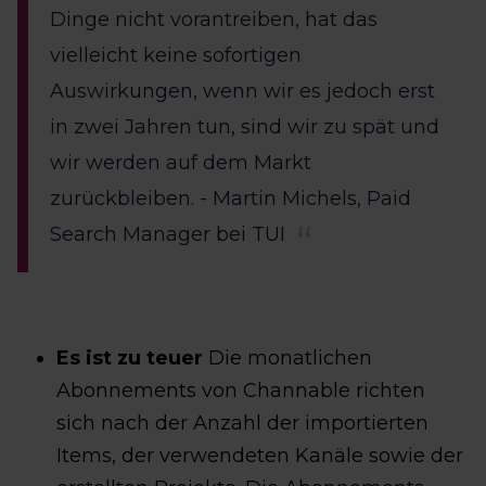
Dinge nicht vorantreiben, hat das
vielleicht keine sofortigen
Auswirkungen, wenn wir es jedoch erst
in zwei Jahren tun, sind wir zu spät und
wir werden auf dem Markt
zurückbleiben. - Martin Michels, Paid
Search Manager bei TUI
Es ist zu teuer
Die monatlichen
Abonnements von Channable richten
sich nach der Anzahl der importierten
Items, der verwendeten Kanäle sowie der