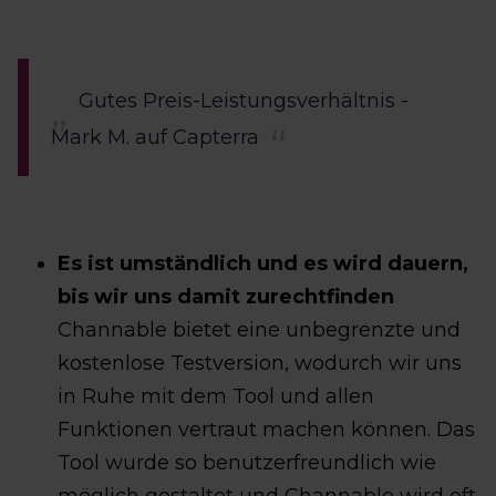
Gutes Preis-Leistungsverhältnis -
Mark M. auf Capterra
Es ist umständlich und es wird dauern,
bis wir uns damit zurechtfinden
Channable bietet eine unbegrenzte und
kostenlose Testversion, wodurch wir uns
in Ruhe mit dem Tool und allen
Funktionen vertraut machen können. Das
Tool wurde so benutzerfreundlich wie