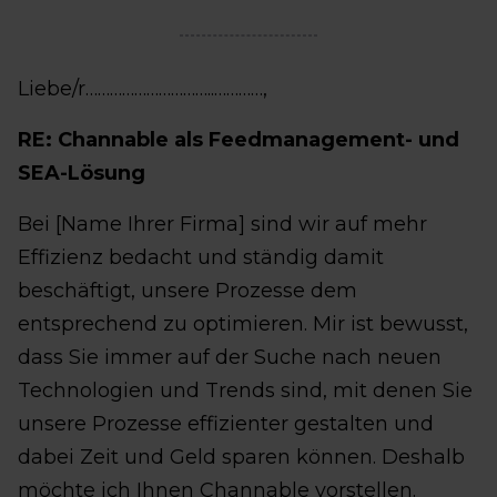
Liebe/r…………………………..…………,
RE: Channable als Feedmanagement- und
SEA-Lösung
Bei [Name Ihrer Firma] sind wir auf mehr
Effizienz bedacht und ständig damit
beschäftigt, unsere Prozesse dem
entsprechend zu optimieren. Mir ist bewusst,
dass Sie immer auf der Suche nach neuen
Technologien und Trends sind, mit denen Sie
unsere Prozesse effizienter gestalten und
dabei Zeit und Geld sparen können. Deshalb
möchte ich Ihnen Channable vorstellen.