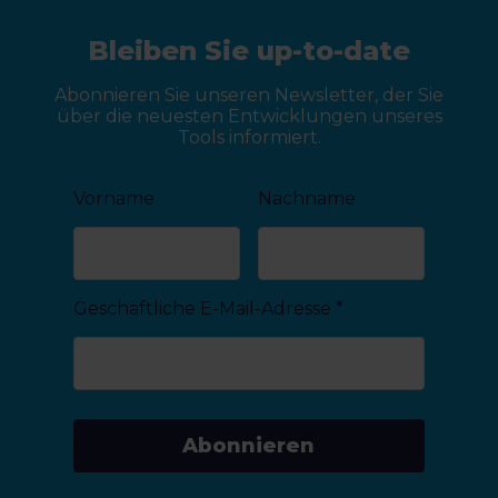
Bleiben Sie up-to-date
Abonnieren Sie unseren Newsletter, der Sie
über die neuesten Entwicklungen unseres
Tools informiert.
Vorname
Nachname
Geschäftliche E-Mail-Adresse
*
Abonnieren