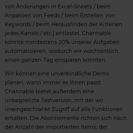
von Änderungen in Excel-Sheets / beim
Anpassen von Feeds / beim Erstellen von
Keywords / beim Herausfinden der Kriterien
jedes Kanals / etc.] entlastet. Channable
könnte mindestens 20% unserer Aufgaben
automatisieren, wodurch wir wöchtentlich
einen ganzen Tag einsparen könnten.
Wir können eine unverbindliche Demo
planen, wann immer es Ihnen passt.
Channable bietet außerdem eine
unbegrenzte Testversion, mit der wir
uneingeschränkt Zugriff auf alle Funktionen
erhalten. Die Abonnemente richten sich nach
der Anzahl der importierten Items, der