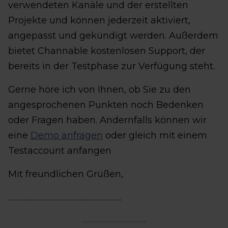
verwendeten Kanäle und der erstellten
Projekte und können jederzeit aktiviert,
angepasst und gekündigt werden. Außerdem
bietet Channable kostenlosen Support, der
bereits in der Testphase zur Verfügung steht.
Gerne höre ich von Ihnen, ob Sie zu den
angesprochenen Punkten noch Bedenken
oder Fragen haben. Andernfalls können wir
eine
Demo anfragen
oder gleich mit einem
Testaccount anfangen
Mit freundlichen Grüßen,
…………………………………………………….