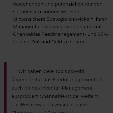
bestehenden und potenziellen Kunden.
Gemeinsam können wir eine
idiotensichere Strategie entwickeln, Ihren
Manager für sich zu gewinnen und mit
Channables Feedmanagement- und SEA-
Lösung Zeit und Geld zu sparen.
Wir haben viele Tools sowohl
allgemein für das Feedmanagement als
auch für das Inventar-Management
ausprobiert. Channable ist bei weitem
das Beste, was ich versucht habe. -