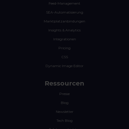
Feed-Management
SEA-Automatisierung
Marktplatzanbindungen
Insights & Analytics
Integrationen
Pricing
CSS
Dynamic Image Editor
Ressourcen
Presse
Blog
Newsletter
Tech Blog