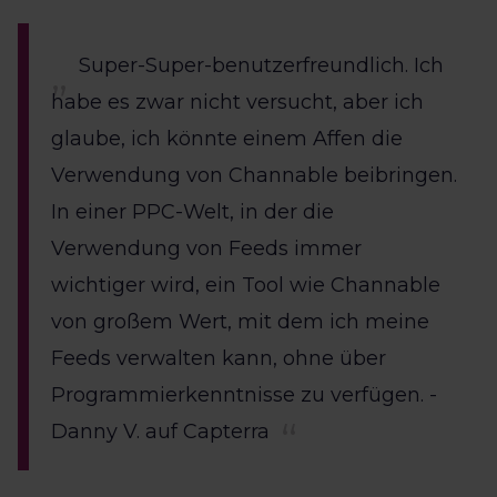
Super-Super-benutzerfreundlich. Ich
habe es zwar nicht versucht, aber ich
glaube, ich könnte einem Affen die
Verwendung von Channable beibringen.
In einer PPC-Welt, in der die
Verwendung von Feeds immer
wichtiger wird, ein Tool wie Channable
von großem Wert, mit dem ich meine
Feeds verwalten kann, ohne über
Programmierkenntnisse zu verfügen. -
Danny V. auf Capterra