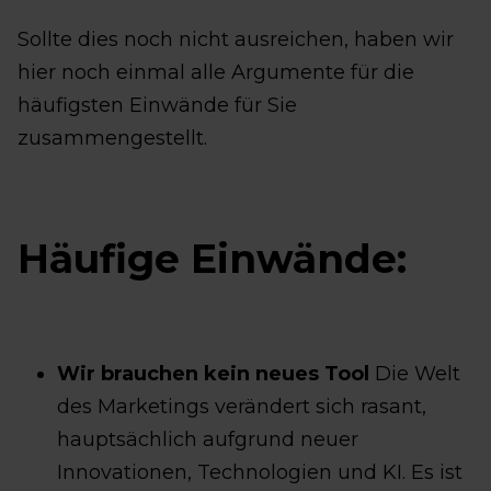
Sollte dies noch nicht ausreichen, haben wir
hier noch einmal alle Argumente für die
häufigsten Einwände für Sie
zusammengestellt.
Häufige Einwände:
Wir brauchen kein neues Tool
Die Welt
des Marketings verändert sich rasant,
hauptsächlich aufgrund neuer
Innovationen, Technologien und KI. Es ist