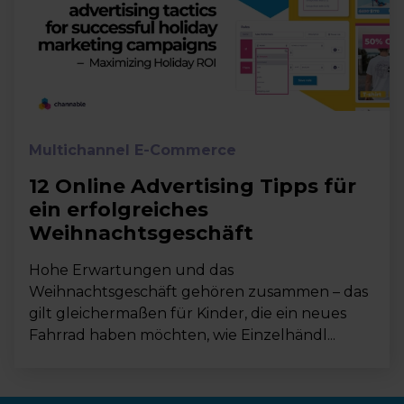
Multichannel E-Commerce
12 Online Advertising Tipps für
ein erfolgreiches
Weihnachtsgeschäft
Hohe Erwartungen und das
Weihnachtsgeschäft gehören zusammen – das
gilt gleichermaßen für Kinder, die ein neues
Fahrrad haben möchten, wie Einzelhändl...