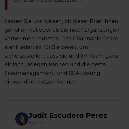
Christian H. auf Capterra
Lassen Sie uns wissen, ob dieser Brief Ihnen
geholfen hat oder ob Sie noch Ergänzungen
vornehmen mussten. Das Channable-Team
steht jederzeit für Sie bereit, um
sicherzustellen, dass Sie und Ihr Team ganz
einfach loslegen können und die beste
Feedmanagement- und SEA-Lösung
einwandfrei nutzen können.
Judit Escudero Perez
Author