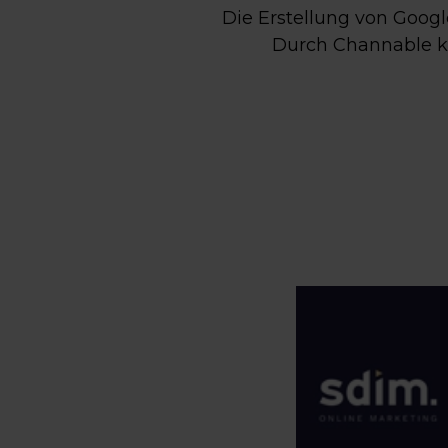
Die Erstellung von Googl
Durch Channable ko