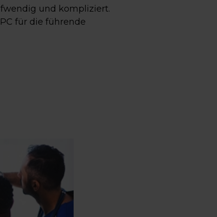
ufwendig und kompliziert.
PC für die führende